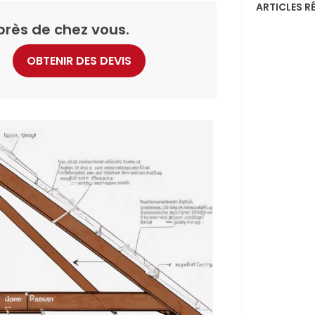
ARTICLES R
près de chez vous.
OBTENIR DES DEVIS