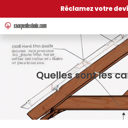
Réclamez votre devis
Quelles sont les c