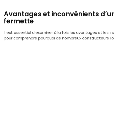
Avantages et inconvénients d’u
fermette
Il est essentiel d’examiner à la fois les avantages et les
pour comprendre pourquoi de nombreux constructeurs l’