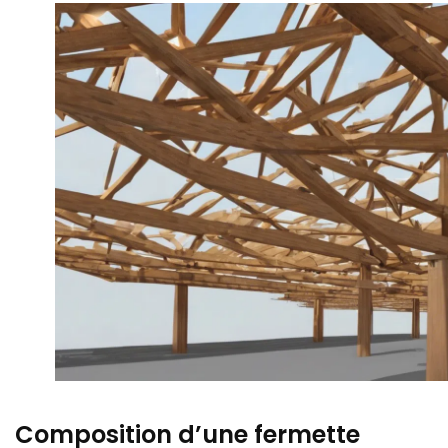
Composition d’une fermette