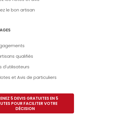
ez le bon artisan
AGES
ngagements
rtisans qualifiés
s d'utilisateurs
otes et Avis de particuliers
ENEZ 5 DEVIS GRATUITES EN 5
UTES POUR FACILITER VOTRE
DÉCISION