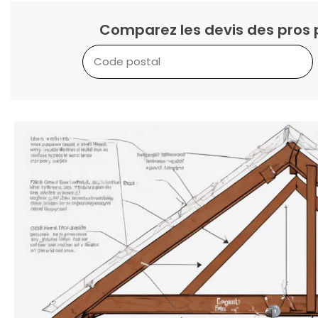
Comparez les devis des pros 