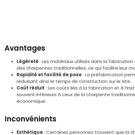
Avantages
Légèreté
: Les matériaux utilisés dans la fabricati
des charpentes traditionnelles, ce qui facilite leur ma
Rapidité et facilité de pose
: La préfabrication per
réduisant ainsi le temps de construction sur le site.
Coût réduit
: Les coûts liés à la fabrication et à l’
souvent inférieurs à ceux de la charpente traditionnel
économique.
Inconvénients
Esthétique
: Certaines personnes trouvent que la