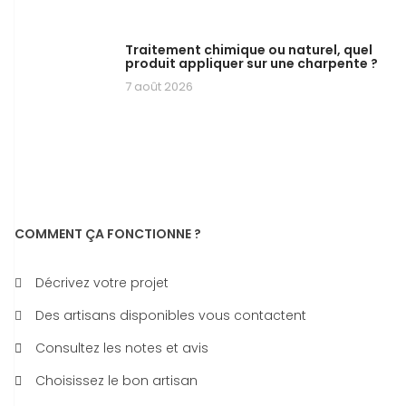
Traitement chimique ou naturel, quel
produit appliquer sur une charpente ?
7 août 2026
COMMENT ÇA FONCTIONNE ?
Décrivez votre projet
Des artisans disponibles vous contactent
Consultez les notes et avis
Choisissez le bon artisan