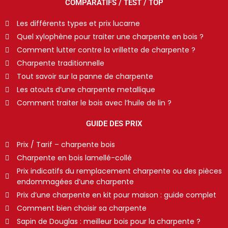
COMPARATIFS / TEST / TOP
Les différents types et prix lucarne
Quel xylophène pour traiter une charpente en bois ?
Comment lutter contre la vrillette de charpente ?
Charpente traditionnelle
Tout savoir sur la panne de charpente
Les atouts d’une charpente metallique
Comment traiter le bois avec l’huile de lin ?
GUIDE DES PRIX
Prix / Tarif – charpente bois
Charpente en bois lamellé-collé
Prix indicatifs du remplacement charpente ou des pièces
endommagées d’une charpente
Prix d’une charpente en kit pour maison : guide complet
Comment bien choisir sa charpente
Sapin de Douglas : meilleur bois pour la charpente ?