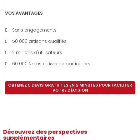
VOS AVANTAGES
Sans engagements
50 000 artisans qualifiés
2 millions d'utilisateurs
60 000 Notes et Avis de particuliers
OBTENEZ 5 DEVIS GRATUITES EN 5 MINUTES POUR FACILITER
VOTRE DÉCISION
Découvrez des perspectives
supplémentaires