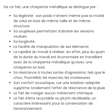
De ce fait, une charpente métallique se distingue par :
Sa légèreté : son poids n’atteint même pois la moitié
de celui en bois de même taille et de même
structure
Sa souplesse permettant d’obtenir les versions
voulues
Sa longévité
La facilité de manipulation de ses éléments
La rapidité du travail à réaliser. en effet, plus du quart
de la durée du travail est économisée en travaillant
avec de la charpente métallique qu’avec une
charpente en bois
Sa résistance à toutes sortes d’agressions, tels que le
choc, l’humidité, les insectes, les moisissures
Son confort acoustique, car une isolation adaptée
supprime totalement l’effet de résonance de la pluie
Le fait de n’exiger aucun traitement chimique
Le fait d’être recyclable ou plutôt réutilisable, un
caractère intéressant pour la conservation de
l’environnement.