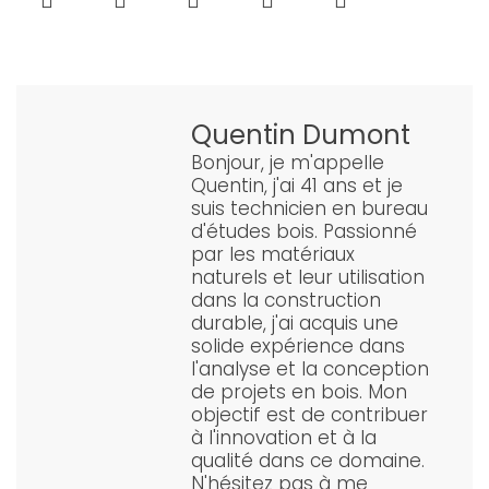
Quentin Dumont
Bonjour, je m'appelle
Quentin, j'ai 41 ans et je
suis technicien en bureau
d'études bois. Passionné
par les matériaux
naturels et leur utilisation
dans la construction
durable, j'ai acquis une
solide expérience dans
l'analyse et la conception
de projets en bois. Mon
objectif est de contribuer
à l'innovation et à la
qualité dans ce domaine.
N'hésitez pas à me