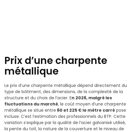
Prix d’une charpente
métallique
Le prix d’une charpente métallique dépend directement du
type de bâtiment, des dimensions, de la complexité de la
structure et du choix de l’acier. E
n 2026, malgré les
fluctuations du marché
, le coût moyen d’une charpente
métallique se situe entre
60 et 225 € le mètre carré
pose
incluse. C’est l’estimation des professionnels du BTP. Cette
variation s’explique par la qualité de l’acier galvanisé utilisé,
la pente du toit, la nature de la couverture et le niveau de