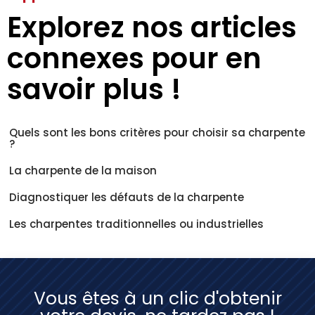
Explorez nos articles
connexes pour en
savoir plus !
Quels sont les bons critères pour choisir sa charpente
?
La charpente de la maison
Diagnostiquer les défauts de la charpente
Les charpentes traditionnelles ou industrielles
Vous êtes à un clic d'obtenir