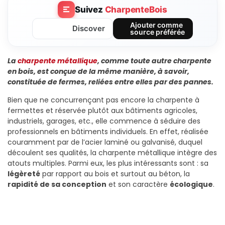
Suivez
CharpenteBois
Ajouter comme
Discover
source préférée
La
charpente métallique
, comme toute autre charpente
en bois, est conçue de la même manière, à savoir,
constituée de fermes, reliées entre elles par des pannes.
Bien que ne concurrençant pas encore la charpente à
fermettes et réservée plutôt aux bâtiments agricoles,
industriels, garages, etc., elle commence à séduire des
professionnels en bâtiments individuels. En effet, réalisée
couramment par de l’acier laminé ou galvanisé, duquel
découlent ses qualités, la charpente métallique intègre des
atouts multiples. Parmi eux, les plus intéressants sont : sa
légèreté
par rapport au bois et surtout au béton, la
rapidité de sa conception
et son caractère
écologique
.