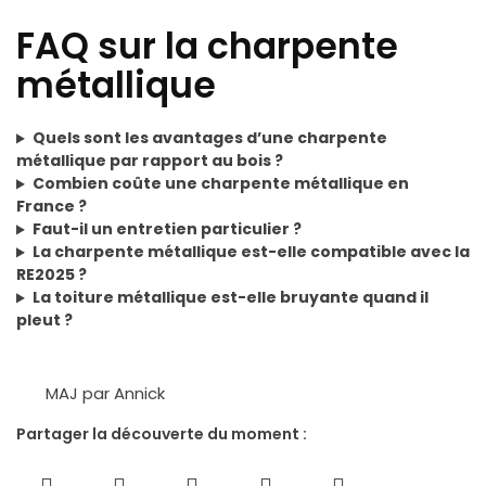
FAQ sur la charpente
métallique
Quels sont les avantages d’une charpente
métallique par rapport au bois ?
Combien coûte une charpente métallique en
France ?
Faut-il un entretien particulier ?
La charpente métallique est-elle compatible avec la
RE2025 ?
La toiture métallique est-elle bruyante quand il
pleut ?
MAJ par Annick
Partager la découverte du moment :