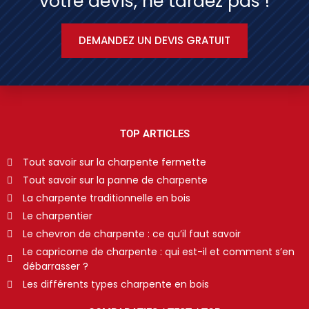
votre devis, ne tardez pas !
DEMANDEZ UN DEVIS GRATUIT
TOP ARTICLES
Tout savoir sur la charpente fermette
Tout savoir sur la panne de charpente
La charpente traditionnelle en bois
Le charpentier
Le chevron de charpente : ce qu’il faut savoir
Le capricorne de charpente : qui est-il et comment s’en
débarrasser ?
Les différents types charpente en bois