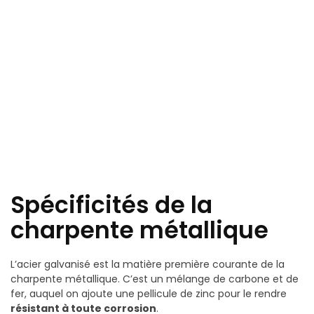
Spécificités de la
charpente métallique
L’acier galvanisé est la matière première courante de la
charpente métallique. C’est un mélange de carbone et de
fer, auquel on ajoute une pellicule de zinc pour le rendre
résistant à toute corrosion
.