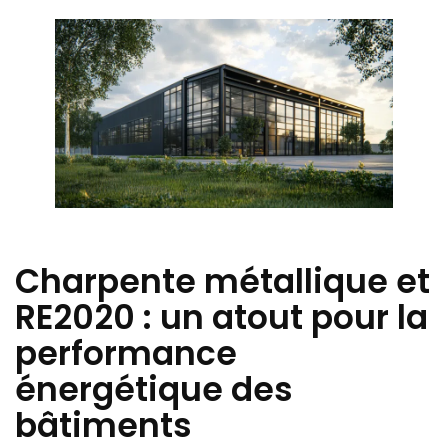
Charpente métallique et
RE2020 : un atout pour la
performance
énergétique des
bâtiments