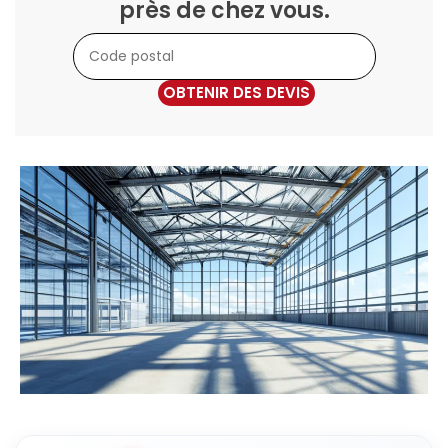
près de chez vous.
OBTENIR DES DEVIS