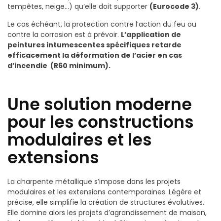
tempêtes, neige…) qu’elle doit supporter
(Eurocode 3)
.
Le cas échéant, la protection contre l’action du feu ou
contre la corrosion est à prévoir.
L’application de
peintures intumescentes spécifiques retarde
efficacement la déformation de l’acier en cas
d’incendie
(R60 minimum)
.
Une solution moderne
pour les constructions
modulaires et les
extensions
La charpente métallique s’impose dans les projets
modulaires et les extensions contemporaines. Légère et
précise, elle simplifie la création de structures évolutives.
Elle domine alors les projets d’agrandissement de maison,