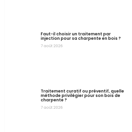
Faut-il choisir un traitement par
injection pour sa charpente en bois ?
7 août 2026
Traitement curatif ou préventif, quelle
méthode privilégier pour son bois de
charpente ?
7 août 2026