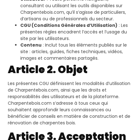
consultant ou utilisant les outils disponibles sur
Charpentebois.com, qu’il s’agisse de particuliers,
d’artisans ou de professionnels du secteur.
CGU (Conditions Générales d’Utilisation)
: Les
présentes règles encadrent l’accès et l’usage du
site par les utilisateurs.
Contenu
: Inclut tous les éléments publiés sur le
site : articles, guides, fiches techniques, vidéos,
images et commentaires partagés.
Article 2. Objet
Les présentes CGU définissent les modalités d’utilisation
de Charpentebois.com, ainsi que les droits et
responsabilités des utilisateurs et de la plateforme.
Charpentebois.com s’adresse à tous ceux qui
souhaitent approfondir leurs connaissances ou
bénéficier de conseils en matière de construction et de
rénovation de charpentes bois.
Article 3. Acceptation