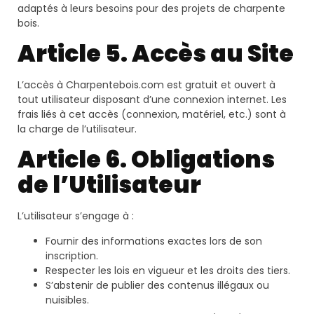
adaptés à leurs besoins pour des projets de charpente
bois.
Article 5. Accès au Site
L’accès à Charpentebois.com est gratuit et ouvert à
tout utilisateur disposant d’une connexion internet. Les
frais liés à cet accès (connexion, matériel, etc.) sont à
la charge de l’utilisateur.
Article 6. Obligations
de l’Utilisateur
L’utilisateur s’engage à :
Fournir des informations exactes lors de son
inscription.
Respecter les lois en vigueur et les droits des tiers.
S’abstenir de publier des contenus illégaux ou
nuisibles.