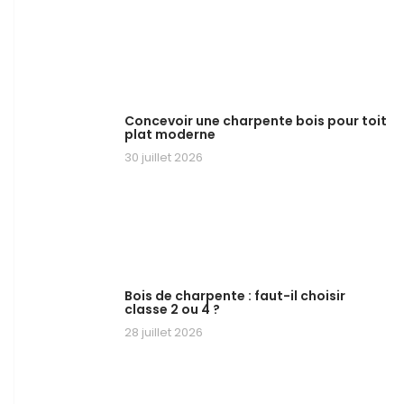
Concevoir une charpente bois pour toit
plat moderne
30 juillet 2026
Bois de charpente : faut-il choisir
classe 2 ou 4 ?
28 juillet 2026