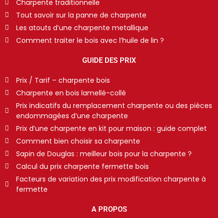
Charpente traditionnelle
Tout savoir sur la panne de charpente
Les atouts d’une charpente metallique
Comment traiter le bois avec l’huile de lin ?
GUIDE DES PRIX
Prix / Tarif – charpente bois
Charpente en bois lamellé-collé
Prix indicatifs du remplacement charpente ou des pièces
endommagées d’une charpente
Prix d’une charpente en kit pour maison : guide complet
Comment bien choisir sa charpente
Sapin de Douglas : meilleur bois pour la charpente ?
Calcul du prix charpente fermette bois
Facteurs de variation des prix modification charpente à
fermette
A PROPOS