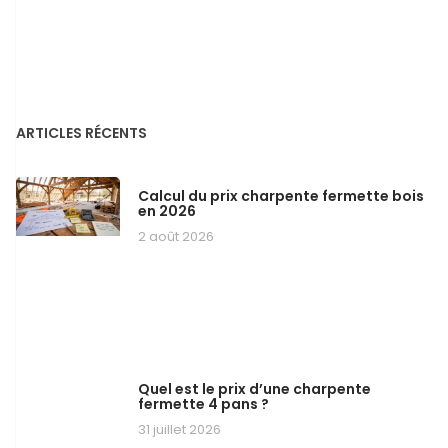
ARTICLES RÉCENTS
Calcul du prix charpente fermette bois
en 2026
2 août 2026
Quel est le prix d’une charpente
fermette 4 pans ?
31 juillet 2026