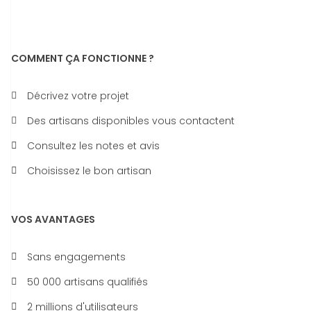
COMMENT ÇA FONCTIONNE ?
Décrivez votre projet
Des artisans disponibles vous contactent
Consultez les notes et avis
Choisissez le bon artisan
VOS AVANTAGES
Sans engagements
50 000 artisans qualifiés
2 millions d'utilisateurs