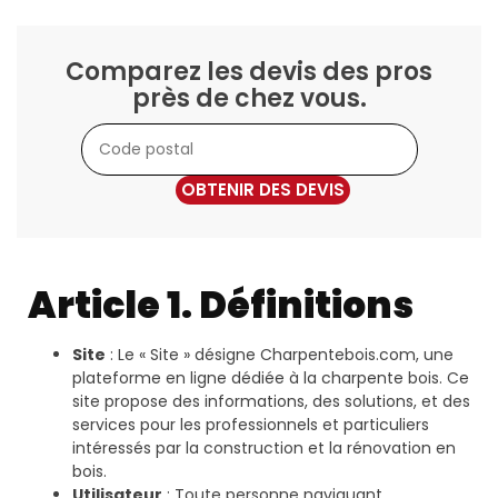
Comparez les devis des pros
près de chez vous.
OBTENIR DES DEVIS
Article 1. Définitions
Site
: Le « Site » désigne Charpentebois.com, une
plateforme en ligne dédiée à la charpente bois. Ce
site propose des informations, des solutions, et des
services pour les professionnels et particuliers
intéressés par la construction et la rénovation en
bois.
Utilisateur
: Toute personne naviguant,