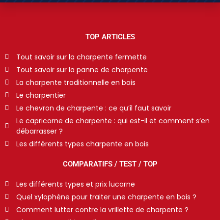
TOP ARTICLES
Tout savoir sur la charpente fermette
Tout savoir sur la panne de charpente
La charpente traditionnelle en bois
Le charpentier
Le chevron de charpente : ce qu’il faut savoir
Le capricorne de charpente : qui est-il et comment s’en
débarrasser ?
Les différents types charpente en bois
COMPARATIFS / TEST / TOP
Les différents types et prix lucarne
Quel xylophène pour traiter une charpente en bois ?
Comment lutter contre la vrillette de charpente ?