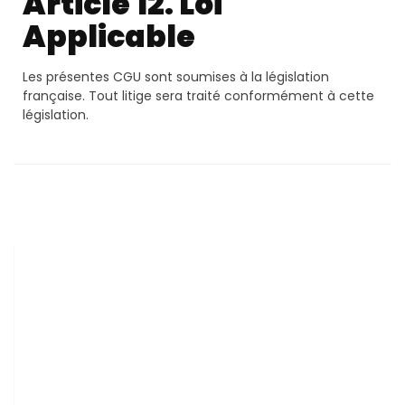
Article 12. Loi
Applicable
Les présentes CGU sont soumises à la législation
française. Tout litige sera traité conformément à cette
législation.