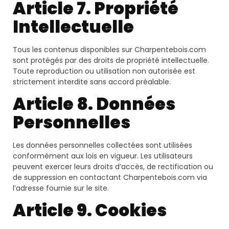
Article 7. Propriété
Intellectuelle
Tous les contenus disponibles sur Charpentebois.com
sont protégés par des droits de propriété intellectuelle.
Toute reproduction ou utilisation non autorisée est
strictement interdite sans accord préalable.
Article 8. Données
Personnelles
Les données personnelles collectées sont utilisées
conformément aux lois en vigueur. Les utilisateurs
peuvent exercer leurs droits d’accès, de rectification ou
de suppression en contactant Charpentebois.com via
l’adresse fournie sur le site.
Article 9. Cookies