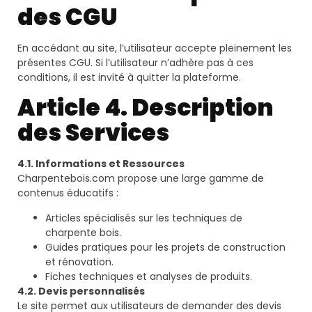
des CGU
En accédant au site, l’utilisateur accepte pleinement les
présentes CGU. Si l’utilisateur n’adhère pas à ces
conditions, il est invité à quitter la plateforme.
Article 4. Description
des Services
4.1. Informations et Ressources
Charpentebois.com propose une large gamme de
contenus éducatifs :
Articles spécialisés sur les techniques de
charpente bois.
Guides pratiques pour les projets de construction
et rénovation.
Fiches techniques et analyses de produits.
4.2. Devis personnalisés
Le site permet aux utilisateurs de demander des devis