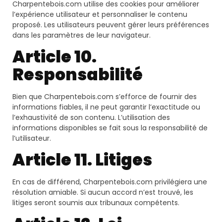
Charpentebois.com utilise des cookies pour améliorer
l’expérience utilisateur et personnaliser le contenu
proposé. Les utilisateurs peuvent gérer leurs préférences
dans les paramètres de leur navigateur.
Article 10.
Responsabilité
Bien que Charpentebois.com s’efforce de fournir des
informations fiables, il ne peut garantir l’exactitude ou
l’exhaustivité de son contenu. L’utilisation des
informations disponibles se fait sous la responsabilité de
l’utilisateur.
Article 11. Litiges
En cas de différend, Charpentebois.com privilégiera une
résolution amiable. Si aucun accord n’est trouvé, les
litiges seront soumis aux tribunaux compétents.