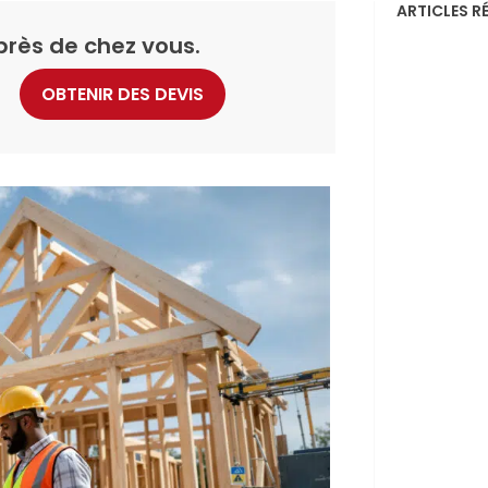
ARTICLES R
près de chez vous.
OBTENIR DES DEVIS