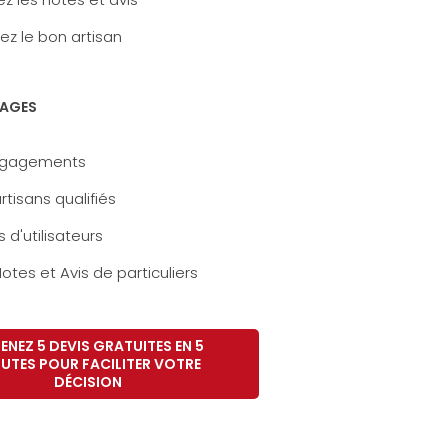
ez le bon artisan
AGES
ngagements
rtisans qualifiés
s d'utilisateurs
otes et Avis de particuliers
ENEZ 5 DEVIS GRATUITES EN 5
UTES POUR FACILITER VOTRE
DÉCISION