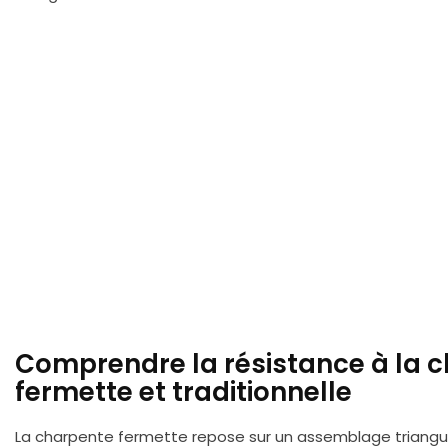
Comprendre la résistance à la 
fermette et traditionnelle
La charpente fermette repose sur un assemblage triangu