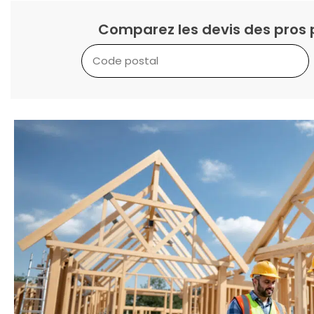
Comparez les devis des pros 