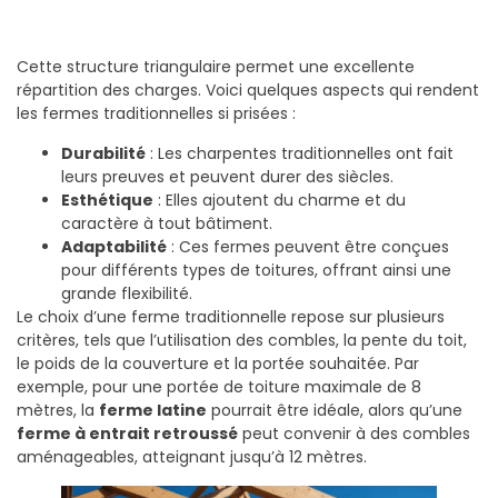
Cette structure triangulaire permet une excellente
répartition des charges. Voici quelques aspects qui rendent
les fermes traditionnelles si prisées :
Durabilité
: Les charpentes traditionnelles ont fait
leurs preuves et peuvent durer des siècles.
Esthétique
: Elles ajoutent du charme et du
caractère à tout bâtiment.
Adaptabilité
: Ces fermes peuvent être conçues
pour différents types de toitures, offrant ainsi une
grande flexibilité.
Le choix d’une ferme traditionnelle repose sur plusieurs
critères, tels que l’utilisation des combles, la pente du toit,
le poids de la couverture et la portée souhaitée. Par
exemple, pour une portée de toiture maximale de 8
mètres, la
ferme latine
pourrait être idéale, alors qu’une
ferme à entrait retroussé
peut convenir à des combles
aménageables, atteignant jusqu’à 12 mètres.