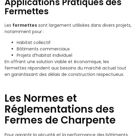
Applications Pratiques des
Fermettes
Les
fermettes
sont largement utilisées dans divers projets,
notamment pour :
Habitat collectif
Bâtiments commerciaux
Projets d’habitat individuel
En offrant une solution viable et économique, les
fermettes répondent aux besoins du marché actuel tout
en garantissant des délais de construction respectueux.
Les Normes et
Réglementations des
Fermes de Charpente
Pour garantir la sécurité et la performance des bâtiments,