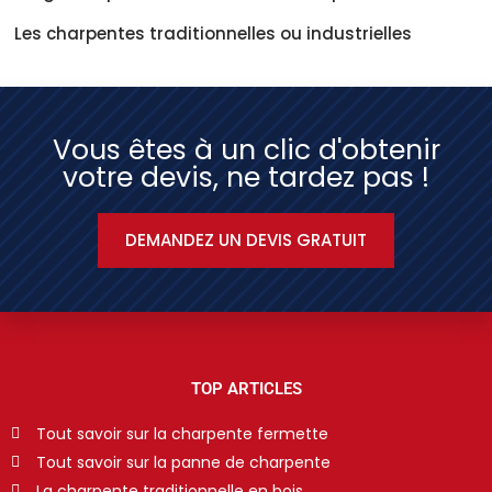
Les charpentes traditionnelles ou industrielles
Vous êtes à un clic d'obtenir
votre devis, ne tardez pas !
DEMANDEZ UN DEVIS GRATUIT
TOP ARTICLES
Tout savoir sur la charpente fermette
Tout savoir sur la panne de charpente
La charpente traditionnelle en bois