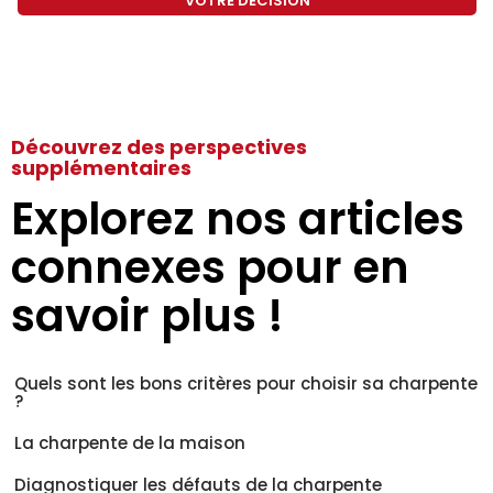
VOTRE DÉCISION
Découvrez des perspectives
supplémentaires
Explorez nos articles
connexes pour en
savoir plus !
Quels sont les bons critères pour choisir sa charpente
?
La charpente de la maison
Diagnostiquer les défauts de la charpente