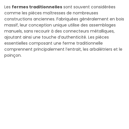
Les
fermes traditionnelles
sont souvent considérées
comme les pièces maîtresses de nombreuses
constructions anciennes. Fabriquées généralement en bois
massif, leur conception unique utilise des assemblages
manuels, sans recourir à des connecteurs métalliques,
ajoutant ainsi une touche d’authenticité. Les pièces
essentielles composant une ferme traditionnelle
comprennent principalement l’entrait, les arbalétriers et le
poinçon.