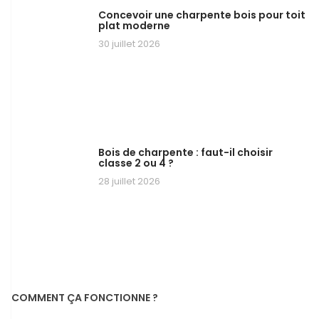
Concevoir une charpente bois pour toit
plat moderne
30 juillet 2026
Bois de charpente : faut-il choisir
classe 2 ou 4 ?
28 juillet 2026
COMMENT ÇA FONCTIONNE ?