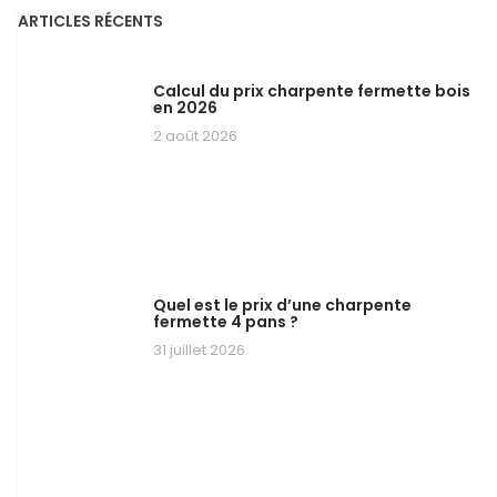
ARTICLES RÉCENTS
Calcul du prix charpente fermette bois
en 2026
2 août 2026
Quel est le prix d’une charpente
fermette 4 pans ?
31 juillet 2026