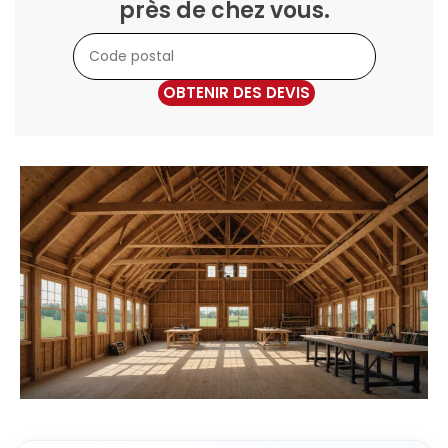
près de chez vous.
OBTENIR DES DEVIS