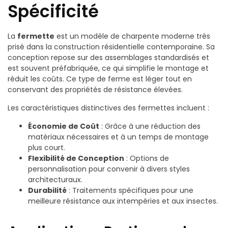
Spécificité
La
fermette
est un modèle de charpente moderne très
prisé dans la construction résidentielle contemporaine. Sa
conception repose sur des assemblages standardisés et
est souvent préfabriquée, ce qui simplifie le montage et
réduit les coûts. Ce type de ferme est léger tout en
conservant des propriétés de résistance élevées.
Les caractéristiques distinctives des fermettes incluent :
Économie de Coût
: Grâce à une réduction des
matériaux nécessaires et à un temps de montage
plus court.
Flexibilité de Conception
: Options de
personnalisation pour convenir à divers styles
architecturaux.
Durabilité
: Traitements spécifiques pour une
meilleure résistance aux intempéries et aux insectes.