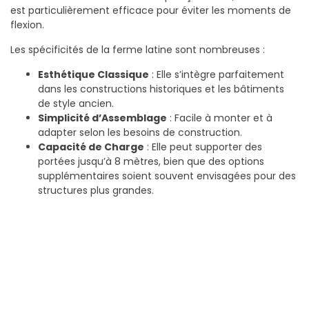
est particulièrement efficace pour éviter les moments de
flexion.
Les spécificités de la ferme latine sont nombreuses :
Esthétique Classique
: Elle s’intègre parfaitement
dans les constructions historiques et les bâtiments
de style ancien.
Simplicité d’Assemblage
: Facile à monter et à
adapter selon les besoins de construction.
Capacité de Charge
: Elle peut supporter des
portées jusqu’à 8 mètres, bien que des options
supplémentaires soient souvent envisagées pour des
structures plus grandes.