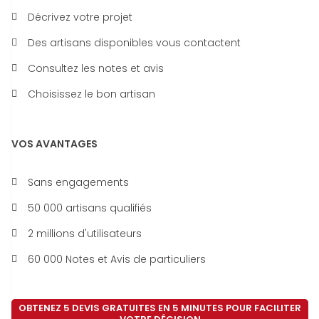
Décrivez votre projet
Des artisans disponibles vous contactent
Consultez les notes et avis
Choisissez le bon artisan
VOS AVANTAGES
Sans engagements
50 000 artisans qualifiés
2 millions d'utilisateurs
60 000 Notes et Avis de particuliers
OBTENEZ 5 DEVIS GRATUITES EN 5 MINUTES POUR FACILITER