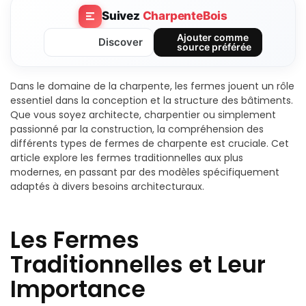
Suivez
CharpenteBois
Ajouter comme
Discover
source préférée
Dans le domaine de la charpente, les fermes jouent un rôle
essentiel dans la conception et la structure des bâtiments.
Que vous soyez architecte, charpentier ou simplement
passionné par la construction, la compréhension des
différents types de fermes de charpente est cruciale. Cet
article explore les fermes traditionnelles aux plus
modernes, en passant par des modèles spécifiquement
adaptés à divers besoins architecturaux.
Les Fermes
Traditionnelles et Leur
Importance