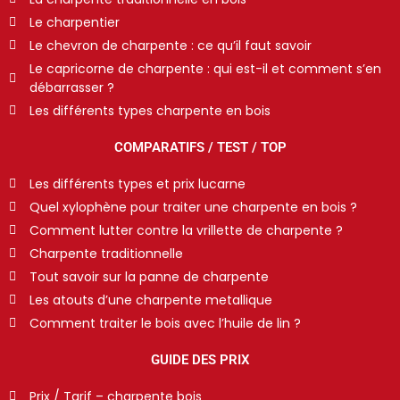
Le charpentier
Le chevron de charpente : ce qu’il faut savoir
Le capricorne de charpente : qui est-il et comment s’en
débarrasser ?
Les différents types charpente en bois
COMPARATIFS / TEST / TOP
Les différents types et prix lucarne
Quel xylophène pour traiter une charpente en bois ?
Comment lutter contre la vrillette de charpente ?
Charpente traditionnelle
Tout savoir sur la panne de charpente
Les atouts d’une charpente metallique
Comment traiter le bois avec l’huile de lin ?
GUIDE DES PRIX
Prix / Tarif – charpente bois