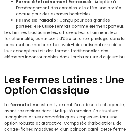
Ferme à Entraînement Retroussé
: Adaptée à
l’aménagement des combles, elle offre une portée
accrue pour des espaces habitables.
Ferme de Palladio
: Conçu pour des grandes
portées, elle utilise l’entrait comme élément porteur.
Les fermes traditionnelles, à travers leur charme et leur
fonctionnalité, continuent d’être un choix privilégié dans la
construction moderne. Le savoir-faire artisanal associé à
leur conception fait des fermes traditionnelles des
éléments incontournables dans l’architecture d’aujourd’hui.
Les Fermes Latines : Une
Option Classique
La
ferme latine
est un type emblématique de charpente,
ayant ses racines dans l’Antiquité romaine. Sa structure
triangulaire et ses caractéristiques simples en font une
option robuste et attractive. Composée d’arbalétriers, de
contre-fiches massives et d’un poinçon carré, cette ferme