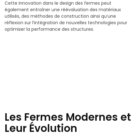
Cette innovation dans le design des fermes peut
également entraîner une réévaluation des matériaux
utilisés, des méthodes de construction ainsi qu’une
réflexion sur l’intégration de nouvelles technologies pour
optimiser la performance des structures.
Les Fermes Modernes et
Leur Évolution