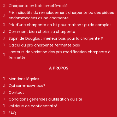
Charpente en bois lamellé-collé
Prix indicatifs du remplacement charpente ou des pièces
endommagées d’une charpente
Prix d’une charpente en kit pour maison : guide complet
Comment bien choisir sa charpente
Sapin de Douglas : meilleur bois pour la charpente ?
Calcul du prix charpente fermette bois
Facteurs de variation des prix modification charpente à
fermette
A PROPOS
Mentions légales
Qui sommes-nous?
Contact
Conditions générales d’utilisation du site
Politique de confidentialité
FAQ