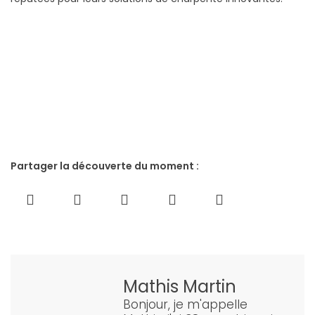
Partager la découverte du moment :
Mathis Martin
Bonjour, je m'appelle