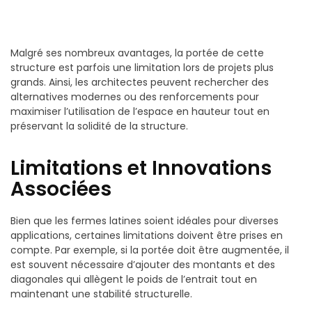
Malgré ses nombreux avantages, la portée de cette
structure est parfois une limitation lors de projets plus
grands. Ainsi, les architectes peuvent rechercher des
alternatives modernes ou des renforcements pour
maximiser l’utilisation de l’espace en hauteur tout en
préservant la solidité de la structure.
Limitations et Innovations
Associées
Bien que les fermes latines soient idéales pour diverses
applications, certaines limitations doivent être prises en
compte. Par exemple, si la portée doit être augmentée, il
est souvent nécessaire d’ajouter des montants et des
diagonales qui allègent le poids de l’entrait tout en
maintenant une stabilité structurelle.