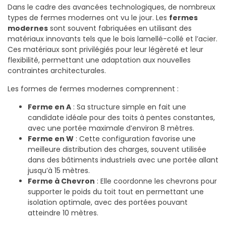
Dans le cadre des avancées technologiques, de nombreux
types de fermes modernes ont vu le jour. Les
fermes
modernes
sont souvent fabriquées en utilisant des
matériaux innovants tels que le bois lamellé-collé et l’acier.
Ces matériaux sont privilégiés pour leur légèreté et leur
flexibilité, permettant une adaptation aux nouvelles
contraintes architecturales.
Les formes de fermes modernes comprennent :
Ferme en A
: Sa structure simple en fait une
candidate idéale pour des toits à pentes constantes,
avec une portée maximale d’environ 8 mètres.
Ferme en W
: Cette configuration favorise une
meilleure distribution des charges, souvent utilisée
dans des bâtiments industriels avec une portée allant
jusqu’à 15 mètres.
Ferme à Chevron
: Elle coordonne les chevrons pour
supporter le poids du toit tout en permettant une
isolation optimale, avec des portées pouvant
atteindre 10 mètres.