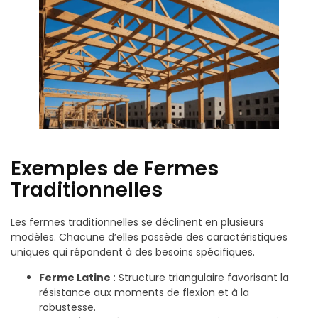
Exemples de Fermes
Traditionnelles
Les fermes traditionnelles se déclinent en plusieurs
modèles. Chacune d’elles possède des caractéristiques
uniques qui répondent à des besoins spécifiques.
Ferme Latine
: Structure triangulaire favorisant la
résistance aux moments de flexion et à la
robustesse.