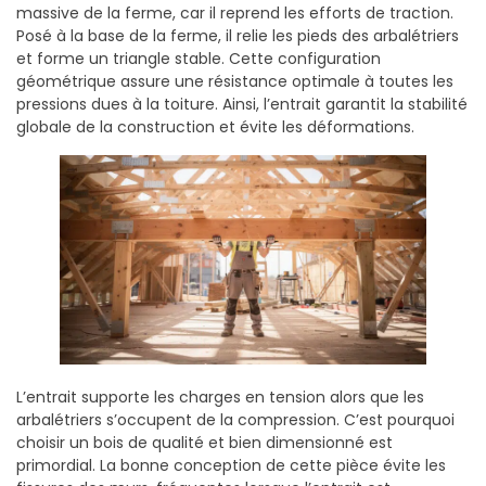
massive de la ferme, car il reprend les efforts de traction.
Posé à la base de la ferme, il relie les pieds des arbalétriers
et forme un triangle stable. Cette configuration
géométrique assure une résistance optimale à toutes les
pressions dues à la toiture. Ainsi, l’entrait garantit la stabilité
globale de la construction et évite les déformations.
L’entrait supporte les charges en tension alors que les
arbalétriers s’occupent de la compression. C’est pourquoi
choisir un bois de qualité et bien dimensionné est
primordial. La bonne conception de cette pièce évite les