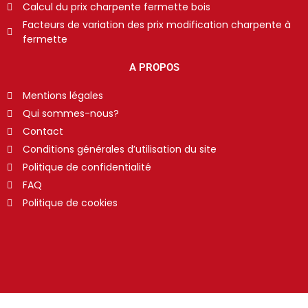
Calcul du prix charpente fermette bois
Facteurs de variation des prix modification charpente à
fermette
A PROPOS
Mentions légales
Qui sommes-nous?
Contact
Conditions générales d’utilisation du site
Politique de confidentialité
FAQ
Politique de cookies