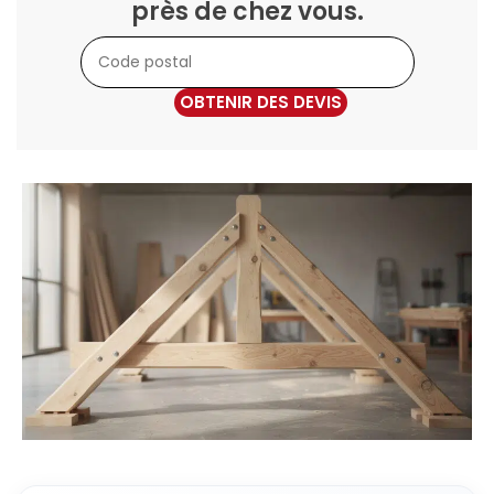
près de chez vous.
OBTENIR DES DEVIS