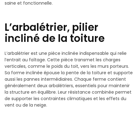
saine et fonctionnelle.
L’arbalétrier, pilier
incliné de la toiture
L’arbalétrier est une pièce inclinée indispensable qui relie
l’entrait au faîtage. Cette pièce transmet les charges
verticales, comme le poids du toit, vers les murs porteurs.
Sa forme inclinée épouse la pente de la toiture et supporte
aussi les pannes intermédiaires. Chaque ferme contient
généralement deux arbalétriers, essentiels pour maintenir
la structure en équilibre. Leur résistance combinée permet
de supporter les contraintes climatiques et les effets du
vent ou de la neige.