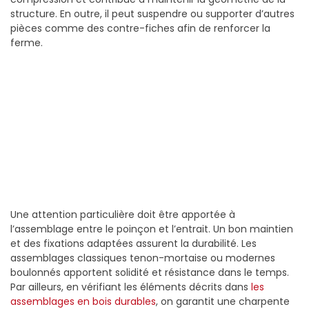
structure. En outre, il peut suspendre ou supporter d’autres
pièces comme des contre-fiches afin de renforcer la
ferme.
Une attention particulière doit être apportée à
l’assemblage entre le poinçon et l’entrait. Un bon maintien
et des fixations adaptées assurent la durabilité. Les
assemblages classiques tenon-mortaise ou modernes
boulonnés apportent solidité et résistance dans le temps.
Par ailleurs, en vérifiant les éléments décrits dans
les
assemblages en bois durables
, on garantit une charpente