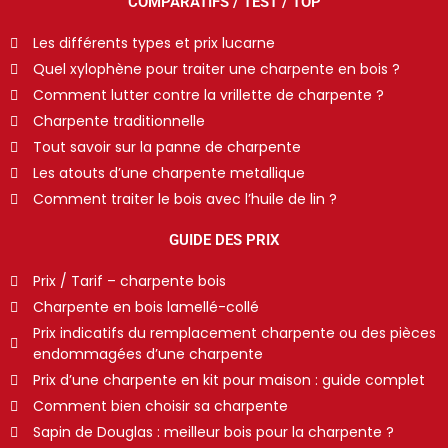
COMPARATIFS / TEST / TOP
Les différents types et prix lucarne
Quel xylophène pour traiter une charpente en bois ?
Comment lutter contre la vrillette de charpente ?
Charpente traditionnelle
Tout savoir sur la panne de charpente
Les atouts d’une charpente metallique
Comment traiter le bois avec l’huile de lin ?
GUIDE DES PRIX
Prix / Tarif – charpente bois
Charpente en bois lamellé-collé
Prix indicatifs du remplacement charpente ou des pièces
endommagées d’une charpente
Prix d’une charpente en kit pour maison : guide complet
Comment bien choisir sa charpente
Sapin de Douglas : meilleur bois pour la charpente ?