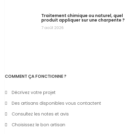
Traitement chimique ou naturel, quel
produit appliquer sur une charpente ?
7 août 2026
COMMENT ÇA FONCTIONNE ?
Décrivez votre projet
Des artisans disponibles vous contactent
Consultez les notes et avis
Choisissez le bon artisan