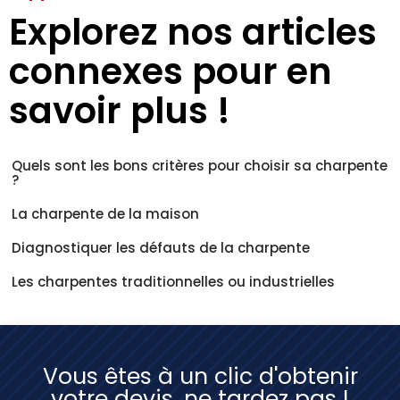
Explorez nos articles
connexes pour en
savoir plus !
Quels sont les bons critères pour choisir sa charpente
?
La charpente de la maison
Diagnostiquer les défauts de la charpente
Les charpentes traditionnelles ou industrielles
Vous êtes à un clic d'obtenir
votre devis, ne tardez pas !