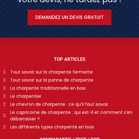
DEMANDEZ UN DEVIS GRATUIT
TOP ARTICLES
Tout savoir sur la charpente fermette
Tout savoir sur la panne de charpente
La charpente traditionnelle en bois
Le charpentier
Le chevron de charpente : ce qu’il faut savoir
Le capricorne de charpente : qui est-il et comment s’en
débarrasser ?
Les différents types charpente en bois