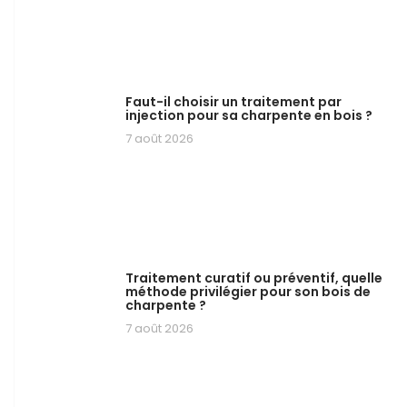
Faut-il choisir un traitement par
injection pour sa charpente en bois ?
7 août 2026
Traitement curatif ou préventif, quelle
méthode privilégier pour son bois de
charpente ?
7 août 2026