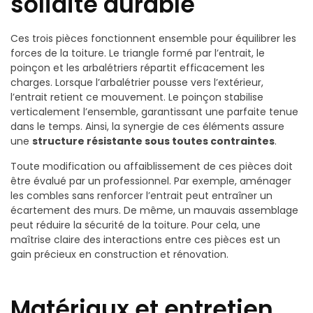
solidité durable
Ces trois pièces fonctionnent ensemble pour équilibrer les
forces de la toiture. Le triangle formé par l’entrait, le
poinçon et les arbalétriers répartit efficacement les
charges. Lorsque l’arbalétrier pousse vers l’extérieur,
l’entrait retient ce mouvement. Le poinçon stabilise
verticalement l’ensemble, garantissant une parfaite tenue
dans le temps. Ainsi, la synergie de ces éléments assure
une
structure résistante sous toutes contraintes
.
Toute modification ou affaiblissement de ces pièces doit
être évalué par un professionnel. Par exemple, aménager
les combles sans renforcer l’entrait peut entraîner un
écartement des murs. De même, un mauvais assemblage
peut réduire la sécurité de la toiture. Pour cela, une
maîtrise claire des interactions entre ces pièces est un
gain précieux en construction et rénovation.
Matériaux et entretien