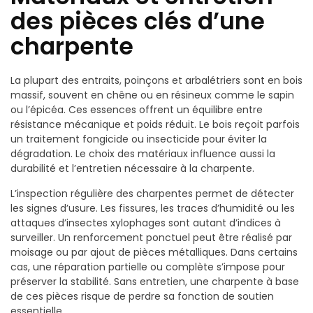
des pièces clés d’une
charpente
La plupart des entraits, poinçons et arbalétriers sont en bois
massif, souvent en chêne ou en résineux comme le sapin
ou l’épicéa. Ces essences offrent un équilibre entre
résistance mécanique et poids réduit. Le bois reçoit parfois
un traitement fongicide ou insecticide pour éviter la
dégradation. Le choix des matériaux influence aussi la
durabilité et l’entretien nécessaire à la charpente.
L’inspection régulière des charpentes permet de détecter
les signes d’usure. Les fissures, les traces d’humidité ou les
attaques d’insectes xylophages sont autant d’indices à
surveiller. Un renforcement ponctuel peut être réalisé par
moisage ou par ajout de pièces métalliques. Dans certains
cas, une réparation partielle ou complète s’impose pour
préserver la stabilité. Sans entretien, une charpente à base
de ces pièces risque de perdre sa fonction de soutien
essentielle.