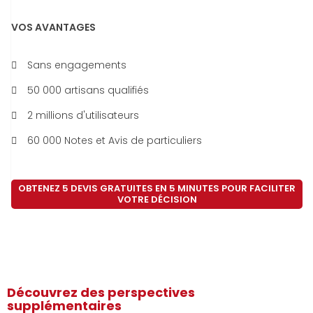
VOS AVANTAGES
Sans engagements
50 000 artisans qualifiés
2 millions d'utilisateurs
60 000 Notes et Avis de particuliers
OBTENEZ 5 DEVIS GRATUITES EN 5 MINUTES POUR FACILITER
VOTRE DÉCISION
Découvrez des perspectives
supplémentaires