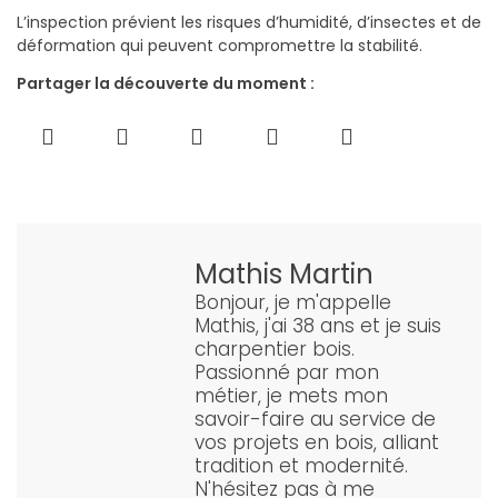
L’inspection prévient les risques d’humidité, d’insectes et de
déformation qui peuvent compromettre la stabilité.
Partager la découverte du moment :
Mathis Martin
Bonjour, je m'appelle
Mathis, j'ai 38 ans et je suis
charpentier bois.
Passionné par mon
métier, je mets mon
savoir-faire au service de
vos projets en bois, alliant
tradition et modernité.
N'hésitez pas à me