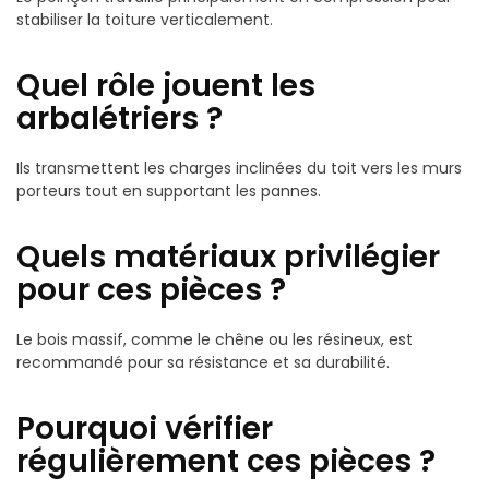
stabiliser la toiture verticalement.
Quel rôle jouent les
arbalétriers ?
Ils transmettent les charges inclinées du toit vers les murs
porteurs tout en supportant les pannes.
Quels matériaux privilégier
pour ces pièces ?
Le bois massif, comme le chêne ou les résineux, est
recommandé pour sa résistance et sa durabilité.
Pourquoi vérifier
régulièrement ces pièces ?