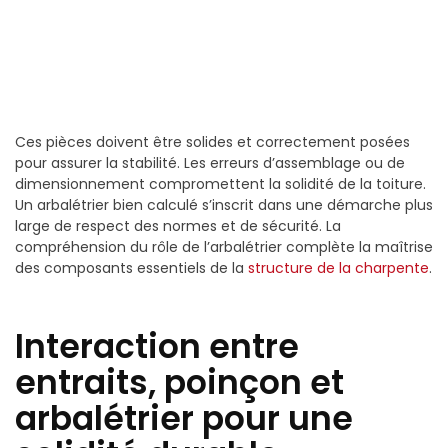
Ces pièces doivent être solides et correctement posées
pour assurer la stabilité. Les erreurs d’assemblage ou de
dimensionnement compromettent la solidité de la toiture.
Un arbalétrier bien calculé s’inscrit dans une démarche plus
large de respect des normes et de sécurité. La
compréhension du rôle de l’arbalétrier complète la maîtrise
des composants essentiels de la
structure de la charpente
.
Interaction entre
entraits, poinçon et
arbalétrier pour une