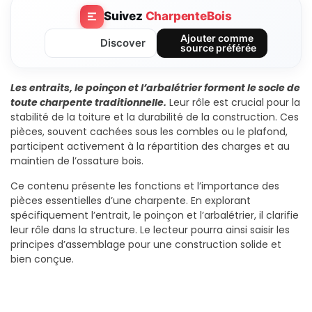
Suivez
CharpenteBois
Ajouter comme
Discover
source préférée
Les entraits, le poinçon et l’arbalétrier forment le socle de
toute charpente traditionnelle.
Leur rôle est crucial pour la
stabilité de la toiture et la durabilité de la construction. Ces
pièces, souvent cachées sous les combles ou le plafond,
participent activement à la répartition des charges et au
maintien de l’ossature bois.
Ce contenu présente les fonctions et l’importance des
pièces essentielles d’une charpente. En explorant
spécifiquement l’entrait, le poinçon et l’arbalétrier, il clarifie
leur rôle dans la structure. Le lecteur pourra ainsi saisir les
principes d’assemblage pour une construction solide et
bien conçue.