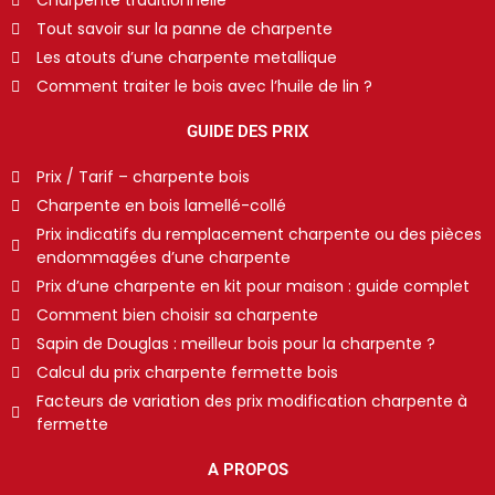
Charpente traditionnelle
Tout savoir sur la panne de charpente
Les atouts d’une charpente metallique
Comment traiter le bois avec l’huile de lin ?
GUIDE DES PRIX
Prix / Tarif – charpente bois
Charpente en bois lamellé-collé
Prix indicatifs du remplacement charpente ou des pièces
endommagées d’une charpente
Prix d’une charpente en kit pour maison : guide complet
Comment bien choisir sa charpente
Sapin de Douglas : meilleur bois pour la charpente ?
Calcul du prix charpente fermette bois
Facteurs de variation des prix modification charpente à
fermette
A PROPOS