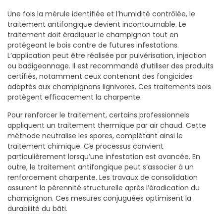
Une fois la mérule identifiée et l’humidité contrôlée, le
traitement antifongique devient incontournable. Le
traitement doit éradiquer le champignon tout en
protégeant le bois contre de futures infestations.
L’application peut être réalisée par pulvérisation, injection
ou badigeonnage. Il est recommandé d’utiliser des produits
certifiés, notamment ceux contenant des fongicides
adaptés aux champignons lignivores. Ces traitements bois
protègent efficacement la charpente.
Pour renforcer le traitement, certains professionnels
appliquent un traitement thermique par air chaud. Cette
méthode neutralise les spores, complétant ainsi le
traitement chimique. Ce processus convient
particulièrement lorsqu’une infestation est avancée. En
outre, le traitement antifongique peut s’associer à un
renforcement charpente. Les travaux de consolidation
assurent la pérennité structurelle après l’éradication du
champignon. Ces mesures conjuguées optimisent la
durabilité du bâti.