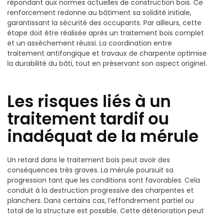
répondant aux normes actuelles de construction bois. Ce
renforcement redonne au bâtiment sa solidité initiale,
garantissant la sécurité des occupants. Par ailleurs, cette
étape doit être réalisée après un traitement bois complet
et un assèchement réussi. La coordination entre
traitement antifongique et travaux de charpente optimise
la durabilité du bâti, tout en préservant son aspect originel.
Les risques liés à un
traitement tardif ou
inadéquat de la mérule
Un retard dans le traitement bois peut avoir des
conséquences très graves. La mérule poursuit sa
progression tant que les conditions sont favorables. Cela
conduit à la destruction progressive des charpentes et
planchers. Dans certains cas, l’effondrement partiel ou
total de la structure est possible. Cette détérioration peut