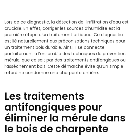
Lors de ce diagnostic, la détection de l’infiltration d’eau est
cruciale. En effet, corriger les sources d’humidité est la
première étape d’un traitement efficace. Ce diagnostic
est lié naturellement aux préconisations techniques pour
un traitement bois durable. Ainsi, il se connecte
parfaitement à l’ensemble des techniques de prévention
mérule, que ce soit par des traitements antifongiques ou
l’assèchement bois. Cette démarche évite qu’un simple
retard ne condamne une charpente entière.
Les traitements
antifongiques pour
éliminer la mérule dans
le bois de charpente