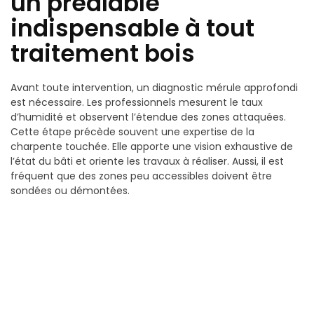
un préalable
indispensable à tout
traitement bois
Avant toute intervention, un diagnostic mérule approfondi
est nécessaire. Les professionnels mesurent le taux
d’humidité et observent l’étendue des zones attaquées.
Cette étape précède souvent une expertise de la
charpente touchée. Elle apporte une vision exhaustive de
l’état du bâti et oriente les travaux à réaliser. Aussi, il est
fréquent que des zones peu accessibles doivent être
sondées ou démontées.