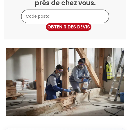
près de chez vous.
OBTENIR DES DEVIS