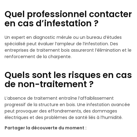
Quel professionnel contacter
en cas d’infestation ?
Un expert en diagnostic mérule ou un bureau d’études
spécialisé peut évaluer l’ampleur de l’infestation. Des
entreprises de traitement bois assureront l’élimination et le
renforcement de la charpente.
Quels sont les risques en cas
de non-traitement ?
L’absence de traitement entraîne l’affaiblissement
progressif de la structure en bois. Une infestation avancée
peut provoquer des effondrements, des dommages
électriques et des problèmes de santé liés à l’humidité.
Partager la découverte du moment :