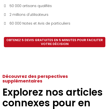
50 000 artisans qualifiés
2 millions d'utilisateurs
60 000 Notes et Avis de particuliers
OBTENEZ 5 DEVIS GRATUITES EN 5 MINUTES POUR FACILITER
VOTRE DÉCISION
Découvrez des perspectives
supplémentaires
Explorez nos articles
connexes pour en