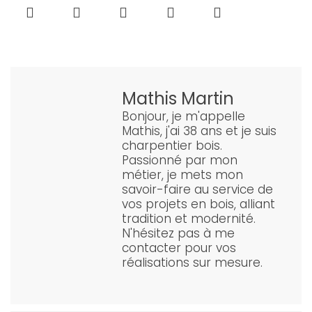
Mathis Martin
Bonjour, je m'appelle
Mathis, j'ai 38 ans et je suis
charpentier bois.
Passionné par mon
métier, je mets mon
savoir-faire au service de
vos projets en bois, alliant
tradition et modernité.
N'hésitez pas à me
contacter pour vos
réalisations sur mesure.