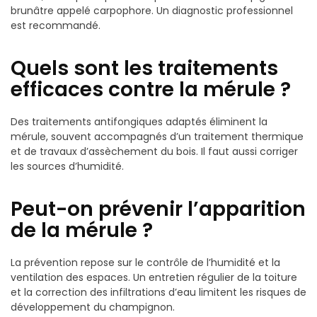
brunâtre appelé carpophore. Un diagnostic professionnel
est recommandé.
Quels sont les traitements
efficaces contre la mérule ?
Des traitements antifongiques adaptés éliminent la
mérule, souvent accompagnés d’un traitement thermique
et de travaux d’assèchement du bois. Il faut aussi corriger
les sources d’humidité.
Peut-on prévenir l’apparition
de la mérule ?
La prévention repose sur le contrôle de l’humidité et la
ventilation des espaces. Un entretien régulier de la toiture
et la correction des infiltrations d’eau limitent les risques de
développement du champignon.