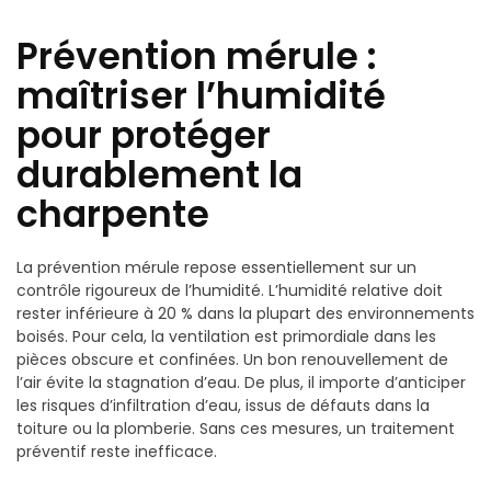
Prévention mérule :
maîtriser l’humidité
pour protéger
durablement la
charpente
La prévention mérule repose essentiellement sur un
contrôle rigoureux de l’humidité. L’humidité relative doit
rester inférieure à 20 % dans la plupart des environnements
boisés. Pour cela, la ventilation est primordiale dans les
pièces obscure et confinées. Un bon renouvellement de
l’air évite la stagnation d’eau. De plus, il importe d’anticiper
les risques d’infiltration d’eau, issus de défauts dans la
toiture ou la plomberie. Sans ces mesures, un traitement
préventif reste inefficace.