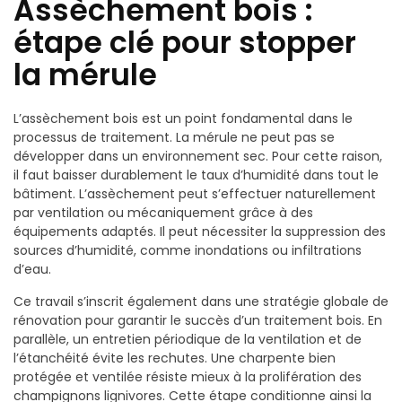
Assèchement bois :
étape clé pour stopper
la mérule
L’assèchement bois est un point fondamental dans le
processus de traitement. La mérule ne peut pas se
développer dans un environnement sec. Pour cette raison,
il faut baisser durablement le taux d’humidité dans tout le
bâtiment. L’assèchement peut s’effectuer naturellement
par ventilation ou mécaniquement grâce à des
équipements adaptés. Il peut nécessiter la suppression des
sources d’humidité, comme inondations ou infiltrations
d’eau.
Ce travail s’inscrit également dans une stratégie globale de
rénovation pour garantir le succès d’un traitement bois. En
parallèle, un entretien périodique de la ventilation et de
l’étanchéité évite les rechutes. Une charpente bien
protégée et ventilée résiste mieux à la prolifération des
champignons lignivores. Cette étape conditionne ainsi la