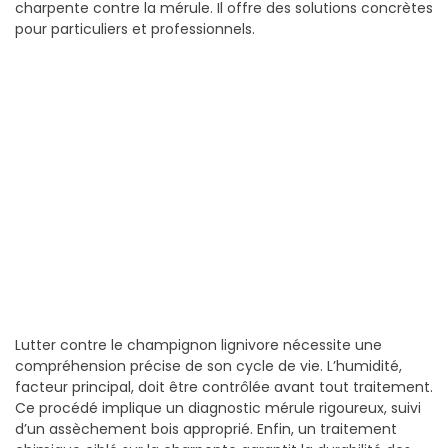
charpente contre la mérule. Il offre des solutions concrètes
pour particuliers et professionnels.
Lutter contre le champignon lignivore nécessite une
compréhension précise de son cycle de vie. L’humidité,
facteur principal, doit être contrôlée avant tout traitement.
Ce procédé implique un diagnostic mérule rigoureux, suivi
d’un assèchement bois approprié. Enfin, un traitement