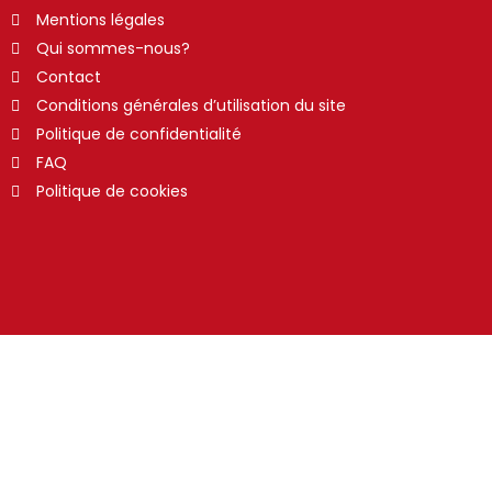
Mentions légales
Qui sommes-nous?
Contact
Conditions générales d’utilisation du site
Politique de confidentialité
FAQ
Politique de cookies