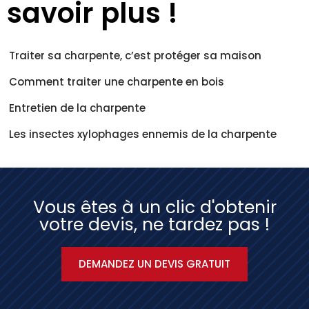
savoir plus !
Traiter sa charpente, c’est protéger sa maison
Comment traiter une charpente en bois
Entretien de la charpente
Les insectes xylophages ennemis de la charpente
Vous êtes à un clic d'obtenir
votre devis, ne tardez pas !
DEMANDEZ UN DEVIS GRATUIT