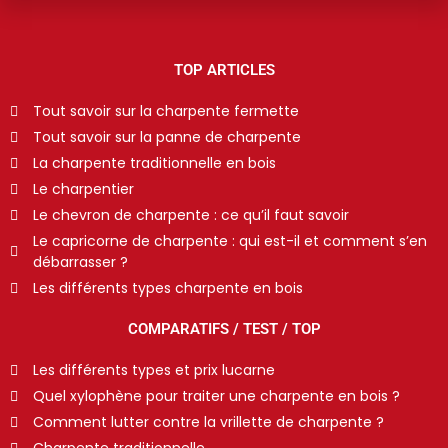
TOP ARTICLES
Tout savoir sur la charpente fermette
Tout savoir sur la panne de charpente
La charpente traditionnelle en bois
Le charpentier
Le chevron de charpente : ce qu’il faut savoir
Le capricorne de charpente : qui est-il et comment s’en
débarrasser ?
Les différents types charpente en bois
COMPARATIFS / TEST / TOP
Les différents types et prix lucarne
Quel xylophène pour traiter une charpente en bois ?
Comment lutter contre la vrillette de charpente ?