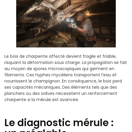
Le bois de charpente affecté devient fragile et friable,
risquant la déformation sous charge. La propagation se fait
au moyen de spores microscopiques qui germent en
filaments. Ces hyphes mycéliens transportent l’eau et
nourrissent le champignon. En conséquence, le bois perd
ses capacités mécaniques. Des éléments tels que des
planchers ou des solives nécessitent un renforcement
charpente si la mérule est avancée.
Le diagnostic mérule :