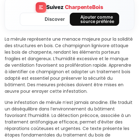
Suivez
CharpenteBois
Ajouter comme
Discover
source préférée
La mérule représente une menace majeure pour la solidité
des structures en bois. Ce champignon lignivore attaque
les bois de charpente, rendant les éléments porteurs
fragiles et dangereux. L’humidité excessive et le manque
de ventilation favorisent sa prolifération rapide. Apprendre
à identifier ce champignon et adopter un traitement bois
adapté est essentiel pour préserver la sécurité du
bâtiment. Des mesures précises doivent être mises en
œuvre pour enrayer cette infestation.
Une infestation de mérule n’est jamais anodine. Elle traduit
un déséquilibre dans l’environnement du bâtiment
favorisant l’humidité. La détection précoce, associée à un
traitement antifongique efficace, permet d’éviter des
réparations coûteuses et urgentes. Ce texte présente les
étapes fondamentales du traitement du bois de