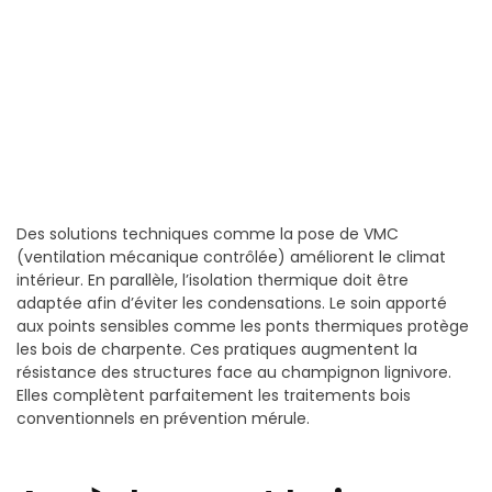
Des solutions techniques comme la pose de VMC
(ventilation mécanique contrôlée) améliorent le climat
intérieur. En parallèle, l’isolation thermique doit être
adaptée afin d’éviter les condensations. Le soin apporté
aux points sensibles comme les ponts thermiques protège
les bois de charpente. Ces pratiques augmentent la
résistance des structures face au champignon lignivore.
Elles complètent parfaitement les traitements bois
conventionnels en prévention mérule.