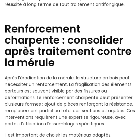
réussite à long terme de tout traitement antifongique.
Renforcement
charpente : consolider
après traitement contre
la mérule
Après l’éradication de la mérule, la structure en bois peut
nécessiter un renforcement. La fragilisation des éléments
porteurs est souvent visible par des fissures ou
déformations. Le renforcement charpente peut présenter
plusieurs formes : ajout de pièces renforçant la résistance,
remplacement partiel ou total des sections attaquées. Ces
interventions requièrent une expertise rigoureuse, avec
parfois l’utilisation d’assemblages spécifiques.
Il est important de choisir les matériaux adaptés,