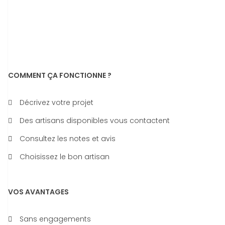
COMMENT ÇA FONCTIONNE ?
Décrivez votre projet
Des artisans disponibles vous contactent
Consultez les notes et avis
Choisissez le bon artisan
VOS AVANTAGES
Sans engagements