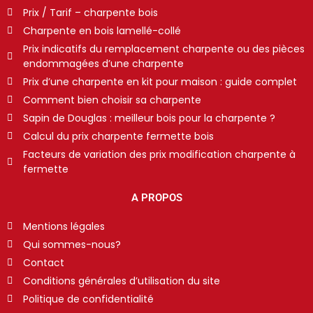
Prix / Tarif – charpente bois
Charpente en bois lamellé-collé
Prix indicatifs du remplacement charpente ou des pièces
endommagées d’une charpente
Prix d’une charpente en kit pour maison : guide complet
Comment bien choisir sa charpente
Sapin de Douglas : meilleur bois pour la charpente ?
Calcul du prix charpente fermette bois
Facteurs de variation des prix modification charpente à
fermette
A PROPOS
Mentions légales
Qui sommes-nous?
Contact
Conditions générales d’utilisation du site
Politique de confidentialité