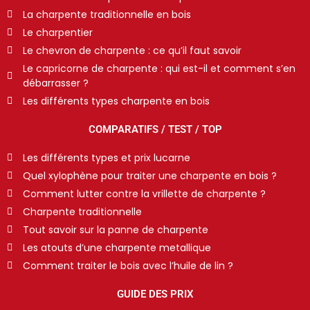
La charpente traditionnelle en bois
Le charpentier
Le chevron de charpente : ce qu’il faut savoir
Le capricorne de charpente : qui est-il et comment s’en
débarrasser ?
Les différents types charpente en bois
COMPARATIFS / TEST / TOP
Les différents types et prix lucarne
Quel xylophène pour traiter une charpente en bois ?
Comment lutter contre la vrillette de charpente ?
Charpente traditionnelle
Tout savoir sur la panne de charpente
Les atouts d’une charpente metallique
Comment traiter le bois avec l’huile de lin ?
GUIDE DES PRIX