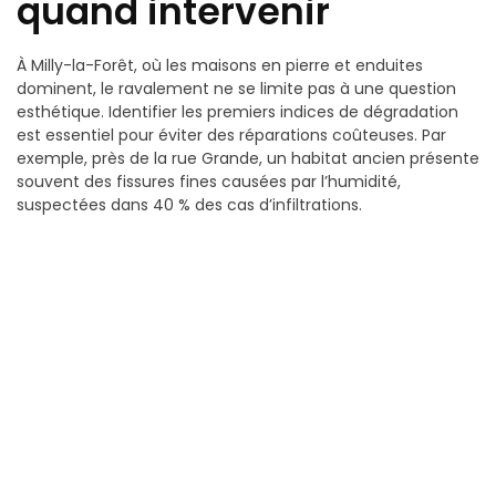
quand intervenir
À Milly-la-Forêt, où les maisons en pierre et enduites
dominent, le ravalement ne se limite pas à une question
esthétique. Identifier les premiers indices de dégradation
est essentiel pour éviter des réparations coûteuses. Par
exemple, près de la rue Grande, un habitat ancien présente
souvent des fissures fines causées par l’humidité,
suspectées dans 40 % des cas d’infiltrations.