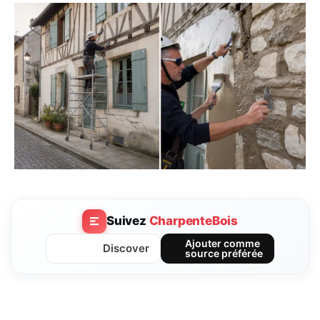
Suivez
CharpenteBois
Ajouter comme
Discover
source préférée