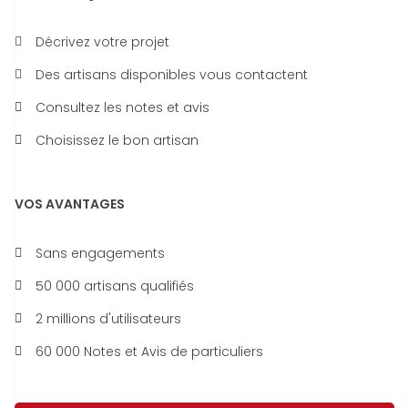
Décrivez votre projet
Des artisans disponibles vous contactent
Consultez les notes et avis
Choisissez le bon artisan
VOS AVANTAGES
Sans engagements
50 000 artisans qualifiés
2 millions d'utilisateurs
60 000 Notes et Avis de particuliers