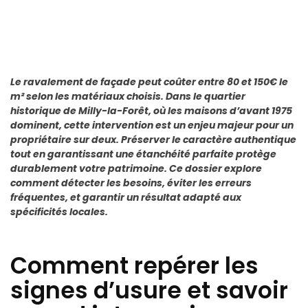
Le ravalement de façade peut coûter entre 80 et 150€ le
m² selon les matériaux choisis. Dans le quartier
historique de Milly-la-Forêt, où les maisons d’avant 1975
dominent, cette intervention est un enjeu majeur pour un
propriétaire sur deux. Préserver le caractère authentique
tout en garantissant une étanchéité parfaite protège
durablement votre patrimoine. Ce dossier explore
comment détecter les besoins, éviter les erreurs
fréquentes, et garantir un résultat adapté aux
spécificités locales.
Comment repérer les
signes d’usure et savoir