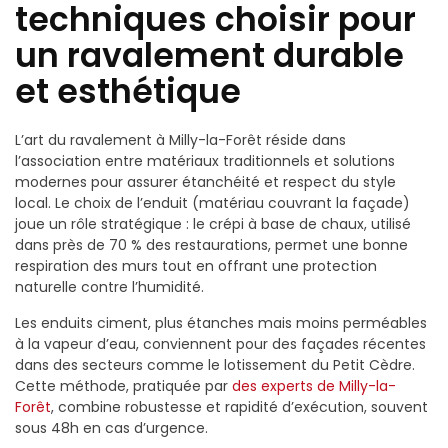
techniques choisir pour
un ravalement durable
et esthétique
L’art du ravalement à Milly-la-Forêt réside dans
l’association entre matériaux traditionnels et solutions
modernes pour assurer étanchéité et respect du style
local. Le choix de l’enduit (matériau couvrant la façade)
joue un rôle stratégique : le crépi à base de chaux, utilisé
dans près de 70 % des restaurations, permet une bonne
respiration des murs tout en offrant une protection
naturelle contre l’humidité.
Les enduits ciment, plus étanches mais moins perméables
à la vapeur d’eau, conviennent pour des façades récentes
dans des secteurs comme le lotissement du Petit Cèdre.
Cette méthode, pratiquée par
des experts de Milly-la-
Forêt
, combine robustesse et rapidité d’exécution, souvent
sous 48h en cas d’urgence.