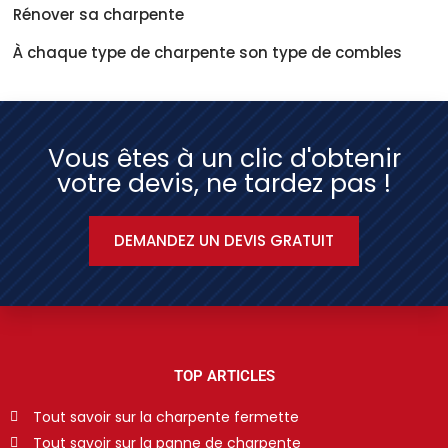
Rénover sa charpente
À chaque type de charpente son type de combles
Vous êtes à un clic d'obtenir
votre devis, ne tardez pas !
DEMANDEZ UN DEVIS GRATUIT
TOP ARTICLES
Tout savoir sur la charpente fermette
Tout savoir sur la panne de charpente