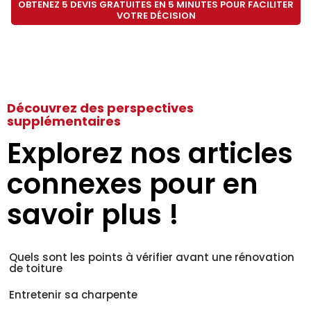
OBTENEZ 5 DEVIS GRATUITES EN 5 MINUTES POUR FACILITER
VOTRE DÉCISION
Découvrez des perspectives
supplémentaires
Explorez nos articles
connexes pour en
savoir plus !
Quels sont les points à vérifier avant une rénovation
de toiture
Entretenir sa charpente