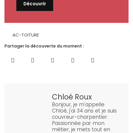
Découvrir
AC-TOITURE
Partager la découverte du moment :
Chloé Roux
Bonjour, je m'appelle
Chloé, j'ai 34 ans et je suis
couvreur-charpentier.
Passionnée par mon
métier, je mets tout en