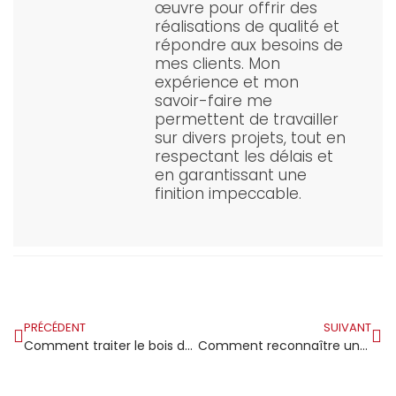
œuvre pour offrir des
réalisations de qualité et
répondre aux besoins de
mes clients. Mon
expérience et mon
savoir-faire me
permettent de travailler
sur divers projets, tout en
respectant les délais et
en garantissant une
finition impeccable.
PRÉCÉDENT
SUIVANT
Comment traiter le bois de charpente contre le mérule ?
Comment reconnaître une charpente bois attaquée ?