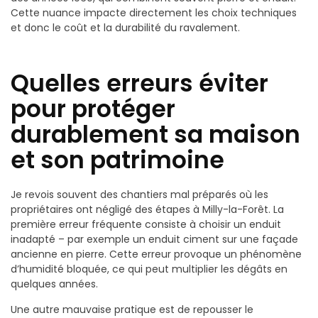
Cette nuance impacte directement les choix techniques
et donc le coût et la durabilité du ravalement.
Quelles erreurs éviter
pour protéger
durablement sa maison
et son patrimoine
Je revois souvent des chantiers mal préparés où les
propriétaires ont négligé des étapes à Milly-la-Forêt. La
première erreur fréquente consiste à choisir un enduit
inadapté – par exemple un enduit ciment sur une façade
ancienne en pierre. Cette erreur provoque un phénomène
d’humidité bloquée, ce qui peut multiplier les dégâts en
quelques années.
Une autre mauvaise pratique est de repousser le