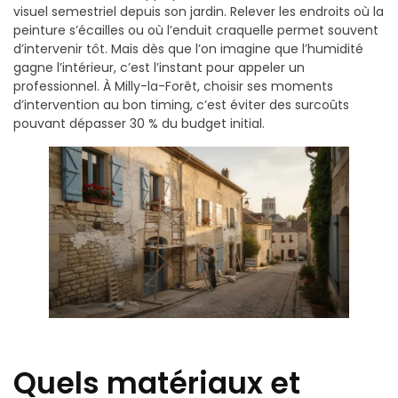
visuel semestriel depuis son jardin. Relever les endroits où la
peinture s’écailles ou où l’enduit craquelle permet souvent
d’intervenir tôt. Mais dès que l’on imagine que l’humidité
gagne l’intérieur, c’est l’instant pour appeler un
professionnel. À Milly-la-Forêt, choisir ses moments
d’intervention au bon timing, c’est éviter des surcoûts
pouvant dépasser 30 % du budget initial.
Quels matériaux et