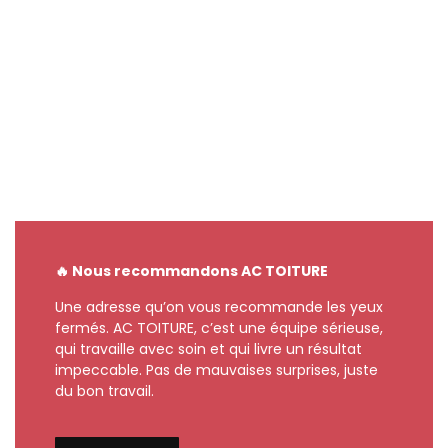
🔥 Nous recommandons AC TOITURE
Une adresse qu’on vous recommande les yeux
fermés. AC TOITURE, c’est une équipe sérieuse,
qui travaille avec soin et qui livre un résultat
impeccable. Pas de mauvaises surprises, juste
du bon travail.