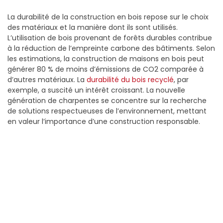
La durabilité de la construction en bois repose sur le choix
des matériaux et la manière dont ils sont utilisés.
L’utilisation de bois provenant de forêts durables contribue
à la réduction de l’empreinte carbone des bâtiments. Selon
les estimations, la construction de maisons en bois peut
générer 80 % de moins d’émissions de CO2 comparée à
d’autres matériaux. La
durabilité du bois recyclé
, par
exemple, a suscité un intérêt croissant. La nouvelle
génération de charpentes se concentre sur la recherche
de solutions respectueuses de l’environnement, mettant
en valeur l’importance d’une construction responsable.