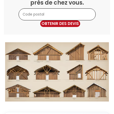
près de chez vous.
OBTENIR DES DEVIS