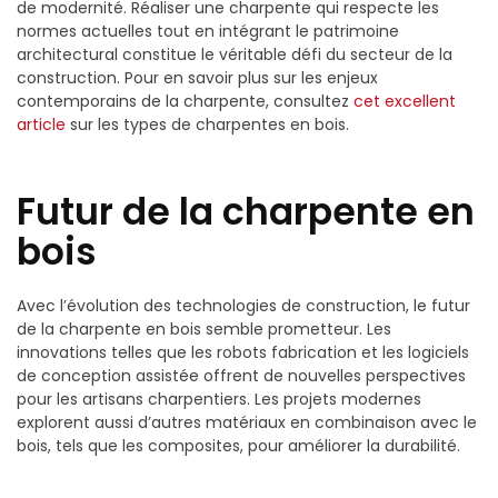
de modernité. Réaliser une charpente qui respecte les
normes actuelles tout en intégrant le patrimoine
architectural constitue le véritable défi du secteur de la
construction. Pour en savoir plus sur les enjeux
contemporains de la charpente, consultez
cet excellent
article
sur les types de charpentes en bois.
Futur de la charpente en
bois
Avec l’évolution des technologies de construction, le futur
de la charpente en bois semble prometteur. Les
innovations telles que les robots fabrication et les logiciels
de conception assistée offrent de nouvelles perspectives
pour les artisans charpentiers. Les projets modernes
explorent aussi d’autres matériaux en combinaison avec le
bois, tels que les composites, pour améliorer la durabilité.