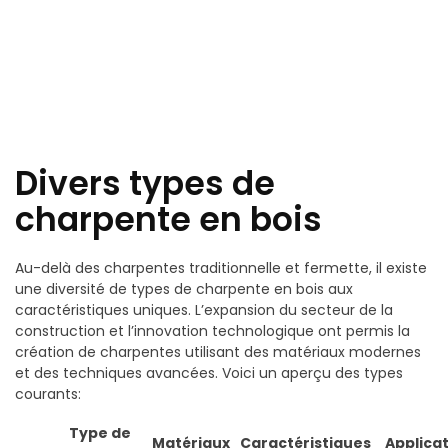
Divers types de
charpente en bois
Au-delà des charpentes traditionnelle et fermette, il existe
une diversité de types de charpente en bois aux
caractéristiques uniques. L’expansion du secteur de la
construction et l’innovation technologique ont permis la
création de charpentes utilisant des matériaux modernes
et des techniques avancées. Voici un aperçu des types
courants:
Type de
Matériaux
Caractéristiques
Applica