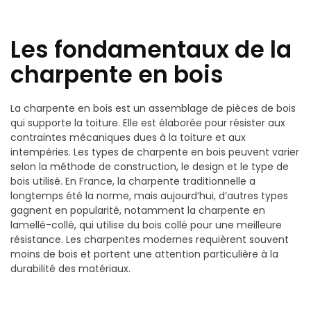
Les fondamentaux de la
charpente en bois
La charpente en bois est un assemblage de pièces de bois
qui supporte la toiture. Elle est élaborée pour résister aux
contraintes mécaniques dues à la toiture et aux
intempéries. Les types de charpente en bois peuvent varier
selon la méthode de construction, le design et le type de
bois utilisé. En France, la charpente traditionnelle a
longtemps été la norme, mais aujourd’hui, d’autres types
gagnent en popularité, notamment la charpente en
lamellé-collé, qui utilise du bois collé pour une meilleure
résistance. Les charpentes modernes requièrent souvent
moins de bois et portent une attention particulière à la
durabilité des matériaux.