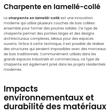
Charpente en lamellé-collé
La
charpente en lamellé-collé
est une innovation
moderne qui utilise plusieurs couches de bois collées
ensemble pour former des poutres solides. Ce type de
charpente permet des portées larges et des designs
architecturaux complexes, idéaux pour des espaces
ouverts. Grâce à cette technique, il est possible de réaliser
des structures qui seraient impossibles avec des morceaux
de bois traditionnels. Communément utilisés dans les
grands espaces industriels et commerciaux, ce type de
charpente est également prisé dans les projets résidentiels
modernes.
Impacts
environnementaux et
durabilité des matériaux