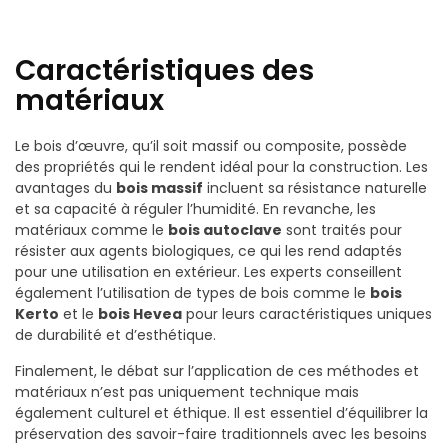
Caractéristiques des
matériaux
Le bois d’œuvre, qu’il soit massif ou composite, possède
des propriétés qui le rendent idéal pour la construction. Les
avantages du
bois massif
incluent sa résistance naturelle
et sa capacité à réguler l’humidité. En revanche, les
matériaux comme le
bois autoclave
sont traités pour
résister aux agents biologiques, ce qui les rend adaptés
pour une utilisation en extérieur. Les experts conseillent
également l’utilisation de types de bois comme le
bois
Kerto
et le
bois Hevea
pour leurs caractéristiques uniques
de durabilité et d’esthétique.
Finalement, le débat sur l’application de ces méthodes et
matériaux n’est pas uniquement technique mais
également culturel et éthique. Il est essentiel d’équilibrer la
préservation des savoir-faire traditionnels avec les besoins