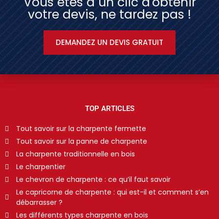
Vous êtes à un clic d'obtenir
votre devis, ne tardez pas !
DEMANDEZ UN DEVIS GRATUIT
TOP ARTICLES
Tout savoir sur la charpente fermette
Tout savoir sur la panne de charpente
La charpente traditionnelle en bois
Le charpentier
Le chevron de charpente : ce qu’il faut savoir
Le capricorne de charpente : qui est-il et comment s’en
débarrasser ?
Les différents types charpente en bois