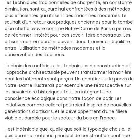
Les techniques traditionnelles de charpente, en constante
diminution, sont aujourd’hui confrontées à des méthodes
plus efficientes qui utilisent des machines modernes. Le
souhait d’un retour aux pratiques anciennes pour la tombe
d’un chef d’œuvre comme Notre-Dame de Paris a permis
de réanimer l’intérêt pour ces savoir-faire ancestraux. Les
artisans contemporains doivent donc trouver un équilibre
entre l’utilisation de méthodes modernes et la
conservation des traditions.
Le choix des matériaux, les techniques de construction et
l’approche architecturale peuvent transformer la manière
dont les bâtiments sont perçus. Un chantier sur le parvis de
Notre-Dame illustrerait par exemple une rétrospective sur
les savoir-faire historiques, tout en intégrant une
conscience écologique dans notre façon de bâtir. Les
initiatives comme celle-ci pourraient inspirer de nouvelles
générations d’artisans, et le développement d’une filière
viable et durable pour le secteur du bois en France.
Il est indéniable que, quelle que soit la typologie choisie, le
bois comme matériau principal de construction continue