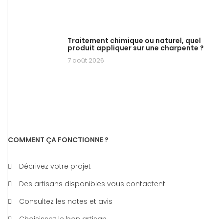
Traitement chimique ou naturel, quel
produit appliquer sur une charpente ?
7 août 2026
COMMENT ÇA FONCTIONNE ?
Décrivez votre projet
Des artisans disponibles vous contactent
Consultez les notes et avis