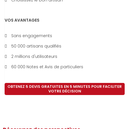
Choisissez le bon artisan
VOS AVANTAGES
Sans engagements
50 000 artisans qualifiés
2 millions d'utilisateurs
60 000 Notes et Avis de particuliers
OBTENEZ 5 DEVIS GRATUITES EN 5 MINUTES POUR FACILITER
VOTRE DÉCISION