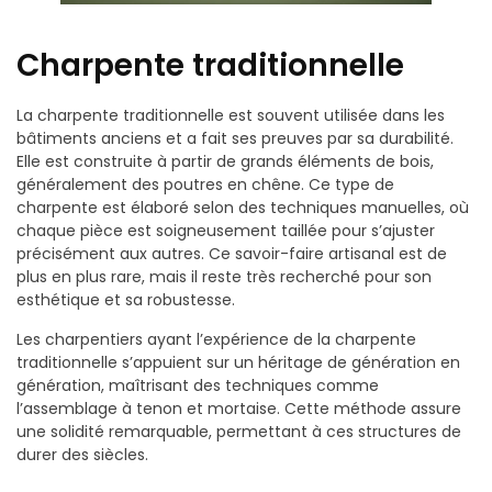
Charpente traditionnelle
La charpente traditionnelle est souvent utilisée dans les
bâtiments anciens et a fait ses preuves par sa durabilité.
Elle est construite à partir de grands éléments de bois,
généralement des poutres en chêne. Ce type de
charpente est élaboré selon des techniques manuelles, où
chaque pièce est soigneusement taillée pour s’ajuster
précisément aux autres. Ce savoir-faire artisanal est de
plus en plus rare, mais il reste très recherché pour son
esthétique et sa robustesse.
Les charpentiers ayant l’expérience de la charpente
traditionnelle s’appuient sur un héritage de génération en
génération, maîtrisant des techniques comme
l’assemblage à tenon et mortaise. Cette méthode assure
une solidité remarquable, permettant à ces structures de
durer des siècles.