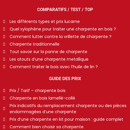
COMPARATIFS / TEST / TOP
Les différents types et prix lucarne
Quel xylophène pour traiter une charpente en bois ?
Comment lutter contre la vrillette de charpente ?
Charpente traditionnelle
Tout savoir sur la panne de charpente
Les atouts d’une charpente metallique
Comment traiter le bois avec l’huile de lin ?
GUIDE DES PRIX
Prix / Tarif – charpente bois
Charpente en bois lamellé-collé
Prix indicatifs du remplacement charpente ou des pièces
endommagées d’une charpente
Prix d’une charpente en kit pour maison : guide complet
Comment bien choisir sa charpente