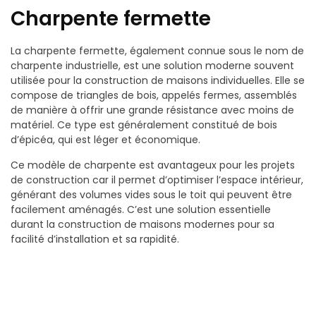
Charpente fermette
La charpente fermette, également connue sous le nom de
charpente industrielle, est une solution moderne souvent
utilisée pour la construction de maisons individuelles. Elle se
compose de triangles de bois, appelés fermes, assemblés
de manière à offrir une grande résistance avec moins de
matériel. Ce type est généralement constitué de bois
d’épicéa, qui est léger et économique.
Ce modèle de charpente est avantageux pour les projets
de construction car il permet d’optimiser l’espace intérieur,
générant des volumes vides sous le toit qui peuvent être
facilement aménagés. C’est une solution essentielle
durant la construction de maisons modernes pour sa
facilité d’installation et sa rapidité.