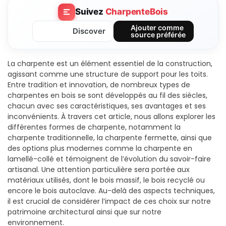
Suivez
CharpenteBois
Ajouter comme
Discover
source préférée
La charpente est un élément essentiel de la construction,
agissant comme une structure de support pour les toits.
Entre tradition et innovation, de nombreux types de
charpentes en bois se sont développés au fil des siècles,
chacun avec ses caractéristiques, ses avantages et ses
inconvénients. À travers cet article, nous allons explorer les
différentes formes de charpente, notamment la
charpente traditionnelle, la charpente fermette, ainsi que
des options plus modernes comme la charpente en
lamellé-collé et témoignent de l’évolution du savoir-faire
artisanal. Une attention particulière sera portée aux
matériaux utilisés, dont le bois massif, le bois recyclé ou
encore le bois autoclave. Au-delà des aspects techniques,
il est crucial de considérer l’impact de ces choix sur notre
patrimoine architectural ainsi que sur notre
environnement.