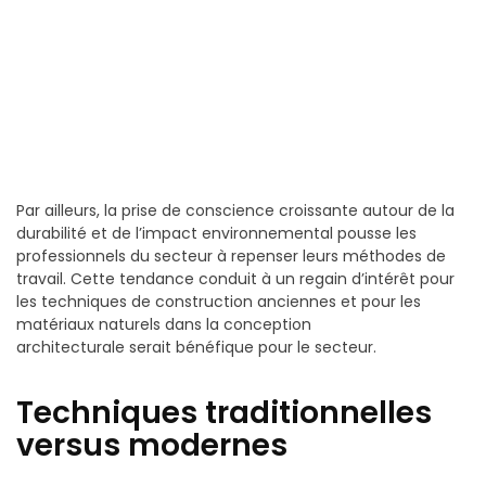
Par ailleurs, la prise de conscience croissante autour de la
durabilité et de l’impact environnemental pousse les
professionnels du secteur à repenser leurs méthodes de
travail. Cette tendance conduit à un regain d’intérêt pour
les techniques de construction anciennes et pour les
matériaux naturels dans la conception
architecturale serait bénéfique pour le secteur.
Techniques traditionnelles
versus modernes