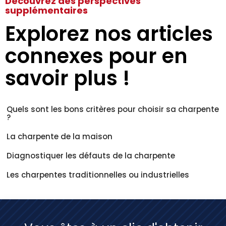
Découvrez des perspectives
supplémentaires
Explorez nos articles
connexes pour en
savoir plus !
Quels sont les bons critères pour choisir sa charpente
?
La charpente de la maison
Diagnostiquer les défauts de la charpente
Les charpentes traditionnelles ou industrielles