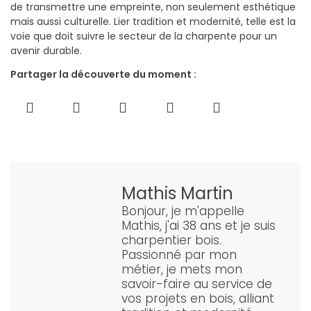
de transmettre une empreinte, non seulement esthétique
mais aussi culturelle. Lier tradition et modernité, telle est la
voie que doit suivre le secteur de la charpente pour un
avenir durable.
Partager la découverte du moment :
Mathis Martin
Bonjour, je m'appelle
Mathis, j'ai 38 ans et je suis
charpentier bois.
Passionné par mon
métier, je mets mon
savoir-faire au service de
vos projets en bois, alliant