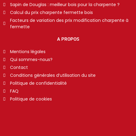
Sapin de Douglas : meilleur bois pour la charpente ?
Calcul du prix charpente fermette bois
Facteurs de variation des prix modification charpente à
fermette
A PROPOS
Mentions légales
Qui sommes-nous?
Contact
Conditions générales d’utilisation du site
Politique de confidentialité
FAQ
Politique de cookies