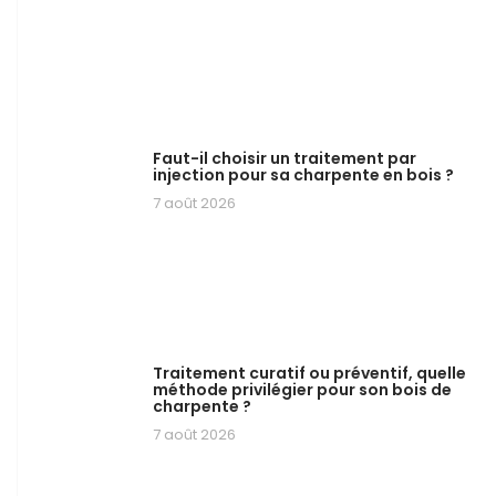
Faut-il choisir un traitement par
injection pour sa charpente en bois ?
7 août 2026
Traitement curatif ou préventif, quelle
méthode privilégier pour son bois de
charpente ?
7 août 2026