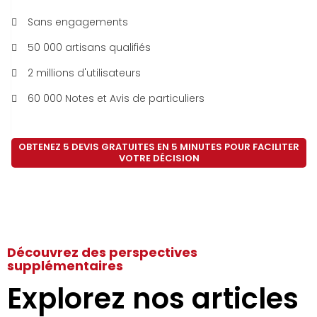
Sans engagements
50 000 artisans qualifiés
2 millions d'utilisateurs
60 000 Notes et Avis de particuliers
OBTENEZ 5 DEVIS GRATUITES EN 5 MINUTES POUR FACILITER
VOTRE DÉCISION
Découvrez des perspectives
supplémentaires
Explorez nos articles