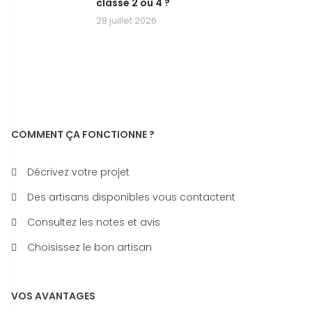
classe 2 ou 4 ?
28 juillet 2026
COMMENT ÇA FONCTIONNE ?
Décrivez votre projet
Des artisans disponibles vous contactent
Consultez les notes et avis
Choisissez le bon artisan
VOS AVANTAGES