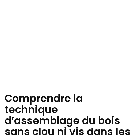
Comprendre la
technique
d’assemblage du bois
sans clou ni vis dans les