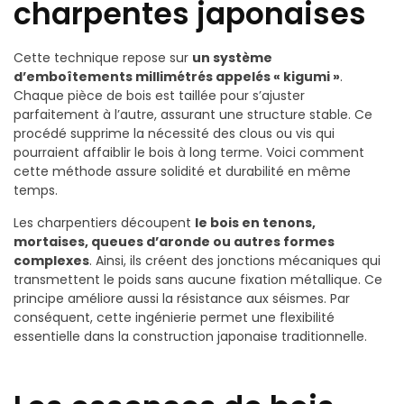
charpentes japonaises
Cette technique repose sur
un système
d’emboîtements millimétrés appelés « kigumi »
.
Chaque pièce de bois est taillée pour s’ajuster
parfaitement à l’autre, assurant une structure stable. Ce
procédé supprime la nécessité des clous ou vis qui
pourraient affaiblir le bois à long terme. Voici comment
cette méthode assure solidité et durabilité en même
temps.
Les charpentiers découpent
le bois en tenons,
mortaises, queues d’aronde ou autres formes
complexes
. Ainsi, ils créent des jonctions mécaniques qui
transmettent le poids sans aucune fixation métallique. Ce
principe améliore aussi la résistance aux séismes. Par
conséquent, cette ingénierie permet une flexibilité
essentielle dans la construction japonaise traditionnelle.