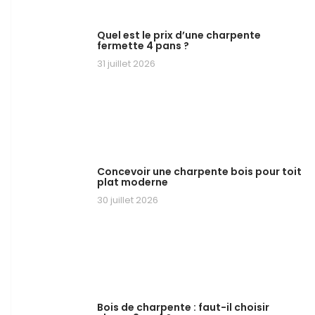
Quel est le prix d’une charpente
fermette 4 pans ?
31 juillet 2026
Concevoir une charpente bois pour toit
plat moderne
30 juillet 2026
Bois de charpente : faut-il choisir