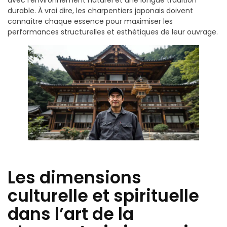
durable. À vrai dire, les charpentiers japonais doivent
connaître chaque essence pour maximiser les
performances structurelles et esthétiques de leur ouvrage.
Les dimensions
culturelle et spirituelle
dans l’art de la