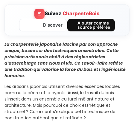
Suivez
CharpenteBois
Ajouter comme
Discover
source préférée
La charpenterie japonaise fascine par son approche
unique, basée sur des techniques ancestrales.
Cette
précision artisanale obéit à des règles strictes
d’assemblage sans clous ni vis.
Ce savoir-faire reflète
une tradition qui valorise la force du bois et l’ingéniosité
humaine.
Les artisans japonais utilisent diverses essences locales
comme le cèdre et le cyprès. Aussi, le travail du bois
s’inscrit dans un ensemble culturel mêlant nature et
architecture. Mais pourquoi ce choix esthétique et
structurel ? Comment s’explique cette technique de
construction authentique et raffinée ?