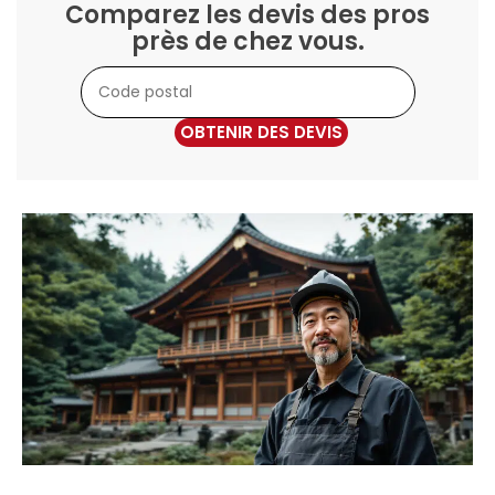
Comparez les devis des pros
près de chez vous.
OBTENIR DES DEVIS