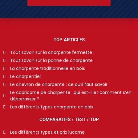
TOP ARTICLES
Tout savoir sur la charpente fermette
Tout savoir sur la panne de charpente
La charpente traditionnelle en bois
Le charpentier
Le chevron de charpente : ce qu’il faut savoir
Le capricorne de charpente : qui est-il et comment s’en
débarrasser ?
Les différents types charpente en bois
COMPARATIFS / TEST / TOP
Les différents types et prix lucarne