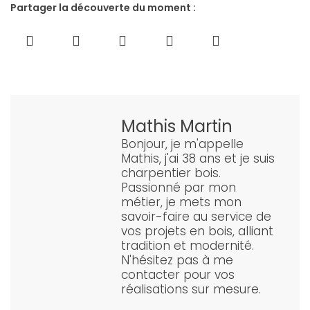
Partager la découverte du moment :
Mathis Martin
Bonjour, je m'appelle
Mathis, j'ai 38 ans et je suis
charpentier bois.
Passionné par mon
métier, je mets mon
savoir-faire au service de
vos projets en bois, alliant
tradition et modernité.
N'hésitez pas à me
contacter pour vos
réalisations sur mesure.