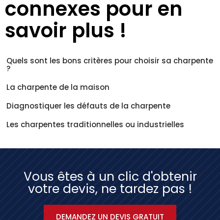
connexes pour en
savoir plus !
Quels sont les bons critères pour choisir sa charpente
?
La charpente de la maison
Diagnostiquer les défauts de la charpente
Les charpentes traditionnelles ou industrielles
Vous êtes à un clic d'obtenir
votre devis, ne tardez pas !
DEMANDEZ UN DEVIS GRATUIT