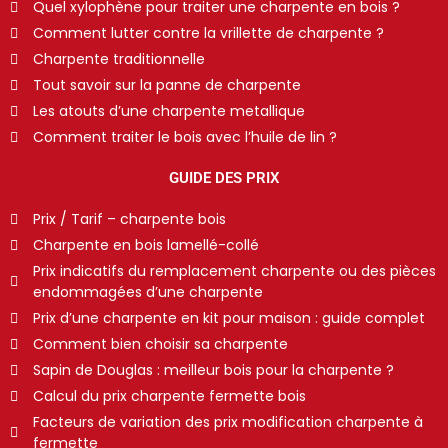
Quel xylophène pour traiter une charpente en bois ?
Comment lutter contre la vrillette de charpente ?
Charpente traditionnelle
Tout savoir sur la panne de charpente
Les atouts d’une charpente metallique
Comment traiter le bois avec l’huile de lin ?
GUIDE DES PRIX
Prix / Tarif – charpente bois
Charpente en bois lamellé-collé
Prix indicatifs du remplacement charpente ou des pièces
endommagées d’une charpente
Prix d’une charpente en kit pour maison : guide complet
Comment bien choisir sa charpente
Sapin de Douglas : meilleur bois pour la charpente ?
Calcul du prix charpente fermette bois
Facteurs de variation des prix modification charpente à
fermette