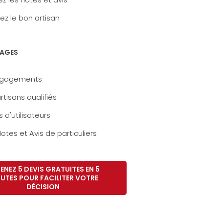
ez le bon artisan
AGES
ngagements
rtisans qualifiés
s d'utilisateurs
otes et Avis de particuliers
ENEZ 5 DEVIS GRATUITES EN 5
UTES POUR FACILITER VOTRE
DÉCISION