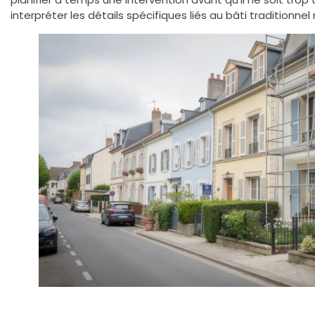
interpréter les détails spécifiques liés au bâti traditionnel