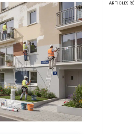
ARTICLES R