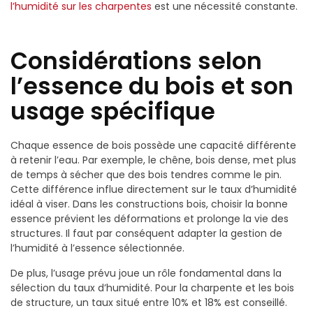
l’humidité sur les charpentes
est une nécessité constante.
Considérations selon
l’essence du bois et son
usage spécifique
Chaque essence de bois possède une capacité différente
à retenir l’eau. Par exemple, le chêne, bois dense, met plus
de temps à sécher que des bois tendres comme le pin.
Cette différence influe directement sur le taux d’humidité
idéal à viser. Dans les constructions bois, choisir la bonne
essence prévient les déformations et prolonge la vie des
structures. Il faut par conséquent adapter la gestion de
l’humidité à l’essence sélectionnée.
De plus, l’usage prévu joue un rôle fondamental dans la
sélection du taux d’humidité. Pour la charpente et les bois
de structure, un taux situé entre 10% et 18% est conseillé.