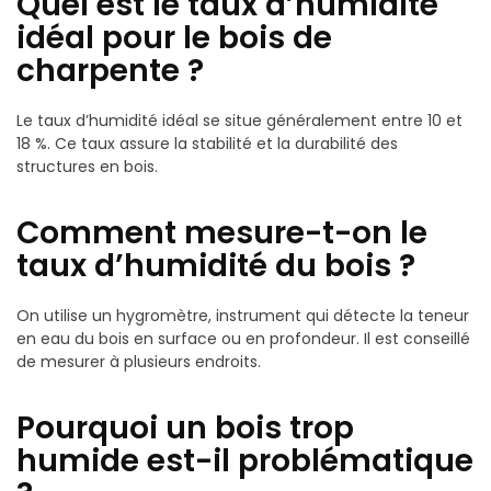
Quel est le taux d’humidité
idéal pour le bois de
charpente ?
Le taux d’humidité idéal se situe généralement entre 10 et
18 %. Ce taux assure la stabilité et la durabilité des
structures en bois.
Comment mesure-t-on le
taux d’humidité du bois ?
On utilise un hygromètre, instrument qui détecte la teneur
en eau du bois en surface ou en profondeur. Il est conseillé
de mesurer à plusieurs endroits.
Pourquoi un bois trop
humide est-il problématique