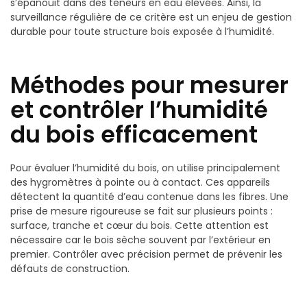
s’épanouit dans des teneurs en eau élevées. Ainsi, la
surveillance régulière de ce critère est un enjeu de gestion
durable pour toute structure bois exposée à l’humidité.
Méthodes pour mesurer
et contrôler l’humidité
du bois efficacement
Pour évaluer l’humidité du bois, on utilise principalement
des hygromètres à pointe ou à contact. Ces appareils
détectent la quantité d’eau contenue dans les fibres. Une
prise de mesure rigoureuse se fait sur plusieurs points :
surface, tranche et cœur du bois. Cette attention est
nécessaire car le bois sèche souvent par l’extérieur en
premier. Contrôler avec précision permet de prévenir les
défauts de construction.