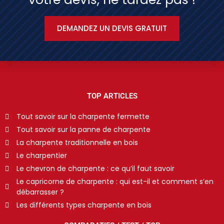
DEMANDEZ UN DEVIS GRATUIT
TOP ARTICLES
Tout savoir sur la charpente fermette
Tout savoir sur la panne de charpente
La charpente traditionnelle en bois
Le charpentier
Le chevron de charpente : ce qu’il faut savoir
Le capricorne de charpente : qui est-il et comment s’en
débarrasser ?
Les différents types charpente en bois