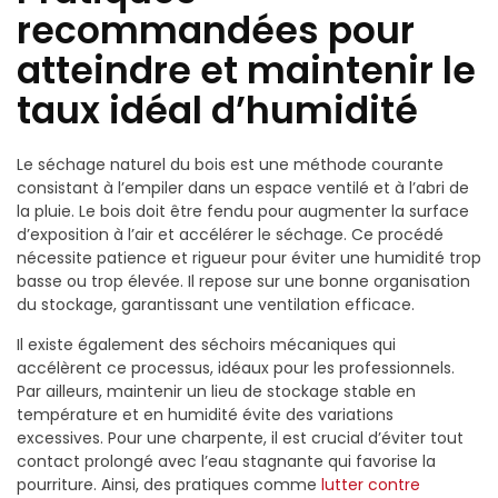
recommandées pour
atteindre et maintenir le
taux idéal d’humidité
Le séchage naturel du bois est une méthode courante
consistant à l’empiler dans un espace ventilé et à l’abri de
la pluie. Le bois doit être fendu pour augmenter la surface
d’exposition à l’air et accélérer le séchage. Ce procédé
nécessite patience et rigueur pour éviter une humidité trop
basse ou trop élevée. Il repose sur une bonne organisation
du stockage, garantissant une ventilation efficace.
Il existe également des séchoirs mécaniques qui
accélèrent ce processus, idéaux pour les professionnels.
Par ailleurs, maintenir un lieu de stockage stable en
température et en humidité évite des variations
excessives. Pour une charpente, il est crucial d’éviter tout
contact prolongé avec l’eau stagnante qui favorise la
pourriture. Ainsi, des pratiques comme
lutter contre