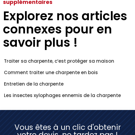
supplémentaires
Explorez nos articles
connexes pour en
savoir plus !
Traiter sa charpente, c’est protéger sa maison
Comment traiter une charpente en bois
Entretien de la charpente
Les insectes xylophages ennemis de la charpente
Vous êtes à un clic d'obtenir
votre devis, ne tardez pas !