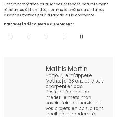
Il est recommandé d’utiliser des essences naturellement
résistantes à l’humidité, comme le chêne ou certaines
essences traitées pour la façade ou la charpente.
Partager la découverte du moment :
Mathis Martin
Bonjour, je m'appelle
Mathis, j'ai 38 ans et je suis
charpentier bois.
Passionné par mon
métier, je mets mon
savoir-faire au service de
vos projets en bois, alliant
tradition et modernité.