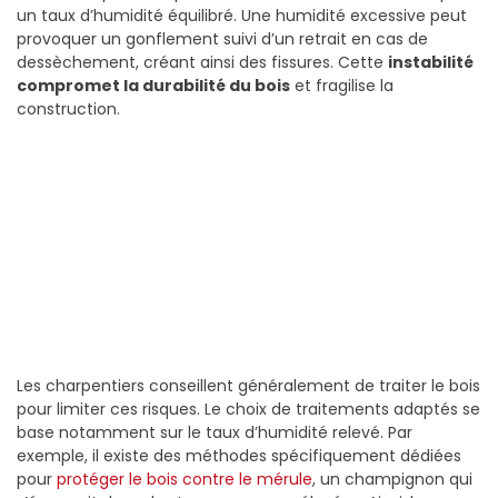
un taux d’humidité équilibré. Une humidité excessive peut
provoquer un gonflement suivi d’un retrait en cas de
dessèchement, créant ainsi des fissures. Cette
instabilité
compromet la durabilité du bois
et fragilise la
construction.
Les charpentiers conseillent généralement de traiter le bois
pour limiter ces risques. Le choix de traitements adaptés se
base notamment sur le taux d’humidité relevé. Par
exemple, il existe des méthodes spécifiquement dédiées
pour
protéger le bois contre le mérule
, un champignon qui