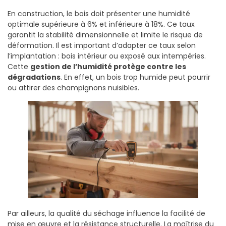
En construction, le bois doit présenter une humidité
optimale supérieure à 6% et inférieure à 18%. Ce taux
garantit la stabilité dimensionnelle et limite le risque de
déformation. Il est important d’adapter ce taux selon
l’implantation : bois intérieur ou exposé aux intempéries.
Cette
gestion de l’humidité protège contre les
dégradations
. En effet, un bois trop humide peut pourrir
ou attirer des champignons nuisibles.
Par ailleurs, la qualité du séchage influence la facilité de
mise en œuvre et la résistance structurelle. La maîtrise du