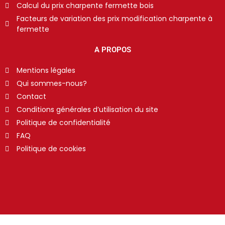
Calcul du prix charpente fermette bois
Facteurs de variation des prix modification charpente à
fermette
A PROPOS
Mentions légales
Qui sommes-nous?
Contact
Conditions générales d’utilisation du site
Politique de confidentialité
FAQ
Politique de cookies