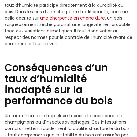
taux d’humidité participe directement à la durabilité du
bois. Dans les cas d’une charpente traditionnelle, comme
celle décrite sur
une charpente en chêne dure
, un bois
soigneusement séché garantit une longévité remarquable
face aux variations climatiques. Il faut donc veiller au
respect des normes pour le contrôle de l’humidité avant de
commencer tout travail.
Conséquences d’un
taux d’humidité
inadapté sur la
performance du bois
Un taux d’humidité trop élevé favorise la croissance de
champignons ou d’insectes xylophages. Ces infestations
compromettent rapidement la qualité structurelle du bois.
Il faut comprendre que la stabilité du bois est assurée par