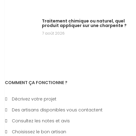
Traitement chimique ou naturel, quel
produit appliquer sur une charpente ?
7 août 2026
COMMENT ÇA FONCTIONNE ?
Décrivez votre projet
Des artisans disponibles vous contactent
Consultez les notes et avis
Choisissez le bon artisan