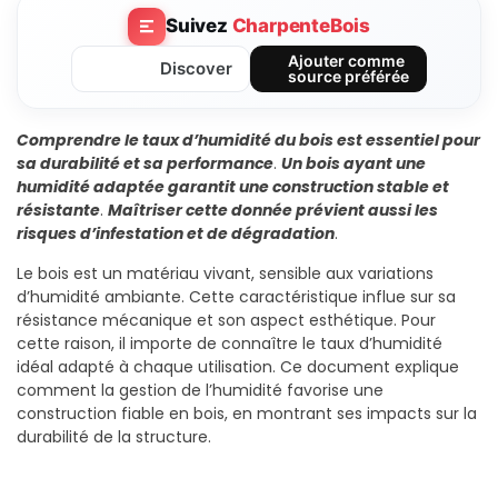
Suivez
CharpenteBois
Ajouter comme
Discover
source préférée
Comprendre le taux d’humidité du bois est essentiel pour
sa durabilité et sa performance
.
Un bois ayant une
humidité adaptée garantit une construction stable et
résistante
.
Maîtriser cette donnée prévient aussi les
risques d’infestation et de dégradation
.
Le bois est un matériau vivant, sensible aux variations
d’humidité ambiante. Cette caractéristique influe sur sa
résistance mécanique et son aspect esthétique. Pour
cette raison, il importe de connaître le taux d’humidité
idéal adapté à chaque utilisation. Ce document explique
comment la gestion de l’humidité favorise une
construction fiable en bois, en montrant ses impacts sur la
durabilité de la structure.