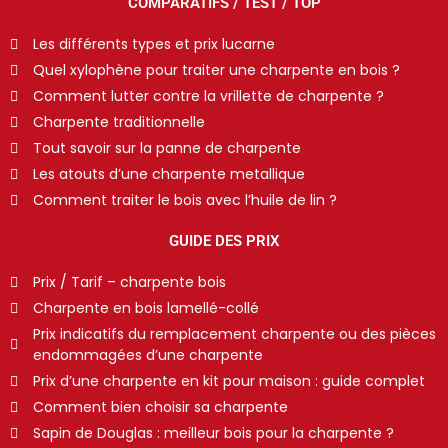
COMPARATIFS / TEST / TOP
Les différents types et prix lucarne
Quel xylophène pour traiter une charpente en bois ?
Comment lutter contre la vrillette de charpente ?
Charpente traditionnelle
Tout savoir sur la panne de charpente
Les atouts d’une charpente metallique
Comment traiter le bois avec l’huile de lin ?
GUIDE DES PRIX
Prix / Tarif – charpente bois
Charpente en bois lamellé-collé
Prix indicatifs du remplacement charpente ou des pièces
endommagées d’une charpente
Prix d’une charpente en kit pour maison : guide complet
Comment bien choisir sa charpente
Sapin de Douglas : meilleur bois pour la charpente ?