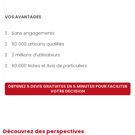
VOS AVANTAGES
Sans engagements
50 000 artisans qualifiés
2 millions d'utilisateurs
60 000 Notes et Avis de particuliers
OBTENEZ 5 DEVIS GRATUITES EN 5 MINUTES POUR FACILITER
VOTRE DÉCISION
Découvrez des perspectives