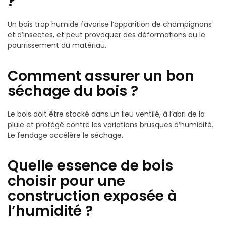
?
Un bois trop humide favorise l’apparition de champignons
et d’insectes, et peut provoquer des déformations ou le
pourrissement du matériau.
Comment assurer un bon
séchage du bois ?
Le bois doit être stocké dans un lieu ventilé, à l’abri de la
pluie et protégé contre les variations brusques d’humidité.
Le fendage accélère le séchage.
Quelle essence de bois
choisir pour une
construction exposée à
l’humidité ?