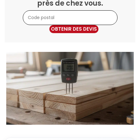
près de chez vous.
OBTENIR DES DEVIS