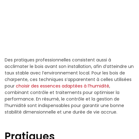
Des pratiques professionnelles consistent aussi à
acclimater le bois avant son installation, afin d’atteindre un
taux stable avec l’environnement local. Pour les bois de
charpente, ces techniques s’apparentent à celles utilisées
pour
choisir des essences adaptées à l’humidité
,
combinant contrôle et traitements pour optimiser la
performance. En résumé, le contrôle et la gestion de
l’humidité sont indispensables pour garantir une bonne
stabilité dimensionnelle et une durée de vie accrue.
Pratiques