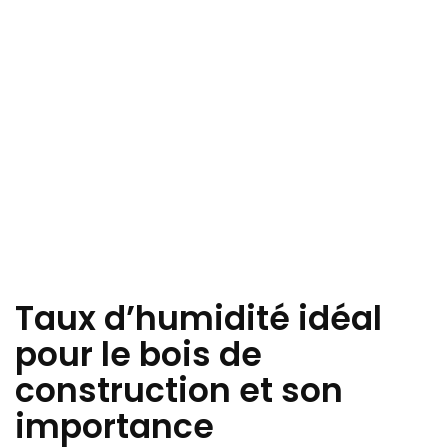
Taux d’humidité idéal
pour le bois de
construction et son
importance