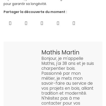
pour garantir sa longévité.
Partager la découverte du moment :
Mathis Martin
Bonjour, je m'appelle
Mathis, j'ai 38 ans et je suis
charpentier bois.
Passionné par mon
métier, je mets mon
savoir-faire au service de
vos projets en bois, alliant
tradition et modernité.
N'hésitez pas à me
contacter pour vos