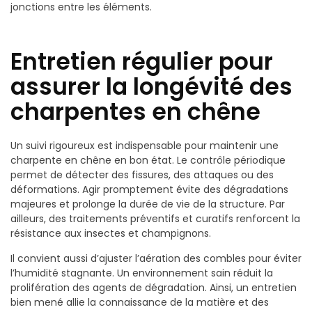
jonctions entre les éléments.
Entretien régulier pour
assurer la longévité des
charpentes en chêne
Un suivi rigoureux est indispensable pour maintenir une
charpente en chêne en bon état. Le contrôle périodique
permet de détecter des fissures, des attaques ou des
déformations. Agir promptement évite des dégradations
majeures et prolonge la durée de vie de la structure. Par
ailleurs, des traitements préventifs et curatifs renforcent la
résistance aux insectes et champignons.
Il convient aussi d’ajuster l’aération des combles pour éviter
l’humidité stagnante. Un environnement sain réduit la
prolifération des agents de dégradation. Ainsi, un entretien
bien mené allie la connaissance de la matière et des