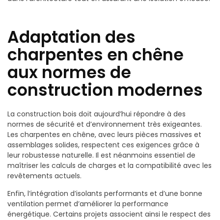
Adaptation des
charpentes en chêne
aux normes de
construction modernes
La construction bois doit aujourd’hui répondre à des
normes de sécurité et d’environnement très exigeantes.
Les charpentes en chêne, avec leurs pièces massives et
assemblages solides, respectent ces exigences grâce à
leur robustesse naturelle. Il est néanmoins essentiel de
maîtriser les calculs de charges et la compatibilité avec les
revêtements actuels.
Enfin, l’intégration d’isolants performants et d’une bonne
ventilation permet d’améliorer la performance
énergétique. Certains projets associent ainsi le respect des