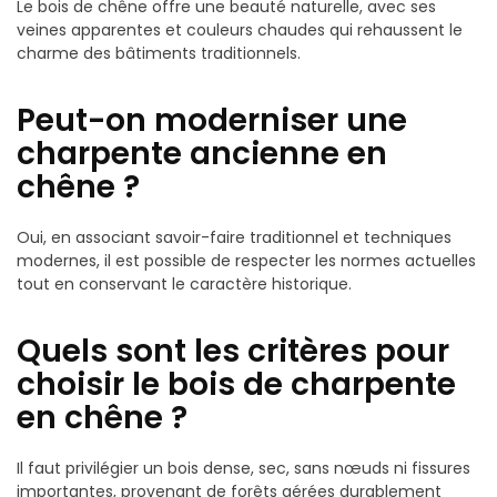
Le bois de chêne offre une beauté naturelle, avec ses
veines apparentes et couleurs chaudes qui rehaussent le
charme des bâtiments traditionnels.
Peut-on moderniser une
charpente ancienne en
chêne ?
Oui, en associant savoir-faire traditionnel et techniques
modernes, il est possible de respecter les normes actuelles
tout en conservant le caractère historique.
Quels sont les critères pour
choisir le bois de charpente
en chêne ?
Il faut privilégier un bois dense, sec, sans nœuds ni fissures
importantes, provenant de forêts gérées durablement