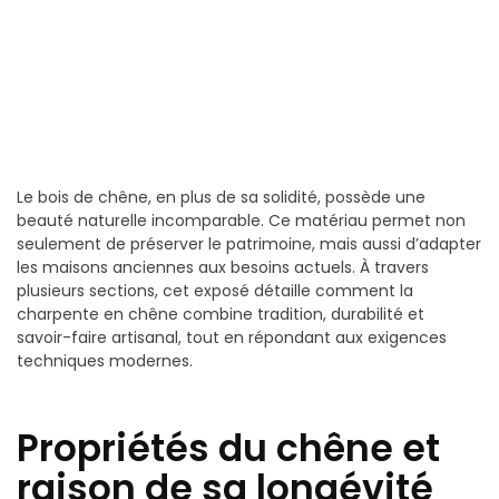
Le bois de chêne, en plus de sa solidité, possède une
beauté naturelle incomparable. Ce matériau permet non
seulement de préserver le patrimoine, mais aussi d’adapter
les maisons anciennes aux besoins actuels. À travers
plusieurs sections, cet exposé détaille comment la
charpente en chêne combine tradition, durabilité et
savoir-faire artisanal, tout en répondant aux exigences
techniques modernes.
Propriétés du chêne et
raison de sa longévité