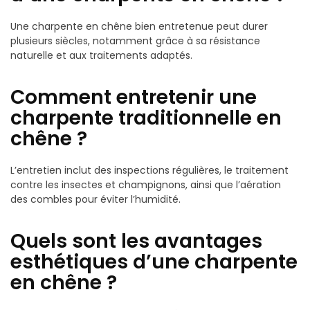
Une charpente en chêne bien entretenue peut durer
plusieurs siècles, notamment grâce à sa résistance
naturelle et aux traitements adaptés.
Comment entretenir une
charpente traditionnelle en
chêne ?
L’entretien inclut des inspections régulières, le traitement
contre les insectes et champignons, ainsi que l’aération
des combles pour éviter l’humidité.
Quels sont les avantages
esthétiques d’une charpente
en chêne ?