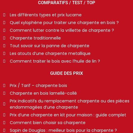
COMPARATIFS / TEST / TOP
Les différents types et prix lucarne
Quel xylophène pour traiter une charpente en bois ?
Comment lutter contre la vrillette de charpente ?
Charpente traditionnelle
Tout savoir sur la panne de charpente
Les atouts d’une charpente metallique
Comment traiter le bois avec l’huile de lin ?
GUIDE DES PRIX
Prix / Tarif – charpente bois
Charpente en bois lamellé-collé
Prix indicatifs du remplacement charpente ou des pièces
endommagées d’une charpente
Prix d’une charpente en kit pour maison : guide complet
Comment bien choisir sa charpente
Sapin de Douglas : meilleur bois pour la charpente ?