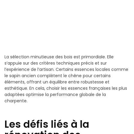
La sélection minutieuse des bois est primordiale. Elle
s’appuie sur des critères techniques précis et sur
l’expérience de l’artisan. Certains essences locales comme
le sapin ancien complètent le chêne pour certains
éléments, offrant un équilibre entre robustesse et
esthétique. En cela, choisir les essences françaises les plus
adaptées optimise la performance globale de la
charpente.
Les défis liés à la