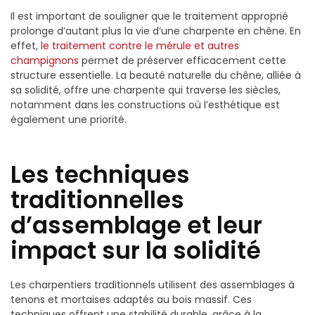
Il est important de souligner que le traitement approprié
prolonge d’autant plus la vie d’une charpente en chêne. En
effet,
le traitement contre le mérule et autres
champignons
permet de préserver efficacement cette
structure essentielle. La beauté naturelle du chêne, alliée à
sa solidité, offre une charpente qui traverse les siècles,
notamment dans les constructions où l’esthétique est
également une priorité.
Les techniques
traditionnelles
d’assemblage et leur
impact sur la solidité
Les charpentiers traditionnels utilisent des assemblages à
tenons et mortaises adaptés au bois massif. Ces
techniques offrent une stabilité durable, grâce à la