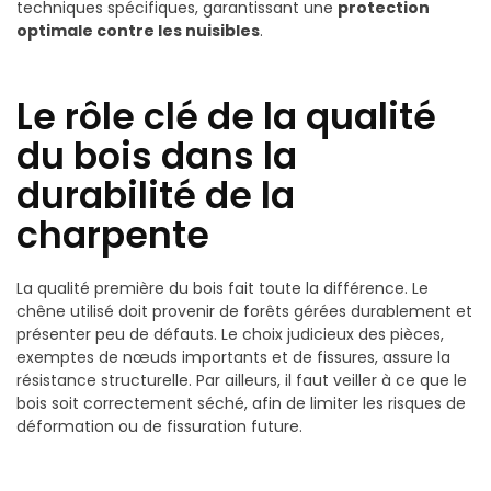
techniques spécifiques, garantissant une
protection
optimale contre les nuisibles
.
Le rôle clé de la qualité
du bois dans la
durabilité de la
charpente
La qualité première du bois fait toute la différence. Le
chêne utilisé doit provenir de forêts gérées durablement et
présenter peu de défauts. Le choix judicieux des pièces,
exemptes de nœuds importants et de fissures, assure la
résistance structurelle. Par ailleurs, il faut veiller à ce que le
bois soit correctement séché, afin de limiter les risques de
déformation ou de fissuration future.