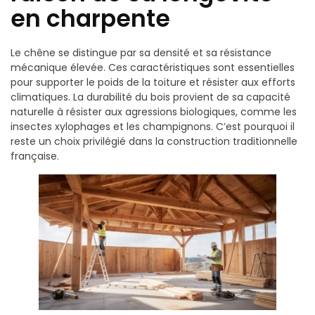
en charpente
Le chêne se distingue par sa densité et sa résistance
mécanique élevée. Ces caractéristiques sont essentielles
pour supporter le poids de la toiture et résister aux efforts
climatiques. La durabilité du bois provient de sa capacité
naturelle à résister aux agressions biologiques, comme les
insectes xylophages et les champignons. C’est pourquoi il
reste un choix privilégié dans la construction traditionnelle
française.