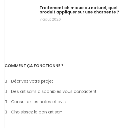
Traitement chimique ou naturel, quel
produit appliquer sur une charpente ?
7 août 2026
COMMENT ÇA FONCTIONNE ?
Décrivez votre projet
Des artisans disponibles vous contactent
Consultez les notes et avis
Choisissez le bon artisan