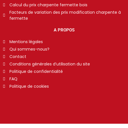
Calcul du prix charpente fermette bois
Facteurs de variation des prix modification charpente à
fermette
A PROPOS
Mentions légales
Qui sommes-nous?
Contact
Conditions générales d’utilisation du site
Politique de confidentialité
FAQ
Politique de cookies