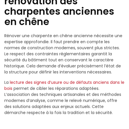
rénovation des
charpentes anciennes
en chêne
Rénover une charpente en chêne ancienne nécessite une
expertise approfondie. Il faut prendre en compte les
normes de construction modernes, souvent plus strictes.
Le respect des contraintes réglementaires garantit la
sécurité du bâtiment tout en conservant le caractère
historique. Cela demande d’évaluer précisément l’état de
la structure pour définir les interventions nécessaires.
La
lecture des signes d’usure ou de défauts anciens dans le
bois
permet de cibler les réparations adaptées.
L’association des techniques artisanales et des méthodes
modernes d’analyse, comme le relevé numérique, offre
des solutions adaptées aux enjeux actuels. Cette
démarche respecte à la fois la tradition et la sécurité.