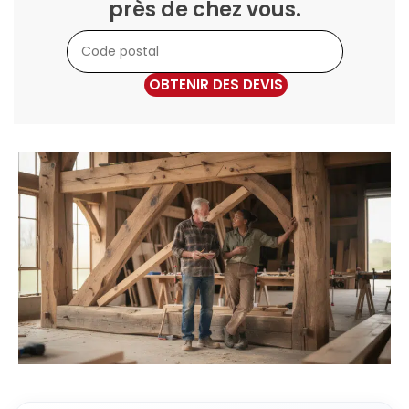
près de chez vous.
OBTENIR DES DEVIS