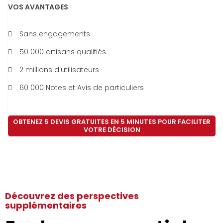
VOS AVANTAGES
Sans engagements
50 000 artisans qualifiés
2 millions d'utilisateurs
60 000 Notes et Avis de particuliers
OBTENEZ 5 DEVIS GRATUITES EN 5 MINUTES POUR FACILITER
VOTRE DÉCISION
Découvrez des perspectives
supplémentaires