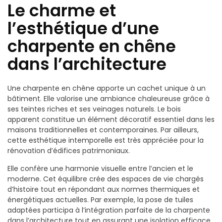
Le charme et
l’esthétique d’une
charpente en chêne
dans l’architecture
Une charpente en chêne apporte un cachet unique à un
bâtiment. Elle valorise une ambiance chaleureuse grâce à
ses teintes riches et ses veinages naturels. Le bois
apparent constitue un élément décoratif essentiel dans les
maisons traditionnelles et contemporaines. Par ailleurs,
cette esthétique intemporelle est très appréciée pour la
rénovation d’édifices patrimoniaux.
Elle confère une harmonie visuelle entre l’ancien et le
moderne. Cet équilibre crée des espaces de vie chargés
d’histoire tout en répondant aux normes thermiques et
énergétiques actuelles. Par exemple, la pose de tuiles
adaptées participa à l’intégration parfaite de la charpente
dans l’architecture tout en assurant une isolation efficace.