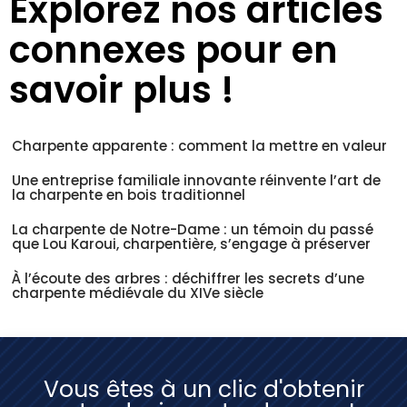
Explorez nos articles
connexes pour en
savoir plus !
Charpente apparente : comment la mettre en valeur
Une entreprise familiale innovante réinvente l’art de
la charpente en bois traditionnel
La charpente de Notre-Dame : un témoin du passé
que Lou Karoui, charpentière, s’engage à préserver
À l’écoute des arbres : déchiffrer les secrets d’une
charpente médiévale du XIVe siècle
Vous êtes à un clic d'obtenir