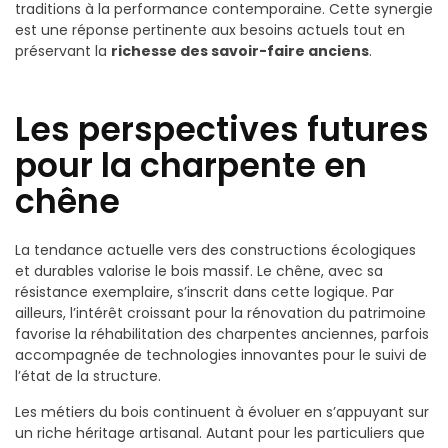
traditions à la performance contemporaine. Cette synergie
est une réponse pertinente aux besoins actuels tout en
préservant la
richesse des savoir-faire anciens
.
Les perspectives futures
pour la charpente en
chêne
La tendance actuelle vers des constructions écologiques
et durables valorise le bois massif. Le chêne, avec sa
résistance exemplaire, s’inscrit dans cette logique. Par
ailleurs, l’intérêt croissant pour la rénovation du patrimoine
favorise la réhabilitation des charpentes anciennes, parfois
accompagnée de technologies innovantes pour le suivi de
l’état de la structure.
Les métiers du bois continuent à évoluer en s’appuyant sur
un riche héritage artisanal. Autant pour les particuliers que