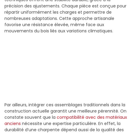
précision des ajustements. Chaque pièce est conçue pour
répartir uniformément les charges et permettre de
nombreuses adaptations. Cette approche artisanale
favorise une résistance élevée, même face aux
mouvements du bois liés aux variations climatiques.
Par ailleurs, intégrer ces assemblages traditionnels dans la
construction actuelle garantit une meilleure pérennité. On
constate souvent que la
compatibilité avec des matériaux
anciens
nécessite une expertise particulière. En effet, la
durabilité d’une charpente dépend aussi de la qualité des