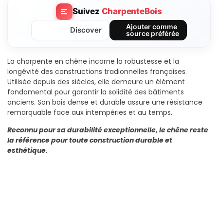
Suivez
CharpenteBois
Ajouter comme
Discover
source préférée
La charpente en chêne incarne la robustesse et la
longévité des constructions tradionnelles françaises.
Utilisée depuis des siècles, elle demeure un élément
fondamental pour garantir la solidité des bâtiments
anciens. Son bois dense et durable assure une résistance
remarquable face aux intempéries et au temps.
Reconnu pour sa durabilité exceptionnelle, le chêne reste
la référence pour toute construction durable et
esthétique.