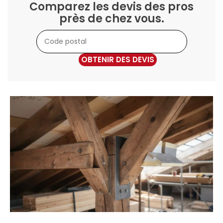
Comparez les devis des pros
près de chez vous.
OBTENIR DES DEVIS