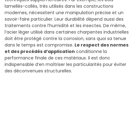
lamellés-collés, très utilisés dans les constructions
modernes, nécessitent une manipulation précise et un
savoir-faire particulier. Leur durabilité dépend aussi des
traitements contre l’humidité et les insectes. De même,
l’acier léger utilisé dans certaines charpentes industrielles
doit être protégé contre la corrosion, sans quoi sa tenue
dans le temps est compromise.
Le respect des normes
et des procédés d’application
conditionne la
performance finale de ces matériaux. Il est donc
indispensable d’en maîtriser les particularités pour éviter
des déconvenues structurelles.