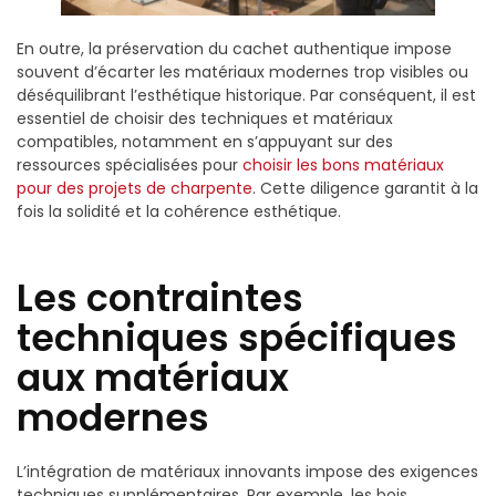
En outre, la préservation du cachet authentique impose
souvent d’écarter les matériaux modernes trop visibles ou
déséquilibrant l’esthétique historique. Par conséquent, il est
essentiel de choisir des techniques et matériaux
compatibles, notamment en s’appuyant sur des
ressources spécialisées pour
choisir les bons matériaux
pour des projets de charpente
. Cette diligence garantit à la
fois la solidité et la cohérence esthétique.
Les contraintes
techniques spécifiques
aux matériaux
modernes
L’intégration de matériaux innovants impose des exigences
techniques supplémentaires. Par exemple, les bois