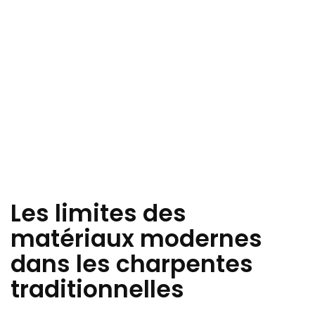
Les limites des
matériaux modernes
dans les charpentes
traditionnelles