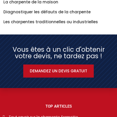
La charpente de la maison
Diagnostiquer les défauts de la charpente
Les charpentes traditionnelles ou industrielles
Vous êtes à un clic d'obtenir
votre devis, ne tardez pas !
DEMANDEZ UN DEVIS GRATUIT
TOP ARTICLES
Tout savoir sur la charpente fermette