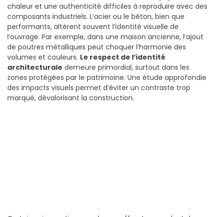
chaleur et une authenticité difficiles à reproduire avec des
composants industriels. L’acier ou le béton, bien que
performants, altèrent souvent l’identité visuelle de
l’ouvrage. Par exemple, dans une maison ancienne, l’ajout
de poutres métalliques peut choquer l’harmonie des
volumes et couleurs.
Le respect de l’identité
architecturale
demeure primordial, surtout dans les
zones protégées par le patrimoine. Une étude approfondie
des impacts visuels permet d’éviter un contraste trop
marqué, dévalorisant la construction.