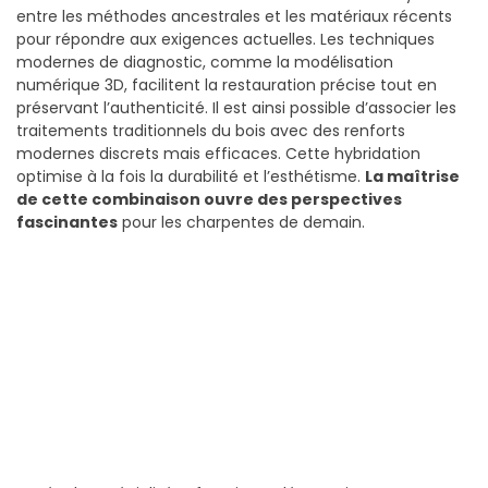
entre les méthodes ancestrales et les matériaux récents
pour répondre aux exigences actuelles. Les techniques
modernes de diagnostic, comme la modélisation
numérique 3D, facilitent la restauration précise tout en
préservant l’authenticité. Il est ainsi possible d’associer les
traitements traditionnels du bois avec des renforts
modernes discrets mais efficaces. Cette hybridation
optimise à la fois la durabilité et l’esthétisme.
La maîtrise
de cette combinaison ouvre des perspectives
fascinantes
pour les charpentes de demain.