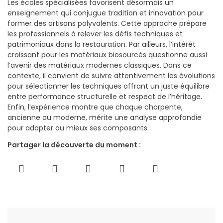
Les écoles spécialisées favorisent désormais un
enseignement qui conjugue tradition et innovation pour
former des artisans polyvalents. Cette approche prépare
les professionnels à relever les défis techniques et
patrimoniaux dans la restauration. Par ailleurs, l’intérêt
croissant pour les matériaux biosourcés questionne aussi
l’avenir des matériaux modernes classiques. Dans ce
contexte, il convient de suivre attentivement les évolutions
pour sélectionner les techniques offrant un juste équilibre
entre performance structurelle et respect de l’héritage.
Enfin, l’expérience montre que chaque charpente,
ancienne ou moderne, mérite une analyse approfondie
pour adapter au mieux ses composants.
Partager la découverte du moment :