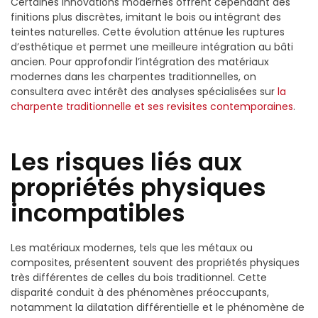
Certaines innovations modernes offrent cependant des
finitions plus discrètes, imitant le bois ou intégrant des
teintes naturelles. Cette évolution atténue les ruptures
d’esthétique et permet une meilleure intégration au bâti
ancien. Pour approfondir l’intégration des matériaux
modernes dans les charpentes traditionnelles, on
consultera avec intérêt des analyses spécialisées sur
la
charpente traditionnelle et ses revisites contemporaines
.
Les risques liés aux
propriétés physiques
incompatibles
Les matériaux modernes, tels que les métaux ou
composites, présentent souvent des propriétés physiques
très différentes de celles du bois traditionnel. Cette
disparité conduit à des phénomènes préoccupants,
notamment la dilatation différentielle et le phénomène de