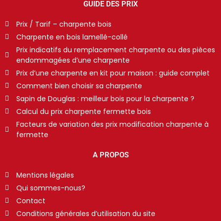
GUIDE DES PRIX
Prix / Tarif – charpente bois
Charpente en bois lamellé-collé
Prix indicatifs du remplacement charpente ou des pièces
endommagées d’une charpente
Prix d’une charpente en kit pour maison : guide complet
Comment bien choisir sa charpente
Sapin de Douglas : meilleur bois pour la charpente ?
Calcul du prix charpente fermette bois
Facteurs de variation des prix modification charpente à
fermette
A PROPOS
Mentions légales
Qui sommes-nous?
Contact
Conditions générales d’utilisation du site