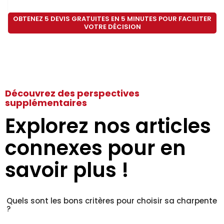
OBTENEZ 5 DEVIS GRATUITES EN 5 MINUTES POUR FACILITER
VOTRE DÉCISION
Découvrez des perspectives
supplémentaires
Explorez nos articles
connexes pour en
savoir plus !
Quels sont les bons critères pour choisir sa charpente
?