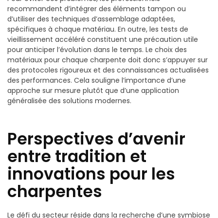
recommandent d’intégrer des éléments tampon ou
d’utiliser des techniques d’assemblage adaptées,
spécifiques à chaque matériau. En outre, les tests de
vieillissement accéléré constituent une précaution utile
pour anticiper l’évolution dans le temps. Le choix des
matériaux pour chaque charpente doit donc s’appuyer sur
des protocoles rigoureux et des connaissances actualisées
des performances. Cela souligne l’importance d’une
approche sur mesure plutôt que d’une application
généralisée des solutions modernes.
Perspectives d’avenir
entre tradition et
innovations pour les
charpentes
Le défi du secteur réside dans la recherche d’une symbiose