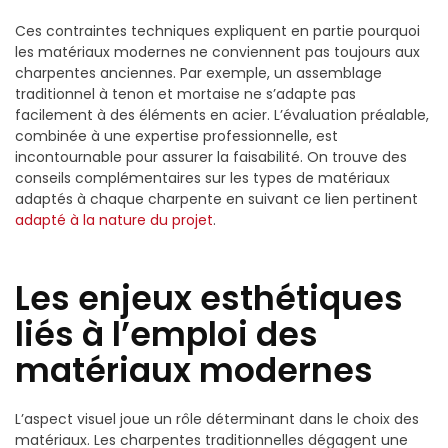
Ces contraintes techniques expliquent en partie pourquoi
les matériaux modernes ne conviennent pas toujours aux
charpentes anciennes. Par exemple, un assemblage
traditionnel à tenon et mortaise ne s’adapte pas
facilement à des éléments en acier. L’évaluation préalable,
combinée à une expertise professionnelle, est
incontournable pour assurer la faisabilité. On trouve des
conseils complémentaires sur les types de matériaux
adaptés à chaque charpente en suivant ce lien pertinent
adapté à la nature du projet
.
Les enjeux esthétiques
liés à l’emploi des
matériaux modernes
L’aspect visuel joue un rôle déterminant dans le choix des
matériaux. Les charpentes traditionnelles dégagent une