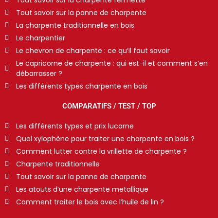
Tout savoir sur la panne de charpente
La charpente traditionnelle en bois
Le charpentier
Le chevron de charpente : ce qu’il faut savoir
Le capricorne de charpente : qui est-il et comment s’en
débarrasser ?
Les différents types charpente en bois
COMPARATIFS / TEST / TOP
Les différents types et prix lucarne
Quel xylophène pour traiter une charpente en bois ?
Comment lutter contre la vrillette de charpente ?
Charpente traditionnelle
Tout savoir sur la panne de charpente
Les atouts d’une charpente metallique
Comment traiter le bois avec l’huile de lin ?