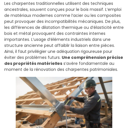
Les charpentes traditionnelles utilisent des techniques
ancestrales, souvent conçues pour le bois massif. L’emploi
de matériaux modernes comme l’acier ou les composites
peut provoquer des incompatibilités mécaniques. De plus,
les différences de dilatation thermique ou d’élasticité entre
bois et métal provoquent des contraintes internes
importantes. L’usage d’éléments industriels dans une
structure ancienne peut affaiblir la liaison entre pièces.
Ainsi, il faut privilégier une adéquation rigoureuse pour
éviter des problèmes futurs.
Une compréhension précise
des propriétés matérielles
s’avère fondamentale au
moment de la rénovation des charpentes patrimoniales.