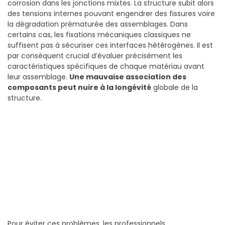
corrosion dans les jonctions mixtes. La structure subit alors
des tensions internes pouvant engendrer des fissures voire
la dégradation prématurée des assemblages. Dans
certains cas, les fixations mécaniques classiques ne
suffisent pas à sécuriser ces interfaces hétérogènes. Il est
par conséquent crucial d’évaluer précisément les
caractéristiques spécifiques de chaque matériau avant
leur assemblage.
Une mauvaise association des
composants peut nuire à la longévité
globale de la
structure.
Pour éviter ces problèmes, les professionnels