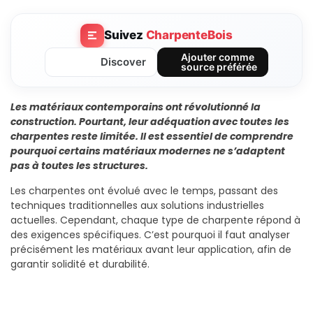
Suivez
CharpenteBois
Ajouter comme
Discover
source préférée
Les matériaux contemporains ont révolutionné la
construction. Pourtant, leur adéquation avec toutes les
charpentes reste limitée. Il est essentiel de comprendre
pourquoi certains matériaux modernes ne s’adaptent
pas à toutes les structures.
Les charpentes ont évolué avec le temps, passant des
techniques traditionnelles aux solutions industrielles
actuelles. Cependant, chaque type de charpente répond à
des exigences spécifiques. C’est pourquoi il faut analyser
précisément les matériaux avant leur application, afin de
garantir solidité et durabilité.