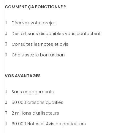
COMMENT ÇA FONCTIONNE ?
Décrivez votre projet
Des artisans disponibles vous contactent
Consultez les notes et avis
Choisissez le bon artisan
VOS AVANTAGES
Sans engagements
50 000 artisans qualifiés
2 millions d'utilisateurs
60 000 Notes et Avis de particuliers