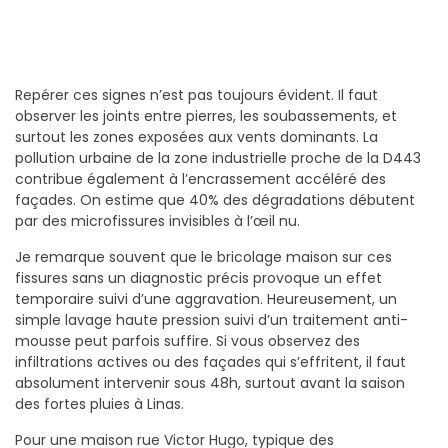
Repérer ces signes n’est pas toujours évident. Il faut
observer les joints entre pierres, les soubassements, et
surtout les zones exposées aux vents dominants. La
pollution urbaine de la zone industrielle proche de la D443
contribue également à l’encrassement accéléré des
façades. On estime que 40% des dégradations débutent
par des microfissures invisibles à l’œil nu.
Je remarque souvent que le bricolage maison sur ces
fissures sans un diagnostic précis provoque un effet
temporaire suivi d’une aggravation. Heureusement, un
simple lavage haute pression suivi d’un traitement anti-
mousse peut parfois suffire. Si vous observez des
infiltrations actives ou des façades qui s’effritent, il faut
absolument intervenir sous 48h, surtout avant la saison
des fortes pluies à Linas.
Pour une maison rue Victor Hugo, typique des