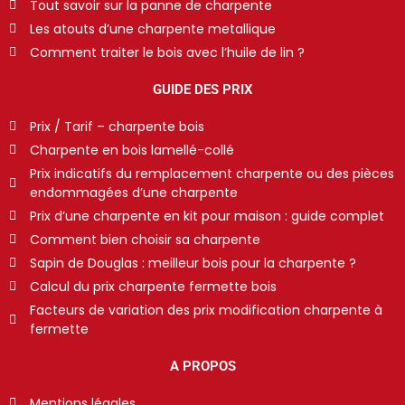
Tout savoir sur la panne de charpente
Les atouts d’une charpente metallique
Comment traiter le bois avec l’huile de lin ?
GUIDE DES PRIX
Prix / Tarif – charpente bois
Charpente en bois lamellé-collé
Prix indicatifs du remplacement charpente ou des pièces
endommagées d’une charpente
Prix d’une charpente en kit pour maison : guide complet
Comment bien choisir sa charpente
Sapin de Douglas : meilleur bois pour la charpente ?
Calcul du prix charpente fermette bois
Facteurs de variation des prix modification charpente à
fermette
A PROPOS
Mentions légales