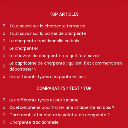
TOP ARTICLES
Tout savoir sur la charpente fermette
Tout savoir sur la panne de charpente
La charpente traditionnelle en bois
Le charpentier
Le chevron de charpente : ce qu’il faut savoir
Le capricorne de charpente : qui est-il et comment s’en
débarrasser ?
Les différents types charpente en bois
COMPARATIFS / TEST / TOP
Les différents types et prix lucarne
Quel xylophène pour traiter une charpente en bois ?
Comment lutter contre la vrillette de charpente ?
Charpente traditionnelle