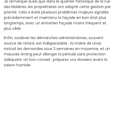
Je remarque aussi que dans le quartier historique de la rue
des Molières, les propriétaires ont adopté cette gestion par
priorité. Cela a évité plusieurs problèmes majeurs signalés
précédemment et maintenu la façade en bon état plus
longtemps, avec un entretien façade moins fréquent et
plus ciblé.
Enfin, soulever les démarches administratives, souvent
source de retard, est indispensable : la mairie de Linas
instruit les demandes sous 3 semaines en moyenne, et un
mauvais timing peut allonger la période sans protection
adéquate. Un bon conseil : préparez vos dossiers avant la
saison humide.