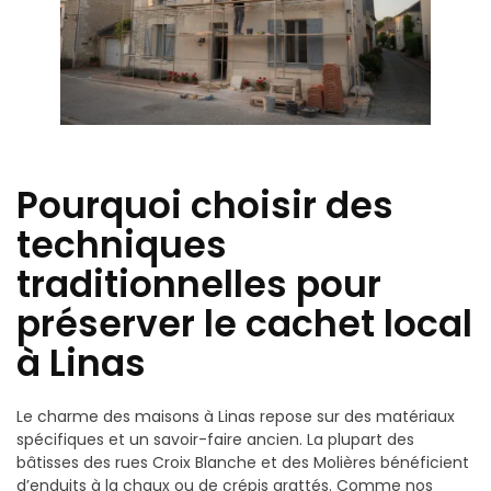
Pourquoi choisir des
techniques
traditionnelles pour
préserver le cachet local
à Linas
Le charme des maisons à Linas repose sur des matériaux
spécifiques et un savoir-faire ancien. La plupart des
bâtisses des rues Croix Blanche et des Molières bénéficient
d’enduits à la chaux ou de crépis grattés. Comme nos