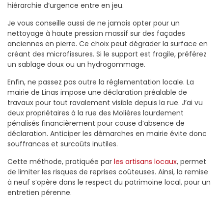
hiérarchie d’urgence entre en jeu.
Je vous conseille aussi de ne jamais opter pour un
nettoyage à haute pression massif sur des façades
anciennes en pierre. Ce choix peut dégrader la surface en
créant des microfissures. Si le support est fragile, préférez
un sablage doux ou un hydrogommage.
Enfin, ne passez pas outre la réglementation locale. La
mairie de Linas impose une déclaration préalable de
travaux pour tout ravalement visible depuis la rue. J’ai vu
deux propriétaires à la rue des Molières lourdement
pénalisés financièrement pour cause d’absence de
déclaration. Anticiper les démarches en mairie évite donc
souffrances et surcoûts inutiles.
Cette méthode, pratiquée par
les artisans locaux
, permet
de limiter les risques de reprises coûteuses. Ainsi, la remise
à neuf s’opère dans le respect du patrimoine local, pour un
entretien pérenne.