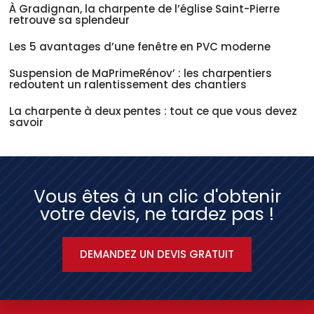
À Gradignan, la charpente de l’église Saint-Pierre
retrouve sa splendeur
Les 5 avantages d’une fenêtre en PVC moderne
Suspension de MaPrimeRénov’ : les charpentiers
redoutent un ralentissement des chantiers
La charpente à deux pentes : tout ce que vous devez
savoir
Vous êtes à un clic d'obtenir
votre devis, ne tardez pas !
DEMANDEZ UN DEVIS GRATUIT