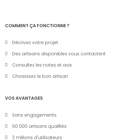
COMMENT ÇA FONCTIONNE ?
Décrivez votre projet
Des artisans disponibles vous contactent
Consultez les notes et avis
Choisissez le bon artisan
VOS AVANTAGES
Sans engagements
50 000 artisans qualifiés
2 millions d'utilisateurs