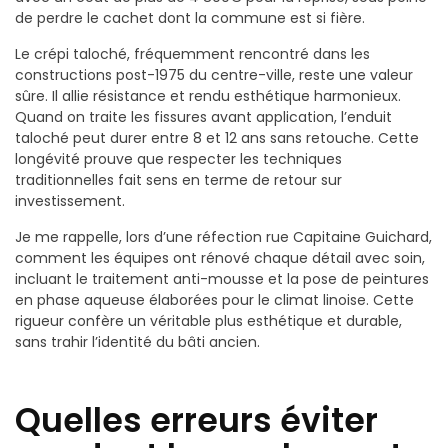
de perdre le cachet dont la commune est si fière.
Le crépi taloché, fréquemment rencontré dans les
constructions post-1975 du centre-ville, reste une valeur
sûre. Il allie résistance et rendu esthétique harmonieux.
Quand on traite les fissures avant application, l’enduit
taloché peut durer entre 8 et 12 ans sans retouche. Cette
longévité prouve que respecter les techniques
traditionnelles fait sens en terme de retour sur
investissement.
Je me rappelle, lors d’une réfection rue Capitaine Guichard,
comment les équipes ont rénové chaque détail avec soin,
incluant le traitement anti-mousse et la pose de peintures
en phase aqueuse élaborées pour le climat linoise. Cette
rigueur confère un véritable plus esthétique et durable,
sans trahir l’identité du bâti ancien.
Quelles erreurs éviter