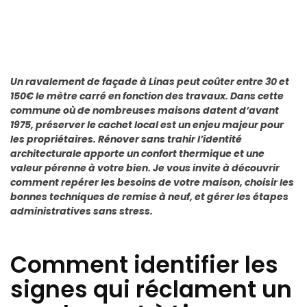
Un ravalement de façade à Linas peut coûter entre 30 et
150€ le mètre carré en fonction des travaux. Dans cette
commune où de nombreuses maisons datent d’avant
1975, préserver le cachet local est un enjeu majeur pour
les propriétaires. Rénover sans trahir l’identité
architecturale apporte un confort thermique et une
valeur pérenne à votre bien. Je vous invite à découvrir
comment repérer les besoins de votre maison, choisir les
bonnes techniques de remise à neuf, et gérer les étapes
administratives sans stress.
Comment identifier les
signes qui réclament un