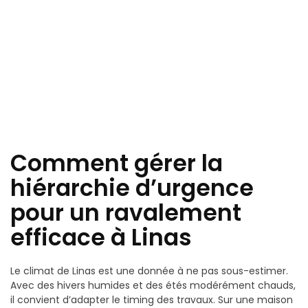
Comment gérer la
hiérarchie d’urgence
pour un ravalement
efficace à Linas
Le climat de Linas est une donnée à ne pas sous-estimer.
Avec des hivers humides et des étés modérément chauds,
il convient d’adapter le timing des travaux. Sur une maison