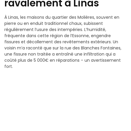
ravalement à Linas
À Linas, les maisons du quartier des Molières, souvent en
pierre ou en enduit traditionnel chaux, subissent
régulièrement l’usure des intempéries. L’humidité,
fréquente dans cette région de l’Essonne, engendre
fissures et décollement des revêtements extérieurs. Un
voisin m’a raconté que sur la rue des Blanches Fontaines,
une fissure non traitée a entraîné une infiltration qui a
coûté plus de 5 000€ en réparations – un avertissement
fort.