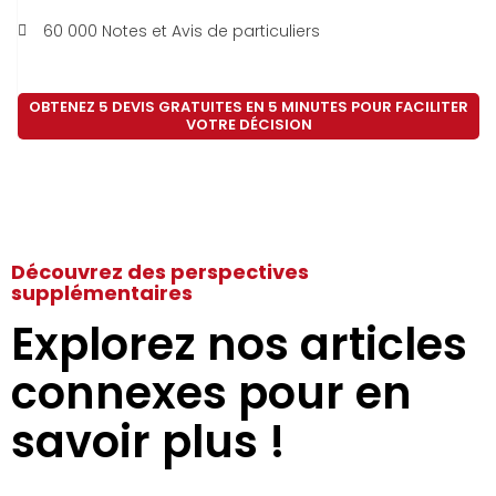
60 000 Notes et Avis de particuliers
OBTENEZ 5 DEVIS GRATUITES EN 5 MINUTES POUR FACILITER
VOTRE DÉCISION
Découvrez des perspectives
supplémentaires
Explorez nos articles
connexes pour en
savoir plus !