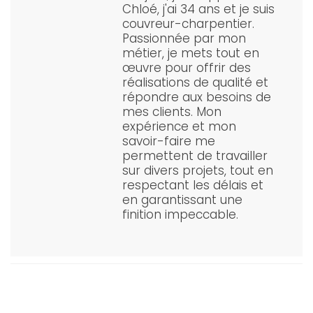
Chloé, j'ai 34 ans et je suis
couvreur-charpentier.
Passionnée par mon
métier, je mets tout en
œuvre pour offrir des
réalisations de qualité et
répondre aux besoins de
mes clients. Mon
expérience et mon
savoir-faire me
permettent de travailler
sur divers projets, tout en
respectant les délais et
en garantissant une
finition impeccable.