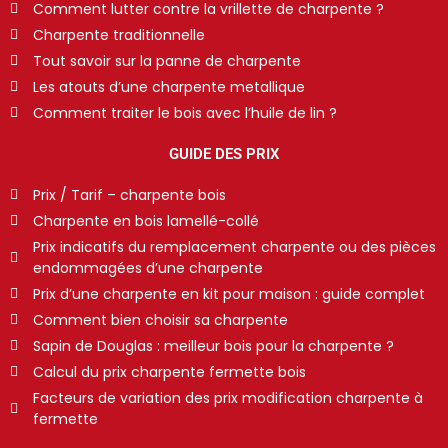
Comment lutter contre la vrillette de charpente ?
Charpente traditionnelle
Tout savoir sur la panne de charpente
Les atouts d’une charpente metallique
Comment traiter le bois avec l’huile de lin ?
GUIDE DES PRIX
Prix / Tarif – charpente bois
Charpente en bois lamellé-collé
Prix indicatifs du remplacement charpente ou des pièces
endommagées d’une charpente
Prix d’une charpente en kit pour maison : guide complet
Comment bien choisir sa charpente
Sapin de Douglas : meilleur bois pour la charpente ?
Calcul du prix charpente fermette bois
Facteurs de variation des prix modification charpente à
fermette