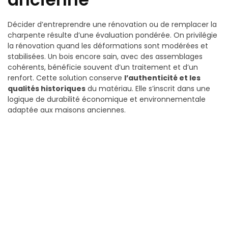
Décider d’entreprendre une rénovation ou de remplacer la
charpente résulte d’une évaluation pondérée. On privilégie
la rénovation quand les déformations sont modérées et
stabilisées. Un bois encore sain, avec des assemblages
cohérents, bénéficie souvent d’un traitement et d’un
renfort. Cette solution conserve
l’authenticité et les
qualités historiques
du matériau. Elle s’inscrit dans une
logique de durabilité économique et environnementale
adaptée aux maisons anciennes.