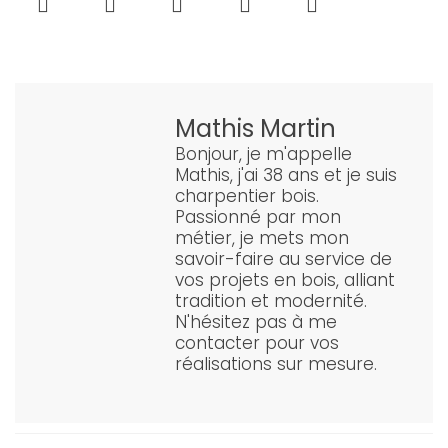
Mathis Martin
Bonjour, je m'appelle
Mathis, j'ai 38 ans et je suis
charpentier bois.
Passionné par mon
métier, je mets mon
savoir-faire au service de
vos projets en bois, alliant
tradition et modernité.
N'hésitez pas à me
contacter pour vos
réalisations sur mesure.