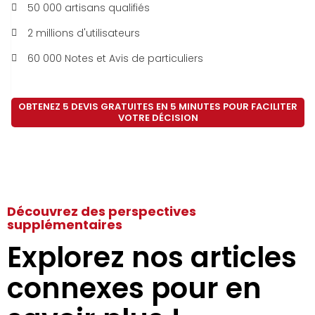
50 000 artisans qualifiés
2 millions d'utilisateurs
60 000 Notes et Avis de particuliers
OBTENEZ 5 DEVIS GRATUITES EN 5 MINUTES POUR FACILITER
VOTRE DÉCISION
Découvrez des perspectives
supplémentaires
Explorez nos articles
connexes pour en