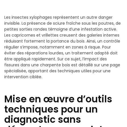
Les insectes xylophages représentent un autre danger
invisible. La présence de sciure fraîche sous les poutres, de
petites sorties rondes témoigne d’une infestation active.
Les capricornes et vrillettes creusent des galeries internes
réduisant fortement la portance du bois. Ainsi, un contrôle
régulier s’impose, notamment en zones à risque. Pour
éviter des réparations lourdes, un traitement adapté doit
être appliqué rapidement. Sur ce sujet, l’impact des
fissures dans une charpente bois est détaillé sur une page
spécialisée, apportant des techniques utiles pour une
intervention ciblée.
Mise en œuvre d’outils
techniques pour un
diagnostic sans