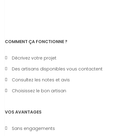
COMMENT ÇA FONCTIONNE ?
Décrivez votre projet
Des artisans disponibles vous contactent
Consultez les notes et avis
Choisissez le bon artisan
VOS AVANTAGES
Sans engagements