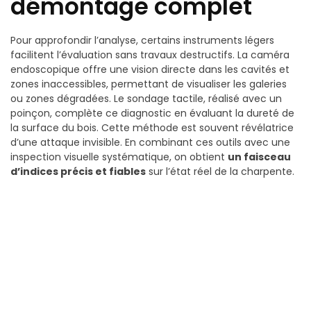
démontage complet
Pour approfondir l’analyse, certains instruments légers
facilitent l’évaluation sans travaux destructifs. La caméra
endoscopique offre une vision directe dans les cavités et
zones inaccessibles, permettant de visualiser les galeries
ou zones dégradées. Le sondage tactile, réalisé avec un
poinçon, complète ce diagnostic en évaluant la dureté de
la surface du bois. Cette méthode est souvent révélatrice
d’une attaque invisible. En combinant ces outils avec une
inspection visuelle systématique, on obtient
un faisceau
d’indices précis et fiables
sur l’état réel de la charpente.