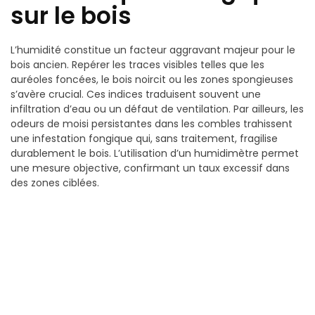
sur le bois
L’humidité constitue un facteur aggravant majeur pour le
bois ancien. Repérer les traces visibles telles que les
auréoles foncées, le bois noircit ou les zones spongieuses
s’avère crucial. Ces indices traduisent souvent une
infiltration d’eau ou un défaut de ventilation. Par ailleurs, les
odeurs de moisi persistantes dans les combles trahissent
une infestation fongique qui, sans traitement, fragilise
durablement le bois. L’utilisation d’un humidimètre permet
une mesure objective, confirmant un taux excessif dans
des zones ciblées.