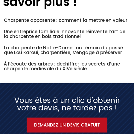
savoir plus !
Charpente apparente : comment la mettre en valeur
Une entreprise familiale innovante réinvente l’art de
la charpente en bois traditionnel
La charpente de Notre-Dame : un témoin du passé
que Lou Karoui, charpentière, s’engage à préserver
À l’écoute des arbres : déchiffrer les secrets d’une
charpente médiévale du XIVe siècle
Vous êtes à un clic d'obtenir
votre devis, ne tardez pas !
DEMANDEZ UN DEVIS GRATUIT