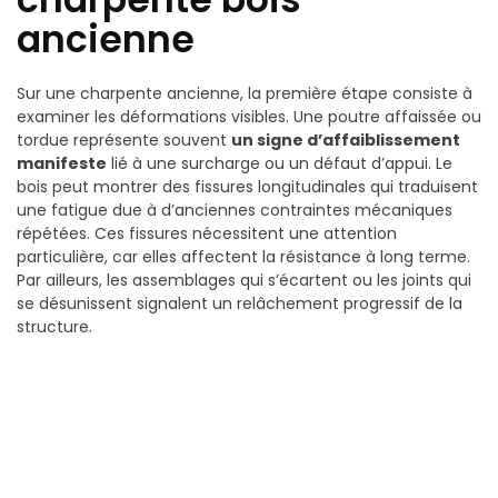
ancienne
Sur une charpente ancienne, la première étape consiste à
examiner les déformations visibles. Une poutre affaissée ou
tordue représente souvent
un signe d’affaiblissement
manifeste
lié à une surcharge ou un défaut d’appui. Le
bois peut montrer des fissures longitudinales qui traduisent
une fatigue due à d’anciennes contraintes mécaniques
répétées. Ces fissures nécessitent une attention
particulière, car elles affectent la résistance à long terme.
Par ailleurs, les assemblages qui s’écartent ou les joints qui
se désunissent signalent un relâchement progressif de la
structure.