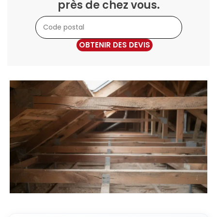
près de chez vous.
OBTENIR DES DEVIS