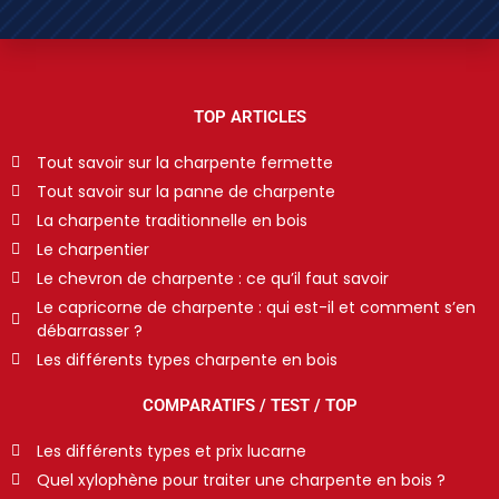
TOP ARTICLES
Tout savoir sur la charpente fermette
Tout savoir sur la panne de charpente
La charpente traditionnelle en bois
Le charpentier
Le chevron de charpente : ce qu’il faut savoir
Le capricorne de charpente : qui est-il et comment s’en
débarrasser ?
Les différents types charpente en bois
COMPARATIFS / TEST / TOP
Les différents types et prix lucarne
Quel xylophène pour traiter une charpente en bois ?