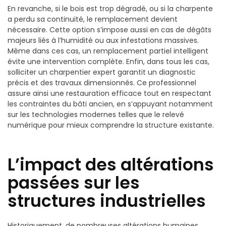
En revanche, si le bois est trop dégradé, ou si la charpente
a perdu sa continuité, le remplacement devient
nécessaire. Cette option s’impose aussi en cas de dégâts
majeurs liés à l’humidité ou aux infestations massives.
Même dans ces cas, un remplacement partiel intelligent
évite une intervention complète. Enfin, dans tous les cas,
solliciter un charpentier expert garantit un diagnostic
précis et des travaux dimensionnés. Ce professionnel
assure ainsi une restauration efficace tout en respectant
les contraintes du bâti ancien, en s’appuyant notamment
sur les technologies modernes telles que le relevé
numérique pour mieux comprendre la structure existante.
L’impact des altérations
passées sur les
structures industrielles
Historiquement, de nombreuses altérations humaines