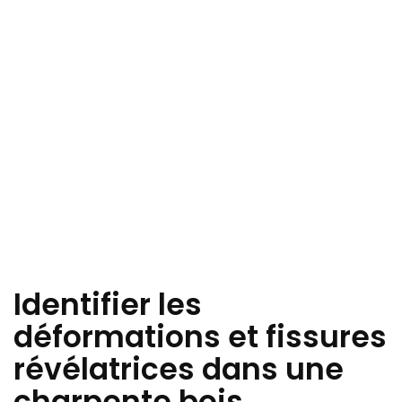
Identifier les
déformations et fissures
révélatrices dans une
charpente bois