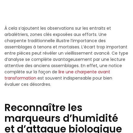
À cela s’ajoutent les observations sur les entraits et
arbalétriers, zones clés exposées aux efforts. Une
charpente traditionnelle illustre l’importance des
assemblages à tenons et mortaises. L’écart trop important
entre pièces peut révéler un vieillissement avancé. Ce type
d’analyse se complète avantageusement par une lecture
attentive des anciens assemblages. En effet, une notice
complète sur la façon de
lire une charpente avant
transformation
est souvent indispensable pour bien
évaluer ces désordres.
Reconnaître les
marqueurs d’humidité
et d’attaque biologique