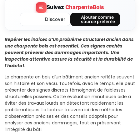
Suivez
CharpenteBois
Ajouter comme
Discover
source préférée
Repérer les indices d’un problème structurel ancien dans
une charpente bois est essentiel.
Ces signes cachés
peuvent prévenir des dommages importants.
Une
inspection attentive assure la sécurité et la durabilité de
l’habitat.
La charpente en bois d’un bâtiment ancien reflète souvent
son histoire et son vécu. Toutefois, avec le temps, elle peut
présenter des signes discrets témoignant de faiblesses
structurelles passées. Cette évaluation minutieuse aide à
éviter des travaux lourds en détectant rapidement les
problématiques. Le lecteur trouvera ici des méthodes
d’observation précises et des conseils adaptés pour
analyser ces anciens dommages, tout en préservant
l’intégrité du bâti.