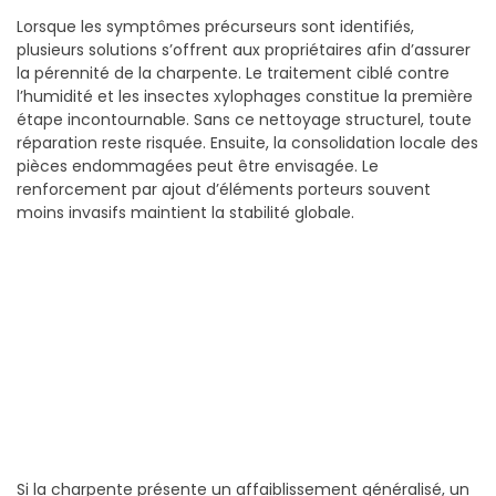
Lorsque les symptômes précurseurs sont identifiés,
plusieurs solutions s’offrent aux propriétaires afin d’assurer
la pérennité de la charpente. Le traitement ciblé contre
l’humidité et les insectes xylophages constitue la première
étape incontournable. Sans ce nettoyage structurel, toute
réparation reste risquée. Ensuite, la consolidation locale des
pièces endommagées peut être envisagée. Le
renforcement par ajout d’éléments porteurs souvent
moins invasifs maintient la stabilité globale.
Si la charpente présente un affaiblissement généralisé, un