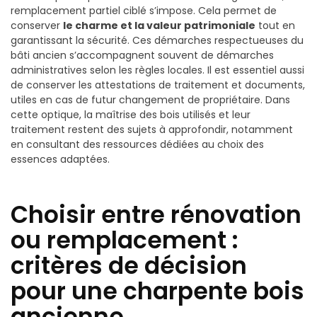
remplacement partiel ciblé s’impose. Cela permet de
conserver
le charme et la valeur patrimoniale
tout en
garantissant la sécurité. Ces démarches respectueuses du
bâti ancien s’accompagnent souvent de démarches
administratives selon les règles locales. Il est essentiel aussi
de conserver les attestations de traitement et documents,
utiles en cas de futur changement de propriétaire. Dans
cette optique, la maîtrise des bois utilisés et leur
traitement restent des sujets à approfondir, notamment
en consultant des ressources dédiées au choix des
essences adaptées.
Choisir entre rénovation
ou remplacement :
critères de décision
pour une charpente bois
ancienne