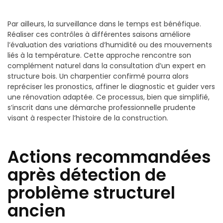
Par ailleurs, la surveillance dans le temps est bénéfique.
Réaliser ces contrôles à différentes saisons améliore
l’évaluation des variations d’humidité ou des mouvements
liés à la température. Cette approche rencontre son
complément naturel dans la consultation d’un expert en
structure bois. Un charpentier confirmé pourra alors
repréciser les pronostics, affiner le diagnostic et guider vers
une rénovation adaptée. Ce processus, bien que simplifié,
s’inscrit dans une démarche professionnelle prudente
visant à respecter l’histoire de la construction.
Actions recommandées
après détection de
problème structurel
ancien