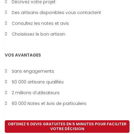
Décrivez votre projet
Des artisans disponibles vous contactent
Consultez les notes et avis
Choisissez le bon artisan
VOS AVANTAGES
Sans engagements
50 000 artisans qualifiés
2 millions d'utilisateurs
60 000 Notes et Avis de particuliers
OBTENEZ 5 DEVIS GRATUITES EN 5 MINUTES POUR FACILITER
VOTRE DÉCISION