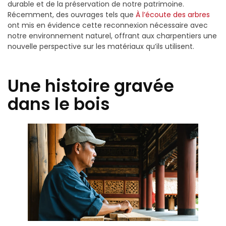
durable et de la préservation de notre patrimoine.
Récemment, des ouvrages tels que
À l’écoute des arbres
ont mis en évidence cette reconnexion nécessaire avec
notre environnement naturel, offrant aux charpentiers une
nouvelle perspective sur les matériaux qu’ils utilisent.
Une histoire gravée
dans le bois