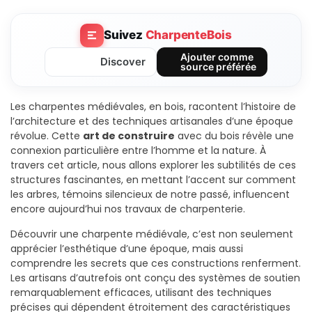
Suivez
CharpenteBois
Ajouter comme
Discover
source préférée
Les charpentes médiévales, en bois, racontent l’histoire de
l’architecture et des techniques artisanales d’une époque
révolue. Cette
art de construire
avec du bois révèle une
connexion particulière entre l’homme et la nature. À
travers cet article, nous allons explorer les subtilités de ces
structures fascinantes, en mettant l’accent sur comment
les arbres, témoins silencieux de notre passé, influencent
encore aujourd’hui nos travaux de charpenterie.
Découvrir une charpente médiévale, c’est non seulement
apprécier l’esthétique d’une époque, mais aussi
comprendre les secrets que ces constructions renferment.
Les artisans d’autrefois ont conçu des systèmes de soutien
remarquablement efficaces, utilisant des techniques
précises qui dépendent étroitement des caractéristiques