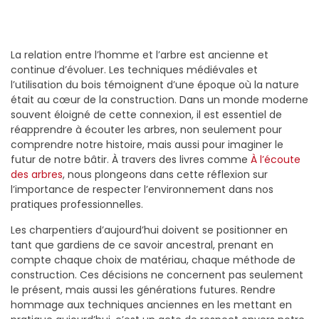
La relation entre l’homme et l’arbre est ancienne et
continue d’évoluer. Les techniques médiévales et
l’utilisation du bois témoignent d’une époque où la nature
était au cœur de la construction. Dans un monde moderne
souvent éloigné de cette connexion, il est essentiel de
réapprendre à écouter les arbres, non seulement pour
comprendre notre histoire, mais aussi pour imaginer le
futur de notre bâtir. À travers des livres comme
À l’écoute
des arbres
, nous plongeons dans cette réflexion sur
l’importance de respecter l’environnement dans nos
pratiques professionnelles.
Les charpentiers d’aujourd’hui doivent se positionner en
tant que gardiens de ce savoir ancestral, prenant en
compte chaque choix de matériau, chaque méthode de
construction. Ces décisions ne concernent pas seulement
le présent, mais aussi les générations futures. Rendre
hommage aux techniques anciennes en les mettant en