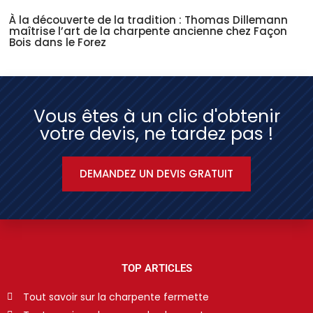
À la découverte de la tradition : Thomas Dillemann
maîtrise l’art de la charpente ancienne chez Façon
Bois dans le Forez
Vous êtes à un clic d'obtenir
votre devis, ne tardez pas !
DEMANDEZ UN DEVIS GRATUIT
TOP ARTICLES
Tout savoir sur la charpente fermette