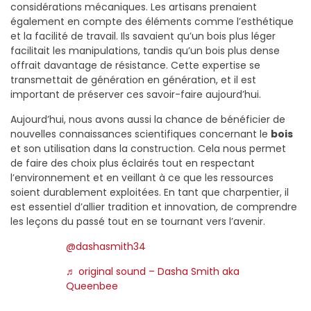
considérations mécaniques. Les artisans prenaient
également en compte des éléments comme l’esthétique
et la facilité de travail. Ils savaient qu’un bois plus léger
facilitait les manipulations, tandis qu’un bois plus dense
offrait davantage de résistance. Cette expertise se
transmettait de génération en génération, et il est
important de préserver ces savoir-faire aujourd’hui.
Aujourd’hui, nous avons aussi la chance de bénéficier de
nouvelles connaissances scientifiques concernant le
bois
et son utilisation dans la construction. Cela nous permet
de faire des choix plus éclairés tout en respectant
l’environnement et en veillant à ce que les ressources
soient durablement exploitées. En tant que charpentier, il
est essentiel d’allier tradition et innovation, de comprendre
les leçons du passé tout en se tournant vers l’avenir.
@dashasmith34
♬ original sound – Dasha Smith aka
Queenbee