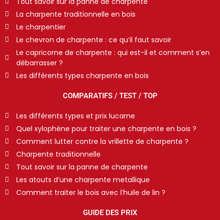
Tout savoir sur la panne de charpente
La charpente traditionnelle en bois
Le charpentier
Le chevron de charpente : ce qu’il faut savoir
Le capricorne de charpente : qui est-il et comment s’en
débarrasser ?
Les différents types charpente en bois
COMPARATIFS / TEST / TOP
Les différents types et prix lucarne
Quel xylophène pour traiter une charpente en bois ?
Comment lutter contre la vrillette de charpente ?
Charpente traditionnelle
Tout savoir sur la panne de charpente
Les atouts d’une charpente metallique
Comment traiter le bois avec l’huile de lin ?
GUIDE DES PRIX