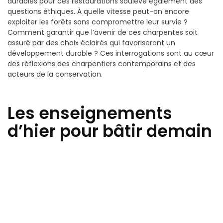
durables pour ces restaurations soulève également des
questions éthiques. À quelle vitesse peut-on encore
exploiter les forêts sans compromettre leur survie ?
Comment garantir que l’avenir de ces charpentes soit
assuré par des choix éclairés qui favoriseront un
développement durable ? Ces interrogations sont au cœur
des réflexions des charpentiers contemporains et des
acteurs de la conservation.
Les enseignements
d’hier pour bâtir demain