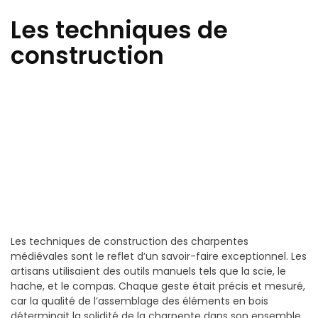
Les techniques de
construction
Les techniques de construction des charpentes
médiévales sont le reflet d’un savoir-faire exceptionnel. Les
artisans utilisaient des outils manuels tels que la scie, le
hache, et le compas. Chaque geste était précis et mesuré,
car la qualité de l’assemblage des éléments en bois
déterminait la solidité de la charpente dans son ensemble.