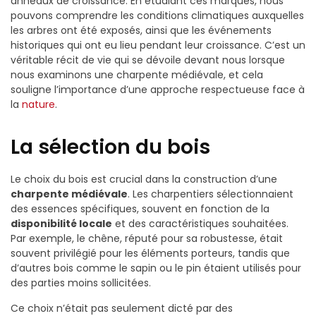
anneaux de croissance. En étudiant ces marques, nous
pouvons comprendre les conditions climatiques auxquelles
les arbres ont été exposés, ainsi que les événements
historiques qui ont eu lieu pendant leur croissance. C’est un
véritable récit de vie qui se dévoile devant nous lorsque
nous examinons une charpente médiévale, et cela
souligne l’importance d’une approche respectueuse face à
la
nature
.
La sélection du bois
Le choix du bois est crucial dans la construction d’une
charpente médiévale
. Les charpentiers sélectionnaient
des essences spécifiques, souvent en fonction de la
disponibilité locale
et des caractéristiques souhaitées.
Par exemple, le chêne, réputé pour sa robustesse, était
souvent privilégié pour les éléments porteurs, tandis que
d’autres bois comme le sapin ou le pin étaient utilisés pour
des parties moins sollicitées.
Ce choix n’était pas seulement dicté par des