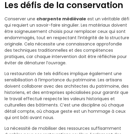
Les défis de la conservation
Conserver une
charpente médiévale
est un véritable défi
qui requiert un savoir-faire singulier. Les matériaux doivent
être soigneusement choisis pour remplacer ceux qui sont
endommagés, tout en respectant l’intégrité de la structure
originale. Cela nécessite une connaissance approfondie
des techniques traditionnelles et des compétences
pratiques, car chaque intervention doit être réfléchie pour
éviter de dénaturer l’ouvrage.
La restauration de tels édifices implique également une
sensibilisation à l’importance du patrimoine. Les artisans
doivent collaborer avec des architectes du patrimoine, des
historiens, et des entreprises spécialisées pour garantir que
le travail effectué respecte les valeurs historiques et
culturelles des bâtiments. C’est une discipline où chaque
détail compte, où chaque geste est un hommage à ceux
qui ont bâti avant nous.
La nécessité de mobiliser des ressources suffisamment