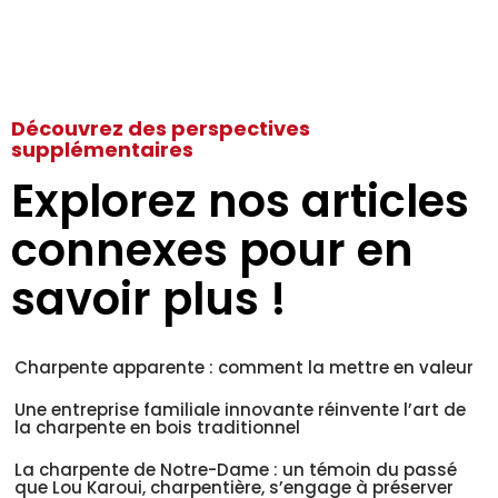
Découvrez des perspectives
supplémentaires
Explorez nos articles
connexes pour en
savoir plus !
Charpente apparente : comment la mettre en valeur
Une entreprise familiale innovante réinvente l’art de
la charpente en bois traditionnel
La charpente de Notre-Dame : un témoin du passé
que Lou Karoui, charpentière, s’engage à préserver