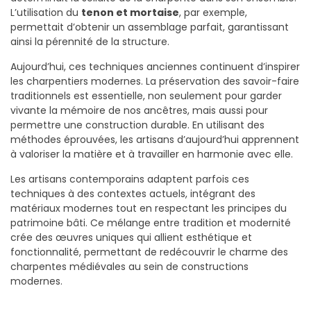
L’utilisation du
tenon et mortaise
, par exemple,
permettait d’obtenir un assemblage parfait, garantissant
ainsi la pérennité de la structure.
Aujourd’hui, ces techniques anciennes continuent d’inspirer
les charpentiers modernes. La préservation des savoir-faire
traditionnels est essentielle, non seulement pour garder
vivante la mémoire de nos ancêtres, mais aussi pour
permettre une construction durable. En utilisant des
méthodes éprouvées, les artisans d’aujourd’hui apprennent
à valoriser la matière et à travailler en harmonie avec elle.
Les artisans contemporains adaptent parfois ces
techniques à des contextes actuels, intégrant des
matériaux modernes tout en respectant les principes du
patrimoine bâti. Ce mélange entre tradition et modernité
crée des œuvres uniques qui allient esthétique et
fonctionnalité, permettant de redécouvrir le charme des
charpentes médiévales au sein de constructions
modernes.