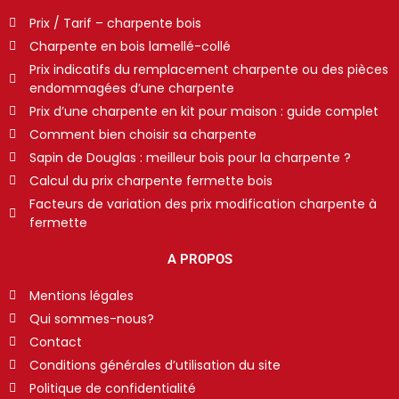
Prix / Tarif – charpente bois
Charpente en bois lamellé-collé
Prix indicatifs du remplacement charpente ou des pièces
endommagées d’une charpente
Prix d’une charpente en kit pour maison : guide complet
Comment bien choisir sa charpente
Sapin de Douglas : meilleur bois pour la charpente ?
Calcul du prix charpente fermette bois
Facteurs de variation des prix modification charpente à
fermette
A PROPOS
Mentions légales
Qui sommes-nous?
Contact
Conditions générales d’utilisation du site
Politique de confidentialité