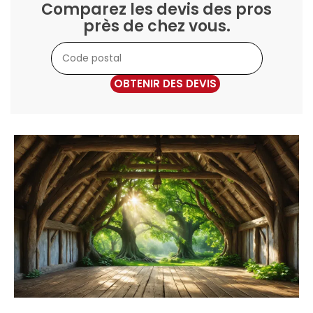
Comparez les devis des pros
près de chez vous.
OBTENIR DES DEVIS