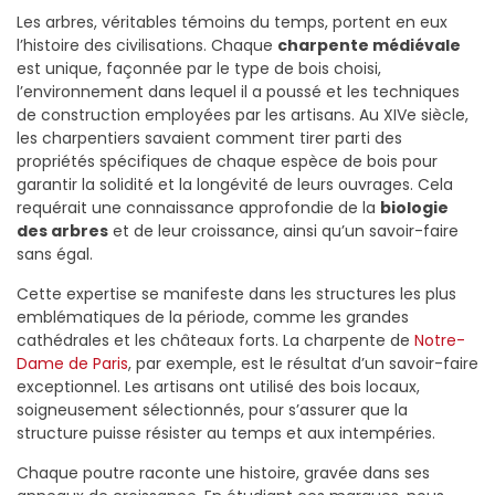
Les arbres, véritables témoins du temps, portent en eux
l’histoire des civilisations. Chaque
charpente médiévale
est unique, façonnée par le type de bois choisi,
l’environnement dans lequel il a poussé et les techniques
de construction employées par les artisans. Au XIVe siècle,
les charpentiers savaient comment tirer parti des
propriétés spécifiques de chaque espèce de bois pour
garantir la solidité et la longévité de leurs ouvrages. Cela
requérait une connaissance approfondie de la
biologie
des arbres
et de leur croissance, ainsi qu’un savoir-faire
sans égal.
Cette expertise se manifeste dans les structures les plus
emblématiques de la période, comme les grandes
cathédrales et les châteaux forts. La charpente de
Notre-
Dame de Paris
, par exemple, est le résultat d’un savoir-faire
exceptionnel. Les artisans ont utilisé des bois locaux,
soigneusement sélectionnés, pour s’assurer que la
structure puisse résister au temps et aux intempéries.
Chaque poutre raconte une histoire, gravée dans ses