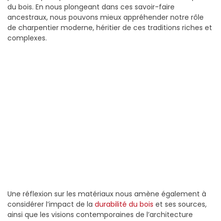
du bois. En nous plongeant dans ces savoir-faire
ancestraux, nous pouvons mieux appréhender notre rôle
de charpentier moderne, héritier de ces traditions riches et
complexes.
Une réflexion sur les matériaux nous amène également à
considérer l’impact de la
durabilité du bois
et ses sources,
ainsi que les visions contemporaines de l’architecture