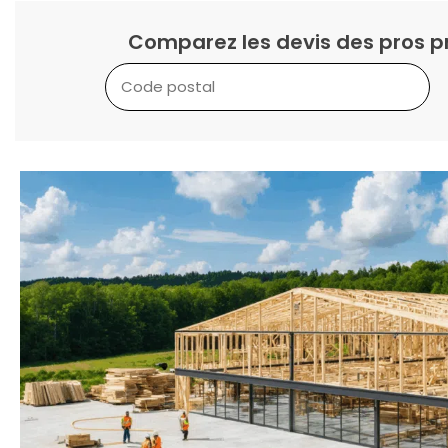
Comparez les devis des pros p