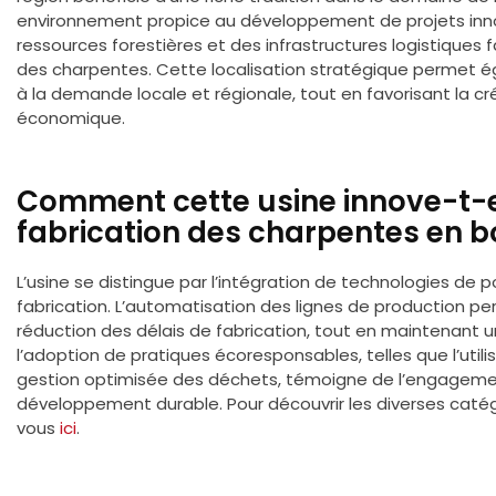
environnement propice au développement de projets innov
ressources forestières et des infrastructures logistiques fa
des charpentes. Cette localisation stratégique permet
à la demande locale et régionale, tout en favorisant la c
économique.
Comment cette usine innove-t-e
fabrication des charpentes en b
L’usine se distingue par l’intégration de technologies de 
fabrication. L’automatisation des lignes de production p
réduction des délais de fabrication, tout en maintenant un
l’adoption de pratiques écoresponsables, telles que l’utili
gestion optimisée des déchets, témoigne de l’engagement
développement durable. Pour découvrir les diverses caté
vous
ici
.