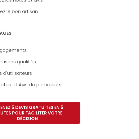
ez le bon artisan
AGES
ngagements
rtisans qualifiés
s d'utilisateurs
otes et Avis de particuliers
ENEZ 5 DEVIS GRATUITES EN 5
UTES POUR FACILITER VOTRE
DÉCISION