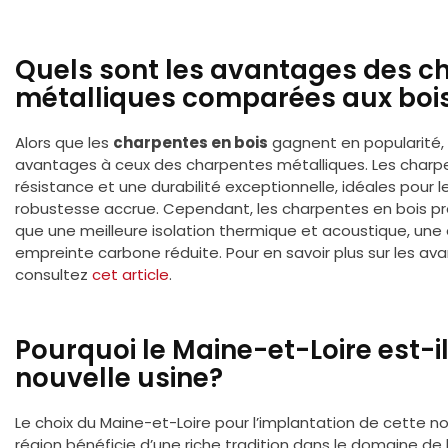
Quels sont les avantages des c
métalliques comparées aux boi
Alors que les
charpentes en bois
gagnent en popularité, 
avantages à ceux des charpentes métalliques. Les charp
résistance et une durabilité exceptionnelle, idéales pour 
robustesse accrue. Cependant, les charpentes en bois pr
que une meilleure isolation thermique et acoustique, une
empreinte carbone réduite. Pour en savoir plus sur les a
consultez
cet article
.
Pourquoi le Maine-et-Loire est-il
nouvelle usine?
Le choix du Maine-et-Loire pour l’implantation de cette no
région bénéficie d’une riche tradition dans le domaine de 