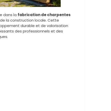
e dans la
fabrication de charpentes
de la construction locale. Cette
eloppement durable et de valorisation
oissants des professionnels et des
ques.