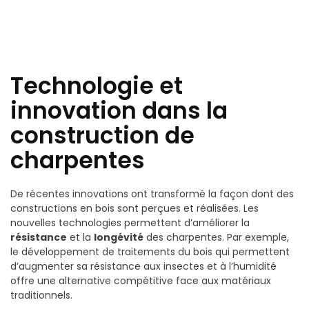
Technologie et
innovation dans la
construction de
charpentes
De récentes innovations ont transformé la façon dont des
constructions en bois sont perçues et réalisées. Les
nouvelles technologies permettent d’améliorer la
résistance
et la
longévité
des charpentes. Par exemple,
le développement de traitements du bois qui permettent
d’augmenter sa résistance aux insectes et à l’humidité
offre une alternative compétitive face aux matériaux
traditionnels.