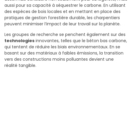
aussi pour sa capacité à séquestrer le carbone. En utilisant
des espèces de bois locales et en mettant en place des
pratiques de gestion forestière durable, les charpentiers
peuvent minimiser l’impact de leur travail sur la planète.
Les groupes de recherche se penchent également sur des
technologies
innovantes, telles que le béton bas carbone,
qui tentent de réduire les biais environnementaux. En se
basant sur des matériaux à faibles émissions, la transition
vers des constructions moins polluantes devient une
réalité tangible.