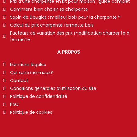
Prix d’une charpente en kit pour maison : guide complet
Comment bien choisir sa charpente
Sapin de Douglas : meilleur bois pour la charpente ?
Calcul du prix charpente fermette bois
Facteurs de variation des prix modification charpente à
fermette
A PROPOS
Mentions légales
Qui sommes-nous?
Contact
Conditions générales d’utilisation du site
Politique de confidentialité
FAQ
Politique de cookies