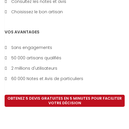
Consultez les notes et avis
Choisissez le bon artisan
VOS AVANTAGES
Sans engagements
50 000 artisans qualifiés
2 millions d'utilisateurs
60 000 Notes et Avis de particuliers
OBTENEZ 5 DEVIS GRATUITES EN 5 MINUTES POUR FACILITER
VOTRE DÉCISION