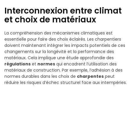
Interconnexion entre climat
et choix de matériaux
La compréhension des mécanismes climatiques est
essentielle pour faire des choix éclairés. Les charpentiers
doivent maintenant intégrer les impacts potentiels de ces
changements sur la longévité et la performance des
matériaux. Cela implique une étude approfondie des
régulations
et
normes
qui encadrent l’utilisation des
matériaux de construction. Par exemple, l’adhésion à des
normes durables dans les choix de
charpentes
peut
réduire les risques d’échec structurel face aux intempéries.