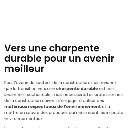
Vers une charpente
durable pour un avenir
meilleur
Pour l’avenir du secteur de la construction, il est évident
que la transition vers une
charpente durable
est non
seulement souhaitable, mais nécessaire. Les professionnels
de la construction doivent s’engager à utiliser des
matériaux respectueux de l’environnement
et à
mettre en œuvre des pratiques qui minimisent les impacts
environnementaux.