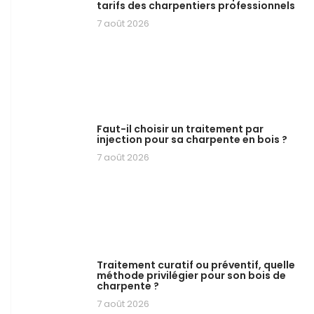
tarifs des charpentiers professionnels
7 août 2026
Faut-il choisir un traitement par
injection pour sa charpente en bois ?
7 août 2026
Traitement curatif ou préventif, quelle
méthode privilégier pour son bois de
charpente ?
7 août 2026