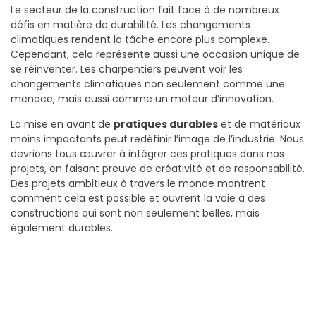
Le secteur de la construction fait face à de nombreux
défis en matière de durabilité. Les changements
climatiques rendent la tâche encore plus complexe.
Cependant, cela représente aussi une occasion unique de
se réinventer. Les charpentiers peuvent voir les
changements climatiques non seulement comme une
menace, mais aussi comme un moteur d’innovation.
La mise en avant de
pratiques durables
et de matériaux
moins impactants peut redéfinir l’image de l’industrie. Nous
devrions tous œuvrer à intégrer ces pratiques dans nos
projets, en faisant preuve de créativité et de responsabilité.
Des projets ambitieux à travers le monde montrent
comment cela est possible et ouvrent la voie à des
constructions qui sont non seulement belles, mais
également durables.