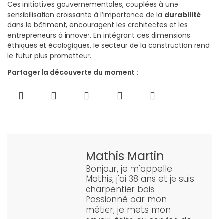
Ces initiatives gouvernementales, couplées à une
sensibilisation croissante à l’importance de la
durabilité
dans le bâtiment, encouragent les architectes et les
entrepreneurs à innover. En intégrant ces dimensions
éthiques et écologiques, le secteur de la construction rend
le futur plus prometteur.
Partager la découverte du moment :
Mathis Martin
Bonjour, je m'appelle
Mathis, j'ai 38 ans et je suis
charpentier bois.
Passionné par mon
métier, je mets mon