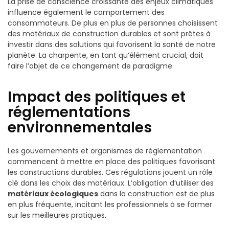
La prise de conscience croissante des enjeux climatiques
influence également le comportement des
consommateurs. De plus en plus de personnes choisissent
des matériaux de construction durables et sont prêtes à
investir dans des solutions qui favorisent la santé de notre
planète. La charpente, en tant qu’élément crucial, doit
faire l’objet de ce changement de paradigme.
Impact des politiques et
réglementations
environnementales
Les gouvernements et organismes de réglementation
commencent à mettre en place des politiques favorisant
les constructions durables. Ces régulations jouent un rôle
clé dans les choix des matériaux. L’obligation d’utiliser des
matériaux écologiques
dans la construction est de plus
en plus fréquente, incitant les professionnels à se former
sur les meilleures pratiques.