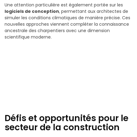
Une attention particulière est également portée sur les
logiciels de conception
, permettant aux architectes de
simuler les conditions climatiques de manière précise. Ces
nouvelles approches viennent compléter la connaissance
ancestrale des charpentiers avec une dimension
scientifique moderne.
Défis et opportunités pour le
secteur de la construction