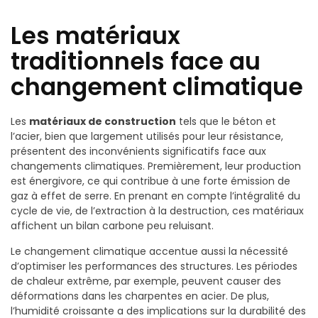
Les matériaux
traditionnels face au
changement climatique
Les
matériaux de construction
tels que le béton et
l’acier, bien que largement utilisés pour leur résistance,
présentent des inconvénients significatifs face aux
changements climatiques. Premièrement, leur production
est énergivore, ce qui contribue à une forte émission de
gaz à effet de serre. En prenant en compte l’intégralité du
cycle de vie, de l’extraction à la destruction, ces matériaux
affichent un bilan carbone peu reluisant.
Le changement climatique accentue aussi la nécessité
d’optimiser les performances des structures. Les périodes
de chaleur extrême, par exemple, peuvent causer des
déformations dans les charpentes en acier. De plus,
l’humidité croissante a des implications sur la durabilité des