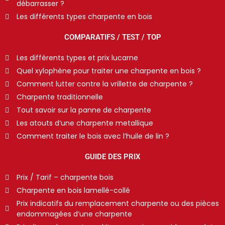
débarrasser ?
Les différents types charpente en bois
COMPARATIFS / TEST / TOP
Les différents types et prix lucarne
Quel xylophène pour traiter une charpente en bois ?
Comment lutter contre la vrillette de charpente ?
Charpente traditionnelle
Tout savoir sur la panne de charpente
Les atouts d’une charpente metallique
Comment traiter le bois avec l’huile de lin ?
GUIDE DES PRIX
Prix / Tarif – charpente bois
Charpente en bois lamellé-collé
Prix indicatifs du remplacement charpente ou des pièces
endommagées d’une charpente