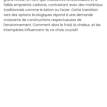
faible empreinte carbone, contrastant avec des matériaux
traditionnels comme le béton ou l’acier. Cette transition
vers des options écologiques répond à une demande
croissante de constructions respectueuses de
l’environnement. Comment alors le froid, la chaleur, et les
intempéries influencent-ils ce choix crucial?