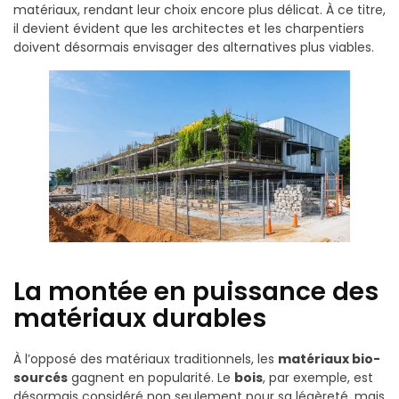
matériaux, rendant leur choix encore plus délicat. À ce titre,
il devient évident que les architectes et les charpentiers
doivent désormais envisager des alternatives plus viables.
La montée en puissance des
matériaux durables
À l’opposé des matériaux traditionnels, les
matériaux bio-
sourcés
gagnent en popularité. Le
bois
, par exemple, est
désormais considéré non seulement pour sa légèreté, mais