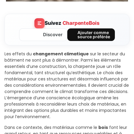
Suivez
CharpenteBois
Ajouter comme
Discover
source préférée
Les effets du
changement climatique
sur le secteur du
bâtiment ne sont plus à démontrer. Parmi les éléments
essentiels d’une construction, la charpente joue un rôle
fondamental, tant structurel qu’esthétique. Le choix des
matériaux pour ces structures est désormais influencé par
des considérations environnementales. Il devient crucial de
comprendre comment le climat transforme ces décisions.
L’émergence d’une conscience écologique amène les
professionnels à reconsidérer leurs choix de matériaux, en
intégrant des options plus durables et moins impactantes
pour l’environnement.
Dans ce contexte, des matériaux comme le
bois
font leur
grand retour, en tant que ressources renouvelables et à