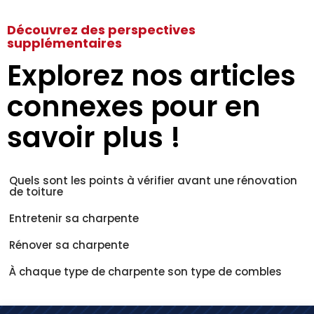
Découvrez des perspectives
supplémentaires
Explorez nos articles
connexes pour en
savoir plus !
Quels sont les points à vérifier avant une rénovation
de toiture
Entretenir sa charpente
Rénover sa charpente
À chaque type de charpente son type de combles