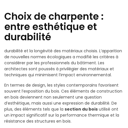
Choix de charpente :
entre esthétique et
durabilité
durabilité et la longévité des matériaux choisis. L’apparition
de nouvelles normes écologiques a modifié les critères à
considérer par les professionnels du bâtiment. Les
architectes sont poussés à privilégier des matériaux et
techniques qui minimisent l’impact environnemental.
En termes de design, les styles contemporains favorisent
souvent l’exposition du bois. Ces éléments de construction
en bois deviennent non seulement une question
d’esthétique, mais aussi une expression de durabilité. De
plus, des éléments tels que la
section du bois
utilisé ont
un impact significatif sur la performance thermique et la
résistance des structures en bois.