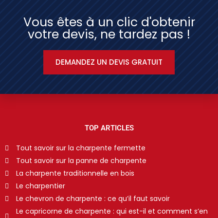
Vous êtes à un clic d'obtenir
votre devis, ne tardez pas !
DEMANDEZ UN DEVIS GRATUIT
TOP ARTICLES
Tout savoir sur la charpente fermette
Tout savoir sur la panne de charpente
La charpente traditionnelle en bois
Le charpentier
Le chevron de charpente : ce qu’il faut savoir
Le capricorne de charpente : qui est-il et comment s’en