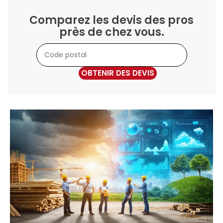
Comparez les devis des pros
près de chez vous.
OBTENIR DES DEVIS