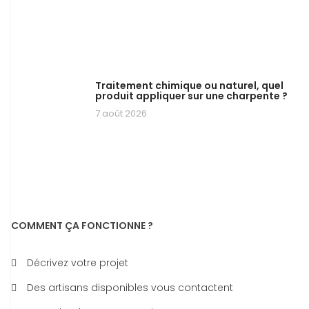
Traitement chimique ou naturel, quel
produit appliquer sur une charpente ?
7 août 2026
COMMENT ÇA FONCTIONNE ?
Décrivez votre projet
Des artisans disponibles vous contactent