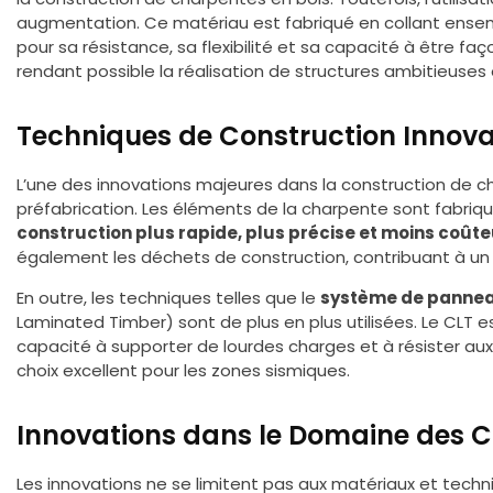
augmentation. Ce matériau est fabriqué en collant ensemb
pour sa résistance, sa flexibilité et sa capacité à être f
rendant possible la réalisation de structures ambitieuses 
Techniques de Construction Innov
L’une des innovations majeures dans la construction de 
préfabrication. Les éléments de la charpente sont fabriq
construction plus rapide, plus précise et moins coût
également les déchets de construction, contribuant à un 
En outre, les techniques telles que le
système de pannea
Laminated Timber) sont de plus en plus utilisées. Le CLT 
capacité à supporter de lourdes charges et à résister aux
choix excellent pour les zones sismiques.
Innovations dans le Domaine des C
Les innovations ne se limitent pas aux matériaux et techn