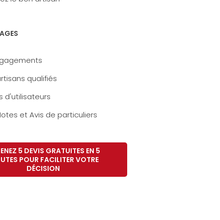
AGES
ngagements
rtisans qualifiés
s d'utilisateurs
otes et Avis de particuliers
ENEZ 5 DEVIS GRATUITES EN 5
UTES POUR FACILITER VOTRE
DÉCISION