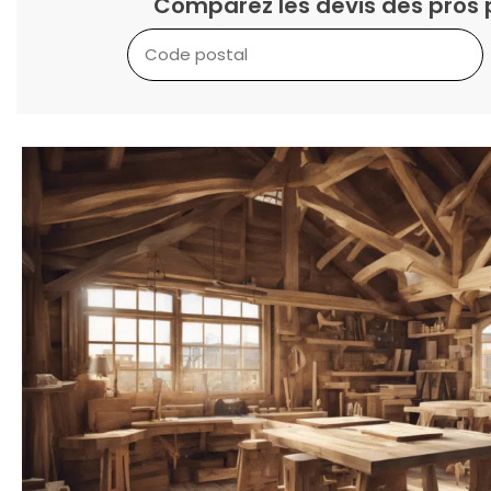
Comparez les devis des pros 