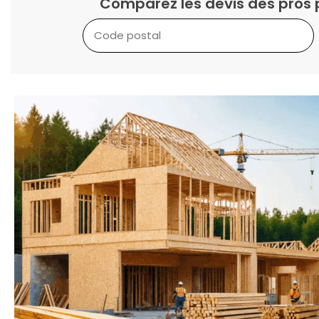
Comparez les devis des pros 