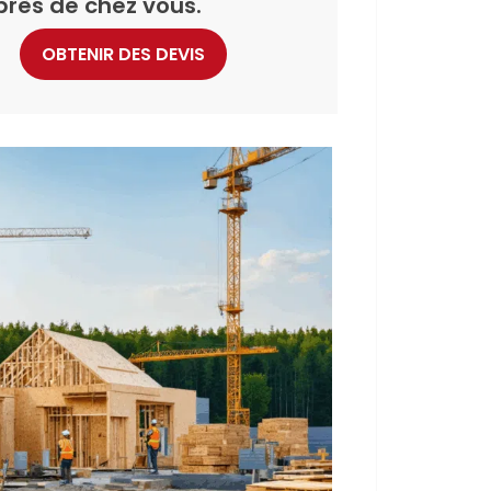
près de chez vous.
OBTENIR DES DEVIS