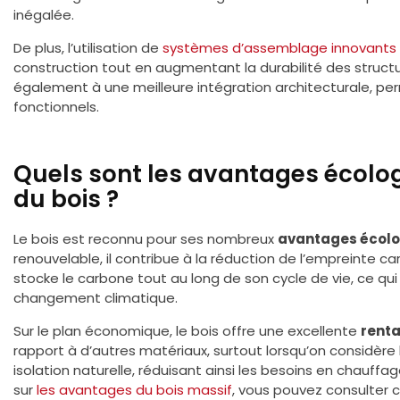
inégalée.
De plus, l’utilisation de
systèmes d’assemblage innovants
construction tout en augmentant la durabilité des struct
également à une meilleure intégration architecturale, pe
fonctionnels.
Quels sont les avantages écolo
du bois ?
Le bois est reconnu pour ses nombreux
avantages écol
renouvelable, il contribue à la réduction de l’empreinte ca
stocke le carbone tout au long de son cycle de vie, ce qui
changement climatique.
Sur le plan économique, le bois offre une excellente
renta
rapport à d’autres matériaux, surtout lorsqu’on considère
isolation naturelle, réduisant ainsi les besoins en chauffag
sur
les avantages du bois massif
, vous pouvez consulter c