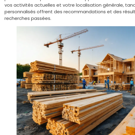
vos activités actuelles et votre localisation générale, tan
personnalisés offrent des recommandations et des résult
recherches passées.