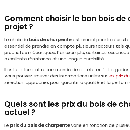
Comment choisir le bon bois de 
projet ?
Le choix du
bois de charpente
est crucial pour la réussite
essentiel de prendre en compte plusieurs facteurs tels que
propriétés mécaniques. Par exemple, certaines essences 
excellente résistance et une longue durabilité.
Il est également recommandé de se référer à des guides sp
Vous pouvez trouver des informations utiles sur
les prix 
sélection appropriés pour garantir la qualité et la perfor
Quels sont les prix du bois de c
actuel ?
Le
prix du bois de charpente
varie en fonction de plusieur