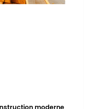
onstruction moderne