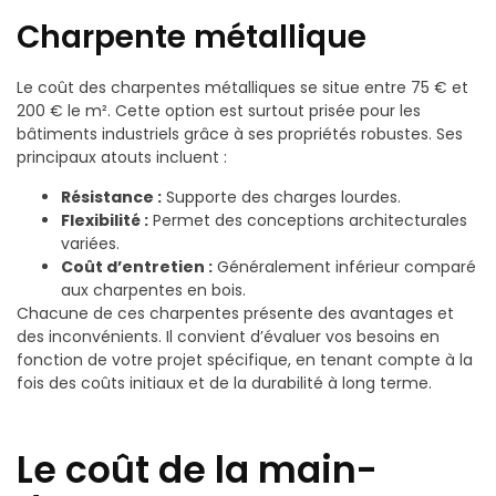
Charpente métallique
Le coût des charpentes métalliques se situe entre 75 € et
200 € le m². Cette option est surtout prisée pour les
bâtiments industriels grâce à ses propriétés robustes. Ses
principaux atouts incluent :
Résistance :
Supporte des charges lourdes.
Flexibilité :
Permet des conceptions architecturales
variées.
Coût d’entretien :
Généralement inférieur comparé
aux charpentes en bois.
Chacune de ces charpentes présente des avantages et
des inconvénients. Il convient d’évaluer vos besoins en
fonction de votre projet spécifique, en tenant compte à la
fois des coûts initiaux et de la durabilité à long terme.
Le coût de la main-