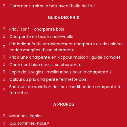
Comment traiter le bois avec l’huile de lin ?
GUIDE DES PRIX
Prix / Tarif – charpente bois
Charpente en bois lamellé-collé
Prix indicatifs du remplacement charpente ou des pièces
endommagées d’une charpente
Prix d’une charpente en kit pour maison : guide complet
Comment bien choisir sa charpente
Sapin de Douglas : meilleur bois pour la charpente ?
Calcul du prix charpente fermette bois
Facteurs de variation des prix modification charpente à
fermette
A PROPOS
Mentions légales
Qui sommes-nous?