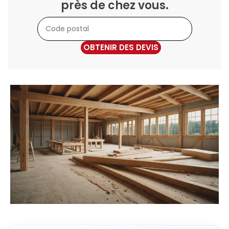
près de chez vous.
OBTENIR DES DEVIS