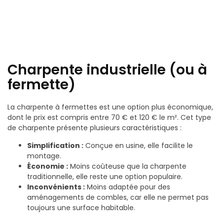
Charpente industrielle (ou à
fermette)
La charpente à fermettes est une option plus économique,
dont le prix est compris entre 70 € et 120 € le m². Cet type
de charpente présente plusieurs caractéristiques :
Simplification :
Conçue en usine, elle facilite le
montage.
Économie :
Moins coûteuse que la charpente
traditionnelle, elle reste une option populaire.
Inconvénients :
Moins adaptée pour des
aménagements de combles, car elle ne permet pas
toujours une surface habitable.