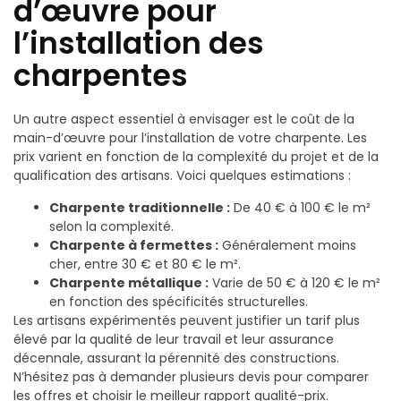
d’œuvre pour
l’installation des
charpentes
Un autre aspect essentiel à envisager est le coût de la
main-d’œuvre pour l’installation de votre charpente. Les
prix varient en fonction de la complexité du projet et de la
qualification des artisans. Voici quelques estimations :
Charpente traditionnelle :
De 40 € à 100 € le m²
selon la complexité.
Charpente à fermettes :
Généralement moins
cher, entre 30 € et 80 € le m².
Charpente métallique :
Varie de 50 € à 120 € le m²
en fonction des spécificités structurelles.
Les artisans expérimentés peuvent justifier un tarif plus
élevé par la qualité de leur travail et leur assurance
décennale, assurant la pérennité des constructions.
N’hésitez pas à demander plusieurs devis pour comparer
les offres et choisir le meilleur rapport qualité-prix.