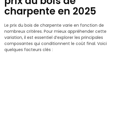
prix du bois de
charpente en 2025
Le prix du bois de charpente varie en fonction de
nombreux critères. Pour mieux appréhender cette
variation, il est essentiel d’explorer les principales
composantes qui conditionnent le coût final. Voici
quelques facteurs clés :