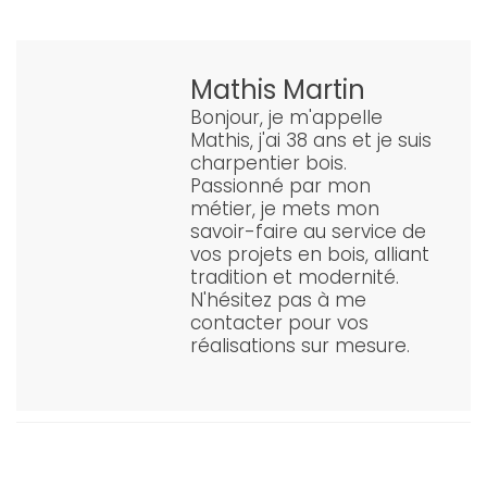
Mathis Martin
Bonjour, je m'appelle
Mathis, j'ai 38 ans et je suis
charpentier bois.
Passionné par mon
métier, je mets mon
savoir-faire au service de
vos projets en bois, alliant
tradition et modernité.
N'hésitez pas à me
contacter pour vos
réalisations sur mesure.