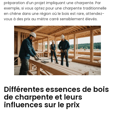
préparation d’un projet impliquant une charpente. Par
exemple, si vous optez pour une charpente traditionnelle
en chêne dans une région où le bois est rare, attendez-
vous à des prix au mètre carré sensiblement élevés.
Différentes essences de bois
de charpente et leurs
influences sur le prix