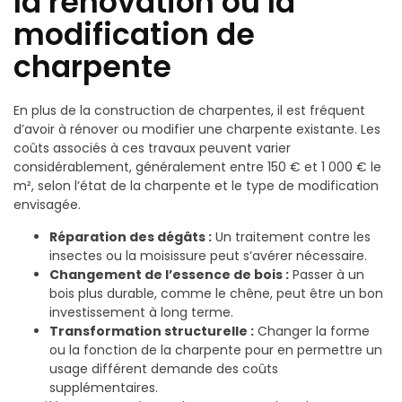
la rénovation ou la
modification de
charpente
En plus de la construction de charpentes, il est fréquent
d’avoir à rénover ou modifier une charpente existante. Les
coûts associés à ces travaux peuvent varier
considérablement, généralement entre 150 € et 1 000 € le
m², selon l’état de la charpente et le type de modification
envisagée.
Réparation des dégâts :
Un traitement contre les
insectes ou la moisissure peut s’avérer nécessaire.
Changement de l’essence de bois :
Passer à un
bois plus durable, comme le chêne, peut être un bon
investissement à long terme.
Transformation structurelle :
Changer la forme
ou la fonction de la charpente pour en permettre un
usage différent demande des coûts
supplémentaires.