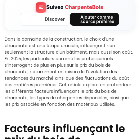
Suivez
CharpenteBois
Ajouter comme
Discover
source préférée
Dans le domaine de la construction, le choix d’une
charpente est une étape cruciale, influençant non
seulement la structure d’un bâtiment, mais aussi son coût.
En 2025, les particuliers comme les professionnels
s’interrogent de plus en plus sur le prix du bois de
charpente, notamment en raison de l’évolution des
tendances du marché ainsi que des fluctuations du coût
des matières premières. Cet article explore en profondeur
les différents facteurs influençant le prix du bois de
charpente, les types de charpentes disponibles, ainsi que
les prix associés en fonction des matériaux utilisés.
Facteurs influençant le