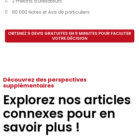
2 millions d'utilisateurs
60 000 Notes et Avis de particuliers
OBTENEZ 5 DEVIS GRATUITES EN 5 MINUTES POUR FACILITER
VOTRE DÉCISION
Découvrez des perspectives
supplémentaires
Explorez nos articles
connexes pour en
savoir plus !