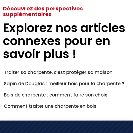
Découvrez des perspectives
supplémentaires
Explorez nos articles
connexes pour en
savoir plus !
Traiter sa charpente, c’est protéger sa maison
Sapin de Douglas : meilleur bois pour la charpente ?
Bois de charpente : comment faire son choix
Comment traiter une charpente en bois