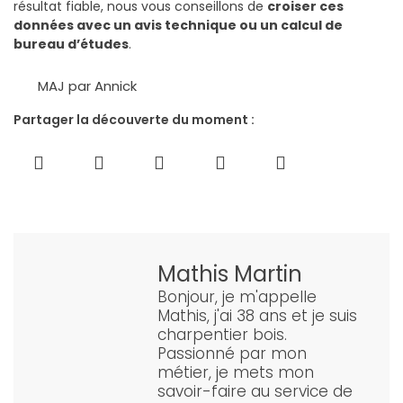
résultat fiable, nous vous conseillons de
croiser ces
données avec un avis technique ou un calcul de
bureau d’études
.
MAJ par Annick
Partager la découverte du moment :
Mathis Martin
Bonjour, je m'appelle
Mathis, j'ai 38 ans et je suis
charpentier bois.
Passionné par mon
métier, je mets mon
savoir-faire au service de