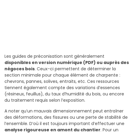
Les guides de préconisation sont généralement
disponibles en version numérique (PDF) ou auprès des
négoces bois
. Ceux-ci permettent de déterminer la
section minimale pour chaque élément de charpente :
chevrons, pannes, solives, entraits, etc. Ces ressources
tiennent également compte des variations d’essences
(résineux, feuillus), du taux d’humidité du bois, ou encore
du traitement requis selon l’exposition.
A noter qu’un mauvais dimensionnement peut entraîner
des déformations, des fissures ou une perte de stabilité de
l’ensemble. D’où il est toujours important d’effectuer une
analyse rigoureuse en amont du chantier
. Pour un