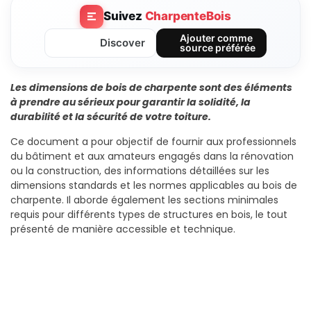
Suivez
CharpenteBois
Ajouter comme
Discover
source préférée
Les dimensions de bois de charpente sont des éléments
à prendre au sérieux pour garantir la solidité, la
durabilité et la sécurité de votre toiture.
Ce document a pour objectif de fournir aux professionnels
du bâtiment et aux amateurs engagés dans la rénovation
ou la construction, des informations détaillées sur les
dimensions standards et les normes applicables au bois de
charpente. Il aborde également les sections minimales
requis pour différents types de structures en bois, le tout
présenté de manière accessible et technique.