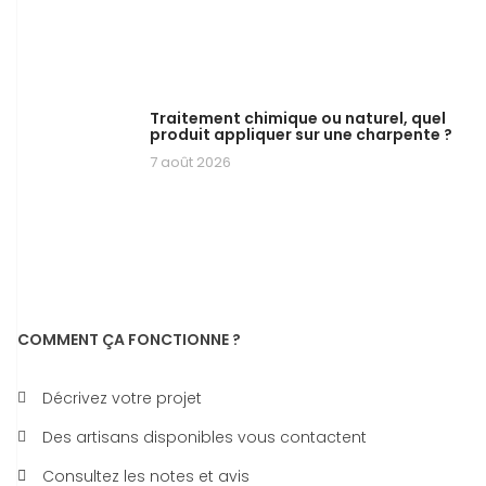
Traitement chimique ou naturel, quel
produit appliquer sur une charpente ?
7 août 2026
COMMENT ÇA FONCTIONNE ?
Décrivez votre projet
Des artisans disponibles vous contactent
Consultez les notes et avis