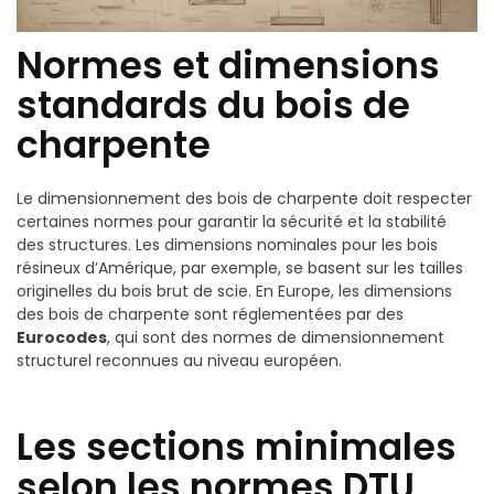
Normes et dimensions
standards du bois de
charpente
Le dimensionnement des bois de charpente doit respecter
certaines normes pour garantir la sécurité et la stabilité
des structures. Les dimensions nominales pour les bois
résineux d’Amérique, par exemple, se basent sur les tailles
originelles du bois brut de scie. En Europe, les dimensions
des bois de charpente sont réglementées par des
Eurocodes
, qui sont des normes de dimensionnement
structurel reconnues au niveau européen.
Les sections minimales
selon les normes DTU