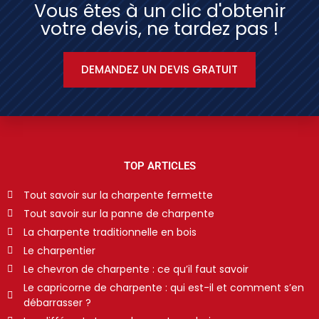
Vous êtes à un clic d'obtenir
votre devis, ne tardez pas !
DEMANDEZ UN DEVIS GRATUIT
TOP ARTICLES
Tout savoir sur la charpente fermette
Tout savoir sur la panne de charpente
La charpente traditionnelle en bois
Le charpentier
Le chevron de charpente : ce qu’il faut savoir
Le capricorne de charpente : qui est-il et comment s’en
débarrasser ?