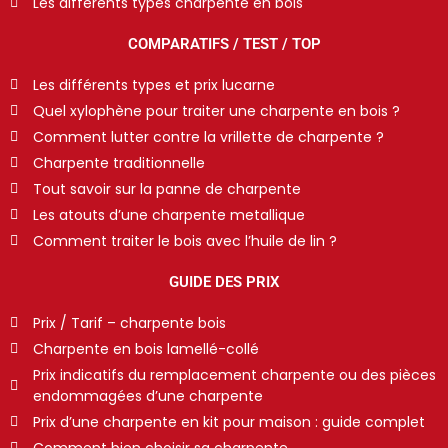
Les différents types charpente en bois
COMPARATIFS / TEST / TOP
Les différents types et prix lucarne
Quel xylophène pour traiter une charpente en bois ?
Comment lutter contre la vrillette de charpente ?
Charpente traditionnelle
Tout savoir sur la panne de charpente
Les atouts d’une charpente metallique
Comment traiter le bois avec l’huile de lin ?
GUIDE DES PRIX
Prix / Tarif – charpente bois
Charpente en bois lamellé-collé
Prix indicatifs du remplacement charpente ou des pièces
endommagées d’une charpente
Prix d’une charpente en kit pour maison : guide complet
Comment bien choisir sa charpente