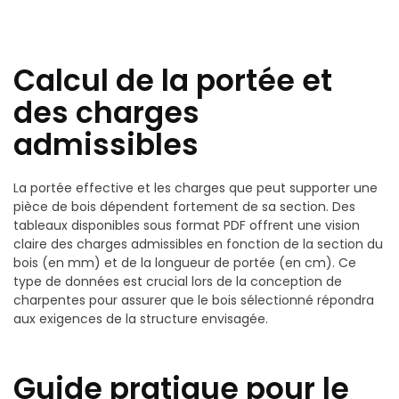
Calcul de la portée et
des charges
admissibles
La portée effective et les charges que peut supporter une
pièce de bois dépendent fortement de sa section. Des
tableaux disponibles sous format PDF offrent une vision
claire des charges admissibles en fonction de la section du
bois (en mm) et de la longueur de portée (en cm). Ce
type de données est crucial lors de la conception de
charpentes pour assurer que le bois sélectionné répondra
aux exigences de la structure envisagée.
Guide pratique pour le