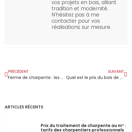
vos projets en bois, alliant
tradition et modernité.
N'hésitez pas à me
contacter pour vos
réalisations sur mesure.
PRÉCÉDENT
SUIVANT
Ferme de charpente : les différents types
Quel est le prix du bois de charpente ?
ARTICLES RÉCENTS
Prix du traitement de charpente au m² :
tarifs des charpentiers professionnels