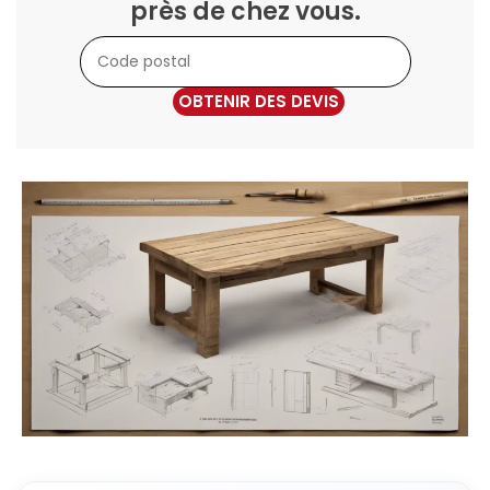
près de chez vous.
OBTENIR DES DEVIS