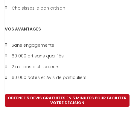
Choisissez le bon artisan
VOS AVANTAGES
Sans engagements
50 000 artisans qualifiés
2 millions d'utilisateurs
60 000 Notes et Avis de particuliers
OBTENEZ 5 DEVIS GRATUITES EN 5 MINUTES POUR FACILITER
VOTRE DÉCISION