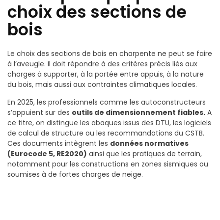
choix des sections de
bois
Le choix des sections de bois en charpente ne peut se faire
à l’aveugle. Il doit répondre à des critères précis liés aux
charges à supporter, à la portée entre appuis, à la nature
du bois, mais aussi aux contraintes climatiques locales.
En 2025, les professionnels comme les autoconstructeurs
s’appuient sur des
outils de dimensionnement fiables.
A
ce titre, on distingue les abaques issus des DTU, les logiciels
de calcul de structure ou les recommandations du CSTB.
Ces documents intègrent les
données normatives
(Eurocode 5, RE2020)
ainsi que les pratiques de terrain,
notamment pour les constructions en zones sismiques ou
soumises à de fortes charges de neige.