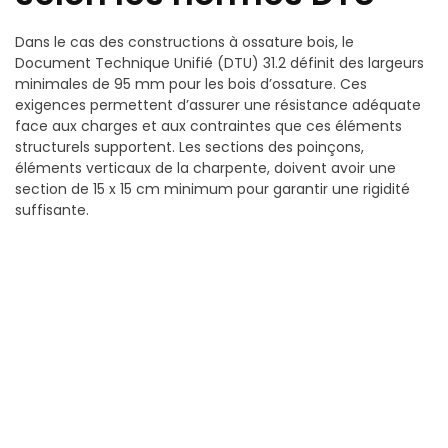
Dans le cas des constructions à ossature bois, le
Document Technique Unifié (DTU) 31.2 définit des largeurs
minimales de 95 mm pour les bois d’ossature. Ces
exigences permettent d’assurer une résistance adéquate
face aux charges et aux contraintes que ces éléments
structurels supportent. Les sections des poinçons,
éléments verticaux de la charpente, doivent avoir une
section de 15 x 15 cm minimum pour garantir une rigidité
suffisante.