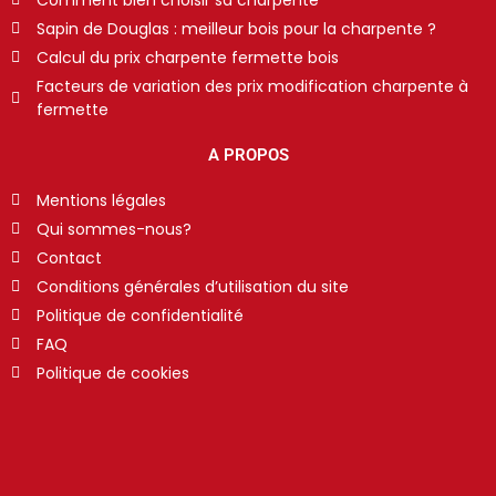
Sapin de Douglas : meilleur bois pour la charpente ?
Calcul du prix charpente fermette bois
Facteurs de variation des prix modification charpente à
fermette
A PROPOS
Mentions légales
Qui sommes-nous?
Contact
Conditions générales d’utilisation du site
Politique de confidentialité
FAQ
Politique de cookies