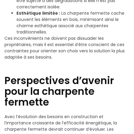
être sujette à des dégradations si elle n’est pas
correctement isolée.
Esthétique limitée :
La charpente fermette cache
souvent les éléments en bois, minimisant ainsi le
charme esthétique associé aux charpentes
traditionnelles.
Ces inconvénients ne doivent pas dissuader les
propriétaires, mais il est essentiel d’être conscient de ces
contraintes pour orienter son choix vers la solution la plus
adaptée à ses besoins.
Perspectives d’avenir
pour la charpente
fermette
Avec l’évolution des besoins en construction et
l’importance croissante de l’efficacité énergétique, la
charpente fermette devrait continuer d’évoluer. Les