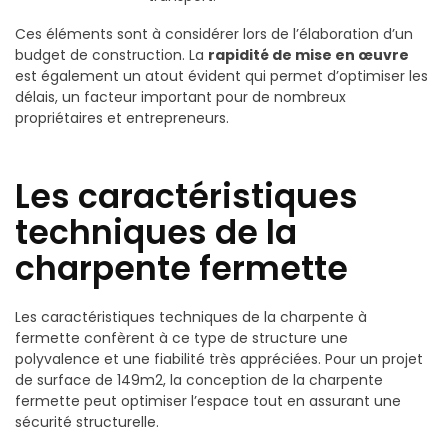
Ces éléments sont à considérer lors de l’élaboration d’un
budget de construction. La
rapidité de mise en œuvre
est également un atout évident qui permet d’optimiser les
délais, un facteur important pour de nombreux
propriétaires et entrepreneurs.
Les caractéristiques
techniques de la
charpente fermette
Les caractéristiques techniques de la charpente à
fermette confèrent à ce type de structure une
polyvalence et une fiabilité très appréciées. Pour un projet
de surface de 149m2, la conception de la charpente
fermette peut optimiser l’espace tout en assurant une
sécurité structurelle.