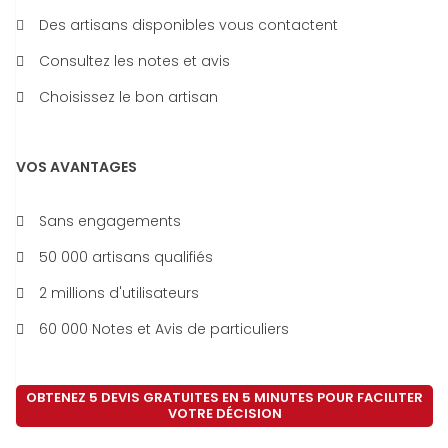
Des artisans disponibles vous contactent
Consultez les notes et avis
Choisissez le bon artisan
VOS AVANTAGES
Sans engagements
50 000 artisans qualifiés
2 millions d'utilisateurs
60 000 Notes et Avis de particuliers
OBTENEZ 5 DEVIS GRATUITES EN 5 MINUTES POUR FACILITER
VOTRE DÉCISION