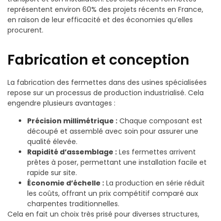
représentent environ 60% des projets récents en France,
en raison de leur efficacité et des économies qu’elles
procurent.
Fabrication et conception
La fabrication des fermettes dans des usines spécialisées
repose sur un processus de production industrialisé. Cela
engendre plusieurs avantages :
Précision millimétrique :
Chaque composant est
découpé et assemblé avec soin pour assurer une
qualité élevée.
Rapidité d’assemblage :
Les fermettes arrivent
prêtes à poser, permettant une installation facile et
rapide sur site.
Économie d’échelle :
La production en série réduit
les coûts, offrant un prix compétitif comparé aux
charpentes traditionnelles.
Cela en fait un choix très prisé pour diverses structures,