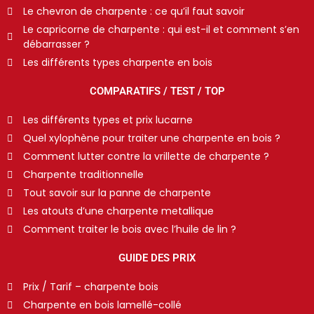
Le chevron de charpente : ce qu’il faut savoir
Le capricorne de charpente : qui est-il et comment s’en
débarrasser ?
Les différents types charpente en bois
COMPARATIFS / TEST / TOP
Les différents types et prix lucarne
Quel xylophène pour traiter une charpente en bois ?
Comment lutter contre la vrillette de charpente ?
Charpente traditionnelle
Tout savoir sur la panne de charpente
Les atouts d’une charpente metallique
Comment traiter le bois avec l’huile de lin ?
GUIDE DES PRIX
Prix / Tarif – charpente bois
Charpente en bois lamellé-collé