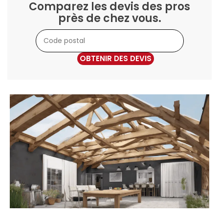
Comparez les devis des pros
près de chez vous.
OBTENIR DES DEVIS