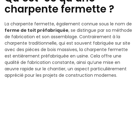
charpente fermette ?
La charpente fermette, également connue sous le nom de
ferme de toit préfabriquée
, se distingue par sa méthode
de fabrication et son assemblage. Contrairement à la
charpente traditionnelle, qui est souvent fabriquée sur site
avec des pièces de bois massives, la charpente fermette
est entièrement préfabriquée en usine. Cela offre une
qualité de fabrication constante, ainsi qu’une mise en
œuvre rapide sur le chantier, un aspect particulièrement
apprécié pour les projets de construction modernes.