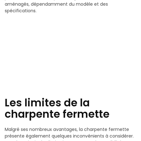
aménagés, dépendamment du modèle et des
spécifications.
Les limites de la
charpente fermette
Malgré ses nombreux avantages, la charpente fermette
présente également quelques inconvénients à considérer.