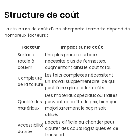
Structure de coût
La structure de coût d’une charpente fermette dépend de
nombreux facteurs :
Facteur
Impact sur le coût
Surface
Une plus grande surface
totale à
nécessite plus de fermettes,
couvrir
augmentant ainsi le coût total.
Les toits complexes nécessitent
Complexité
un travail supplémentaire, ce qui
de la toiture
peut faire grimper les coûts.
Des matériaux spéciaux ou traités
Qualité des
peuvent accroître le prix, bien que
matériaux
majoritairement le sapin soit
utilisé.
L’accès difficile au chantier peut
Accessibilité
ajouter des coûts logistiques et de
du site
transport.