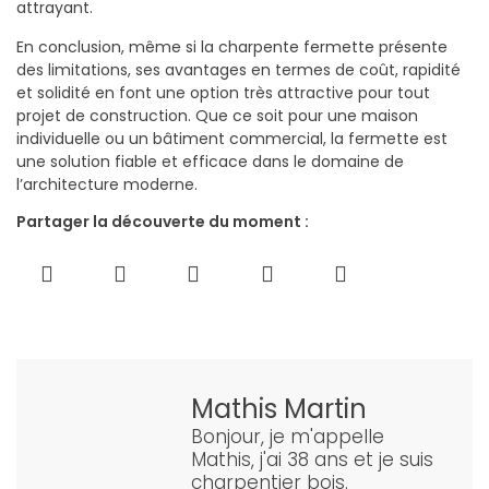
attrayant.
En conclusion, même si la charpente fermette présente
des limitations, ses avantages en termes de coût, rapidité
et solidité en font une option très attractive pour tout
projet de construction. Que ce soit pour une maison
individuelle ou un bâtiment commercial, la fermette est
une solution fiable et efficace dans le domaine de
l’architecture moderne.
Partager la découverte du moment :
Mathis Martin
Bonjour, je m'appelle
Mathis, j'ai 38 ans et je suis
charpentier bois.