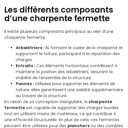
Les différents composants
d’une charpente fermette
Il existe plusieurs composants principaux au sein d’une
charpente fermette :
Arbalétriers :
Ils forment le cadre de la charpente et
supportent la toiture, participant à la répartition des
charges.
Entraits :
Ces éléments horizontaux contribuent à
maintenir la position des arbalétriers, assurant la
stabilité de l’ensemble de la structure.
Pannes :
Utilisées pour supporter les éléments de
toiture, elles garantissent une solidité supplémentaire
au travers de la structure.
En raison de sa conception triangulaire, la
charpente
fermette
est capable de supporter des charges lourdes
tout en utilisant moins de matériaux, ce qui contribue à
une efficacité structurelle. En plus de cela, ces fermettes
peuvent être utilisées pour des
planchers
ou des combles