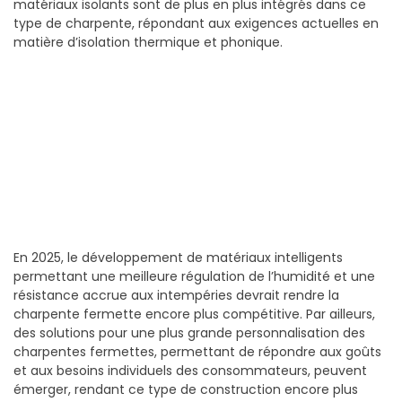
matériaux isolants sont de plus en plus intégrés dans ce
type de charpente, répondant aux exigences actuelles en
matière d’isolation thermique et phonique.
En 2025, le développement de matériaux intelligents
permettant une meilleure régulation de l’humidité et une
résistance accrue aux intempéries devrait rendre la
charpente fermette encore plus compétitive. Par ailleurs,
des solutions pour une plus grande personnalisation des
charpentes fermettes, permettant de répondre aux goûts
et aux besoins individuels des consommateurs, peuvent
émerger, rendant ce type de construction encore plus