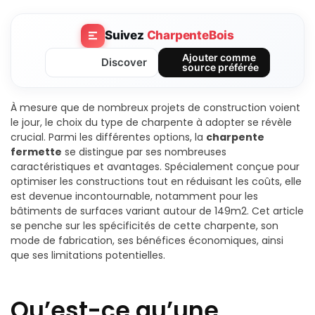
Suivez
CharpenteBois
Ajouter comme
Discover
source préférée
À mesure que de nombreux projets de construction voient
le jour, le choix du type de charpente à adopter se révèle
crucial. Parmi les différentes options, la
charpente
fermette
se distingue par ses nombreuses
caractéristiques et avantages. Spécialement conçue pour
optimiser les constructions tout en réduisant les coûts, elle
est devenue incontournable, notamment pour les
bâtiments de surfaces variant autour de 149m2. Cet article
se penche sur les spécificités de cette charpente, son
mode de fabrication, ses bénéfices économiques, ainsi
que ses limitations potentielles.
Qu’est-ce qu’une