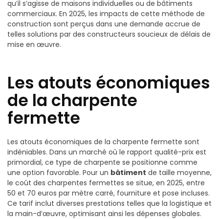
qu’il s’agisse de maisons individuelles ou de bâtiments
commerciaux. En 2025, les impacts de cette méthode de
construction sont perçus dans une demande accrue de
telles solutions par des constructeurs soucieux de délais de
mise en œuvre.
Les atouts économiques
de la charpente
fermette
Les atouts économiques de la charpente fermette sont
indéniables. Dans un marché où le rapport qualité-prix est
primordial, ce type de charpente se positionne comme
une option favorable. Pour un
bâtiment
de taille moyenne,
le coût des charpentes fermettes se situe, en 2025, entre
50 et 70 euros par mètre carré, fourniture et pose incluses.
Ce tarif inclut diverses prestations telles que la logistique et
la main-d’œuvre, optimisant ainsi les dépenses globales.