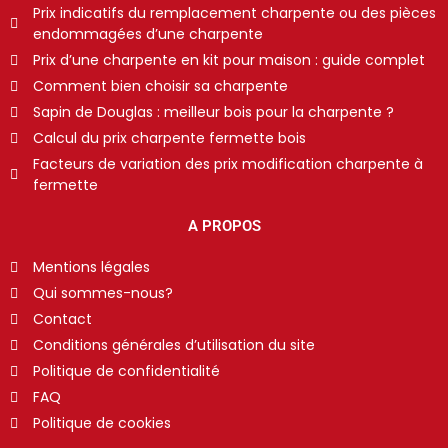
Prix indicatifs du remplacement charpente ou des pièces
endommagées d’une charpente
Prix d’une charpente en kit pour maison : guide complet
Comment bien choisir sa charpente
Sapin de Douglas : meilleur bois pour la charpente ?
Calcul du prix charpente fermette bois
Facteurs de variation des prix modification charpente à
fermette
A PROPOS
Mentions légales
Qui sommes-nous?
Contact
Conditions générales d’utilisation du site
Politique de confidentialité
FAQ
Politique de cookies