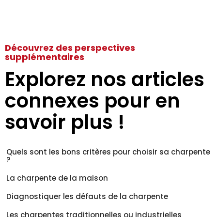
Découvrez des perspectives
supplémentaires
Explorez nos articles
connexes pour en
savoir plus !
Quels sont les bons critères pour choisir sa charpente
?
La charpente de la maison
Diagnostiquer les défauts de la charpente
Les charpentes traditionnelles ou industrielles