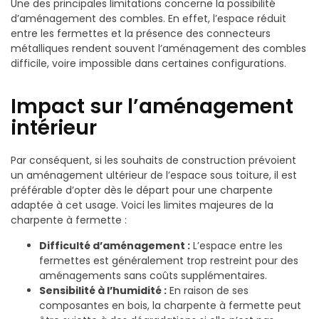
Une des principales limitations concerne la possibilité
d’aménagement des combles. En effet, l’espace réduit
entre les fermettes et la présence des connecteurs
métalliques rendent souvent l’aménagement des combles
difficile, voire impossible dans certaines configurations.
Impact sur l’aménagement
intérieur
Par conséquent, si les souhaits de construction prévoient
un aménagement ultérieur de l’espace sous toiture, il est
préférable d’opter dès le départ pour une charpente
adaptée à cet usage. Voici les limites majeures de la
charpente à fermette :
Difficulté d’aménagement :
L’espace entre les
fermettes est généralement trop restreint pour des
aménagements sans coûts supplémentaires.
Sensibilité à l’humidité :
En raison de ses
composantes en bois, la charpente à fermette peut