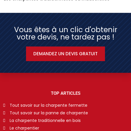
Vous êtes à un clic d'obtenir
votre devis, ne tardez pas !
DEMANDEZ UN DEVIS GRATUIT
TOP ARTICLES
Tout savoir sur la charpente fermette
Tout savoir sur la panne de charpente
La charpente traditionnelle en bois
Le charpentier