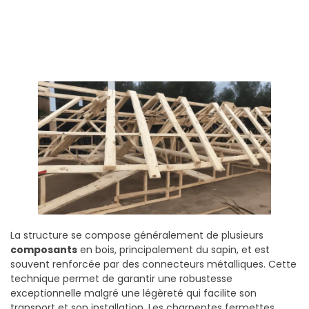
La structure se compose généralement de plusieurs
composants
en bois, principalement du sapin, et est
souvent renforcée par des connecteurs métalliques. Cette
technique permet de garantir une robustesse
exceptionnelle malgré une légèreté qui facilite son
transport et son installation. Les charpentes fermettes