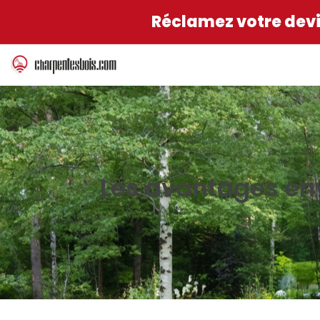
Réclamez votre devis
Les avantages en