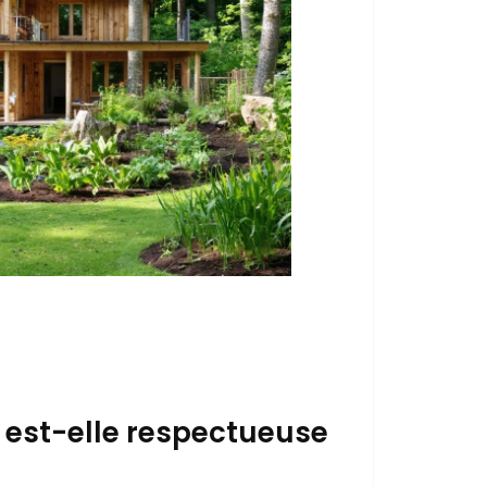
s est-elle respectueuse