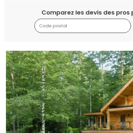
Comparez les devis des pros 