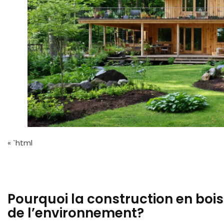
« `html
Pourquoi la construction en boi
de l’environnement?