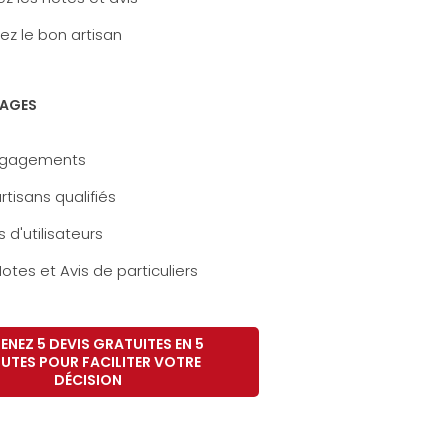
ez le bon artisan
AGES
ngagements
rtisans qualifiés
s d'utilisateurs
otes et Avis de particuliers
ENEZ 5 DEVIS GRATUITES EN 5
UTES POUR FACILITER VOTRE
DÉCISION