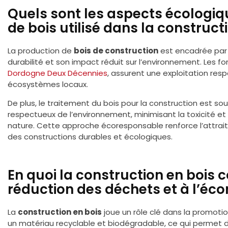
Quels sont les aspects écologiq
de bois utilisé dans la construct
La production de
bois de construction
est encadrée par 
durabilité et son impact réduit sur l’environnement. Les f
Dordogne Deux Décennies
, assurent une exploitation resp
écosystèmes locaux.
De plus, le traitement du bois pour la construction est so
respectueux de l’environnement, minimisant la toxicité et 
nature. Cette approche écoresponsable renforce l’attrai
des constructions durables et écologiques.
En quoi la construction en bois c
réduction des déchets et à l’éco
La
construction en bois
joue un rôle clé dans la promotion
un matériau recyclable et biodégradable, ce qui permet 