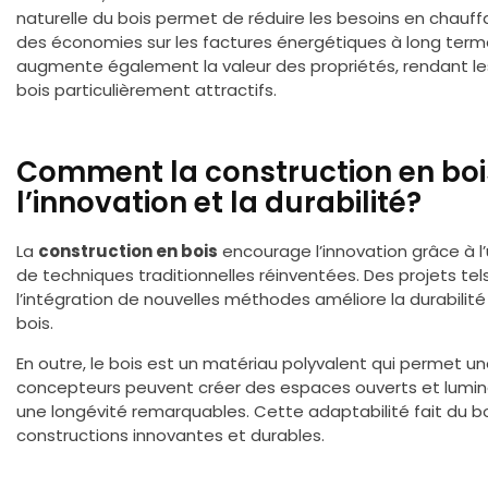
naturelle du bois permet de réduire les besoins en chauffa
des économies sur les factures énergétiques à long ter
augmente également la valeur des propriétés, rendant le
bois particulièrement attractifs.
Comment la construction en bois
l’innovation et la durabilité?
La
construction en bois
encourage l’innovation grâce à l
de techniques traditionnelles réinventées. Des projets te
l’intégration de nouvelles méthodes améliore la durabilit
bois.
En outre, le bois est un matériau polyvalent qui permet une
concepteurs peuvent créer des espaces ouverts et lumin
une longévité remarquables. Cette adaptabilité fait du boi
constructions innovantes et durables.