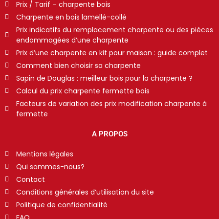
Prix / Tarif – charpente bois
Charpente en bois lamellé-collé
Prix indicatifs du remplacement charpente ou des pièces
endommagées d’une charpente
Prix d’une charpente en kit pour maison : guide complet
Comment bien choisir sa charpente
Sapin de Douglas : meilleur bois pour la charpente ?
Calcul du prix charpente fermette bois
Facteurs de variation des prix modification charpente à
fermette
A PROPOS
Mentions légales
Qui sommes-nous?
Contact
Conditions générales d’utilisation du site
Politique de confidentialité
FAQ