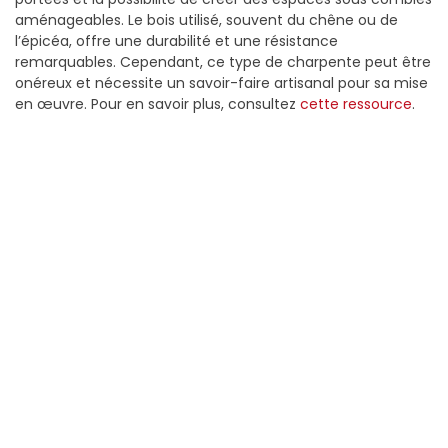
aménageables. Le bois utilisé, souvent du chêne ou de
l’épicéa, offre une durabilité et une résistance
remarquables. Cependant, ce type de charpente peut être
onéreux et nécessite un savoir-faire artisanal pour sa mise
en œuvre. Pour en savoir plus, consultez
cette ressource
.