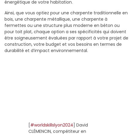
énergétique de votre habitation.
Ainsi, que vous optiez pour une charpente traditionnelle en
bois, une charpente métallique, une charpente à
fermettes ou une structure plus moderne en béton ou
pour toit plat, chaque option a ses spécificités qui doivent
être soigneusement évaluées par rapport à votre projet de
construction, votre budget et vos besoins en termes de
durabilité et d’impact environnemental.
[
#worldskillslyon2024
] David
CLÉMENCIN, compétiteur en