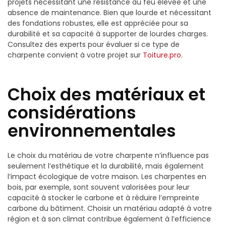
projets nécessitant une résistance au feu élevée et une
absence de maintenance. Bien que lourde et nécessitant
des fondations robustes, elle est appréciée pour sa
durabilité et sa capacité à supporter de lourdes charges.
Consultez des experts pour évaluer si ce type de
charpente convient à votre projet sur
Toiture.pro
.
Choix des matériaux et
considérations
environnementales
Le choix du matériau de votre charpente n’influence pas
seulement l’esthétique et la durabilité, mais également
l’impact écologique de votre maison. Les charpentes en
bois, par exemple, sont souvent valorisées pour leur
capacité à stocker le carbone et à réduire l’empreinte
carbone du bâtiment. Choisir un matériau adapté à votre
région et à son climat contribue également à l’efficience