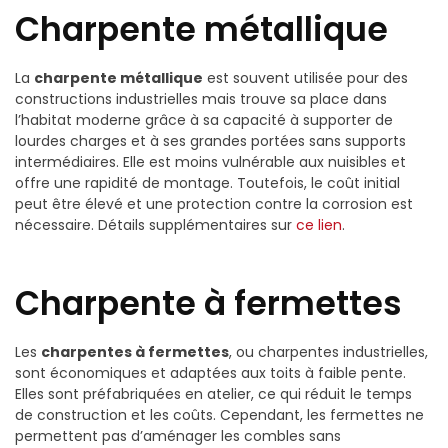
Charpente métallique
La
charpente métallique
est souvent utilisée pour des
constructions industrielles mais trouve sa place dans
l’habitat moderne grâce à sa capacité à supporter de
lourdes charges et à ses grandes portées sans supports
intermédiaires. Elle est moins vulnérable aux nuisibles et
offre une rapidité de montage. Toutefois, le coût initial
peut être élevé et une protection contre la corrosion est
nécessaire. Détails supplémentaires sur
ce lien
.
Charpente à fermettes
Les
charpentes à fermettes
, ou charpentes industrielles,
sont économiques et adaptées aux toits à faible pente.
Elles sont préfabriquées en atelier, ce qui réduit le temps
de construction et les coûts. Cependant, les fermettes ne
permettent pas d’aménager les combles sans