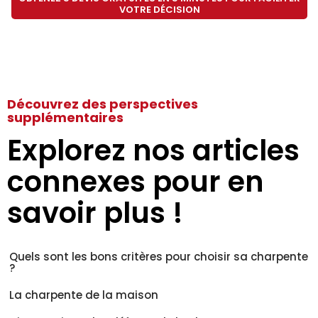
VOTRE DÉCISION
Découvrez des perspectives
supplémentaires
Explorez nos articles
connexes pour en
savoir plus !
Quels sont les bons critères pour choisir sa charpente
?
La charpente de la maison