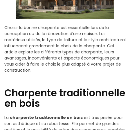
Choisir la bonne charpente est essentielle lors de la
conception ou de la rénovation d’une maison. Les
matériaux utilisés, le type de toiture et le style architectural
influencent grandement le choix de la charpente. Cet
article explore les différents types de charpente, leurs
avantages, inconvénients et aspects économiques pour
vous aider à faire le choix le plus adapté à votre projet de
construction.
Charpente traditionnelle
en bois
La
charpente traditionnelle en bois
est très prisée pour
son esthétique et sa robustesse. Elle permet de grandes
portées et la possibilité de créer des espaces sous combles