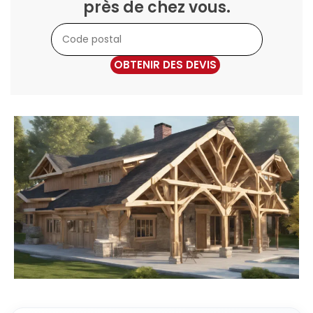
près de chez vous.
OBTENIR DES DEVIS