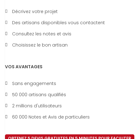
Décrivez votre projet
Des artisans disponibles vous contactent
Consultez les notes et avis
Choisissez le bon artisan
VOS AVANTAGES
Sans engagements
50 000 artisans qualifiés
2 millions d'utilisateurs
60 000 Notes et Avis de particuliers
OBTENEZ 5 DEVIS GRATUITES EN 5 MINUTES POUR FACILITER