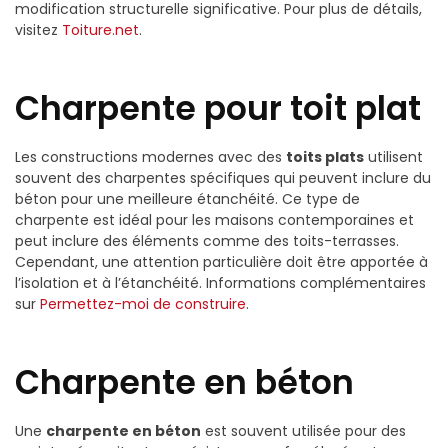
modification structurelle significative. Pour plus de détails,
visitez
Toiture.net
.
Charpente pour toit plat
Les constructions modernes avec des
toits plats
utilisent
souvent des charpentes spécifiques qui peuvent inclure du
béton pour une meilleure étanchéité. Ce type de
charpente est idéal pour les maisons contemporaines et
peut inclure des éléments comme des toits-terrasses.
Cependant, une attention particulière doit être apportée à
l’isolation et à l’étanchéité. Informations complémentaires
sur
Permettez-moi de construire
.
Charpente en béton
Une
charpente en béton
est souvent utilisée pour des