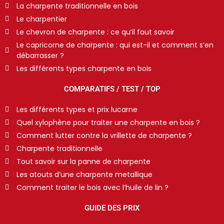
La charpente traditionnelle en bois
Le charpentier
Le chevron de charpente : ce qu’il faut savoir
Le capricorne de charpente : qui est-il et comment s’en
débarrasser ?
Les différents types charpente en bois
COMPARATIFS / TEST / TOP
Les différents types et prix lucarne
Quel xylophène pour traiter une charpente en bois ?
Comment lutter contre la vrillette de charpente ?
Charpente traditionnelle
Tout savoir sur la panne de charpente
Les atouts d’une charpente metallique
Comment traiter le bois avec l’huile de lin ?
GUIDE DES PRIX