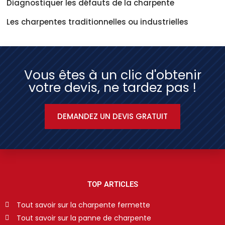
Diagnostiquer les défauts de la charpente
Les charpentes traditionnelles ou industrielles
Vous êtes à un clic d'obtenir
votre devis, ne tardez pas !
DEMANDEZ UN DEVIS GRATUIT
TOP ARTICLES
Tout savoir sur la charpente fermette
Tout savoir sur la panne de charpente