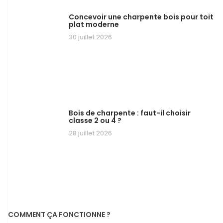
Concevoir une charpente bois pour toit
plat moderne
30 juillet 2026
Bois de charpente : faut-il choisir
classe 2 ou 4 ?
28 juillet 2026
COMMENT ÇA FONCTIONNE ?