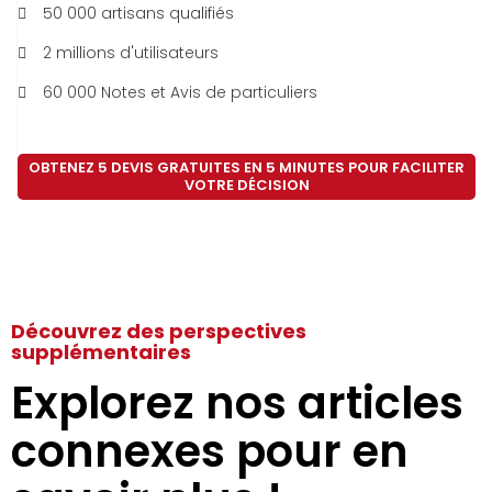
50 000 artisans qualifiés
2 millions d'utilisateurs
60 000 Notes et Avis de particuliers
OBTENEZ 5 DEVIS GRATUITES EN 5 MINUTES POUR FACILITER
VOTRE DÉCISION
Découvrez des perspectives
supplémentaires
Explorez nos articles
connexes pour en