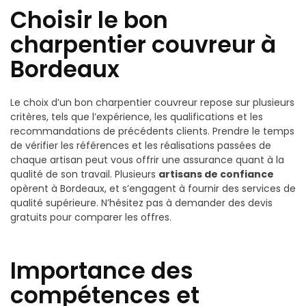
Choisir le bon
charpentier couvreur à
Bordeaux
Le choix d’un bon charpentier couvreur repose sur plusieurs
critères, tels que l’expérience, les qualifications et les
recommandations de précédents clients. Prendre le temps
de vérifier les références et les réalisations passées de
chaque artisan peut vous offrir une assurance quant à la
qualité de son travail. Plusieurs
artisans de confiance
opèrent à Bordeaux, et s’engagent à fournir des services de
qualité supérieure. N’hésitez pas à demander des devis
gratuits pour comparer les offres.
Importance des
compétences et