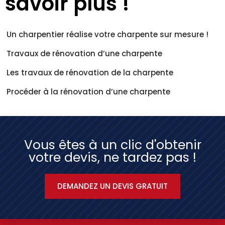
savoir plus !
Un charpentier réalise votre charpente sur mesure !
Travaux de rénovation d’une charpente
Les travaux de rénovation de la charpente
Procéder à la rénovation d’une charpente
Vous êtes à un clic d'obtenir
votre devis, ne tardez pas !
DEMANDEZ UN DEVIS GRATUIT