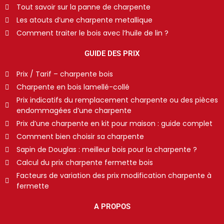
Tout savoir sur la panne de charpente
Les atouts d’une charpente metallique
Comment traiter le bois avec l’huile de lin ?
GUIDE DES PRIX
Prix / Tarif – charpente bois
Charpente en bois lamellé-collé
Prix indicatifs du remplacement charpente ou des pièces
endommagées d’une charpente
Prix d’une charpente en kit pour maison : guide complet
Comment bien choisir sa charpente
Sapin de Douglas : meilleur bois pour la charpente ?
Calcul du prix charpente fermette bois
Facteurs de variation des prix modification charpente à
fermette
A PROPOS