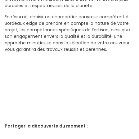
durables et respectueuses de la planète.
En résumé, choisir un charpentier couvreur compétent à
Bordeaux exige de prendre en compte la nature de votre
projet, les compétences spécifiques de l’artisan, ainsi que
son engagement envers la qualité et la durabilité. Une
approche minutieuse dans la sélection de votre couvreur
vous garantira des travaux réussis et pérennes.
Partager la découverte du moment :