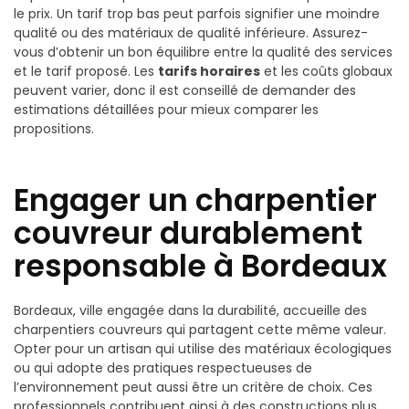
le prix. Un tarif trop bas peut parfois signifier une moindre
qualité ou des matériaux de qualité inférieure. Assurez-
vous d’obtenir un bon équilibre entre la qualité des services
et le tarif proposé. Les
tarifs horaires
et les coûts globaux
peuvent varier, donc il est conseillé de demander des
estimations détaillées pour mieux comparer les
propositions.
Engager un charpentier
couvreur durablement
responsable à Bordeaux
Bordeaux, ville engagée dans la durabilité, accueille des
charpentiers couvreurs qui partagent cette même valeur.
Opter pour un artisan qui utilise des matériaux écologiques
ou qui adopte des pratiques respectueuses de
l’environnement peut aussi être un critère de choix. Ces
professionnels contribuent ainsi à des constructions plus