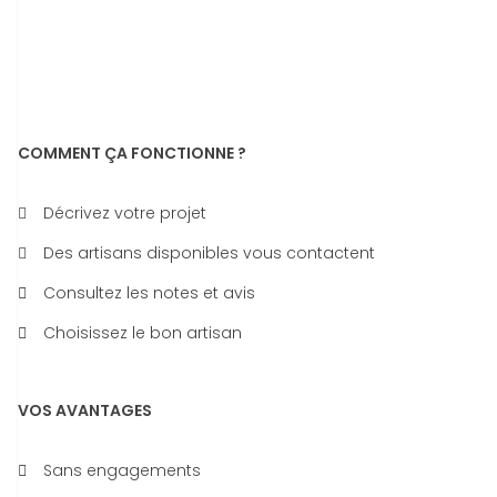
COMMENT ÇA FONCTIONNE ?
Décrivez votre projet
Des artisans disponibles vous contactent
Consultez les notes et avis
Choisissez le bon artisan
VOS AVANTAGES
Sans engagements