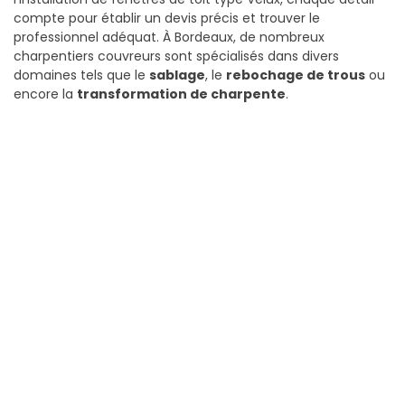
compte pour établir un devis précis et trouver le
professionnel adéquat. À Bordeaux, de nombreux
charpentiers couvreurs sont spécialisés dans divers
domaines tels que le
sablage
, le
rebochage de trous
ou
encore la
transformation de charpente
.