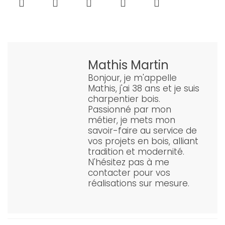
Mathis Martin
Bonjour, je m'appelle
Mathis, j'ai 38 ans et je suis
charpentier bois.
Passionné par mon
métier, je mets mon
savoir-faire au service de
vos projets en bois, alliant
tradition et modernité.
N'hésitez pas à me
contacter pour vos
réalisations sur mesure.