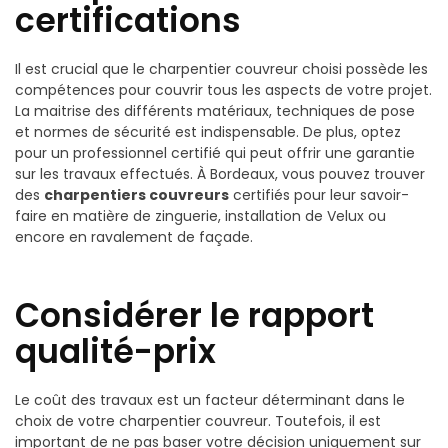
certifications
Il est crucial que le charpentier couvreur choisi possède les
compétences pour couvrir tous les aspects de votre projet.
La maitrise des différents matériaux, techniques de pose
et normes de sécurité est indispensable. De plus, optez
pour un professionnel certifié qui peut offrir une garantie
sur les travaux effectués. À Bordeaux, vous pouvez trouver
des
charpentiers couvreurs
certifiés pour leur savoir-
faire en matière de zinguerie, installation de Velux ou
encore en ravalement de façade.
Considérer le rapport
qualité-prix
Le coût des travaux est un facteur déterminant dans le
choix de votre charpentier couvreur. Toutefois, il est
important de ne pas baser votre décision uniquement sur