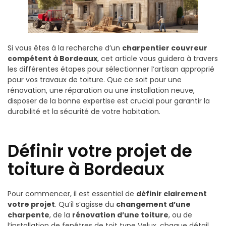
Si vous êtes à la recherche d’un
charpentier couvreur
compétent à Bordeaux
, cet article vous guidera à travers
les différentes étapes pour sélectionner l’artisan approprié
pour vos travaux de toiture. Que ce soit pour une
rénovation, une réparation ou une installation neuve,
disposer de la bonne expertise est crucial pour garantir la
durabilité et la sécurité de votre habitation.
Définir votre projet de
toiture à Bordeaux
Pour commencer, il est essentiel de
définir clairement
votre projet
. Qu’il s’agisse du
changement d’une
charpente
, de la
rénovation d’une toiture
, ou de
l’installation de fenêtres de toit type Velux, chaque détail