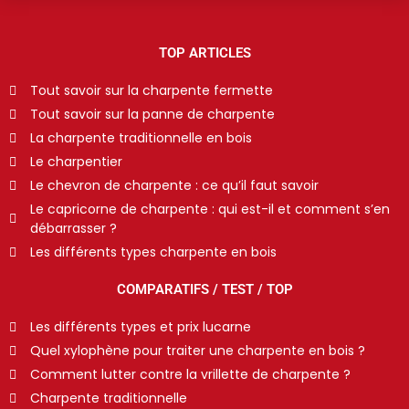
TOP ARTICLES
Tout savoir sur la charpente fermette
Tout savoir sur la panne de charpente
La charpente traditionnelle en bois
Le charpentier
Le chevron de charpente : ce qu’il faut savoir
Le capricorne de charpente : qui est-il et comment s’en
débarrasser ?
Les différents types charpente en bois
COMPARATIFS / TEST / TOP
Les différents types et prix lucarne
Quel xylophène pour traiter une charpente en bois ?
Comment lutter contre la vrillette de charpente ?
Charpente traditionnelle