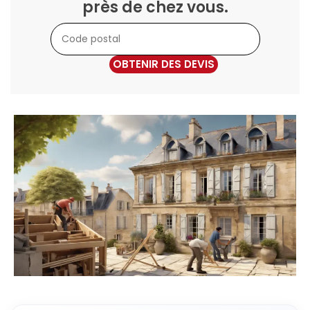
près de chez vous.
OBTENIR DES DEVIS