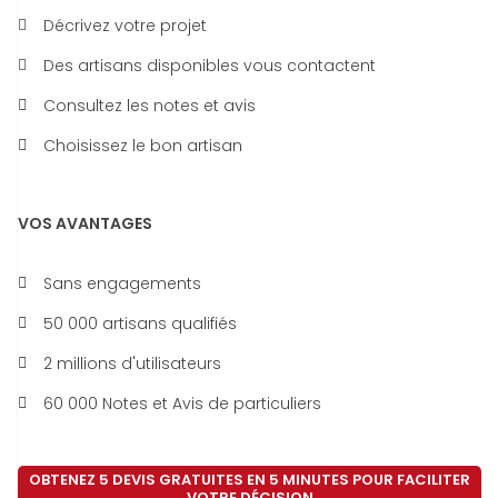
Décrivez votre projet
Des artisans disponibles vous contactent
Consultez les notes et avis
Choisissez le bon artisan
VOS AVANTAGES
Sans engagements
50 000 artisans qualifiés
2 millions d'utilisateurs
60 000 Notes et Avis de particuliers
OBTENEZ 5 DEVIS GRATUITES EN 5 MINUTES POUR FACILITER
VOTRE DÉCISION