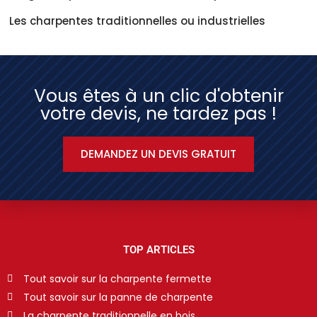
Les charpentes traditionnelles ou industrielles
Vous êtes à un clic d'obtenir
votre devis, ne tardez pas !
DEMANDEZ UN DEVIS GRATUIT
TOP ARTICLES
Tout savoir sur la charpente fermette
Tout savoir sur la panne de charpente
La charpente traditionnelle en bois