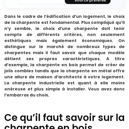
Dans le cadre de l’édification d’un logement, le choix
de la charpente est fondamental. Plus compliqué qu’il
n’y semble, le choix d’une charpente doit tenir
compte de différents critères, non seulement
esthétiques mais également économiques. On
distingue sur le marché de nombreux types de
charpentes mais il faut savoir que chaque modèle
détient ses propres caractéristiques. A titre
d’exemple, la charpente en bois permet de créer de
jolis combles tandis que la charpente en métal offre
une allure de maison d’architecte à votre logement.
La charpente industrielle est quant à elle moins
onéreuse et plus simple à installer. Vous avez donc
l’embarras du choix.
Ce qu’il faut savoir sur la
charpente en bois