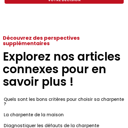
Découvrez des perspectives
supplémentaires
Explorez nos articles
connexes pour en
savoir plus !
Quels sont les bons critères pour choisir sa charpente
?
La charpente de la maison
Diagnostiquer les défauts de la charpente