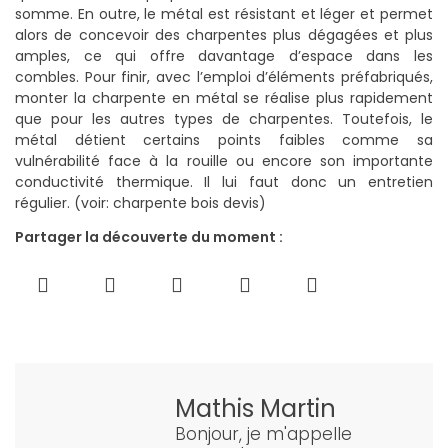
somme. En outre, le métal est résistant et léger et permet
alors de concevoir des charpentes plus dégagées et plus
amples, ce qui offre davantage d’espace dans les
combles. Pour finir, avec l’emploi d’éléments préfabriqués,
monter la charpente en métal se réalise plus rapidement
que pour les autres types de charpentes. Toutefois, le
métal détient certains points faibles comme sa
vulnérabilité face à la rouille ou encore son importante
conductivité thermique. Il lui faut donc un entretien
régulier. (voir: charpente bois devis)
Partager la découverte du moment :
Mathis Martin
Bonjour, je m'appelle