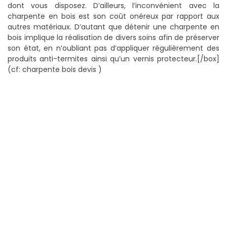
dont vous disposez. D’ailleurs, l’inconvénient avec la
charpente en bois est son coût onéreux par rapport aux
autres matériaux. D’autant que détenir une charpente en
bois implique la réalisation de divers soins afin de préserver
son état, en n’oubliant pas d’appliquer régulièrement des
produits anti-termites ainsi qu’un vernis protecteur.[/box]
(cf: charpente bois devis )