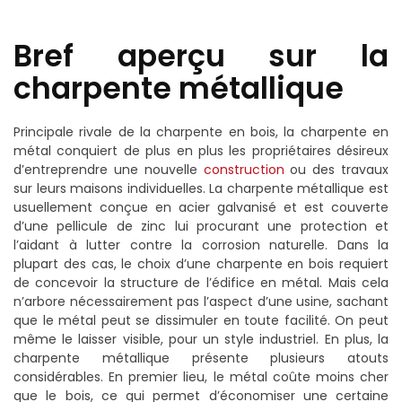
Bref aperçu sur la
charpente métallique
Principale rivale de la charpente en bois, la charpente en
métal conquiert de plus en plus les propriétaires désireux
d’entreprendre une nouvelle
construction
ou des travaux
sur leurs maisons individuelles. La charpente métallique est
usuellement conçue en acier galvanisé et est couverte
d’une pellicule de zinc lui procurant une protection et
l’aidant à lutter contre la corrosion naturelle. Dans la
plupart des cas, le choix d’une charpente en bois requiert
de concevoir la structure de l’édifice en métal. Mais cela
n’arbore nécessairement pas l’aspect d’une usine, sachant
que le métal peut se dissimuler en toute facilité. On peut
même le laisser visible, pour un style industriel. En plus, la
charpente métallique présente plusieurs atouts
considérables. En premier lieu, le métal coûte moins cher
que le bois, ce qui permet d’économiser une certaine