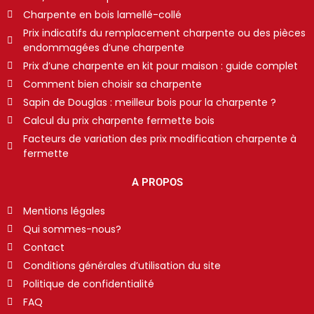
Charpente en bois lamellé-collé
Prix indicatifs du remplacement charpente ou des pièces
endommagées d’une charpente
Prix d’une charpente en kit pour maison : guide complet
Comment bien choisir sa charpente
Sapin de Douglas : meilleur bois pour la charpente ?
Calcul du prix charpente fermette bois
Facteurs de variation des prix modification charpente à
fermette
A PROPOS
Mentions légales
Qui sommes-nous?
Contact
Conditions générales d’utilisation du site
Politique de confidentialité
FAQ