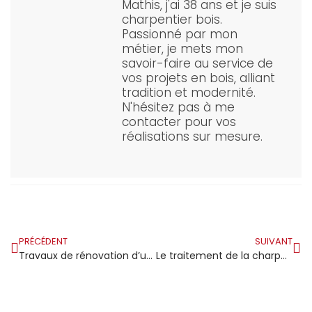
Mathis, j'ai 38 ans et je suis
charpentier bois.
Passionné par mon
métier, je mets mon
savoir-faire au service de
vos projets en bois, alliant
tradition et modernité.
N'hésitez pas à me
contacter pour vos
réalisations sur mesure.
PRÉCÉDENT
SUIVANT
Travaux de rénovation d’une charpente
Le traitement de la charpente