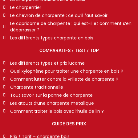
Le charpentier
Le chevron de charpente : ce qu’il faut savoir
Le capricorne de charpente : qui est-il et comment s’en
débarrasser ?
Les différents types charpente en bois
COMPARATIFS / TEST / TOP
Les différents types et prix lucarne
Quel xylophène pour traiter une charpente en bois ?
Comment lutter contre la vrillette de charpente ?
Charpente traditionnelle
Tout savoir sur la panne de charpente
Les atouts d’une charpente metallique
Comment traiter le bois avec l’huile de lin ?
GUIDE DES PRIX
Prix / Tarif – charpente bois