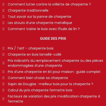
Comment lutter contre la vrillette de charpente ?
Charpente traditionnelle
Tout savoir sur la panne de charpente
Les atouts d’une charpente metallique
Comment traiter le bois avec l’huile de lin ?
GUIDE DES PRIX
Prix / Tarif – charpente bois
Charpente en bois lamellé-collé
Prix indicatifs du remplacement charpente ou des pièces
endommagées d’une charpente
Prix d’une charpente en kit pour maison : guide complet
Comment bien choisir sa charpente
Sapin de Douglas : meilleur bois pour la charpente ?
Calcul du prix charpente fermette bois
Facteurs de variation des prix modification charpente à
fermette