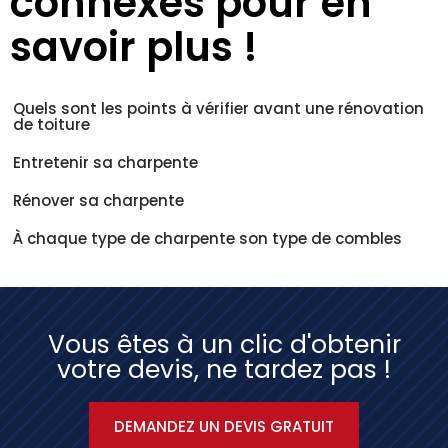
connexes pour en
savoir plus !
Quels sont les points à vérifier avant une rénovation
de toiture
Entretenir sa charpente
Rénover sa charpente
À chaque type de charpente son type de combles
Vous êtes à un clic d'obtenir
votre devis, ne tardez pas !
DEMANDEZ UN DEVIS GRATUIT