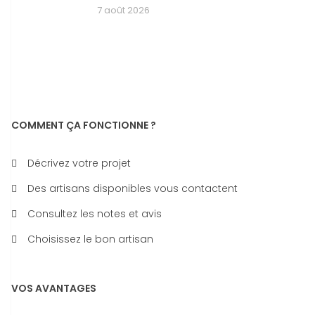
7 août 2026
COMMENT ÇA FONCTIONNE ?
Décrivez votre projet
Des artisans disponibles vous contactent
Consultez les notes et avis
Choisissez le bon artisan
VOS AVANTAGES