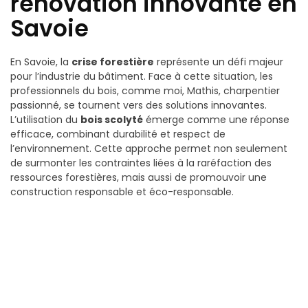
rénovation innovante en
Savoie
En Savoie, la
crise forestière
représente un défi majeur
pour l’industrie du bâtiment. Face à cette situation, les
professionnels du bois, comme moi, Mathis, charpentier
passionné, se tournent vers des solutions innovantes.
L’utilisation du
bois scolyté
émerge comme une réponse
efficace, combinant durabilité et respect de
l’environnement. Cette approche permet non seulement
de surmonter les contraintes liées à la raréfaction des
ressources forestières, mais aussi de promouvoir une
construction responsable et éco-responsable.