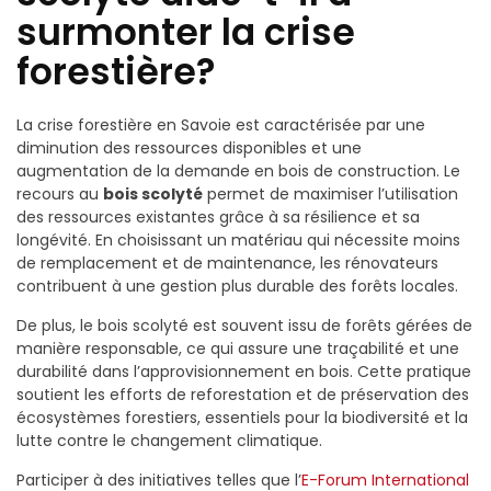
surmonter la crise
forestière?
La crise forestière en Savoie est caractérisée par une
diminution des ressources disponibles et une
augmentation de la demande en bois de construction. Le
recours au
bois scolyté
permet de maximiser l’utilisation
des ressources existantes grâce à sa résilience et sa
longévité. En choisissant un matériau qui nécessite moins
de remplacement et de maintenance, les rénovateurs
contribuent à une gestion plus durable des forêts locales.
De plus, le bois scolyté est souvent issu de forêts gérées de
manière responsable, ce qui assure une traçabilité et une
durabilité dans l’approvisionnement en bois. Cette pratique
soutient les efforts de reforestation et de préservation des
écosystèmes forestiers, essentiels pour la biodiversité et la
lutte contre le changement climatique.
Participer à des initiatives telles que l’
E-Forum International