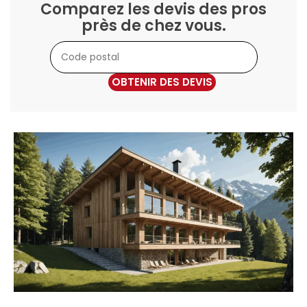
Comparez les devis des pros
près de chez vous.
OBTENIR DES DEVIS