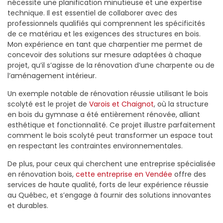
nécessite une planification minutieuse et une expertise
technique. Il est essentiel de collaborer avec des
professionnels qualifiés qui comprennent les spécificités
de ce matériau et les exigences des structures en bois.
Mon expérience en tant que charpentier me permet de
concevoir des solutions sur mesure adaptées à chaque
projet, qu’il s’agisse de la rénovation d’une charpente ou de
l’aménagement intérieur.
Un exemple notable de rénovation réussie utilisant le bois
scolyté est le projet de
Varois et Chaignot
, où la structure
en bois du gymnase a été entièrement rénovée, alliant
esthétique et fonctionnalité. Ce projet illustre parfaitement
comment le bois scolyté peut transformer un espace tout
en respectant les contraintes environnementales.
De plus, pour ceux qui cherchent une entreprise spécialisée
en rénovation bois,
cette entreprise en Vendée
offre des
services de haute qualité, forts de leur expérience réussie
au Québec, et s’engage à fournir des solutions innovantes
et durables.