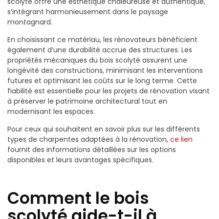
scolyté offre une esthétique chaleureuse et authentique,
s’intégrant harmonieusement dans le paysage
montagnard.
En choisissant ce matériau, les rénovateurs bénéficient
également d’une durabilité accrue des structures. Les
propriétés mécaniques du bois scolyté assurent une
longévité des constructions, minimisant les interventions
futures et optimisant les coûts sur le long terme. Cette
fiabilité est essentielle pour les projets de rénovation visant
à préserver le patrimoine architectural tout en
modernisant les espaces.
Pour ceux qui souhaitent en savoir plus sur les différents
types de charpentes adaptées à la rénovation,
ce lien
fournit des informations détaillées sur les options
disponibles et leurs avantages spécifiques.
Comment le bois
scolyté aide-t-il à