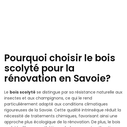
Pourquoi choisir le bois
scolyté pour la
rénovation en Savoie?
Le
bois scolyté
se distingue par sa résistance naturelle aux
insectes et aux champignons, ce qui le rend
particulièrement adapté aux conditions climatiques
rigoureuses de la Savoie. Cette qualité intrinsèque réduit la
nécessité de traitements chimiques, favorisant ainsi une
approche plus écologique de la rénovation. De plus, le bois