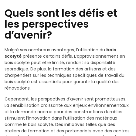
Quels sont les défis et
les perspectives
d’avenir?
Malgré ses nombreux avantages, l’utilisation du
bois
scolyté
présente certains défis. L’approvisionnement en
bois scolyté peut être limité, rendant sa disponibilité
sporadique. De plus, la formation des artisans et des
charpentiers sur les techniques spécifiques de travail du
bois scolyté est essentielle pour garantir la qualité des
rénovations.
Cependant, les perspectives d’avenir sont prometteuses.
La sensibilisation croissante aux enjeux environnementaux
et la demande accrue pour des constructions durables
stimulent l’innovation dans l’utilisation des matériaux
comme le bois scolyté. Des initiatives telles que des
ateliers de formation et des partenariats avec des centres