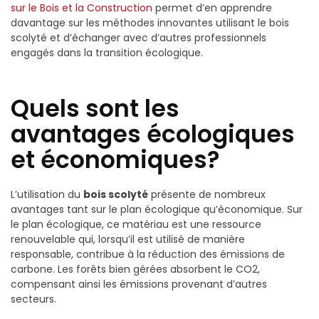
sur le Bois et la Construction
permet d’en apprendre
davantage sur les méthodes innovantes utilisant le bois
scolyté et d’échanger avec d’autres professionnels
engagés dans la transition écologique.
Quels sont les
avantages écologiques
et économiques?
L’utilisation du
bois scolyté
présente de nombreux
avantages tant sur le plan écologique qu’économique. Sur
le plan écologique, ce matériau est une ressource
renouvelable qui, lorsqu’il est utilisé de manière
responsable, contribue à la réduction des émissions de
carbone. Les forêts bien gérées absorbent le CO2,
compensant ainsi les émissions provenant d’autres
secteurs.