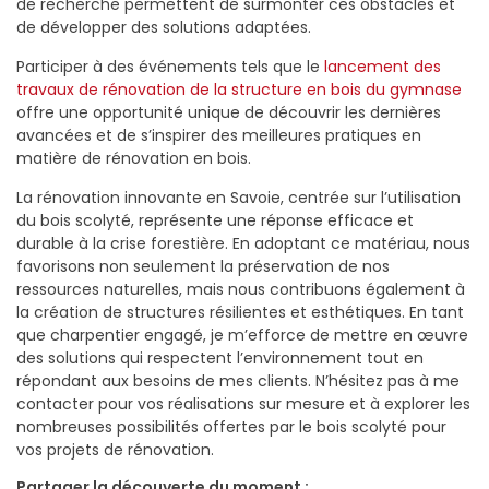
de recherche permettent de surmonter ces obstacles et
de développer des solutions adaptées.
Participer à des événements tels que le
lancement des
travaux de rénovation de la structure en bois du gymnase
offre une opportunité unique de découvrir les dernières
avancées et de s’inspirer des meilleures pratiques en
matière de rénovation en bois.
La rénovation innovante en Savoie, centrée sur l’utilisation
du bois scolyté, représente une réponse efficace et
durable à la crise forestière. En adoptant ce matériau, nous
favorisons non seulement la préservation de nos
ressources naturelles, mais nous contribuons également à
la création de structures résilientes et esthétiques. En tant
que charpentier engagé, je m’efforce de mettre en œuvre
des solutions qui respectent l’environnement tout en
répondant aux besoins de mes clients. N’hésitez pas à me
contacter pour vos réalisations sur mesure et à explorer les
nombreuses possibilités offertes par le bois scolyté pour
vos projets de rénovation.
Partager la découverte du moment :