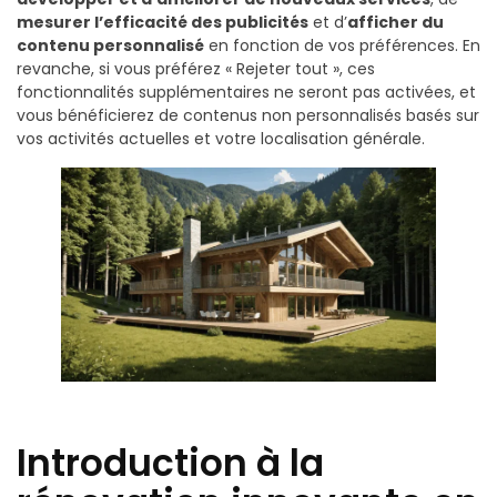
mesurer l’efficacité des publicités
et d’
afficher du
contenu personnalisé
en fonction de vos préférences. En
revanche, si vous préférez « Rejeter tout », ces
fonctionnalités supplémentaires ne seront pas activées, et
vous bénéficierez de contenus non personnalisés basés sur
vos activités actuelles et votre localisation générale.
Introduction à la