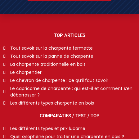
TOP ARTICLES
Tout savoir sur la charpente fermette
Tout savoir sur la panne de charpente
La charpente traditionnelle en bois
Le charpentier
Le chevron de charpente : ce qu’il faut savoir
Le capricorne de charpente : qui est-il et comment s’en
débarrasser ?
Les différents types charpente en bois
COMPARATIFS / TEST / TOP
Les différents types et prix lucarne
Quel xylophène pour traiter une charpente en bois ?