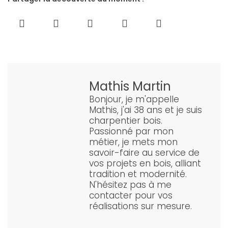
Mathis Martin
Bonjour, je m'appelle
Mathis, j'ai 38 ans et je suis
charpentier bois.
Passionné par mon
métier, je mets mon
savoir-faire au service de
vos projets en bois, alliant
tradition et modernité.
N'hésitez pas à me
contacter pour vos
réalisations sur mesure.