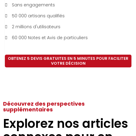
Sans engagements
50 000 artisans qualifiés
2 millions d'utilisateurs
60 000 Notes et Avis de particuliers
OBTENEZ 5 DEVIS GRATUITES EN 5 MINUTES POUR FACILITER
VOTRE DÉCISION
Découvrez des perspectives
supplémentaires
Explorez nos articles