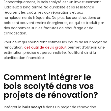
Économiquement, le bois scolyté est un investissement
judicieux à long terme. Sa durabilité et sa résistance
réduisent les coûts liés aux réparations et aux
remplacements fréquents. De plus, les constructions en
bois sont souvent moins énergivores, ce qui se traduit par
des économies sur les factures de chauffage et de
climatisation.
Pour ceux qui souhaitent estimer les coûts de leur projet de
rénovation,
cet outil de devis gratuit
permet d’obtenir une
estimation précise et personnalisée, facilitant ainsi la
planification financière.
Comment intégrer le
bois scolyté dans vos
projets de rénovation?
Intégrer le
bois scolyté
dans un projet de rénovation