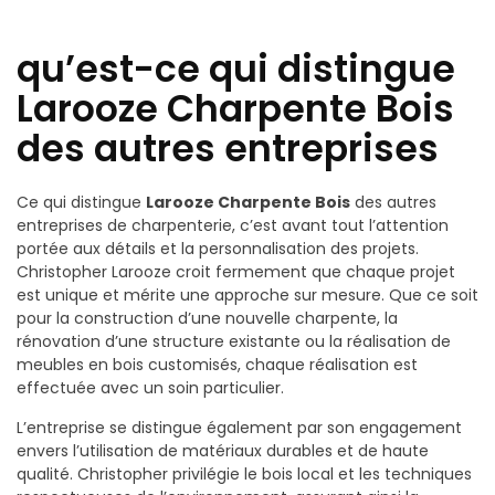
qu’est-ce qui distingue
Larooze Charpente Bois
des autres entreprises
Ce qui distingue
Larooze Charpente Bois
des autres
entreprises de charpenterie, c’est avant tout l’attention
portée aux détails et la personnalisation des projets.
Christopher Larooze croit fermement que chaque projet
est unique et mérite une approche sur mesure. Que ce soit
pour la construction d’une nouvelle charpente, la
rénovation d’une structure existante ou la réalisation de
meubles en bois customisés, chaque réalisation est
effectuée avec un soin particulier.
L’entreprise se distingue également par son engagement
envers l’utilisation de matériaux durables et de haute
qualité. Christopher privilégie le bois local et les techniques