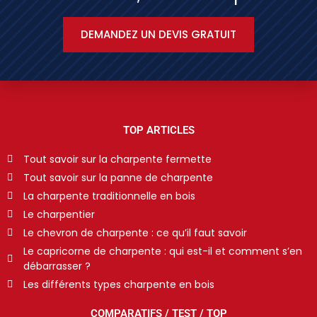
DEMANDEZ UN DEVIS GRATUIT
TOP ARTICLES
Tout savoir sur la charpente fermette
Tout savoir sur la panne de charpente
La charpente traditionnelle en bois
Le charpentier
Le chevron de charpente : ce qu’il faut savoir
Le capricorne de charpente : qui est-il et comment s’en
débarrasser ?
Les différents types charpente en bois
COMPARATIFS / TEST / TOP