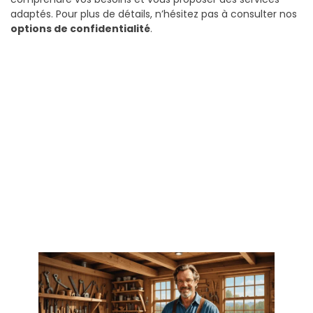
adaptés. Pour plus de détails, n’hésitez pas à consulter nos
options de confidentialité
.