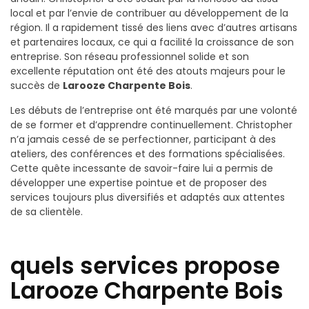
local et par l’envie de contribuer au développement de la
région. Il a rapidement tissé des liens avec d’autres artisans
et partenaires locaux, ce qui a facilité la croissance de son
entreprise. Son réseau professionnel solide et son
excellente réputation ont été des atouts majeurs pour le
succès de
Larooze Charpente Bois
.
Les débuts de l’entreprise ont été marqués par une volonté
de se former et d’apprendre continuellement. Christopher
n’a jamais cessé de se perfectionner, participant à des
ateliers, des conférences et des formations spécialisées.
Cette quête incessante de savoir-faire lui a permis de
développer une expertise pointue et de proposer des
services toujours plus diversifiés et adaptés aux attentes
de sa clientèle.
quels services propose
Larooze Charpente Bois