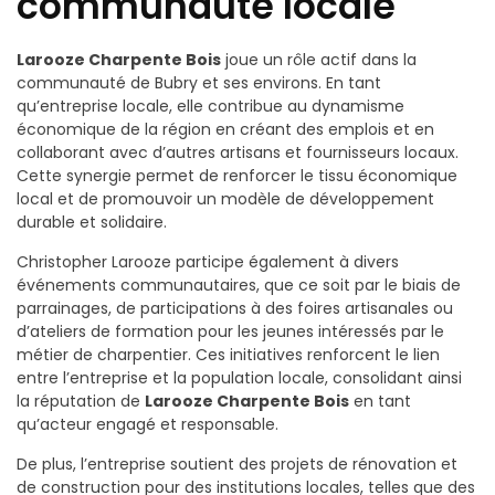
communauté locale
Larooze Charpente Bois
joue un rôle actif dans la
communauté de Bubry et ses environs. En tant
qu’entreprise locale, elle contribue au dynamisme
économique de la région en créant des emplois et en
collaborant avec d’autres artisans et fournisseurs locaux.
Cette synergie permet de renforcer le tissu économique
local et de promouvoir un modèle de développement
durable et solidaire.
Christopher Larooze participe également à divers
événements communautaires, que ce soit par le biais de
parrainages, de participations à des foires artisanales ou
d’ateliers de formation pour les jeunes intéressés par le
métier de charpentier. Ces initiatives renforcent le lien
entre l’entreprise et la population locale, consolidant ainsi
la réputation de
Larooze Charpente Bois
en tant
qu’acteur engagé et responsable.
De plus, l’entreprise soutient des projets de rénovation et
de construction pour des institutions locales, telles que des