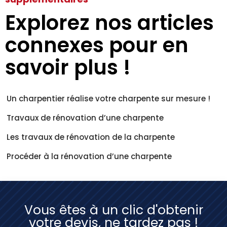
Explorez nos articles
connexes pour en
savoir plus !
Un charpentier réalise votre charpente sur mesure !
Travaux de rénovation d’une charpente
Les travaux de rénovation de la charpente
Procéder à la rénovation d’une charpente
Vous êtes à un clic d'obtenir
votre devis, ne tardez pas !