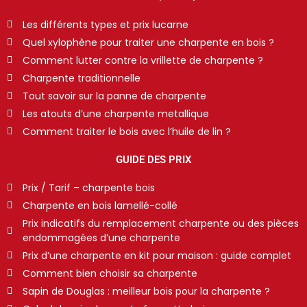
Les différents types et prix lucarne
Quel xylophène pour traiter une charpente en bois ?
Comment lutter contre la vrillette de charpente ?
Charpente traditionnelle
Tout savoir sur la panne de charpente
Les atouts d’une charpente metallique
Comment traiter le bois avec l’huile de lin ?
GUIDE DES PRIX
Prix / Tarif – charpente bois
Charpente en bois lamellé-collé
Prix indicatifs du remplacement charpente ou des pièces
endommagées d’une charpente
Prix d’une charpente en kit pour maison : guide complet
Comment bien choisir sa charpente
Sapin de Douglas : meilleur bois pour la charpente ?