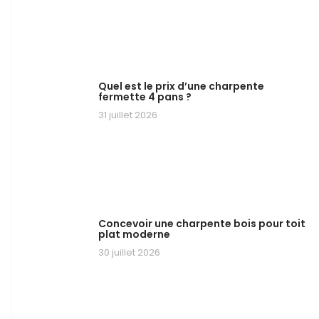
Quel est le prix d’une charpente
fermette 4 pans ?
31 juillet 2026
Concevoir une charpente bois pour toit
plat moderne
30 juillet 2026