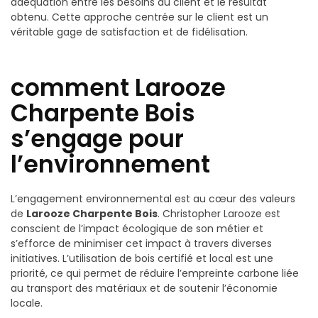
adéquation entre les besoins du client et le résultat
obtenu. Cette approche centrée sur le client est un
véritable gage de satisfaction et de fidélisation.
comment Larooze
Charpente Bois
s’engage pour
l’environnement
L’engagement environnemental est au cœur des valeurs
de
Larooze Charpente Bois
. Christopher Larooze est
conscient de l’impact écologique de son métier et
s’efforce de minimiser cet impact à travers diverses
initiatives. L’utilisation de bois certifié et local est une
priorité, ce qui permet de réduire l’empreinte carbone liée
au transport des matériaux et de soutenir l’économie
locale.