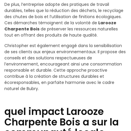
De plus, l’entreprise adopte des pratiques de travail
durables, telles que la réduction des déchets, le recyclage
des chutes de bois et l’utilisation de finitions écologiques.
Ces démarches témoignent de la volonté de
Larooze
Charpente Bois
de préserver les ressources naturelles
tout en offrant des produits de haute qualité.
Christopher est également engagé dans la sensibilisation
de ses clients aux enjeux environnementaux. Il propose des
conseils et des solutions respectueuses de
l’environnement, encourageant ainsi une consommation
responsable et durable. Cette approche proactive
contribue à la création de structures durables et
écoresponsables, en parfaite harmonie avec le cadre
naturel de Bubry.
quel impact Larooze
Charpente Bois a sur la