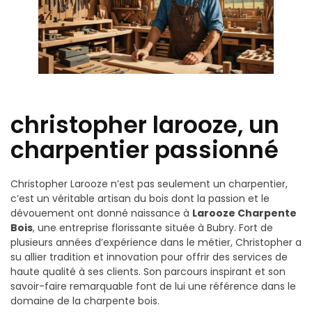
christopher larooze, un
charpentier passionné
Christopher Larooze n’est pas seulement un charpentier,
c’est un véritable artisan du bois dont la passion et le
dévouement ont donné naissance à
Larooze Charpente
Bois
, une entreprise florissante située à Bubry. Fort de
plusieurs années d’expérience dans le métier, Christopher a
su allier tradition et innovation pour offrir des services de
haute qualité à ses clients. Son parcours inspirant et son
savoir-faire remarquable font de lui une référence dans le
domaine de la charpente bois.