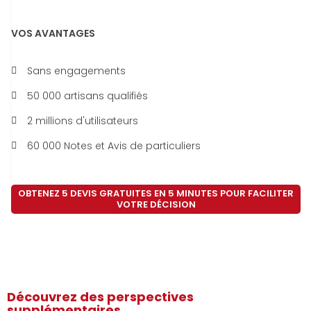
VOS AVANTAGES
Sans engagements
50 000 artisans qualifiés
2 millions d'utilisateurs
60 000 Notes et Avis de particuliers
OBTENEZ 5 DEVIS GRATUITES EN 5 MINUTES POUR FACILITER
VOTRE DÉCISION
Découvrez des perspectives
supplémentaires