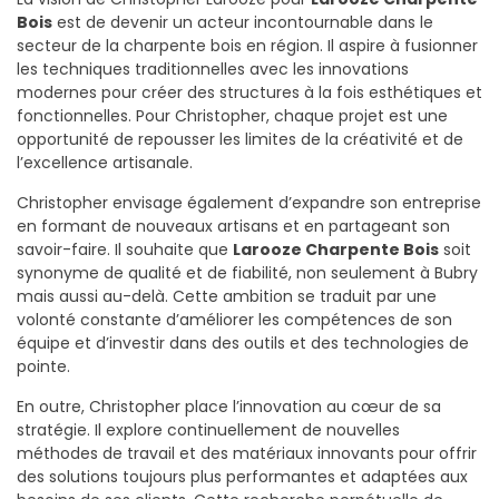
Bois
est de devenir un acteur incontournable dans le
secteur de la charpente bois en région. Il aspire à fusionner
les techniques traditionnelles avec les innovations
modernes pour créer des structures à la fois esthétiques et
fonctionnelles. Pour Christopher, chaque projet est une
opportunité de repousser les limites de la créativité et de
l’excellence artisanale.
Christopher envisage également d’expandre son entreprise
en formant de nouveaux artisans et en partageant son
savoir-faire. Il souhaite que
Larooze Charpente Bois
soit
synonyme de qualité et de fiabilité, non seulement à Bubry
mais aussi au-delà. Cette ambition se traduit par une
volonté constante d’améliorer les compétences de son
équipe et d’investir dans des outils et des technologies de
pointe.
En outre, Christopher place l’innovation au cœur de sa
stratégie. Il explore continuellement de nouvelles
méthodes de travail et des matériaux innovants pour offrir
des solutions toujours plus performantes et adaptées aux