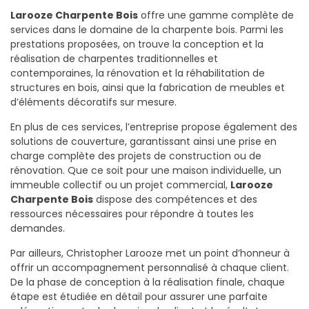
Larooze Charpente Bois
offre une gamme complète de
services dans le domaine de la charpente bois. Parmi les
prestations proposées, on trouve la conception et la
réalisation de charpentes traditionnelles et
contemporaines, la rénovation et la réhabilitation de
structures en bois, ainsi que la fabrication de meubles et
d’éléments décoratifs sur mesure.
En plus de ces services, l’entreprise propose également des
solutions de couverture, garantissant ainsi une prise en
charge complète des projets de construction ou de
rénovation. Que ce soit pour une maison individuelle, un
immeuble collectif ou un projet commercial,
Larooze
Charpente Bois
dispose des compétences et des
ressources nécessaires pour répondre à toutes les
demandes.
Par ailleurs, Christopher Larooze met un point d’honneur à
offrir un accompagnement personnalisé à chaque client.
De la phase de conception à la réalisation finale, chaque
étape est étudiée en détail pour assurer une parfaite