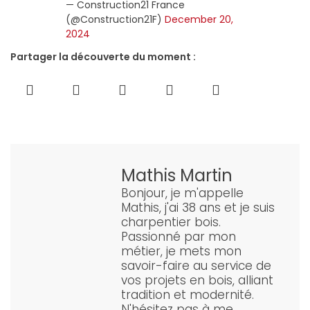
— Construction21 France
(@Construction21F)
December 20,
2024
Partager la découverte du moment :
Mathis Martin
Bonjour, je m'appelle
Mathis, j'ai 38 ans et je suis
charpentier bois.
Passionné par mon
métier, je mets mon
savoir-faire au service de
vos projets en bois, alliant
tradition et modernité.
N'hésitez pas à me