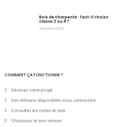
Bois de charpente : faut-il choisir
classe 2 ou 4 ?
28 juillet 2026
COMMENT ÇA FONCTIONNE ?
Décrivez votre projet
Des artisans disponibles vous contactent
Consultez les notes et avis
Choisissez le bon artisan