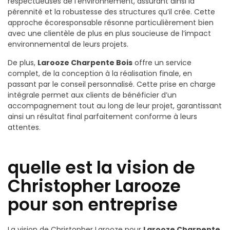
respectueuses de l’environnement, assurant ainsi la
pérennité et la robustesse des structures qu’il crée. Cette
approche écoresponsable résonne particulièrement bien
avec une clientèle de plus en plus soucieuse de l’impact
environnemental de leurs projets.
De plus,
Larooze Charpente Bois
offre un service
complet, de la conception à la réalisation finale, en
passant par le conseil personnalisé. Cette prise en charge
intégrale permet aux clients de bénéficier d’un
accompagnement tout au long de leur projet, garantissant
ainsi un résultat final parfaitement conforme à leurs
attentes.
quelle est la vision de
Christopher Larooze
pour son entreprise
La vision de Christopher Larooze pour
Larooze Charpente