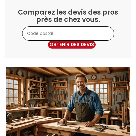
Comparez les devis des pros
près de chez vous.
OBTENIR DES DEVIS