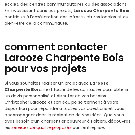
écoles, des centres communautaires ou des associations.
En investissant dans ces projets,
Larooze Charpente Bois
contribue à l’amélioration des infrastructures locales et au
bien-être de la communauté.
comment contacter
Larooze Charpente Bois
pour vos projets
Si vous souhaitez réaliser un projet avec
Larooze
Charpente Bois
, il est facile de les contacter pour obtenir
un devis personnalisé et discuter de vos besoins.
Christopher Larooze et son équipe se tiennent à votre
disposition pour répondre à toutes vos questions et vous
accompagner dans la réalisation de vos idées. Que vous
ayez besoin d’un charpentier couvreur à Poitiers, découvrez
les
services de qualité proposés
par l’entreprise.