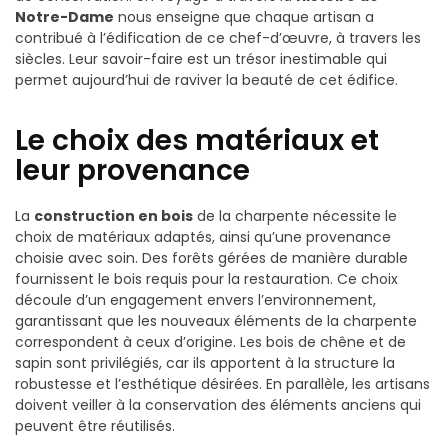
Notre-Dame
nous enseigne que chaque artisan a
contribué à l’édification de ce chef-d’œuvre, à travers les
siècles. Leur savoir-faire est un trésor inestimable qui
permet aujourd’hui de raviver la beauté de cet édifice.
Le choix des matériaux et
leur provenance
La
construction en bois
de la charpente nécessite le
choix de matériaux adaptés, ainsi qu’une provenance
choisie avec soin. Des forêts gérées de manière durable
fournissent le bois requis pour la restauration. Ce choix
découle d’un engagement envers l’environnement,
garantissant que les nouveaux éléments de la charpente
correspondent à ceux d’origine. Les bois de chêne et de
sapin sont privilégiés, car ils apportent à la structure la
robustesse et l’esthétique désirées. En parallèle, les artisans
doivent veiller à la conservation des éléments anciens qui
peuvent être réutilisés.