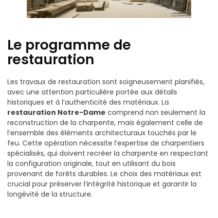
Le programme de
restauration
Les travaux de restauration sont soigneusement planifiés,
avec une attention particulière portée aux détails
historiques et à l’authenticité des matériaux. La
restauration Notre-Dame
comprend non seulement la
reconstruction de la charpente, mais également celle de
l’ensemble des éléments architecturaux touchés par le
feu. Cette opération nécessite l’expertise de charpentiers
spécialisés, qui doivent recréer la charpente en respectant
la configuration originale, tout en utilisant du bois
provenant de forêts durables. Le choix des matériaux est
crucial pour préserver l’intégrité historique et garantir la
longévité de la structure.