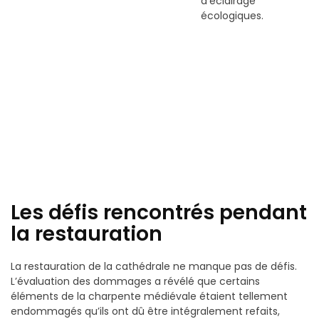
d’éclairage
écologiques.
Les défis rencontrés pendant
la restauration
La restauration de la cathédrale ne manque pas de défis.
L’évaluation des dommages a révélé que certains
éléments de la charpente médiévale étaient tellement
endommagés qu’ils ont dû être intégralement refaits,