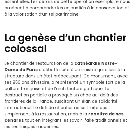
essentielles. Les détails de cette opération exemplaire nous
amènent à comprendre les enjeux liés à la conservation et
à la valorisation d’un tel patrimoine.
La genèse d’un chantier
colossal
Le chantier de restauration de la
cathédrale Notre-
Dame de Paris
a débuté suite à un sinistre qui a laissé la
structure dans un état préoccupant. Ce monument, avec
ses 850 ans d’histoire, a représenté un symbole fort de la
culture française et de l’architecture gothique. La
destruction partielle a provoqué un choc au-delà des
frontières de la France, suscitant un élan de solidarité
international. Le défi du chantier ne se limite pas
simplement à la restauration, mais à la
renaitre de ses
cendres
tout en intégrant les savoir-faire traditionnels et
les techniques modernes.