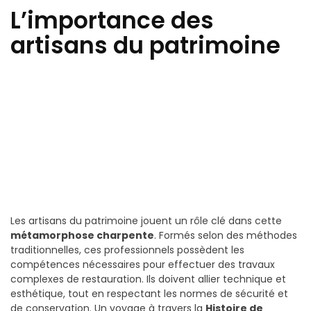
L’importance des
artisans du patrimoine
Les artisans du patrimoine jouent un rôle clé dans cette
métamorphose charpente
. Formés selon des méthodes
traditionnelles, ces professionnels possèdent les
compétences nécessaires pour effectuer des travaux
complexes de restauration. Ils doivent allier technique et
esthétique, tout en respectant les normes de sécurité et
de conservation. Un voyage à travers la
Histoire de