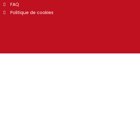
FAQ
Politique de cookies