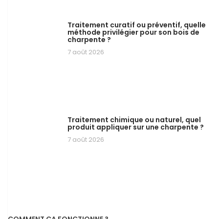
Traitement curatif ou préventif, quelle
méthode privilégier pour son bois de
charpente ?
7 août 2026
Traitement chimique ou naturel, quel
produit appliquer sur une charpente ?
7 août 2026