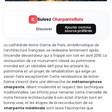
Suivez
CharpenteBois
Ajouter comme
Discover
source préférée
La cathédrale Notre-Dame de Paris, emblématique de
l’architecture française, se redessine lentement après
l’incendie dévastateur qui a frappé son toit en avril 2019. La
restauration de ce monument classé au patrimoine
mondial est un véritable défi pour les artisans du
patrimoine et un projet de réhabilitation qui exige un
savoir-faire exceptionnel. Cette renaissance de Notre-
Dame s’inscrit dans une démarche de
métamorphose
charpente
, alliant modernité et respect des techniques
traditionnelles. Les efforts pour ramener cette merveille de
notre histoire architecturale à son éclat d’antan sont en
bonne voie, et les étapes de la reconduction de sa
charpente médiévale
sont aussi fascinantes que