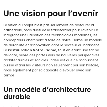
Une vision pour l’avenir
La vision du projet n’est pas seulement de restaurer la
cathédrale, mais aussi de la transformer pour l’avenir. En
intégrant une utilisation des technologies modernes, les
concepteurs cherchent à faire de Notre-Dame un modèle
de durabilité et d’innovation dans le secteur du bâtiment.
La
restauration Notre-Dame
, tout en étant une tâche
délicate, ouvre des portes vers de nouvelles perspectives
architecturales et sociales. L’idée est que ce monument
puisse attirer les visiteurs non seulement par son histoire,
mais également par sa capacité à évoluer avec son
temps.
Un modèle d’architecture
durable