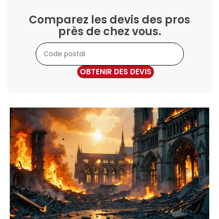
Comparez les devis des pros
près de chez vous.
OBTENIR DES DEVIS