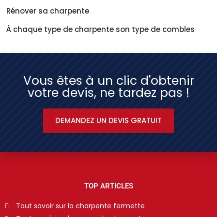
Rénover sa charpente
À chaque type de charpente son type de combles
Vous êtes à un clic d'obtenir
votre devis, ne tardez pas !
DEMANDEZ UN DEVIS GRATUIT
TOP ARTICLES
Tout savoir sur la charpente fermette