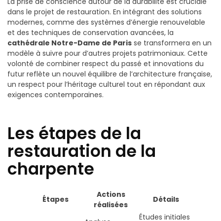
La prise de conscience autour de la durabilité est cruciale
dans le projet de restauration. En intégrant des solutions
modernes, comme des systèmes d’énergie renouvelable
et des techniques de conservation avancées, la
cathédrale Notre-Dame de Paris
se transformera en un
modèle à suivre pour d’autres projets patrimoniaux. Cette
volonté de combiner respect du passé et innovations du
futur reflète un nouvel équilibre de l’architecture française,
un respect pour l’héritage culturel tout en répondant aux
exigences contemporaines.
Les étapes de la
restauration de la
charpente
Actions
Étapes
Détails
réalisées
Études initiales