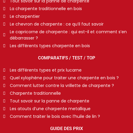
Tout savoir sur la panne de charpente
La charpente traditionnelle en bois
Le charpentier
Le chevron de charpente : ce qu’il faut savoir
Le capricorne de charpente : qui est-il et comment s’en
débarrasser ?
Les différents types charpente en bois
COMPARATIFS / TEST / TOP
Les différents types et prix lucarne
Quel xylophène pour traiter une charpente en bois ?
Comment lutter contre la vrillette de charpente ?
Charpente traditionnelle
Tout savoir sur la panne de charpente
Les atouts d’une charpente metallique
Comment traiter le bois avec l’huile de lin ?
GUIDE DES PRIX