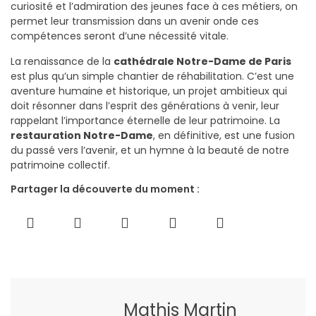
curiosité et l’admiration des jeunes face à ces métiers, on
permet leur transmission dans un avenir onde ces
compétences seront d’une nécessité vitale.
La renaissance de la
cathédrale Notre-Dame de Paris
est plus qu’un simple chantier de réhabilitation. C’est une
aventure humaine et historique, un projet ambitieux qui
doit résonner dans l’esprit des générations à venir, leur
rappelant l’importance éternelle de leur patrimoine. La
restauration Notre-Dame
, en définitive, est une fusion
du passé vers l’avenir, et un hymne à la beauté de notre
patrimoine collectif.
Partager la découverte du moment :
Mathis Martin