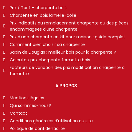
Prix / Tarif – charpente bois
Charpente en bois lamellé-collé
Prix indicatifs du remplacement charpente ou des pièces
endommagées d’une charpente
Prix d’une charpente en kit pour maison : guide complet
Comment bien choisir sa charpente
Sapin de Douglas : meilleur bois pour la charpente ?
Calcul du prix charpente fermette bois
Facteurs de variation des prix modification charpente à
fermette
A PROPOS
Mentions légales
Qui sommes-nous?
Contact
Conditions générales d’utilisation du site
Politique de confidentialité