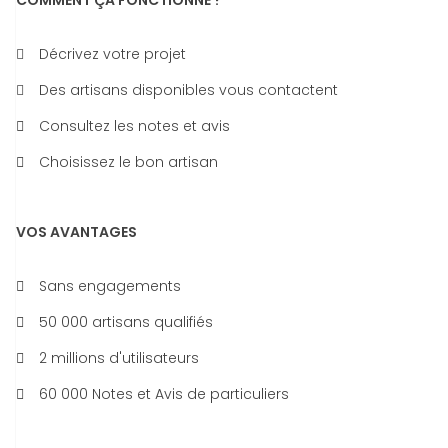
COMMENT ÇA FONCTIONNE ?
Décrivez votre projet
Des artisans disponibles vous contactent
Consultez les notes et avis
Choisissez le bon artisan
VOS AVANTAGES
Sans engagements
50 000 artisans qualifiés
2 millions d'utilisateurs
60 000 Notes et Avis de particuliers