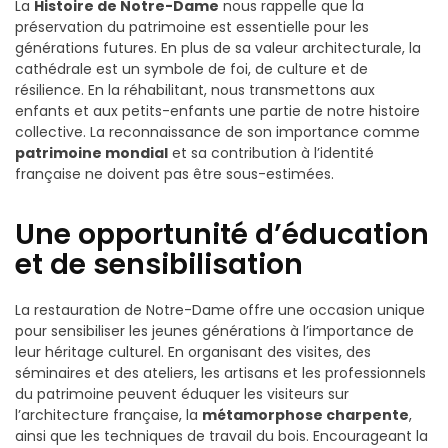
La
Histoire de Notre-Dame
nous rappelle que la
préservation du patrimoine est essentielle pour les
générations futures. En plus de sa valeur architecturale, la
cathédrale est un symbole de foi, de culture et de
résilience. En la réhabilitant, nous transmettons aux
enfants et aux petits-enfants une partie de notre histoire
collective. La reconnaissance de son importance comme
patrimoine mondial
et sa contribution à l’identité
française ne doivent pas être sous-estimées.
Une opportunité d’éducation
et de sensibilisation
La restauration de Notre-Dame offre une occasion unique
pour sensibiliser les jeunes générations à l’importance de
leur héritage culturel. En organisant des visites, des
séminaires et des ateliers, les artisans et les professionnels
du patrimoine peuvent éduquer les visiteurs sur
l’architecture française, la
métamorphose charpente
,
ainsi que les techniques de travail du bois. Encourageant la