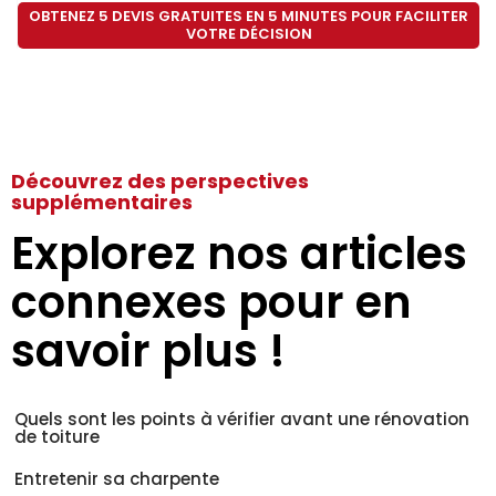
OBTENEZ 5 DEVIS GRATUITES EN 5 MINUTES POUR FACILITER
VOTRE DÉCISION
Découvrez des perspectives
supplémentaires
Explorez nos articles
connexes pour en
savoir plus !
Quels sont les points à vérifier avant une rénovation
de toiture
Entretenir sa charpente