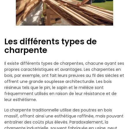
Les différents types de
charpente
Il existe différents types de charpentes, chacune ayant ses
propres caractéristiques et avantages. Les charpentes en
bois, par exemple, ont fait leurs preuves au fil des siècles et
offrent une grande souplesse architecturale. Les bois
résineux tels que le pin, le sapin et le mélèze sont
fréquemment utilisés en raison de leur résistance et de
leur esthétisme.
La charpente traditionnelle utilise des poutres en bois
massif, offrant ainsi une esthétique raffinée, mais pouvant
entraîner des coûts plus élevés. Paradoxalement, la
charpente industrielle, souvent fabriquée en usine, peut