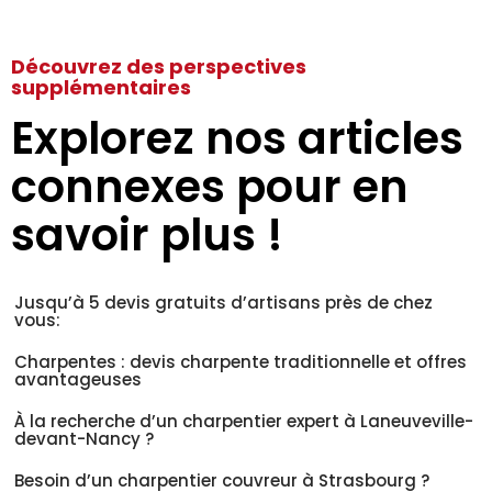
Découvrez des perspectives
supplémentaires
Explorez nos articles
connexes pour en
savoir plus !
Jusqu’à 5 devis gratuits d’artisans près de chez
vous:
Charpentes : devis charpente traditionnelle et offres
avantageuses
À la recherche d’un charpentier expert à Laneuveville-
devant-Nancy ?
Besoin d’un charpentier couvreur à Strasbourg ?