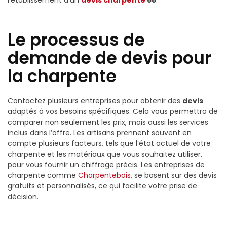
l’établissement d’un
devis charpente
65
.
Le processus de
demande de devis pour
la charpente
Contactez plusieurs entreprises pour obtenir des
devis
adaptés à vos besoins spécifiques. Cela vous permettra de
comparer non seulement les prix, mais aussi les services
inclus dans l’offre. Les artisans prennent souvent en
compte plusieurs facteurs, tels que l’état actuel de votre
charpente et les matériaux que vous souhaitez utiliser,
pour vous fournir un chiffrage précis. Les entreprises de
charpente comme
Charpentebois
, se basent sur des devis
gratuits et personnalisés, ce qui facilite votre prise de
décision.