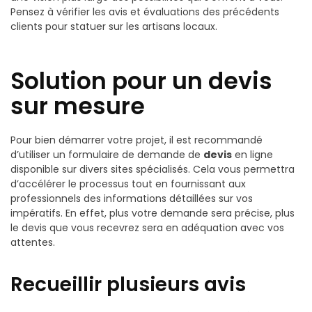
Pensez à vérifier les avis et évaluations des précédents
clients pour statuer sur les artisans locaux.
Solution pour un devis
sur mesure
Pour bien démarrer votre projet, il est recommandé
d’utiliser un formulaire de demande de
devis
en ligne
disponible sur divers sites spécialisés. Cela vous permettra
d’accélérer le processus tout en fournissant aux
professionnels des informations détaillées sur vos
impératifs. En effet, plus votre demande sera précise, plus
le devis que vous recevrez sera en adéquation avec vos
attentes.
Recueillir plusieurs avis