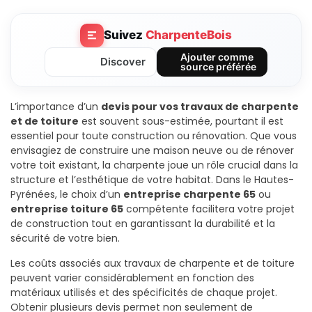
Suivez
CharpenteBois
Ajouter comme
Discover
source préférée
L’importance d’un
devis pour vos travaux de charpente
et de toiture
est souvent sous-estimée, pourtant il est
essentiel pour toute construction ou rénovation. Que vous
envisagiez de construire une maison neuve ou de rénover
votre toit existant, la charpente joue un rôle crucial dans la
structure et l’esthétique de votre habitat. Dans le Hautes-
Pyrénées, le choix d’un
entreprise charpente 65
ou
entreprise toiture 65
compétente facilitera votre projet
de construction tout en garantissant la durabilité et la
sécurité de votre bien.
Les coûts associés aux travaux de charpente et de toiture
peuvent varier considérablement en fonction des
matériaux utilisés et des spécificités de chaque projet.
Obtenir plusieurs devis permet non seulement de