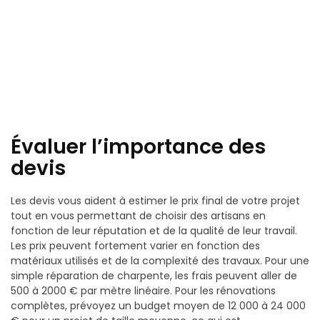
Évaluer l’importance des
devis
Les devis vous aident à estimer le prix final de votre projet
tout en vous permettant de choisir des artisans en
fonction de leur réputation et de la qualité de leur travail.
Les prix peuvent fortement varier en fonction des
matériaux utilisés et de la complexité des travaux. Pour une
simple réparation de charpente, les frais peuvent aller de
500 à 2000 € par mètre linéaire. Pour les rénovations
complètes, prévoyez un budget moyen de 12 000 à 24 000