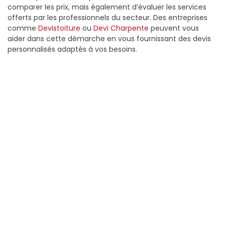
comparer les prix, mais également d’évaluer les services
offerts par les professionnels du secteur. Des entreprises
comme
Devistoiture
ou
Devi Charpente
peuvent vous
aider dans cette démarche en vous fournissant des devis
personnalisés adaptés à vos besoins.