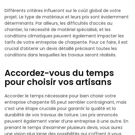
Différents critères influeront sur le coût global de votre
projet. Le type de matériaux et leurs prix sont évidemment
déterminants. Par ailleurs, les difficultés d’accès au
chantier, la nécessité de matériel spécialisé, et les
conditions climatiques peuvent également impacter les
tarifs de votre entreprise de charpente. Pour ce faire, il est
crucial d’obtenir un devis détaillé précisant toutes les
conditions dans lesquelles les travaux seront réalisés.
Accordez-vous du temps
pour choisir vos artisans
Accorder le temps nécessaire pour bien choisir votre
entreprise charpente 65 peut sembler contraignant, mais
c’est une étape cruciale pour garantir la qualité et la
durabilité de vos travaux de toiture. Les prix annoncés
peuvent également varier d’une entreprise à une autre. En
prenant le temps d’examiner plusieurs devis, vous aurez
une vision plus large des possibilités qui s’offrent à vous.