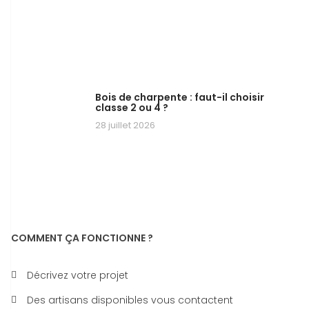
Bois de charpente : faut-il choisir
classe 2 ou 4 ?
28 juillet 2026
COMMENT ÇA FONCTIONNE ?
Décrivez votre projet
Des artisans disponibles vous contactent