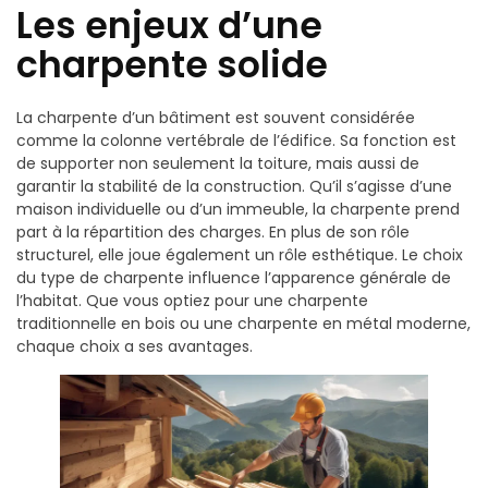
Les enjeux d’une
charpente solide
La charpente d’un bâtiment est souvent considérée
comme la colonne vertébrale de l’édifice. Sa fonction est
de supporter non seulement la toiture, mais aussi de
garantir la stabilité de la construction. Qu’il s’agisse d’une
maison individuelle ou d’un immeuble, la charpente prend
part à la répartition des charges. En plus de son rôle
structurel, elle joue également un rôle esthétique. Le choix
du type de charpente influence l’apparence générale de
l’habitat. Que vous optiez pour une charpente
traditionnelle en bois ou une charpente en métal moderne,
chaque choix a ses avantages.