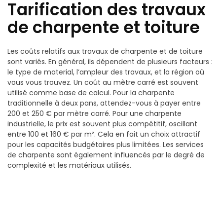
Tarification des travaux
de charpente et toiture
Les coûts relatifs aux travaux de charpente et de toiture
sont variés. En général, ils dépendent de plusieurs facteurs :
le type de material, l’ampleur des travaux, et la région où
vous vous trouvez. Un coût au mètre carré est souvent
utilisé comme base de calcul. Pour la charpente
traditionnelle à deux pans, attendez-vous à payer entre
200 et 250 € par mètre carré. Pour une charpente
industrielle, le prix est souvent plus compétitif, oscillant
entre 100 et 160 € par m². Cela en fait un choix attractif
pour les capacités budgétaires plus limitées. Les services
de charpente sont également influencés par le degré de
complexité et les matériaux utilisés.