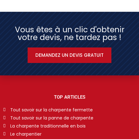
Vous êtes à un clic d'obtenir
votre devis, ne tardez pas !
DEMANDEZ UN DEVIS GRATUIT
TOP ARTICLES
Tout savoir sur la charpente fermette
Tout savoir sur la panne de charpente
La charpente traditionnelle en bois
Le charpentier