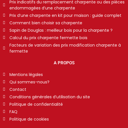
Prix indicatifs du remplacement charpente ou des pièces
endommagées d’une charpente
Prix d’une charpente en kit pour maison : guide complet
Comment bien choisir sa charpente
Sapin de Douglas : meilleur bois pour la charpente ?
Calcul du prix charpente fermette bois
Facteurs de variation des prix modification charpente à
fermette
A PROPOS
Mentions légales
Qui sommes-nous?
Contact
Conditions générales d’utilisation du site
Politique de confidentialité
FAQ
Politique de cookies