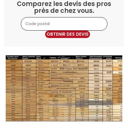
Comparez les devis des pros
près de chez vous.
OBTENIR DES DEVIS