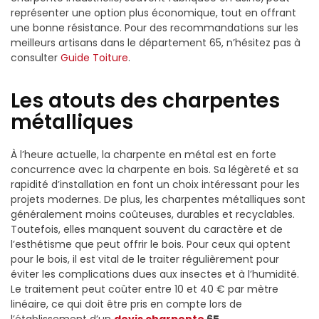
représenter une option plus économique, tout en offrant
une bonne résistance. Pour des recommandations sur les
meilleurs artisans dans le département 65, n’hésitez pas à
consulter
Guide Toiture
.
Les atouts des charpentes
métalliques
À l’heure actuelle, la charpente en métal est en forte
concurrence avec la charpente en bois. Sa légèreté et sa
rapidité d’installation en font un choix intéressant pour les
projets modernes. De plus, les charpentes métalliques sont
généralement moins coûteuses, durables et recyclables.
Toutefois, elles manquent souvent du caractère et de
l’esthétisme que peut offrir le bois. Pour ceux qui optent
pour le bois, il est vital de le traiter régulièrement pour
éviter les complications dues aux insectes et à l’humidité.
Le traitement peut coûter entre 10 et 40 € par mètre
linéaire, ce qui doit être pris en compte lors de