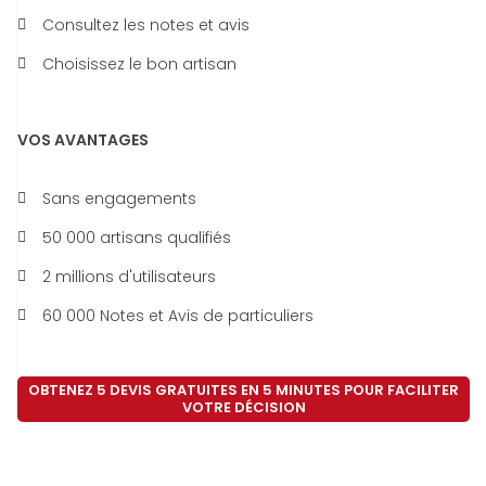
Consultez les notes et avis
Choisissez le bon artisan
VOS AVANTAGES
Sans engagements
50 000 artisans qualifiés
2 millions d'utilisateurs
60 000 Notes et Avis de particuliers
OBTENEZ 5 DEVIS GRATUITES EN 5 MINUTES POUR FACILITER
VOTRE DÉCISION