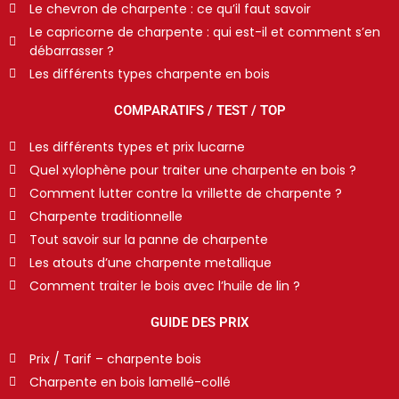
Le chevron de charpente : ce qu’il faut savoir
Le capricorne de charpente : qui est-il et comment s’en
débarrasser ?
Les différents types charpente en bois
COMPARATIFS / TEST / TOP
Les différents types et prix lucarne
Quel xylophène pour traiter une charpente en bois ?
Comment lutter contre la vrillette de charpente ?
Charpente traditionnelle
Tout savoir sur la panne de charpente
Les atouts d’une charpente metallique
Comment traiter le bois avec l’huile de lin ?
GUIDE DES PRIX
Prix / Tarif – charpente bois
Charpente en bois lamellé-collé