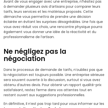
Avant de vous engager avec une entreprise, n’hésitez pas
à demander plusieurs avis d’artisans pour comparer leurs
tarifs, leurs services et les matériaux proposés. Cette
démarche vous permettra de prendre une décision
éclairée en évitant les surprises désagréables. Une fois que
vous avez réduit vos choix, une rencontre physique pourra
également vous donner une idée de la réactivité et du
professionnalisme de l’artisan.
Ne négligez pas la
négociation
Dans le processus de demande de tarifs, n’oubliez pas que
la négociation est toujours possible. Une entreprise sérieuse
sera souvent ouverte à la discussion, surtout si vous avez
obtenu d’autres devis. Pour obtenir un rapport qualité-prix
satisfaisant, restez ferme dans vos attentes tout en
restant ouvert aux suggestions professionnelles.
En définitive, il n’est pas trop tard pour vous informer sur les