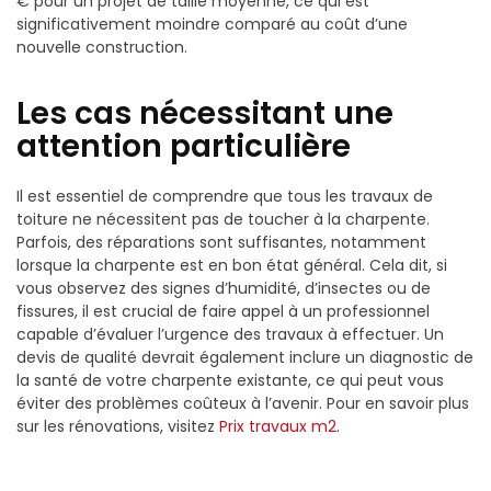
€ pour un projet de taille moyenne, ce qui est
significativement moindre comparé au coût d’une
nouvelle construction.
Les cas nécessitant une
attention particulière
Il est essentiel de comprendre que tous les travaux de
toiture ne nécessitent pas de toucher à la charpente.
Parfois, des réparations sont suffisantes, notamment
lorsque la charpente est en bon état général. Cela dit, si
vous observez des signes d’humidité, d’insectes ou de
fissures, il est crucial de faire appel à un professionnel
capable d’évaluer l’urgence des travaux à effectuer. Un
devis de qualité devrait également inclure un diagnostic de
la santé de votre charpente existante, ce qui peut vous
éviter des problèmes coûteux à l’avenir. Pour en savoir plus
sur les rénovations, visitez
Prix travaux m2
.