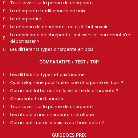
Tout savoir sur la panne de charpente
La charpente traditionnelle en bois
Le charpentier
Le chevron de charpente : ce qu’il faut savoir
Le capricorne de charpente : qui est-il et comment s’en
débarrasser ?
Les différents types charpente en bois
COMPARATIFS / TEST / TOP
Les différents types et prix lucarne
Quel xylophène pour traiter une charpente en bois ?
Comment lutter contre la vrillette de charpente ?
Charpente traditionnelle
Tout savoir sur la panne de charpente
Les atouts d’une charpente metallique
Comment traiter le bois avec l’huile de lin ?
GUIDE DES PRIX