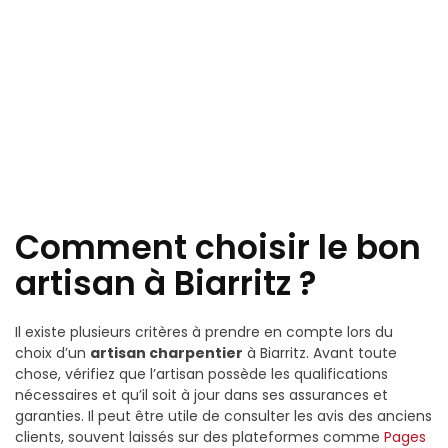
Comment choisir le bon
artisan à Biarritz ?
Il existe plusieurs critères à prendre en compte lors du
choix d’un
artisan charpentier
à Biarritz. Avant toute
chose, vérifiez que l’artisan possède les qualifications
nécessaires et qu’il soit à jour dans ses assurances et
garanties. Il peut être utile de consulter les avis des anciens
clients, souvent laissés sur des plateformes comme
Pages