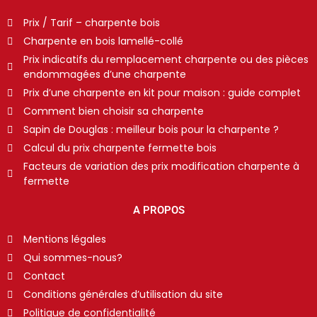
Prix / Tarif – charpente bois
Charpente en bois lamellé-collé
Prix indicatifs du remplacement charpente ou des pièces
endommagées d’une charpente
Prix d’une charpente en kit pour maison : guide complet
Comment bien choisir sa charpente
Sapin de Douglas : meilleur bois pour la charpente ?
Calcul du prix charpente fermette bois
Facteurs de variation des prix modification charpente à
fermette
A PROPOS
Mentions légales
Qui sommes-nous?
Contact
Conditions générales d’utilisation du site
Politique de confidentialité