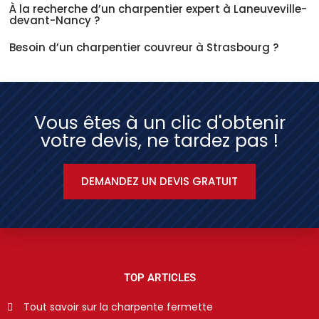
À la recherche d’un charpentier expert à Laneuveville-
devant-Nancy ?
Besoin d’un charpentier couvreur à Strasbourg ?
Vous êtes à un clic d'obtenir
votre devis, ne tardez pas !
DEMANDEZ UN DEVIS GRATUIT
TOP ARTICLES
Tout savoir sur la charpente fermette