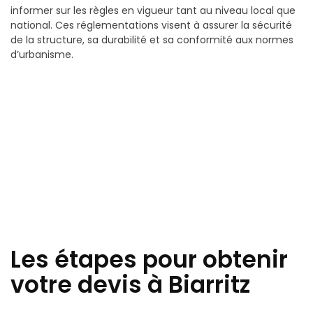
informer sur les règles en vigueur tant au niveau local que
national. Ces réglementations visent à assurer la sécurité
de la structure, sa durabilité et sa conformité aux normes
d’urbanisme.
Les étapes pour obtenir
votre devis à Biarritz