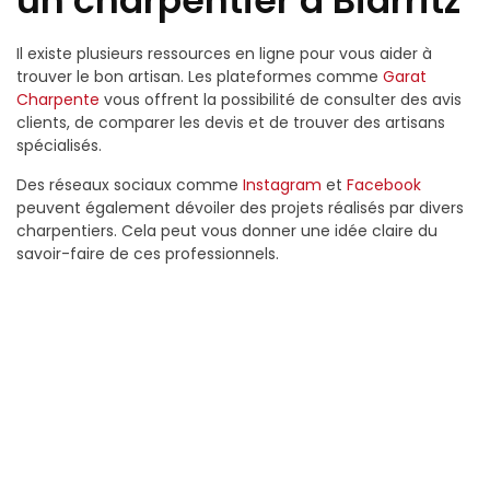
un charpentier à Biarritz
Il existe plusieurs ressources en ligne pour vous aider à
trouver le bon artisan. Les plateformes comme
Garat
Charpente
vous offrent la possibilité de consulter des avis
clients, de comparer les devis et de trouver des artisans
spécialisés.
Des réseaux sociaux comme
Instagram
et
Facebook
peuvent également dévoiler des projets réalisés par divers
charpentiers. Cela peut vous donner une idée claire du
savoir-faire de ces professionnels.