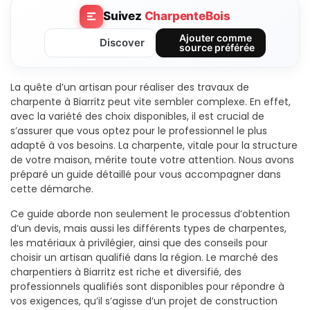
Suivez
CharpenteBois
Ajouter comme
Discover
source préférée
La quête d’un artisan pour réaliser des travaux de
charpente à Biarritz peut vite sembler complexe. En effet,
avec la variété des choix disponibles, il est crucial de
s’assurer que vous optez pour le professionnel le plus
adapté à vos besoins. La charpente, vitale pour la structure
de votre maison, mérite toute votre attention. Nous avons
préparé un guide détaillé pour vous accompagner dans
cette démarche.
Ce guide aborde non seulement le processus d’obtention
d’un devis, mais aussi les différents types de charpentes,
les matériaux à privilégier, ainsi que des conseils pour
choisir un artisan qualifié dans la région. Le marché des
charpentiers à Biarritz est riche et diversifié, des
professionnels qualifiés sont disponibles pour répondre à
vos exigences, qu’il s’agisse d’un projet de construction