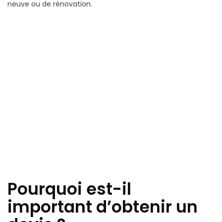
neuve ou de rénovation.
Pourquoi est-il
important d’obtenir un