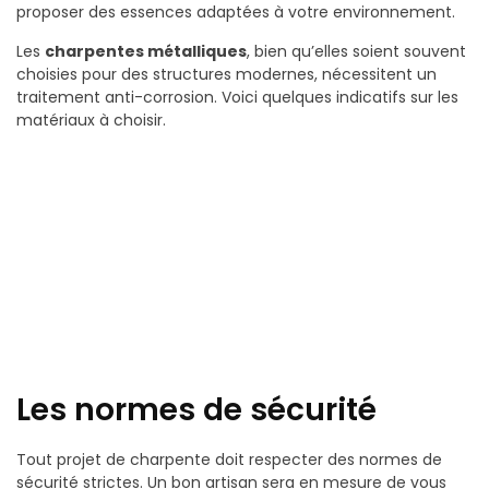
proposer des essences adaptées à votre environnement.
Les
charpentes métalliques
, bien qu’elles soient souvent
choisies pour des structures modernes, nécessitent un
traitement anti-corrosion. Voici quelques indicatifs sur les
matériaux à choisir.
Les normes de sécurité
Tout projet de charpente doit respecter des normes de
sécurité strictes. Un bon artisan sera en mesure de vous