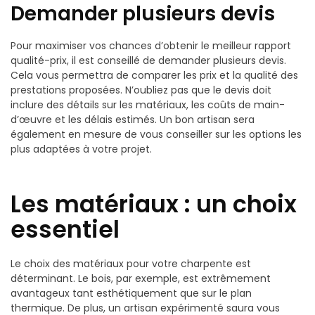
Demander plusieurs devis
Pour maximiser vos chances d’obtenir le meilleur rapport
qualité-prix, il est conseillé de demander plusieurs devis.
Cela vous permettra de comparer les prix et la qualité des
prestations proposées. N’oubliez pas que le devis doit
inclure des détails sur les matériaux, les coûts de main-
d’œuvre et les délais estimés. Un bon artisan sera
également en mesure de vous conseiller sur les options les
plus adaptées à votre projet.
Les matériaux : un choix
essentiel
Le choix des matériaux pour votre charpente est
déterminant. Le bois, par exemple, est extrêmement
avantageux tant esthétiquement que sur le plan
thermique. De plus, un artisan expérimenté saura vous