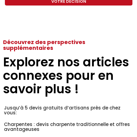
VOTRE DÉCISION
Découvrez des perspectives
supplémentaires
Explorez nos articles
connexes pour en
savoir plus !
Jusqu’à 5 devis gratuits d’artisans près de chez
vous:
Charpentes : devis charpente traditionnelle et offres
avantageuses