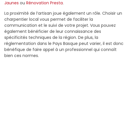
Jaunes
ou
Rénovation Presta
.
La proximité de l’artisan joue également un rôle. Choisir un
charpentier local vous permet de faciliter la
communication et le suivi de votre projet. Vous pouvez
également bénéficier de leur connaissance des
spécificités techniques de la région. De plus, la
réglementation dans le Pays Basque peut varier, il est donc
bénéfique de faire appel à un professionnel qui connaît
bien ces normes.