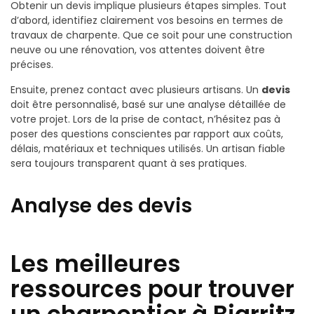
Obtenir un devis implique plusieurs étapes simples. Tout
d’abord, identifiez clairement vos besoins en termes de
travaux de charpente. Que ce soit pour une construction
neuve ou une rénovation, vos attentes doivent être
précises.
Ensuite, prenez contact avec plusieurs artisans. Un
devis
doit être personnalisé, basé sur une analyse détaillée de
votre projet. Lors de la prise de contact, n’hésitez pas à
poser des questions conscientes par rapport aux coûts,
délais, matériaux et techniques utilisés. Un artisan fiable
sera toujours transparent quant à ses pratiques.
Analyse des devis
Les meilleures
ressources pour trouver