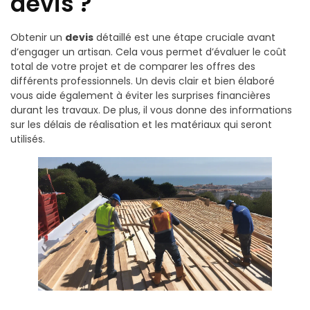
devis ?
Obtenir un
devis
détaillé est une étape cruciale avant
d’engager un artisan. Cela vous permet d’évaluer le coût
total de votre projet et de comparer les offres des
différents professionnels. Un devis clair et bien élaboré
vous aide également à éviter les surprises financières
durant les travaux. De plus, il vous donne des informations
sur les délais de réalisation et les matériaux qui seront
utilisés.