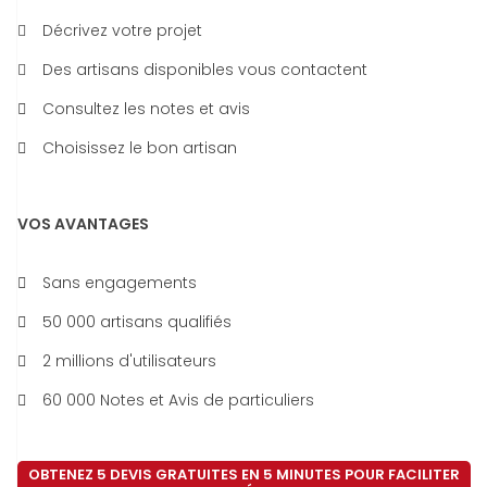
Décrivez votre projet
Des artisans disponibles vous contactent
Consultez les notes et avis
Choisissez le bon artisan
VOS AVANTAGES
Sans engagements
50 000 artisans qualifiés
2 millions d'utilisateurs
60 000 Notes et Avis de particuliers
OBTENEZ 5 DEVIS GRATUITES EN 5 MINUTES POUR FACILITER