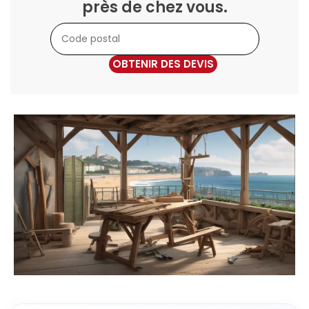
près de chez vous.
OBTENIR DES DEVIS