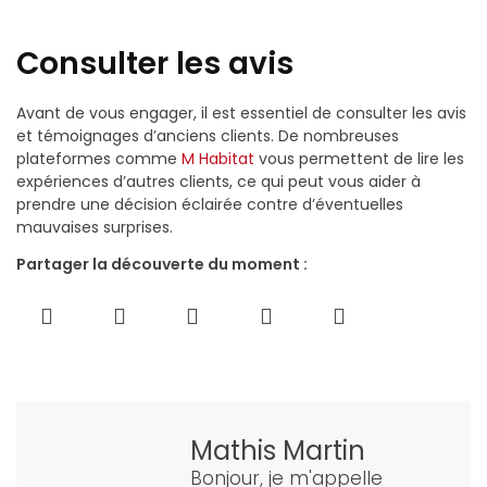
Consulter les avis
Avant de vous engager, il est essentiel de consulter les avis
et témoignages d’anciens clients. De nombreuses
plateformes comme
M Habitat
vous permettent de lire les
expériences d’autres clients, ce qui peut vous aider à
prendre une décision éclairée contre d’éventuelles
mauvaises surprises.
Partager la découverte du moment :
Mathis Martin
Bonjour, je m'appelle