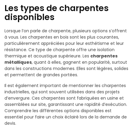
Les types de charpentes
disponibles
Lorsque l’on parle de charpente, plusieurs options s’offrent
à vous. Les charpentes en bois sont les plus courantes,
particulièrement appréciées pour leur esthétisme et leur
résistance. Ce type de charpente offre une isolation
thermique et acoustique supérieure. Les
charpentes
métalliques
, quant à elles, gagnent en popularité, surtout
dans les constructions modernes. Elles sont légères, solides
et permettent de grandes portées.
Il est également important de mentionner les charpentes
industrielles, qui sont souvent utilisées dans des projets
d’envergure. Ces charpentes sont fabriquées en usine et
assemblées sur site, garantissant une rapidité d’exécution.
Comprendre les différentes options disponibles est
essentiel pour faire un choix éclairé lors de la demande de
devis.