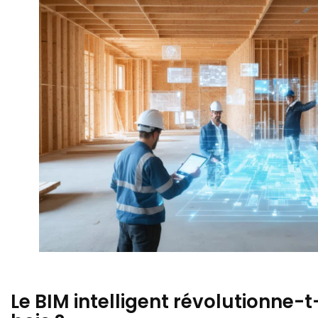
Le BIM intelligent révolutionne-t