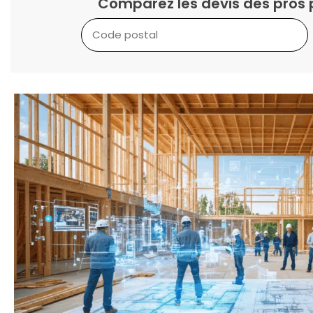
Comparez les devis des pros 