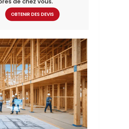
près de chez vous.
OBTENIR DES DEVIS