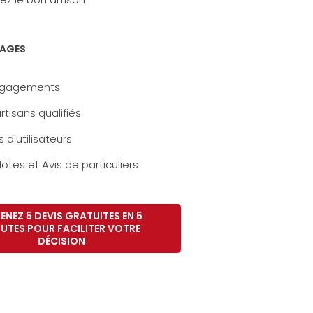
AGES
ngagements
rtisans qualifiés
s d'utilisateurs
otes et Avis de particuliers
ENEZ 5 DEVIS GRATUITES EN 5
UTES POUR FACILITER VOTRE
DÉCISION