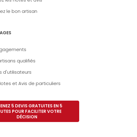
ez le bon artisan
AGES
ngagements
rtisans qualifiés
s d'utilisateurs
otes et Avis de particuliers
ENEZ 5 DEVIS GRATUITES EN 5
UTES POUR FACILITER VOTRE
DÉCISION