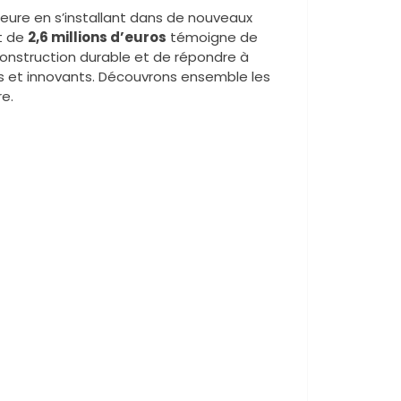
eure en s’installant dans de nouveaux
t de
2,6 millions d’euros
témoigne de
construction durable et de répondre à
 et innovants. Découvrons ensemble les
e.