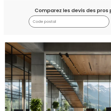
Comparez les devis des pros 