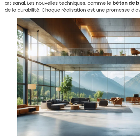
artisanal. Les nouvelles techniques, comme le
béton de b
de la durabilité. Chaque réalisation est une promesse d’av