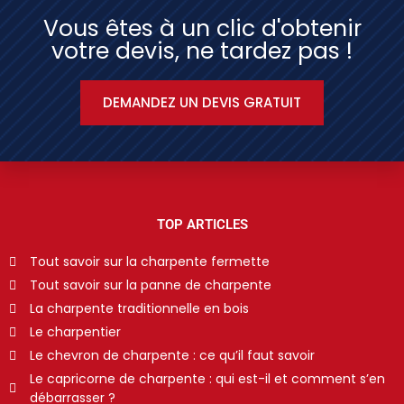
Vous êtes à un clic d'obtenir
votre devis, ne tardez pas !
DEMANDEZ UN DEVIS GRATUIT
TOP ARTICLES
Tout savoir sur la charpente fermette
Tout savoir sur la panne de charpente
La charpente traditionnelle en bois
Le charpentier
Le chevron de charpente : ce qu’il faut savoir
Le capricorne de charpente : qui est-il et comment s’en
débarrasser ?