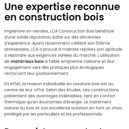
Une expertise reconnue
en construction bois
Implantée en Vendée, LCA Construction Bois bénéficie
d’une solide réputation, bâtie sur des décennies
d’expérience. Ayant récemment célébré son 50ème
anniversaire, LCA a prouvé à maintes reprises son aptitude
à répondre aux exigences variées du marché. L’utilisation
de
matériaux bois
à faible empreinte carbone et leur
engagement vers des pratiques plus écologiques
renforcent leur positionnement.
En effet, la maison individuelle en ossature bois est au
centre de leur offre. Selon des études, ces constructions
présentent des avantages indéniables, tant en confort
thermique qu’en économies d’énergie. Le traitement
naturel du bois et son excellente isolation en font un choix
privilégié par les particuliers et les professionnels.