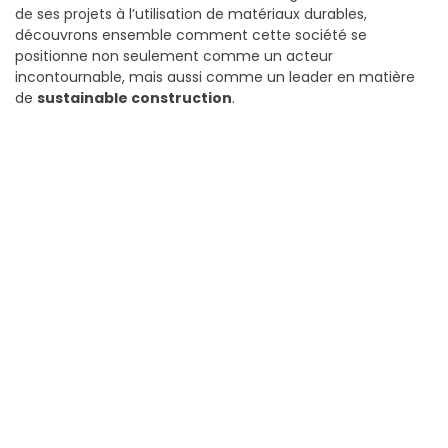
de ses projets à l’utilisation de matériaux durables,
découvrons ensemble comment cette société se
positionne non seulement comme un acteur
incontournable, mais aussi comme un leader en matière
de
sustainable construction
.