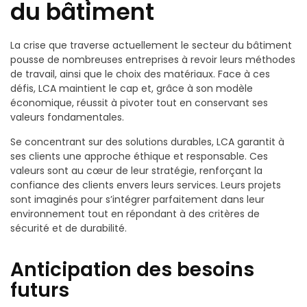
du bâtiment
La crise que traverse actuellement le secteur du bâtiment
pousse de nombreuses entreprises à revoir leurs méthodes
de travail, ainsi que le choix des matériaux. Face à ces
défis, LCA maintient le cap et, grâce à son modèle
économique, réussit à pivoter tout en conservant ses
valeurs fondamentales.
Se concentrant sur des solutions durables, LCA garantit à
ses clients une approche éthique et responsable. Ces
valeurs sont au cœur de leur stratégie, renforçant la
confiance des clients envers leurs services. Leurs projets
sont imaginés pour s’intégrer parfaitement dans leur
environnement tout en répondant à des critères de
sécurité et de durabilité.
Anticipation des besoins
futurs