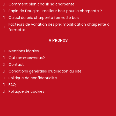
Comment bien choisir sa charpente
Sapin de Douglas : meilleur bois pour la charpente ?
Calcul du prix charpente fermette bois
Facteurs de variation des prix modification charpente à
fermette
A PROPOS
Mentions légales
Qui sommes-nous?
Contact
Conditions générales d’utilisation du site
Politique de confidentialité
FAQ
Politique de cookies