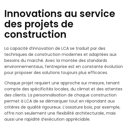
Innovations au service
des projets de
construction
La capacité d’innovation de LCA se traduit par des
techniques de construction modernes et adaptées aux
besoins du marché. Avec la montée des standards
environnementaux, l’entreprise est en constante évolution
pour proposer des solutions toujours plus efficaces.
Chaque projet requiert une approche sur mesure, tenant
compte des spécificités locales, du climat et des attentes
des clients. La personnalisation de chaque construction
permet à LCA de se démarquer tout en répondant aux
critères de qualité rigoureux. L’ossature bois, par exemple,
offre non seulement une flexibilité architecturale, mais
aussi une rapidité d’exécution appréciable.