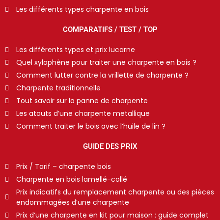
Les différents types charpente en bois
COMPARATIFS / TEST / TOP
Les différents types et prix lucarne
Quel xylophène pour traiter une charpente en bois ?
Comment lutter contre la vrillette de charpente ?
Charpente traditionnelle
Tout savoir sur la panne de charpente
Les atouts d’une charpente metallique
Comment traiter le bois avec l’huile de lin ?
GUIDE DES PRIX
Prix / Tarif – charpente bois
Charpente en bois lamellé-collé
Prix indicatifs du remplacement charpente ou des pièces
endommagées d’une charpente
Prix d’une charpente en kit pour maison : guide complet