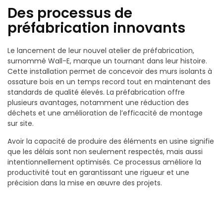
Des processus de
préfabrication innovants
Le lancement de leur nouvel atelier de préfabrication,
surnommé Wall-E, marque un tournant dans leur histoire.
Cette installation permet de concevoir des murs isolants à
ossature bois en un temps record tout en maintenant des
standards de qualité élevés. La préfabrication offre
plusieurs avantages, notamment une réduction des
déchets et une amélioration de l’efficacité de montage
sur site.
Avoir la capacité de produire des éléments en usine signifie
que les délais sont non seulement respectés, mais aussi
intentionnellement optimisés. Ce processus améliore la
productivité tout en garantissant une rigueur et une
précision dans la mise en œuvre des projets.