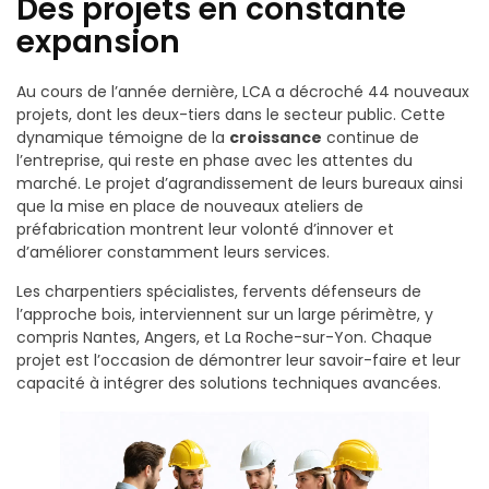
Des projets en constante
expansion
Au cours de l’année dernière, LCA a décroché 44 nouveaux
projets, dont les deux-tiers dans le secteur public. Cette
dynamique témoigne de la
croissance
continue de
l’entreprise, qui reste en phase avec les attentes du
marché. Le projet d’agrandissement de leurs bureaux ainsi
que la mise en place de nouveaux ateliers de
préfabrication montrent leur volonté d’innover et
d’améliorer constamment leurs services.
Les charpentiers spécialistes, fervents défenseurs de
l’approche bois, interviennent sur un large périmètre, y
compris Nantes, Angers, et La Roche-sur-Yon. Chaque
projet est l’occasion de démontrer leur savoir-faire et leur
capacité à intégrer des solutions techniques avancées.