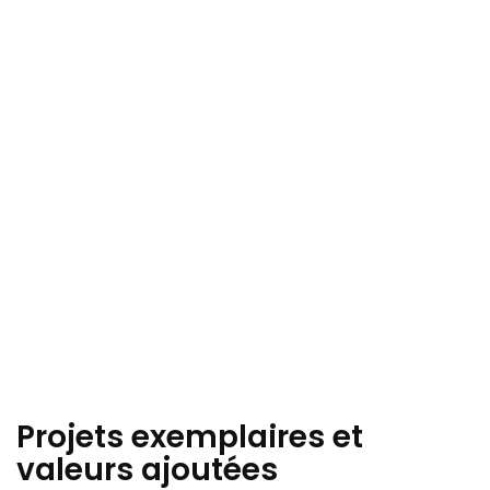
Projets exemplaires et
valeurs ajoutées