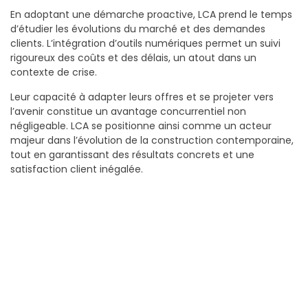
En adoptant une démarche proactive, LCA prend le temps
d’étudier les évolutions du marché et des demandes
clients. L’intégration d’outils numériques permet un suivi
rigoureux des coûts et des délais, un atout dans un
contexte de crise.
Leur capacité à adapter leurs offres et se projeter vers
l’avenir constitue un avantage concurrentiel non
négligeable. LCA se positionne ainsi comme un acteur
majeur dans l’évolution de la construction contemporaine,
tout en garantissant des résultats concrets et une
satisfaction client inégalée.