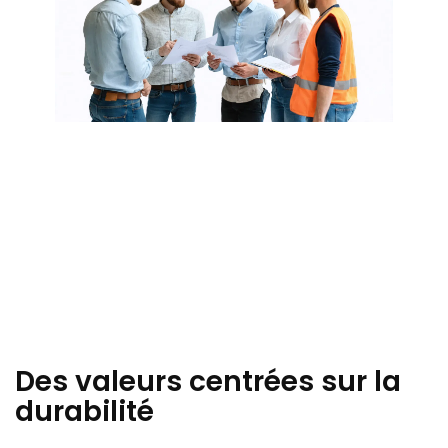
Des valeurs centrées sur la
durabilité