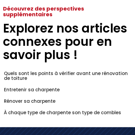
Découvrez des perspectives
supplémentaires
Explorez nos articles
connexes pour en
savoir plus !
Quels sont les points à vérifier avant une rénovation
de toiture
Entretenir sa charpente
Rénover sa charpente
À chaque type de charpente son type de combles