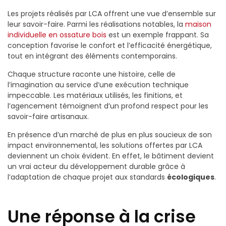
Les projets réalisés par LCA offrent une vue d’ensemble sur
leur savoir-faire. Parmi les réalisations notables, la
maison
individuelle en ossature bois
est un exemple frappant. Sa
conception favorise le confort et l’efficacité énergétique,
tout en intégrant des éléments contemporains.
Chaque structure raconte une histoire, celle de
l’imagination au service d’une exécution technique
impeccable. Les matériaux utilisés, les finitions, et
l’agencement témoignent d’un profond respect pour les
savoir-faire artisanaux.
En présence d’un marché de plus en plus soucieux de son
impact environnemental, les solutions offertes par LCA
deviennent un choix évident. En effet, le bâtiment devient
un vrai acteur du développement durable grâce à
l’adaptation de chaque projet aux standards
écologiques
.
Une réponse à la crise