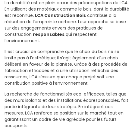
La durabilité est en plein cœur des préoccupations de LCA.
En utilisant des matériaux comme le bois, dont la durabilité
est reconnue,
LCA Construction Bois
contribue à la
réduction de l’empreinte carbone. Leur approche se base
sur des engagements envers des pratiques de
construction
responsables
qui respectent
l’environnement.
Il est crucial de comprendre que le choix du bois ne se
limite pas à l’esthétique; il s’agit également d’un choix
délibéré en faveur de la planète. Grâce à des procédés de
fabrication efficaces et à une utilisation réfléchie des
ressources, LCA s’assure que chaque projet soit une
contribution positive à l’environnement.
La recherche de fonctionnalités eco-efficaces, telles que
des murs isolants et des installations écoresponsables, fait
partie intégrante de leur stratégie. En intégrant ces
mesures, LCA renforce sa position sur le marché tout en
garantissant un cadre de vie agréable pour les futurs
occupants.