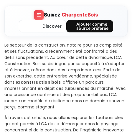
Suivez
CharpenteBois
Ajouter comme
Discover
source préférée
Le secteur de la construction, notoire pour sa complexité
et ses fluctuations, a récemment été confronté à des
défis sans précédent. Au cœur de cette dynamique, LCA
Construction Bois se distingue par sa capacité à s’adapter
et à innover, même dans des temps incertains. Forte de
son expertise, cette entreprise vendéenne, spécialisée
dans
la construction bois
, affiche un parcours
impressionnant en dépit des turbulences du marché. Avec
une croissance continue et des projets ambitieux, LCA
incarne un modèle de résilience dans un domaine souvent
perçu comme stagnant.
À travers cet article, nous allons explorer les facteurs clés
qui ont permis à LCA de se démarquer dans le paysage
concurrentiel de la construction. De l’ingénierie innovante