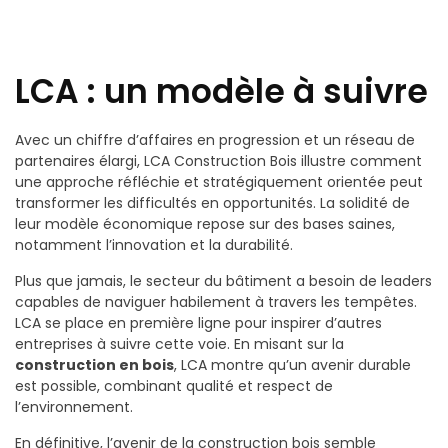
LCA : un modèle à suivre
Avec un chiffre d’affaires en progression et un réseau de
partenaires élargi, LCA Construction Bois illustre comment
une approche réfléchie et stratégiquement orientée peut
transformer les difficultés en opportunités. La solidité de
leur modèle économique repose sur des bases saines,
notamment l’innovation et la durabilité.
Plus que jamais, le secteur du bâtiment a besoin de leaders
capables de naviguer habilement à travers les tempêtes.
LCA se place en première ligne pour inspirer d’autres
entreprises à suivre cette voie. En misant sur la
construction en bois
, LCA montre qu’un avenir durable
est possible, combinant qualité et respect de
l’environnement.
En définitive, l’avenir de la construction bois semble