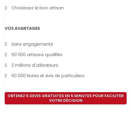
Choisissez le bon artisan
VOS AVANTAGES
Sans engagements
50 000 artisans qualifiés
2 millions d'utilisateurs
60 000 Notes et Avis de particuliers
OBTENEZ 5 DEVIS GRATUITES EN 5 MINUTES POUR FACILITER
VOTRE DÉCISION