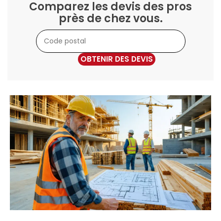
Comparez les devis des pros
près de chez vous.
OBTENIR DES DEVIS