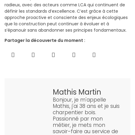
radieux, avec des acteurs comme LCA qui continuent de
définir les standards d’excellence. C’est grâce à cette
approche proactive et consciente des enjeux écologiques
que la construction peut continuer à évoluer et à
s’épanouir sans abandonner ses principes fondamentaux.
Partager la découverte du moment :
Mathis Martin
Bonjour, je m'appelle
Mathis, j'ai 38 ans et je suis
charpentier bois.
Passionné par mon
métier, je mets mon
savoir-faire au service de