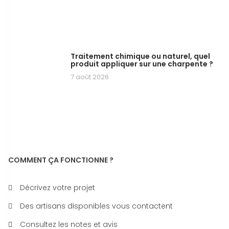
Traitement chimique ou naturel, quel
produit appliquer sur une charpente ?
7 août 2026
COMMENT ÇA FONCTIONNE ?
Décrivez votre projet
Des artisans disponibles vous contactent
Consultez les notes et avis