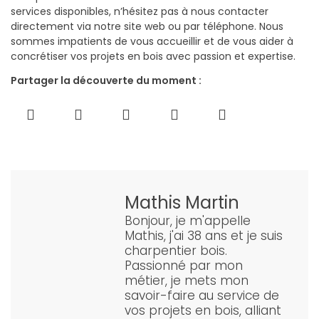
services disponibles, n’hésitez pas à nous contacter
directement via notre site web ou par téléphone. Nous
sommes impatients de vous accueillir et de vous aider à
concrétiser vos projets en bois avec passion et expertise.
Partager la découverte du moment :
Mathis Martin
Bonjour, je m'appelle
Mathis, j'ai 38 ans et je suis
charpentier bois.
Passionné par mon
métier, je mets mon
savoir-faire au service de
vos projets en bois, alliant