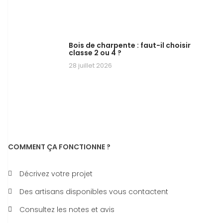
Bois de charpente : faut-il choisir
classe 2 ou 4 ?
28 juillet 2026
COMMENT ÇA FONCTIONNE ?
Décrivez votre projet
Des artisans disponibles vous contactent
Consultez les notes et avis