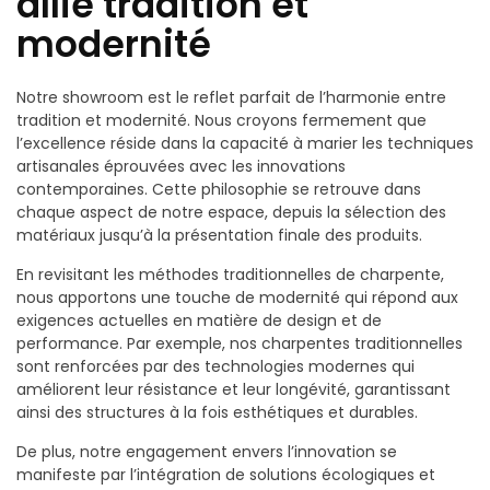
allie tradition et
modernité
Notre showroom est le reflet parfait de l’harmonie entre
tradition et modernité. Nous croyons fermement que
l’excellence réside dans la capacité à marier les techniques
artisanales éprouvées avec les innovations
contemporaines. Cette philosophie se retrouve dans
chaque aspect de notre espace, depuis la sélection des
matériaux jusqu’à la présentation finale des produits.
En revisitant les méthodes traditionnelles de charpente,
nous apportons une touche de modernité qui répond aux
exigences actuelles en matière de design et de
performance. Par exemple, nos charpentes traditionnelles
sont renforcées par des technologies modernes qui
améliorent leur résistance et leur longévité, garantissant
ainsi des structures à la fois esthétiques et durables.
De plus, notre engagement envers l’innovation se
manifeste par l’intégration de solutions écologiques et