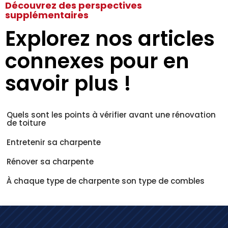
Découvrez des perspectives
supplémentaires
Explorez nos articles
connexes pour en
savoir plus !
Quels sont les points à vérifier avant une rénovation
de toiture
Entretenir sa charpente
Rénover sa charpente
À chaque type de charpente son type de combles