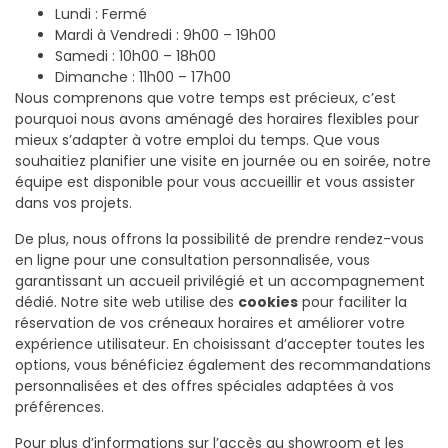
Lundi : Fermé
Mardi à Vendredi : 9h00 – 19h00
Samedi : 10h00 – 18h00
Dimanche : 11h00 – 17h00
Nous comprenons que votre temps est précieux, c’est
pourquoi nous avons aménagé des horaires flexibles pour
mieux s’adapter à votre emploi du temps. Que vous
souhaitiez planifier une visite en journée ou en soirée, notre
équipe est disponible pour vous accueillir et vous assister
dans vos projets.
De plus, nous offrons la possibilité de prendre rendez-vous
en ligne pour une consultation personnalisée, vous
garantissant un accueil privilégié et un accompagnement
dédié. Notre site web utilise des
cookies
pour faciliter la
réservation de vos créneaux horaires et améliorer votre
expérience utilisateur. En choisissant d’accepter toutes les
options, vous bénéficiez également des recommandations
personnalisées et des offres spéciales adaptées à vos
préférences.
Pour plus d’informations sur l’accès au showroom et les