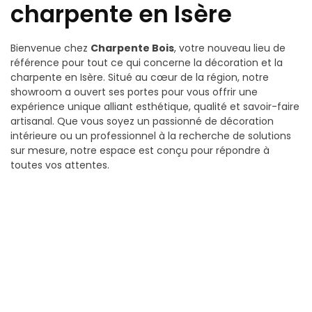
charpente en Isère
Bienvenue chez
Charpente Bois
, votre nouveau lieu de
référence pour tout ce qui concerne la décoration et la
charpente en Isère. Situé au cœur de la région, notre
showroom a ouvert ses portes pour vous offrir une
expérience unique alliant esthétique, qualité et savoir-faire
artisanal. Que vous soyez un passionné de décoration
intérieure ou un professionnel à la recherche de solutions
sur mesure, notre espace est conçu pour répondre à
toutes vos attentes.