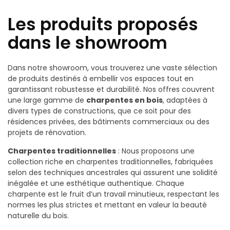
Les produits proposés
dans le showroom
Dans notre showroom, vous trouverez une vaste sélection
de produits destinés à embellir vos espaces tout en
garantissant robustesse et durabilité. Nos offres couvrent
une large gamme de
charpentes en bois
, adaptées à
divers types de constructions, que ce soit pour des
résidences privées, des bâtiments commerciaux ou des
projets de rénovation.
Charpentes traditionnelles
: Nous proposons une
collection riche en charpentes traditionnelles, fabriquées
selon des techniques ancestrales qui assurent une solidité
inégalée et une esthétique authentique. Chaque
charpente est le fruit d’un travail minutieux, respectant les
normes les plus strictes et mettant en valeur la beauté
naturelle du bois.