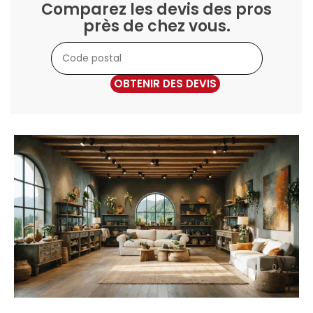
Comparez les devis des pros
près de chez vous.
OBTENIR DES DEVIS