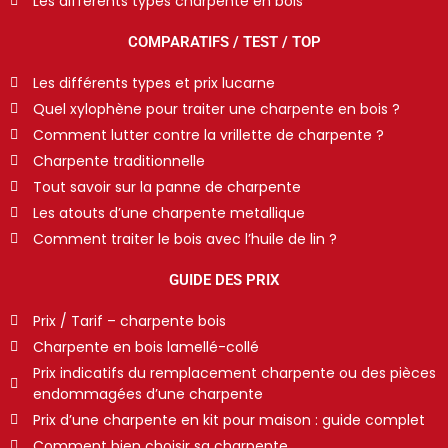
Les différents types charpente en bois
COMPARATIFS / TEST / TOP
Les différents types et prix lucarne
Quel xylophène pour traiter une charpente en bois ?
Comment lutter contre la vrillette de charpente ?
Charpente traditionnelle
Tout savoir sur la panne de charpente
Les atouts d’une charpente metallique
Comment traiter le bois avec l’huile de lin ?
GUIDE DES PRIX
Prix / Tarif – charpente bois
Charpente en bois lamellé-collé
Prix indicatifs du remplacement charpente ou des pièces
endommagées d’une charpente
Prix d’une charpente en kit pour maison : guide complet
Comment bien choisir sa charpente