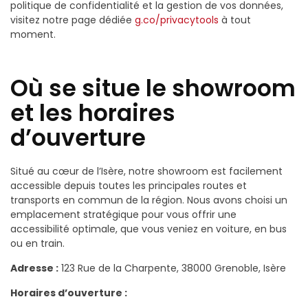
politique de confidentialité et la gestion de vos données,
visitez notre page dédiée
g.co/privacytools
à tout
moment.
Où se situe le showroom
et les horaires
d’ouverture
Situé au cœur de l’Isère, notre showroom est facilement
accessible depuis toutes les principales routes et
transports en commun de la région. Nous avons choisi un
emplacement stratégique pour vous offrir une
accessibilité optimale, que vous veniez en voiture, en bus
ou en train.
Adresse :
123 Rue de la Charpente, 38000 Grenoble, Isère
Horaires d’ouverture :