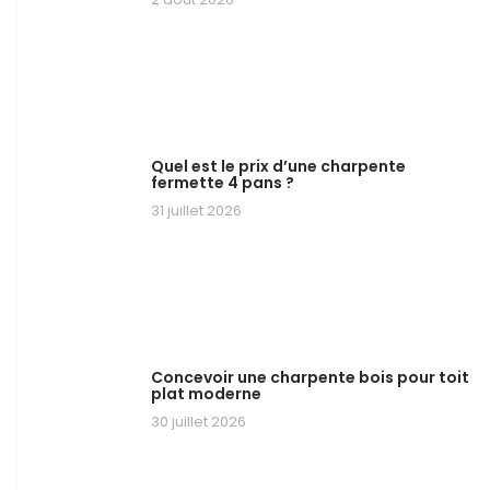
Quel est le prix d’une charpente
fermette 4 pans ?
31 juillet 2026
Concevoir une charpente bois pour toit
plat moderne
30 juillet 2026