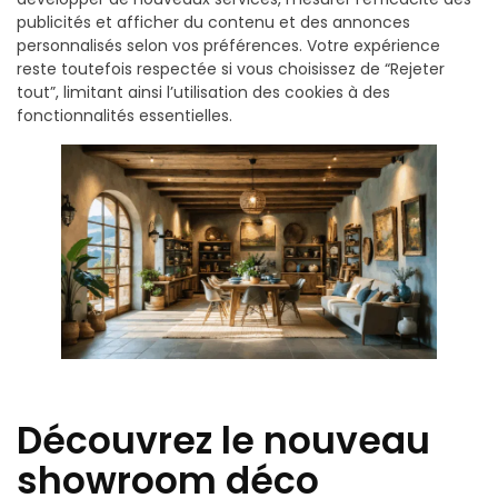
publicités et afficher du contenu et des annonces
personnalisés selon vos préférences. Votre expérience
reste toutefois respectée si vous choisissez de “Rejeter
tout”, limitant ainsi l’utilisation des cookies à des
fonctionnalités essentielles.
Découvrez le nouveau
showroom déco