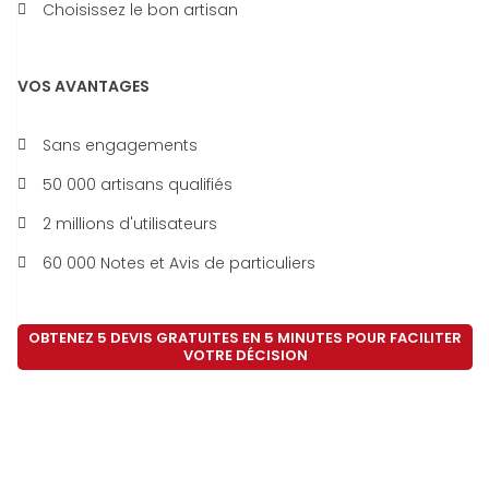
Choisissez le bon artisan
VOS AVANTAGES
Sans engagements
50 000 artisans qualifiés
2 millions d'utilisateurs
60 000 Notes et Avis de particuliers
OBTENEZ 5 DEVIS GRATUITES EN 5 MINUTES POUR FACILITER
VOTRE DÉCISION