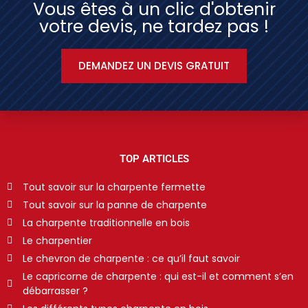
Vous êtes à un clic d'obtenir
votre devis, ne tardez pas !
DEMANDEZ UN DEVIS GRATUIT
TOP ARTICLES
Tout savoir sur la charpente fermette
Tout savoir sur la panne de charpente
La charpente traditionnelle en bois
Le charpentier
Le chevron de charpente : ce qu’il faut savoir
Le capricorne de charpente : qui est-il et comment s’en
débarrasser ?