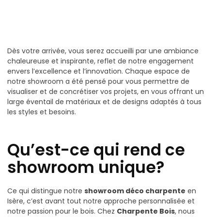
Dès votre arrivée, vous serez accueilli par une ambiance
chaleureuse et inspirante, reflet de notre engagement
envers l’excellence et l’innovation. Chaque espace de
notre showroom a été pensé pour vous permettre de
visualiser et de concrétiser vos projets, en vous offrant un
large éventail de matériaux et de designs adaptés à tous
les styles et besoins.
Qu’est-ce qui rend ce
showroom unique?
Ce qui distingue notre
showroom déco charpente
en
Isère, c’est avant tout notre approche personnalisée et
notre passion pour le bois. Chez
Charpente Bois
, nous