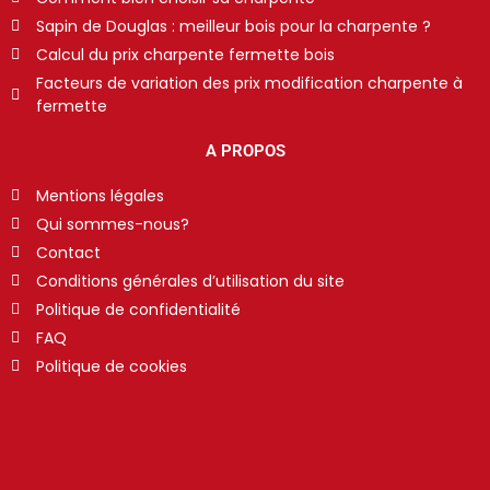
Sapin de Douglas : meilleur bois pour la charpente ?
Calcul du prix charpente fermette bois
Facteurs de variation des prix modification charpente à
fermette
A PROPOS
Mentions légales
Qui sommes-nous?
Contact
Conditions générales d’utilisation du site
Politique de confidentialité
FAQ
Politique de cookies