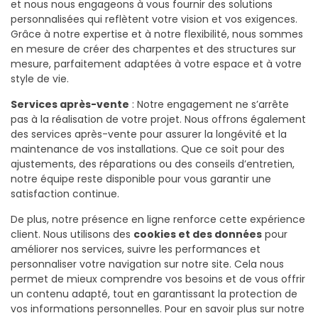
et nous nous engageons à vous fournir des solutions
personnalisées qui reflètent votre vision et vos exigences.
Grâce à notre expertise et à notre flexibilité, nous sommes
en mesure de créer des charpentes et des structures sur
mesure, parfaitement adaptées à votre espace et à votre
style de vie.
Services après-vente
: Notre engagement ne s’arrête
pas à la réalisation de votre projet. Nous offrons également
des services après-vente pour assurer la longévité et la
maintenance de vos installations. Que ce soit pour des
ajustements, des réparations ou des conseils d’entretien,
notre équipe reste disponible pour vous garantir une
satisfaction continue.
De plus, notre présence en ligne renforce cette expérience
client. Nous utilisons des
cookies et des données
pour
améliorer nos services, suivre les performances et
personnaliser votre navigation sur notre site. Cela nous
permet de mieux comprendre vos besoins et de vous offrir
un contenu adapté, tout en garantissant la protection de
vos informations personnelles. Pour en savoir plus sur notre