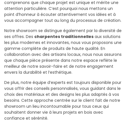
comprenons que chaque projet est unique et mérite une
attention particulière. C’est pourquoi nous mettons un
point d’honneur à écouter attentivement vos idées et à
vous accompagner tout au long du processus de création.
Notre showroom se distingue également par la diversité de
ses offres. Des
charpentes traditionnelles
aux solutions
les plus modernes et innovantes, nous vous proposons une
gamme complète de produits de haute qualité. En
collaboration avec des artisans locaux, nous nous assurons
que chaque pièce présente dans notre espace reflète le
meilleur de notre savoir-faire et de notre engagement
envers la durabilité et l’esthétique.
De plus, notre équipe d’experts est toujours disponible pour
vous offrir des conseils personnalisés, vous guidant dans le
choix des matériaux et des designs les plus adaptés à vos
besoins. Cette approche centrée sur le client fait de notre
showroom un lieu incontournable pour tous ceux qui
souhaitent donner vie à leurs projets en bois avec
confiance et sérénité.