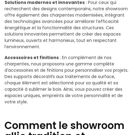
Solutions modernes et innovantes
: Pour ceux qui
recherchent des designs contemporains, notre showroom
offre également des charpentes modernisées, intégrant
des technologies avancées pour améliorer l’efficacité
énergétique et la fonctionnalité des structures. Ces
solutions innovantes permettent de créer des espaces
lumineux, ouverts et harmonieux, tout en respectant
l’environnement.
Accessoires et finitions
: En complément de nos
charpentes, nous proposons une gamme complète
d’accessoires et de finitions pour personnaliser vos projets.
Des supports décoratifs aux traitements de surface,
chaque élément est sélectionné pour sa qualité et sa
capacité à sublimer le bois. Ainsi, vous pouvez créer des
espaces uniques, empreints de votre personnalité et de
votre style.
Comment le showroom