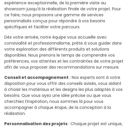
expérience exceptionnelle, de la première visite au
showroom jusqu’à la réalisation finale de votre projet. Pour
ce faire, nous proposons une gamme de services
personnalisés conçus pour répondre à vos besoins
spécifiques et faciliter votre parcours.
Dès votre arrivée, notre équipe vous accueille avec
convivialité et professionnalisme, prête à vous guider dans
votre exploration des différents produits et solutions
disponibles. Nous prenons le temps de comprendre vos
préférences, vos attentes et les contraintes de votre projet
afin de vous proposer des recommandations sur mesure.
Conseil et accompagnement
: Nos experts sont à votre
disposition pour vous offrir des conseils avisés, vous aidant
à choisir les matériaux et les designs les plus adaptés à vos
besoins. Que vous ayez une idée précise ou que vous
cherchiez l’inspiration, nous sommes là pour vous
accompagner à chaque étape, de la conception à la
réalisation.
Personnalisation des projets
: Chaque projet est unique,