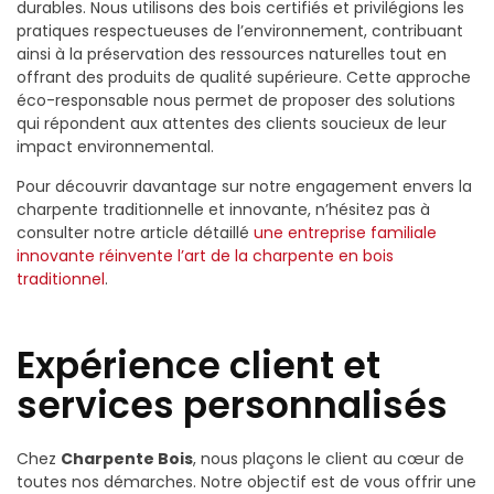
durables. Nous utilisons des bois certifiés et privilégions les
pratiques respectueuses de l’environnement, contribuant
ainsi à la préservation des ressources naturelles tout en
offrant des produits de qualité supérieure. Cette approche
éco-responsable nous permet de proposer des solutions
qui répondent aux attentes des clients soucieux de leur
impact environnemental.
Pour découvrir davantage sur notre engagement envers la
charpente traditionnelle et innovante, n’hésitez pas à
consulter notre article détaillé
une entreprise familiale
innovante réinvente l’art de la charpente en bois
traditionnel
.
Expérience client et
services personnalisés
Chez
Charpente Bois
, nous plaçons le client au cœur de
toutes nos démarches. Notre objectif est de vous offrir une