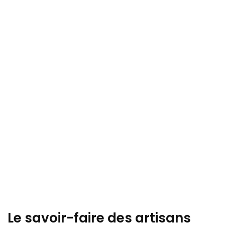
Le savoir-faire des artisans