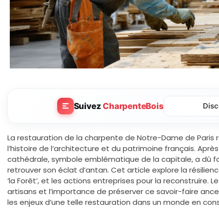
Suivez
CharpenteBois
Disc
La restauration de la charpente de Notre-Dame de Paris
l’histoire de l’architecture et du patrimoine français. Après 
cathédrale, symbole emblématique de la capitale, a dû f
retrouver son éclat d’antan. Cet article explore la résili
‘la Forêt’, et les actions entreprises pour la reconstruire.
artisans et l’importance de préserver ce savoir-faire anc
les enjeux d’une telle restauration dans un monde en con