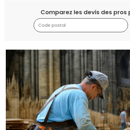
Comparez les devis des pros 