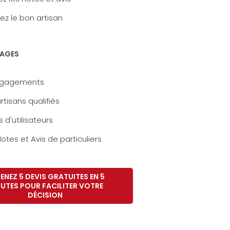
ez le bon artisan
AGES
ngagements
rtisans qualifiés
s d'utilisateurs
otes et Avis de particuliers
ENEZ 5 DEVIS GRATUITES EN 5
UTES POUR FACILITER VOTRE
DÉCISION