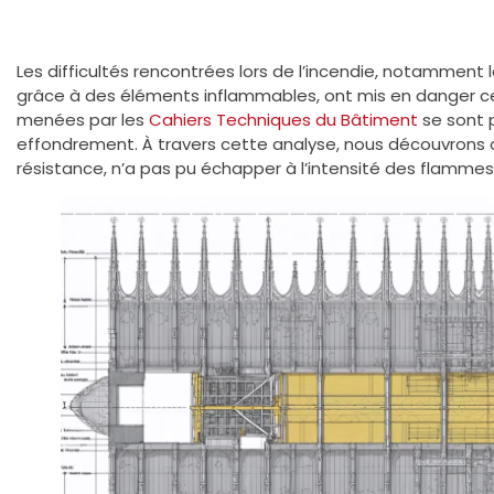
Les difficultés rencontrées lors de l’incendie, notammen
grâce à des éléments inflammables, ont mis en danger ce
menées par les
Cahiers Techniques du Bâtiment
se sont 
effondrement. À travers cette analyse, nous découvrons
résistance, n’a pas pu échapper à l’intensité des flammes