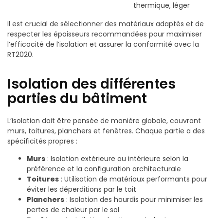
thermique, léger
Il est crucial de sélectionner des matériaux adaptés et de
respecter les épaisseurs recommandées pour maximiser
l’efficacité de l’isolation et assurer la conformité avec la
RT2020.
Isolation des différentes
parties du bâtiment
L’isolation doit être pensée de manière globale, couvrant
murs, toitures, planchers et fenêtres. Chaque partie a des
spécificités propres :
Murs
: Isolation extérieure ou intérieure selon la
préférence et la configuration architecturale
Toitures
: Utilisation de matériaux performants pour
éviter les déperditions par le toit
Planchers
: Isolation des hourdis pour minimiser les
pertes de chaleur par le sol