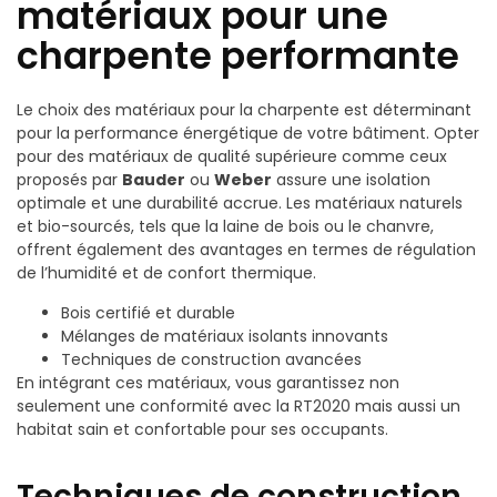
matériaux pour une
charpente performante
Le choix des matériaux pour la charpente est déterminant
pour la performance énergétique de votre bâtiment. Opter
pour des matériaux de qualité supérieure comme ceux
proposés par
Bauder
ou
Weber
assure une isolation
optimale et une durabilité accrue. Les matériaux naturels
et bio-sourcés, tels que la laine de bois ou le chanvre,
offrent également des avantages en termes de régulation
de l’humidité et de confort thermique.
Bois certifié et durable
Mélanges de matériaux isolants innovants
Techniques de construction avancées
En intégrant ces matériaux, vous garantissez non
seulement une conformité avec la RT2020 mais aussi un
habitat sain et confortable pour ses occupants.
Techniques de construction