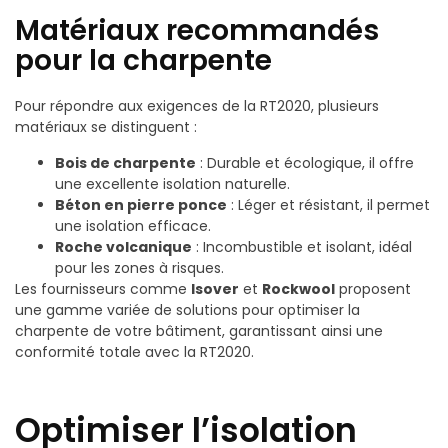
Matériaux recommandés
pour la charpente
Pour répondre aux exigences de la RT2020, plusieurs
matériaux se distinguent :
Bois de charpente
: Durable et écologique, il offre
une excellente isolation naturelle.
Béton en pierre ponce
: Léger et résistant, il permet
une isolation efficace.
Roche volcanique
: Incombustible et isolant, idéal
pour les zones à risques.
Les fournisseurs comme
Isover
et
Rockwool
proposent
une gamme variée de solutions pour optimiser la
charpente de votre bâtiment, garantissant ainsi une
conformité totale avec la RT2020.
Optimiser l’isolation