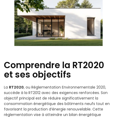
Comprendre la RT2020
et ses objectifs
La
RT2020
, ou Règlementation Environnementale 2020,
succède à la RT2012 avec des exigences renforcées. Son
objectif principal est de réduire significativement la
consommation énergétique des bâtiments neufs tout en
favorisant la production d’énergie renouvelable. Cette
réglementation vise à atteindre un bilan énergétique