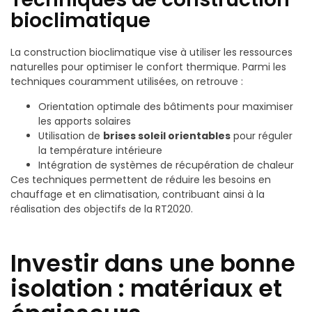
bioclimatique
La construction bioclimatique vise à utiliser les ressources
naturelles pour optimiser le confort thermique. Parmi les
techniques couramment utilisées, on retrouve :
Orientation optimale des bâtiments pour maximiser
les apports solaires
Utilisation de
brises soleil orientables
pour réguler
la température intérieure
Intégration de systèmes de récupération de chaleur
Ces techniques permettent de réduire les besoins en
chauffage et en climatisation, contribuant ainsi à la
réalisation des objectifs de la RT2020.
Investir dans une bonne
isolation : matériaux et