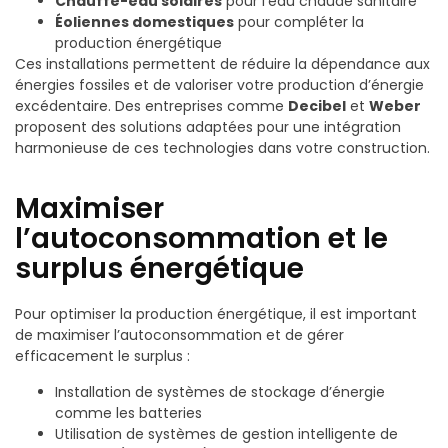
Chauffe-eau solaires
pour l’eau chaude sanitaire
Éoliennes domestiques
pour compléter la
production énergétique
Ces installations permettent de réduire la dépendance aux
énergies fossiles et de valoriser votre production d’énergie
excédentaire. Des entreprises comme
Decibel
et
Weber
proposent des solutions adaptées pour une intégration
harmonieuse de ces technologies dans votre construction.
Maximiser
l’autoconsommation et le
surplus énergétique
Pour optimiser la production énergétique, il est important
de maximiser l’autoconsommation et de gérer
efficacement le surplus :
Installation de systèmes de stockage d’énergie
comme les batteries
Utilisation de systèmes de gestion intelligente de