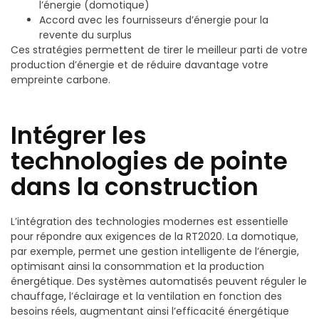
l’énergie (domotique)
Accord avec les fournisseurs d’énergie pour la
revente du surplus
Ces stratégies permettent de tirer le meilleur parti de votre
production d’énergie et de réduire davantage votre
empreinte carbone.
Intégrer les
technologies de pointe
dans la construction
L’intégration des technologies modernes est essentielle
pour répondre aux exigences de la RT2020. La domotique,
par exemple, permet une gestion intelligente de l’énergie,
optimisant ainsi la consommation et la production
énergétique. Des systèmes automatisés peuvent réguler le
chauffage, l’éclairage et la ventilation en fonction des
besoins réels, augmentant ainsi l’efficacité énergétique