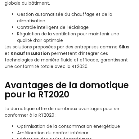
globale du bâtiment.
Gestion automatisée du chauffage et de la
climatisation
Contrôle intelligent de l’éclairage
Régulation de la ventilation pour maintenir une
qualité d’air optimale
Les solutions proposées par des entreprises comme
Sika
et
Knauf Insulation
permettent d’intégrer ces
technologies de manière fluide et efficace, garantissant
une conformité totale avec la RT2020.
Avantages de la domotique
pour la RT2020
La domotique offre de nombreux avantages pour se
conformer à la RT2020 :
Optimisation de la consommation énergétique
Amélioration du confort intérieur