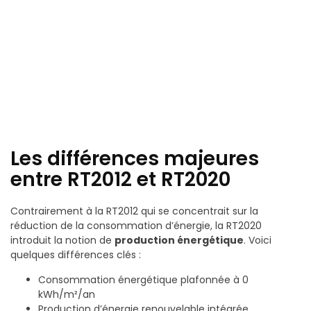
Les différences majeures
entre RT2012 et RT2020
Contrairement à la RT2012 qui se concentrait sur la
réduction de la consommation d’énergie, la RT2020
introduit la notion de
production énergétique
. Voici
quelques différences clés :
Consommation énergétique plafonnée à 0
kWh/m²/an
Production d’énergie renouvelable intégrée