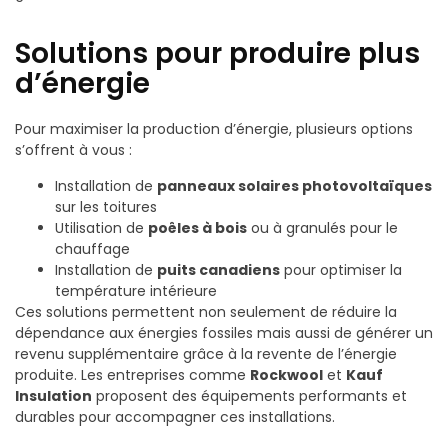
Solutions pour produire plus
d’énergie
Pour maximiser la production d’énergie, plusieurs options
s’offrent à vous :
Installation de
panneaux solaires photovoltaïques
sur les toitures
Utilisation de
poêles à bois
ou à granulés pour le
chauffage
Installation de
puits canadiens
pour optimiser la
température intérieure
Ces solutions permettent non seulement de réduire la
dépendance aux énergies fossiles mais aussi de générer un
revenu supplémentaire grâce à la revente de l’énergie
produite. Les entreprises comme
Rockwool
et
Kauf
Insulation
proposent des équipements performants et
durables pour accompagner ces installations.