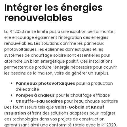
Intégrer les énergies
renouvelables
La RT2020 ne se limite pas à une isolation performante ;
elle encourage également l’intégration des énergies
renouvelables. Les solutions comme les panneaux
photovoltaïques, les éoliennes domestiques et les
systèmes de chauffage solaire sont essentielles pour
atteindre un bilan énergétique positif. Ces installations
permettent de produire l’énergie nécessaire pour couvrir
les besoins de la maison, voire de générer un surplus.
Panneaux photovoltaïques
pour la production
d’électricité
Pompes à chaleur
pour le chauffage efficace
Chauffe-eau solaires
pour l’eau chaude sanitaire
Des fournisseurs tels que
Saint-Gobain
et
Knauf
Insulation
offrent des solutions adaptées pour intégrer
ces technologies dans vos projets de construction,
garantissant ainsi une conformité totale avec la RT2020.