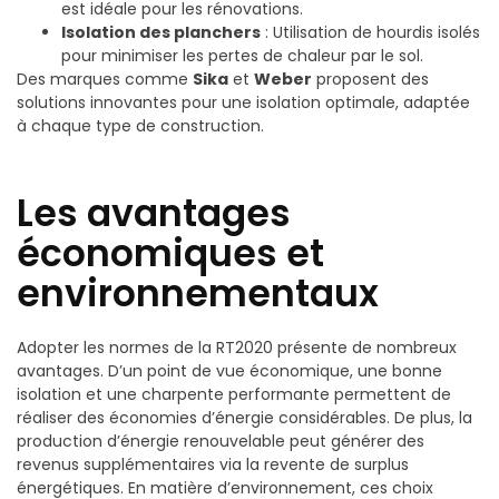
est idéale pour les rénovations.
Isolation des planchers
: Utilisation de hourdis isolés
pour minimiser les pertes de chaleur par le sol.
Des marques comme
Sika
et
Weber
proposent des
solutions innovantes pour une isolation optimale, adaptée
à chaque type de construction.
Les avantages
économiques et
environnementaux
Adopter les normes de la RT2020 présente de nombreux
avantages. D’un point de vue économique, une bonne
isolation et une charpente performante permettent de
réaliser des économies d’énergie considérables. De plus, la
production d’énergie renouvelable peut générer des
revenus supplémentaires via la revente de surplus
énergétiques. En matière d’environnement, ces choix