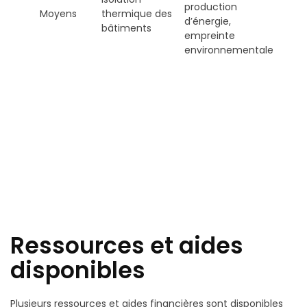
production
Moyens
thermique des
d’énergie,
bâtiments
empreinte
environnementale
Ressources et aides
disponibles
Plusieurs ressources et aides financières sont disponibles