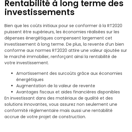
Rentabilité à long terme des
investissements
Bien que les coûts initiaux pour se conformer à la RT2020
puissent être supérieurs, les économies réalisées sur les
dépenses énergétiques compensent largement cet
investissement à long terme. De plus, la revente d’un bien
conforme aux normes RT2020 attire une valeur ajoutée sur
le marché immobilier, renforçant ainsi la rentabilité de
votre investissement.
Amortissement des surcoûts grâce aux économies
énergétiques
Augmentation de la valeur de revente
Avantages fiscaux et aides financières disponibles
En investissant dans des matériaux de qualité et des
solutions innovantes, vous assurez non seulement une
conformité réglementaire mais aussi une rentabilité
accrue de votre projet de construction.