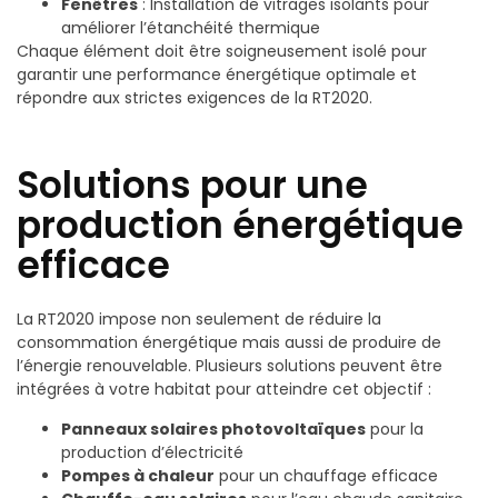
Fenêtres
: Installation de vitrages isolants pour
améliorer l’étanchéité thermique
Chaque élément doit être soigneusement isolé pour
garantir une performance énergétique optimale et
répondre aux strictes exigences de la RT2020.
Solutions pour une
production énergétique
efficace
La RT2020 impose non seulement de réduire la
consommation énergétique mais aussi de produire de
l’énergie renouvelable. Plusieurs solutions peuvent être
intégrées à votre habitat pour atteindre cet objectif :
Panneaux solaires photovoltaïques
pour la
production d’électricité
Pompes à chaleur
pour un chauffage efficace