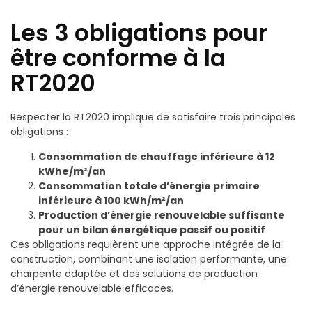
Les 3 obligations pour
être conforme à la
RT2020
Respecter la RT2020 implique de satisfaire trois principales
obligations :
Consommation de chauffage inférieure à 12
kWhe/m²/an
Consommation totale d’énergie primaire
inférieure à 100 kWh/m²/an
Production d’énergie renouvelable suffisante
pour un bilan énergétique passif ou positif
Ces obligations requièrent une approche intégrée de la
construction, combinant une isolation performante, une
charpente adaptée et des solutions de production
d’énergie renouvelable efficaces.