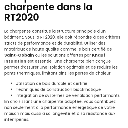
charpente dans la
RT2020
La charpente constitue la structure principale d’un
bâtiment. Sous la RT2020, elle doit répondre à des critères
stricts de performance et de durabilité. Utiliser des
matériaux de haute qualité comme le bois certifié de
Saint-Gobain
ou les solutions offertes par
Knauf
Insulation
est essentiel. Une charpente bien conçue
permet d’assurer une isolation optimale et de réduire les
ponts thermiques, limitant ainsi les pertes de chaleur.
Utilisation de bois durable et certifié
Techniques de construction bioclimatique
Intégration de systèmes de ventilation performants
En choisissant une charpente adaptée, vous contribuez
non seulement à la performance énergétique de votre
maison mais aussi à sa longévité et à sa résistance aux
intempéries.