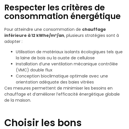
Respecter les critères de
consommation énergétique
Pour atteindre une consommation de
chauffage
inférieure à 12 kWhe/m²/an
, plusieurs stratégies sont à
adopter :
Utilisation de matériaux isolants écologiques tels que
la laine de bois ou la ouate de cellulose
Installation d’une ventilation mécanique contrôlée
(VMC) double flux
Conception bioclimatique optimale avec une
orientation adéquate des baies vitrées
Ces mesures permettent de minimiser les besoins en
chauffage et d’améliorer l’efficacité énergétique globale
de la maison.
Choisir les bons