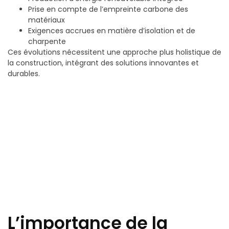
Prise en compte de l’empreinte carbone des
matériaux
Exigences accrues en matière d’isolation et de
charpente
Ces évolutions nécessitent une approche plus holistique de
la construction, intégrant des solutions innovantes et
durables.
L’importance de la