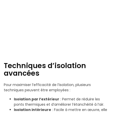
Techniques d’isolation
avancées
Pour maximiser l’efficacité de l’isolation, plusieurs
techniques peuvent être employées :
Isolation par l’extérieur
: Permet de réduire les
ponts thermiques et d’améliorer l’étanchéité à l’air.
Isolation intérieure
: Facile à mettre en œuvre, elle