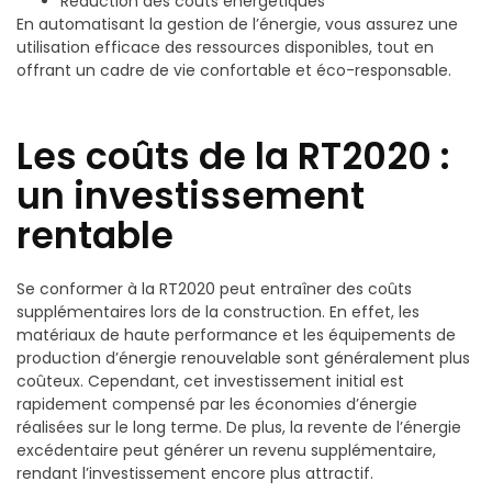
Réduction des coûts énergétiques
En automatisant la gestion de l’énergie, vous assurez une
utilisation efficace des ressources disponibles, tout en
offrant un cadre de vie confortable et éco-responsable.
Les coûts de la RT2020 :
un investissement
rentable
Se conformer à la RT2020 peut entraîner des coûts
supplémentaires lors de la construction. En effet, les
matériaux de haute performance et les équipements de
production d’énergie renouvelable sont généralement plus
coûteux. Cependant, cet investissement initial est
rapidement compensé par les économies d’énergie
réalisées sur le long terme. De plus, la revente de l’énergie
excédentaire peut générer un revenu supplémentaire,
rendant l’investissement encore plus attractif.