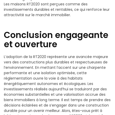
Les maisons RT2020 sont perçues comme des
investissements durables et rentables, ce qui renforce leur
attractivité sur le marché immobilier.
Conclusion engageante
et ouverture
L’adoption de la RT2020 représente une avancée majeure
vers des constructions plus durables et respectueuses de
l’environnement. En mettant l’accent sur une charpente
performante et une isolation optimisée, cette
réglementation ouvre la voie à des habitats
énergétiquement autonomes et écologiques. Les
investissements réalisés aujourd’hui se traduiront par des
économies substantielles et une valorisation accrue des
biens immobiliers à long terme. Il est temps de prendre des
décisions éclairées et de s’engager dans une construction
durable pour un avenir meilleur. Alors, êtes-vous prêt à