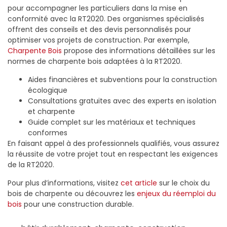
pour accompagner les particuliers dans la mise en
conformité avec la RT2020. Des organismes spécialisés
offrent des conseils et des devis personnalisés pour
optimiser vos projets de construction. Par exemple,
Charpente Bois
propose des informations détaillées sur les
normes de charpente bois adaptées à la RT2020.
Aides financières et subventions pour la construction
écologique
Consultations gratuites avec des experts en isolation
et charpente
Guide complet sur les matériaux et techniques
conformes
En faisant appel à des professionnels qualifiés, vous assurez
la réussite de votre projet tout en respectant les exigences
de la RT2020.
Pour plus d’informations, visitez
cet article
sur le choix du
bois de charpente ou découvrez les
enjeux du réemploi du
bois
pour une construction durable.