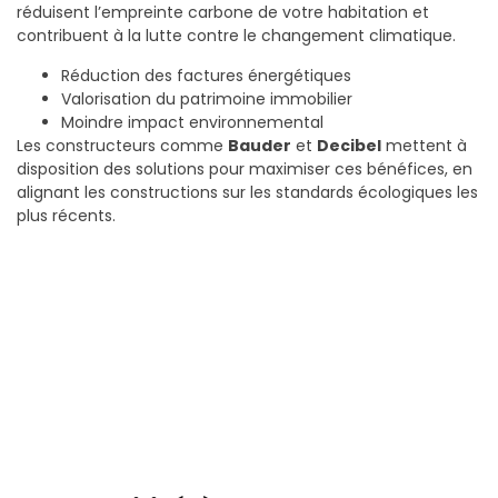
réduisent l’empreinte carbone de votre habitation et
contribuent à la lutte contre le changement climatique.
Réduction des factures énergétiques
Valorisation du patrimoine immobilier
Moindre impact environnemental
Les constructeurs comme
Bauder
et
Decibel
mettent à
disposition des solutions pour maximiser ces bénéfices, en
alignant les constructions sur les standards écologiques les
plus récents.