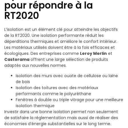
pour répondre à la
RT2020
L’isolation est un élément clé pour atteindre les objectifs
de la RT2020. Une isolation performante réduit les
déperditions thermiques et améliore le confort intérieur.
Les matériaux utilisés doivent être à la fois efficaces et
écologiques. Des entreprises comme
Leroy Merlin
et
Castorama
offrent une large sélection de produits
adaptés aux nouvelles normes.
Isolation des murs avec ouate de cellulose ou laine
de bois
Isolation des toitures avec des matériaux
performants comme le polyuréthane
Fenêtres à double ou triple vitrage pour une meilleure
isolation thermique
Investir dans une bonne isolation permet non seulement
de satisfaire la réglementation mais aussi de réaliser des
économies d’énergie substantielles sur le long terme.