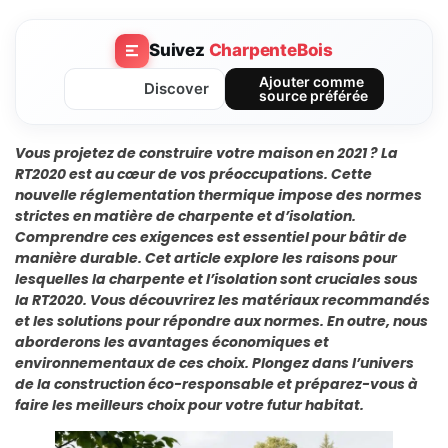
Suivez
CharpenteBois
Ajouter comme
Discover
source préférée
Vous projetez de construire votre maison en 2021 ? La
RT2020 est au cœur de vos préoccupations. Cette
nouvelle réglementation thermique impose des normes
strictes en matière de charpente et d’isolation.
Comprendre ces exigences est essentiel pour bâtir de
manière durable. Cet article explore les raisons pour
lesquelles la charpente et l’isolation sont cruciales sous
la RT2020. Vous découvrirez les matériaux recommandés
et les solutions pour répondre aux normes. En outre, nous
aborderons les avantages économiques et
environnementaux de ces choix. Plongez dans l’univers
de la construction éco-responsable et préparez-vous à
faire les meilleurs choix pour votre futur habitat.