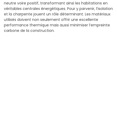
neutre voire positif, transformant ainsi les habitations en
véritables centrales énergétiques. Pour y parvenir, l’isolation
et la charpente jouent un rôle déterminant. Les matériaux
utilisés doivent non seulement offrir une excellente
performance thermique mais aussi minimiser l’empreinte
carbone de la construction.