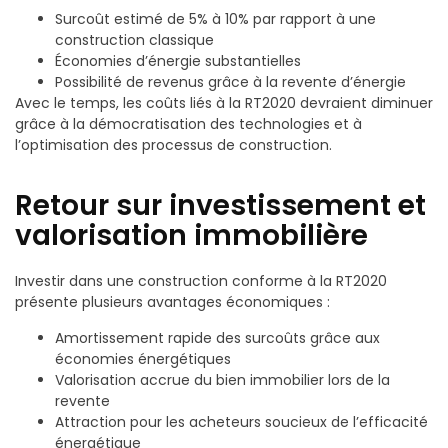
Surcoût estimé de 5% à 10% par rapport à une
construction classique
Économies d’énergie substantielles
Possibilité de revenus grâce à la revente d’énergie
Avec le temps, les coûts liés à la RT2020 devraient diminuer
grâce à la démocratisation des technologies et à
l’optimisation des processus de construction.
Retour sur investissement et
valorisation immobilière
Investir dans une construction conforme à la RT2020
présente plusieurs avantages économiques :
Amortissement rapide des surcoûts grâce aux
économies énergétiques
Valorisation accrue du bien immobilier lors de la
revente
Attraction pour les acheteurs soucieux de l’efficacité
énergétique