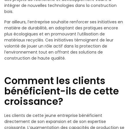
intégrer de nouvelles technologies dans la construction
bois.
Par ailleurs, l’entreprise souhaite renforcer ses initiatives en
matière de durabilité, en adoptant des pratiques encore
plus écologiques et en promouvant l’utilisation de
matériaux recyclés. Ces initiatives témoignent de leur
volonté de jouer un rôle actif dans la protection de
l’environnement tout en offrant des solutions de
construction de haute qualité.
Comment les clients
bénéficient-ils de cette
croissance?
Les clients de cette jeune entreprise bénéficient
directement de son expansion et de son expertise
croissante. L’augmentation des capacités de production se