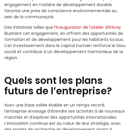
engagement en matière de développement durable
favorise une prise de conscience environnementale au
sein de la communauté.
Des initiatives telles que
l’inauguration de l’atelier d’Erbray
illustrent cet engagement, en offrant des opportunités de
formation et de développement pour les habitants locaux.
Cet investissement dans le capital humain renforce le tissu
social et contribue à un développement harmonieux de la
région.
Quels sont les plans
futurs de l’entreprise?
Avec une base solide établie en un temps record,
l’entreprise envisage d’étendre ses activités à de nouveaux
marchés et d’explorer des opportunités internationales.
L’innovation continue est au cœur de leur stratégie, avec
des projets de recherche et développement visant à