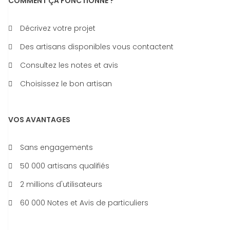
COMMENT ÇA FONCTIONNE ?
Décrivez votre projet
Des artisans disponibles vous contactent
Consultez les notes et avis
Choisissez le bon artisan
VOS AVANTAGES
Sans engagements
50 000 artisans qualifiés
2 millions d'utilisateurs
60 000 Notes et Avis de particuliers