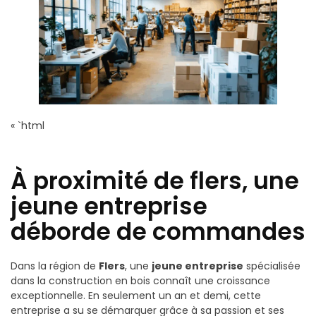
« `html
À proximité de flers, une
jeune entreprise
déborde de commandes
Dans la région de
Flers
, une
jeune entreprise
spécialisée
dans la construction en bois connaît une croissance
exceptionnelle. En seulement un an et demi, cette
entreprise a su se démarquer grâce à sa passion et ses