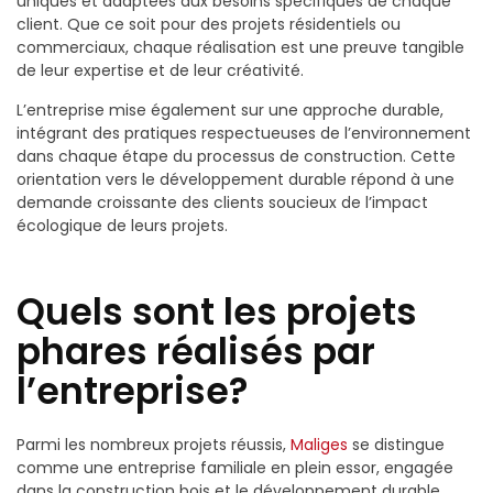
uniques et adaptées aux besoins spécifiques de chaque
client. Que ce soit pour des projets résidentiels ou
commerciaux, chaque réalisation est une preuve tangible
de leur expertise et de leur créativité.
L’entreprise mise également sur une approche durable,
intégrant des pratiques respectueuses de l’environnement
dans chaque étape du processus de construction. Cette
orientation vers le développement durable répond à une
demande croissante des clients soucieux de l’impact
écologique de leurs projets.
Quels sont les projets
phares réalisés par
l’entreprise?
Parmi les nombreux projets réussis,
Maliges
se distingue
comme une entreprise familiale en plein essor, engagée
dans la construction bois et le développement durable.