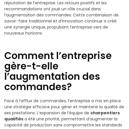
réputation de l’entreprise. Les retours positifs et les
recommandations ont joué un rôle crucial dans
l’augmentation des commandes. Cette combinaison de
savoir-faire traditionnel et d’innovation continue a créé
une synergie unique, propulsant l’entreprise vers de
nouveaux horizons.
Comment l’entreprise
gère-t-elle
l’augmentation des
commandes?
Face à l’afflux de commandes, l’entreprise a mis en place
une stratégie efficace pour gérer et maintenir la qualité de
ses prestations. L’expansion de l’équipe de
charpentiers
qualifiés
a été une priorité, permettant d’augmenter la
capacité de production sans compromettre les standards.