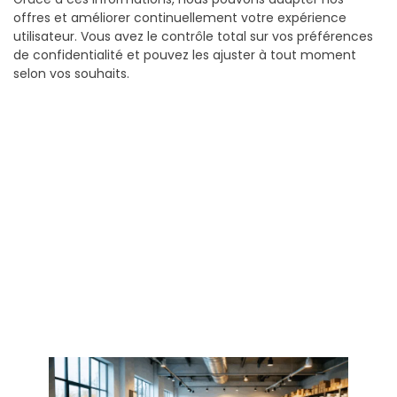
offres et améliorer continuellement votre expérience
utilisateur. Vous avez le contrôle total sur vos préférences
de confidentialité et pouvez les ajuster à tout moment
selon vos souhaits.