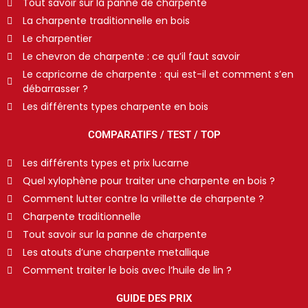
Tout savoir sur la panne de charpente
La charpente traditionnelle en bois
Le charpentier
Le chevron de charpente : ce qu’il faut savoir
Le capricorne de charpente : qui est-il et comment s’en
débarrasser ?
Les différents types charpente en bois
COMPARATIFS / TEST / TOP
Les différents types et prix lucarne
Quel xylophène pour traiter une charpente en bois ?
Comment lutter contre la vrillette de charpente ?
Charpente traditionnelle
Tout savoir sur la panne de charpente
Les atouts d’une charpente metallique
Comment traiter le bois avec l’huile de lin ?
GUIDE DES PRIX