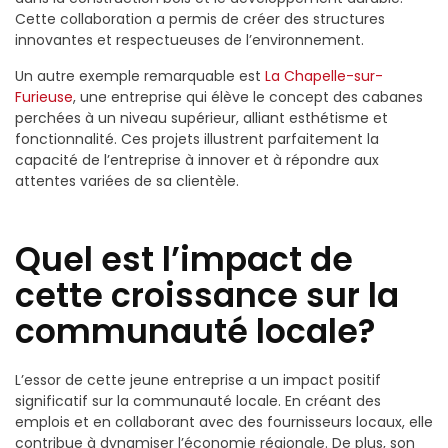
Cette collaboration a permis de créer des structures
innovantes et respectueuses de l’environnement.
Un autre exemple remarquable est
La Chapelle-sur-
Furieuse
, une entreprise qui élève le concept des cabanes
perchées à un niveau supérieur, alliant esthétisme et
fonctionnalité. Ces projets illustrent parfaitement la
capacité de l’entreprise à innover et à répondre aux
attentes variées de sa clientèle.
Quel est l’impact de
cette croissance sur la
communauté locale?
L’essor de cette jeune entreprise a un impact positif
significatif sur la communauté locale. En créant des
emplois et en collaborant avec des fournisseurs locaux, elle
contribue à dynamiser l’économie régionale. De plus, son