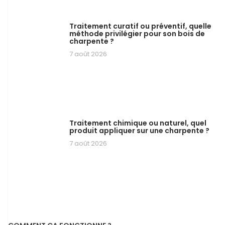
Traitement curatif ou préventif, quelle
méthode privilégier pour son bois de
charpente ?
7 août 2026
Traitement chimique ou naturel, quel
produit appliquer sur une charpente ?
7 août 2026