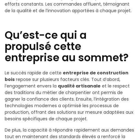
efforts constants. Les commandes affluent, témoignant
de la qualité et de l’innovation apportées à chaque projet.
Qu’est-ce qui a
propulsé cette
entreprise au sommet?
Le succès rapide de cette
entreprise de construction
bois
repose sur plusieurs facteurs clés. Tout d’abord,
l’engagement envers la
qualité artisanale
et le respect
des traditions du métier de charpentier ont permis de
gagner la confiance des clients. Ensuite, l’intégration des
technologies modernes a optimisé les processus de
production, offrant des solutions sur mesure adaptées aux
besoins spécifiques de chaque projet.
De plus, la capacité à répondre rapidement aux demandes
tout en maintenant des standards élevés a renforcé la