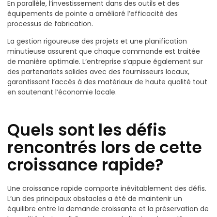
En parallèle, l’investissement dans des outils et des
équipements de pointe a amélioré l’efficacité des
processus de fabrication.
La gestion rigoureuse des projets et une planification
minutieuse assurent que chaque commande est traitée
de manière optimale. L’entreprise s’appuie également sur
des partenariats solides avec des fournisseurs locaux,
garantissant l’accès à des matériaux de haute qualité tout
en soutenant l’économie locale.
Quels sont les défis
rencontrés lors de cette
croissance rapide?
Une croissance rapide comporte inévitablement des défis.
L’un des principaux obstacles a été de maintenir un
équilibre entre la demande croissante et la préservation de