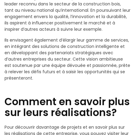
leader reconnu dans le secteur de la construction bois,
tant au niveau national qu’international. En poursuivant leur
engagement envers la qualité, l’innovation et la durabilité,
ils aspirent à influencer positivement le marché et à
inspirer d’autres acteurs à suivre leur exemple.
Ils envisagent également d’élargir leur gamme de services,
en intégrant des solutions de construction intelligente et
en développant des partenariats stratégiques avec
d’autres entreprises du secteur. Cette vision ambitieuse
est soutenue par une équipe dévouée et passionnée, prête
à relever les défis futurs et à saisir les opportunités qui se
présenteront.
Comment en savoir plus
sur leurs réalisations?
Pour découvrir davantage de projets et en savoir plus sur
les réalisations de cette entreprise, vous pouvez visiter leur