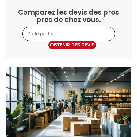
Comparez les devis des pros
près de chez vous.
OBTENIR DES DEVIS