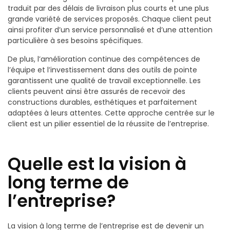
traduit par des délais de livraison plus courts et une plus
grande variété de services proposés. Chaque client peut
ainsi profiter d’un service personnalisé et d’une attention
particulière à ses besoins spécifiques.
De plus, l’amélioration continue des compétences de
l’équipe et l’investissement dans des outils de pointe
garantissent une qualité de travail exceptionnelle. Les
clients peuvent ainsi être assurés de recevoir des
constructions durables, esthétiques et parfaitement
adaptées à leurs attentes. Cette approche centrée sur le
client est un pilier essentiel de la réussite de l’entreprise.
Quelle est la vision à
long terme de
l’entreprise?
La vision à long terme de l’entreprise est de devenir un