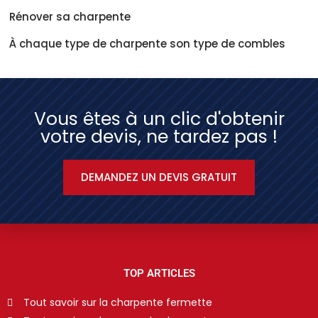
Rénover sa charpente
À chaque type de charpente son type de combles
Vous êtes à un clic d'obtenir
votre devis, ne tardez pas !
DEMANDEZ UN DEVIS GRATUIT
TOP ARTICLES
Tout savoir sur la charpente fermette