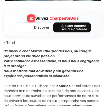
Suivez
CharpenteBois
Ajouter comme
Discover
source préférée
« `html
Bienvenue chez Mathis Charpentier Bois, où chaque
projet prend vie avec passion.
Votre confiance est essentielle, et nous nous engageons
à la protéger.
Nous mettons tout en œuvre pour garantir une
expérience personnalisée et sécurisée.
Pour ce faire, nous utilisons des
cookies
et collectons des
données afin de maintenir la qualité de nos services. Cela
nous permet de surveiller les performances de notre site,
de prévenir les abus et de mieux comprendre vos besoins.
Grâce à ces informations, nous pouvons adapter nos