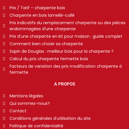
Prix / Tarif – charpente bois
Charpente en bois lamellé-collé
Prix indicatifs du remplacement charpente ou des pièces
endommagées d’une charpente
Prix d’une charpente en kit pour maison : guide complet
Comment bien choisir sa charpente
Sapin de Douglas : meilleur bois pour la charpente ?
Calcul du prix charpente fermette bois
Facteurs de variation des prix modification charpente à
fermette
A PROPOS
Mentions légales
Qui sommes-nous?
Contact
Conditions générales d’utilisation du site
Politique de confidentialité