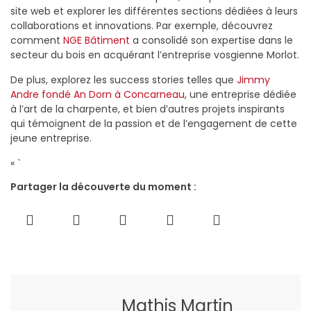
site web et explorer les différentes sections dédiées à leurs
collaborations et innovations. Par exemple, découvrez
comment
NGE Bâtiment
a consolidé son expertise dans le
secteur du bois en acquérant l’entreprise vosgienne Morlot.
De plus, explorez les success stories telles que
Jimmy
Andre fondé An Dorn à Concarneau
, une entreprise dédiée
à l’art de la charpente, et bien d’autres projets inspirants
qui témoignent de la passion et de l’engagement de cette
jeune entreprise.
« `
Partager la découverte du moment :
Mathis Martin