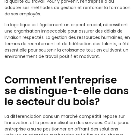
la qualité du travail. Pour y parvenir, l’entreprise a dû
adapter ses méthodes de gestion et renforcer la formation
de ses employés.
La logistique est également un aspect crucial, nécessitant
une organisation impeccable pour assurer des délais de
livraison respectés. La gestion des ressources humaines, en
termes de recrutement et de fidélisation des talents, a été
essentielle pour soutenir la croissance tout en cultivant un
environnement de travail positif et motivant.
Comment l’entreprise
se distingue-t-elle dans
le secteur du bois?
La différenciation dans un marché compétitif repose sur
l’innovation et la personnalisation des services. Cette jeune
entreprise a su se positionner en offrant des solutions