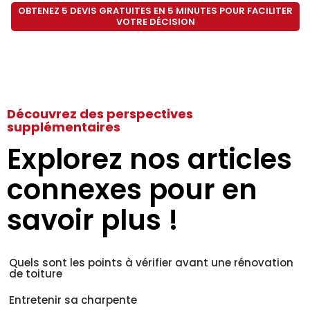
OBTENEZ 5 DEVIS GRATUITES EN 5 MINUTES POUR FACILITER
VOTRE DÉCISION
Découvrez des perspectives
supplémentaires
Explorez nos articles
connexes pour en
savoir plus !
Quels sont les points à vérifier avant une rénovation
de toiture
Entretenir sa charpente