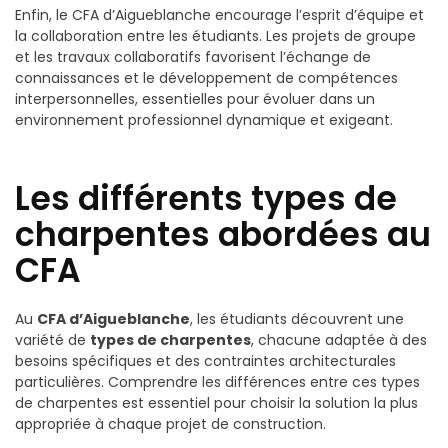
Enfin, le CFA d’Aigueblanche encourage l’esprit d’équipe et
la collaboration entre les étudiants. Les projets de groupe
et les travaux collaboratifs favorisent l’échange de
connaissances et le développement de compétences
interpersonnelles, essentielles pour évoluer dans un
environnement professionnel dynamique et exigeant.
Les différents types de
charpentes abordées au
CFA
Au
CFA d’Aigueblanche
, les étudiants découvrent une
variété de
types de charpentes
, chacune adaptée à des
besoins spécifiques et des contraintes architecturales
particulières. Comprendre les différences entre ces types
de charpentes est essentiel pour choisir la solution la plus
appropriée à chaque projet de construction.