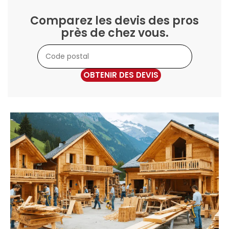
Comparez les devis des pros
près de chez vous.
OBTENIR DES DEVIS