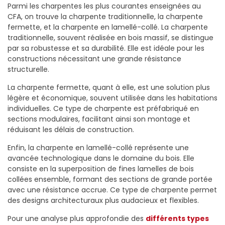
Parmi les charpentes les plus courantes enseignées au
CFA, on trouve la charpente traditionnelle, la charpente
fermette, et la charpente en lamellé-collé. La charpente
traditionnelle, souvent réalisée en bois massif, se distingue
par sa robustesse et sa durabilité. Elle est idéale pour les
constructions nécessitant une grande résistance
structurelle.
La charpente fermette, quant à elle, est une solution plus
légère et économique, souvent utilisée dans les habitations
individuelles. Ce type de charpente est préfabriqué en
sections modulaires, facilitant ainsi son montage et
réduisant les délais de construction.
Enfin, la charpente en lamellé-collé représente une
avancée technologique dans le domaine du bois. Elle
consiste en la superposition de fines lamelles de bois
collées ensemble, formant des sections de grande portée
avec une résistance accrue. Ce type de charpente permet
des designs architecturaux plus audacieux et flexibles.
Pour une analyse plus approfondie des
différents types