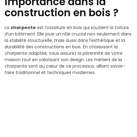
importance dans la
construction en bois ?
La
charpente
est l’ossature en bois qui soutient la toiture
d’un bâtiment. Elle joue un rôle crucial non seulement dans
la stabilité structurelle, mais aussi dans l’esthétique et la
durabilité des constructions en bois. En choisissant la
charpente adaptée, vous assurez la pérennité de votre
maison tout en valorisant son design. Les métiers de la
charpente sont au cœur de ce processus, alliant savoir-
faire traditionnel et techniques modernes.