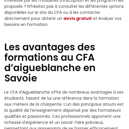
Intéressé par les modalités d’inscription et les programmes
proposés ? N’hésitez pas à consulter les différentes options
disponibles sur le site du CFA ou à les contacter
directement pour obtenir un
devis gratuit
et évaluer vos
besoins en formation.
Les avantages des
formations au CFA
d’aigueblanche en
Savoie
Le CFA d’Aigueblanche offre de nombreux avantages à ses
étudiants, faisant de lui une référence dans la formation
aux métiers de la charpente. L’un des principaux atouts est
la qualité de l’enseignement dispensé par des formateurs
qualifiés et passionnés. Ces professionnels apportent une
richesse d’expérience et un savoir-faire précieux,
permettant aux apprenants de se former efficacement