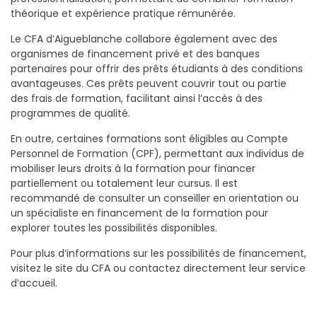
théorique et expérience pratique rémunérée.
Le CFA d’Aigueblanche collabore également avec des
organismes de financement privé et des banques
partenaires pour offrir des prêts étudiants à des conditions
avantageuses. Ces prêts peuvent couvrir tout ou partie
des frais de formation, facilitant ainsi l’accès à des
programmes de qualité.
En outre, certaines formations sont éligibles au Compte
Personnel de Formation (CPF), permettant aux individus de
mobiliser leurs droits à la formation pour financer
partiellement ou totalement leur cursus. Il est
recommandé de consulter un conseiller en orientation ou
un spécialiste en financement de la formation pour
explorer toutes les possibilités disponibles.
Pour plus d’informations sur les possibilités de financement,
visitez le site du CFA ou contactez directement leur service
d’accueil.