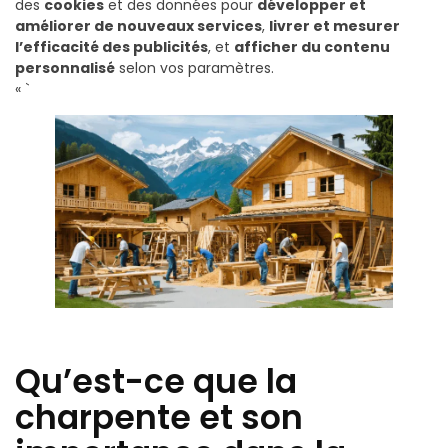
des
cookies
et des données pour
développer et
améliorer de nouveaux services
,
livrer et mesurer
l’efficacité des publicités
, et
afficher du contenu
personnalisé
selon vos paramètres.
« `
Qu’est-ce que la
charpente et son