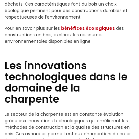
déchets. Ces caractéristiques font du bois un choix
écologique pertinent pour des constructions durables et
respectueuses de l’environnement.
Pour en savoir plus sur les
bénéfices écologiques
des
constructions en bois, explorez les ressources
environnementales disponibles en ligne.
Les innovations
technologiques dans le
domaine de la
charpente
Le secteur de la charpente est en constante évolution
grâce aux innovations technologiques qui améliorent les
méthodes de construction et la qualité des structures en
bois. Ces avancées permettent aux charpentiers de créer