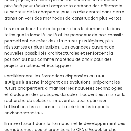
privilégié pour réduire l’empreinte carbone des bâtiments.
Le secteur de la charpente joue un rôle central dans cette
transition vers des méthodes de construction plus vertes.
Les innovations technologiques dans le domaine du bois,
telles que le lamellé-collé et les panneaux de bois massifs,
permettent de créer des structures plus légères, plus
résistantes et plus flexibles. Ces avancées ouvrent de
nouvelles possibilités architecturales et renforcent la
position du bois comme matériau de choix pour des
projets ambitieux et écologiques.
Parallèlement, les formations dispensées au
CFA
d’Aigueblanche
intègrent ces évolutions, préparant les
futurs charpentiers à maîtriser les nouvelles technologies
et à adopter des pratiques durables. L’accent est mis sur la
recherche de solutions innovantes pour optimiser
l’utilisation des ressources et minimiser les impacts
environnementaux.
En investissant dans la formation et le développement des
compétences des charpentiers, le CFA d’Aigueblanche