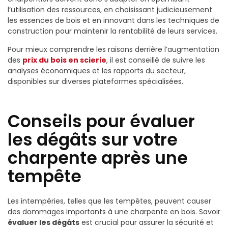
l’utilisation des ressources, en choisissant judicieusement
les essences de bois et en innovant dans les techniques de
construction pour maintenir la rentabilité de leurs services.
Pour mieux comprendre les raisons derrière l’augmentation
des
prix du bois en scierie
, il est conseillé de suivre les
analyses économiques et les rapports du secteur,
disponibles sur diverses plateformes spécialisées.
Conseils pour évaluer
les dégâts sur votre
charpente après une
tempête
Les intempéries, telles que les tempêtes, peuvent causer
des dommages importants à une charpente en bois. Savoir
évaluer les dégâts
est crucial pour assurer la sécurité et