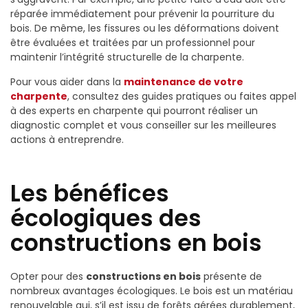
réparée immédiatement pour prévenir la pourriture du
bois. De même, les fissures ou les déformations doivent
être évaluées et traitées par un professionnel pour
maintenir l’intégrité structurelle de la charpente.
Pour vous aider dans la
maintenance de votre
charpente
, consultez des guides pratiques ou faites appel
à des experts en charpente qui pourront réaliser un
diagnostic complet et vous conseiller sur les meilleures
actions à entreprendre.
Les bénéfices
écologiques des
constructions en bois
Opter pour des
constructions en bois
présente de
nombreux avantages écologiques. Le bois est un matériau
renouvelable qui, s’il est issu de forêts gérées durablement,