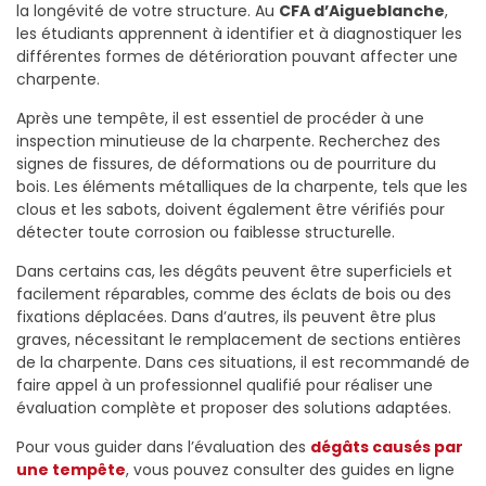
la longévité de votre structure. Au
CFA d’Aigueblanche
,
les étudiants apprennent à identifier et à diagnostiquer les
différentes formes de détérioration pouvant affecter une
charpente.
Après une tempête, il est essentiel de procéder à une
inspection minutieuse de la charpente. Recherchez des
signes de fissures, de déformations ou de pourriture du
bois. Les éléments métalliques de la charpente, tels que les
clous et les sabots, doivent également être vérifiés pour
détecter toute corrosion ou faiblesse structurelle.
Dans certains cas, les dégâts peuvent être superficiels et
facilement réparables, comme des éclats de bois ou des
fixations déplacées. Dans d’autres, ils peuvent être plus
graves, nécessitant le remplacement de sections entières
de la charpente. Dans ces situations, il est recommandé de
faire appel à un professionnel qualifié pour réaliser une
évaluation complète et proposer des solutions adaptées.
Pour vous guider dans l’évaluation des
dégâts causés par
une tempête
, vous pouvez consulter des guides en ligne