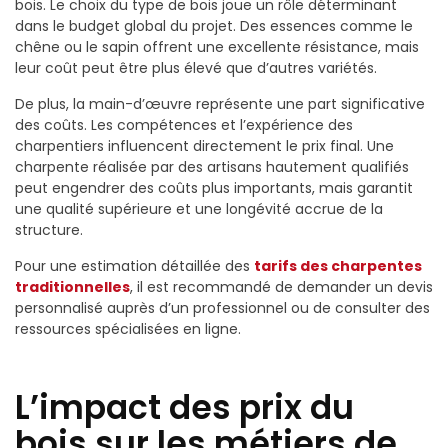
bois. Le choix du type de bois joue un rôle déterminant
dans le budget global du projet. Des essences comme le
chêne ou le sapin offrent une excellente résistance, mais
leur coût peut être plus élevé que d’autres variétés.
De plus, la main-d’œuvre représente une part significative
des coûts. Les compétences et l’expérience des
charpentiers influencent directement le prix final. Une
charpente réalisée par des artisans hautement qualifiés
peut engendrer des coûts plus importants, mais garantit
une qualité supérieure et une longévité accrue de la
structure.
Pour une estimation détaillée des
tarifs des charpentes
traditionnelles
, il est recommandé de demander un devis
personnalisé auprès d’un professionnel ou de consulter des
ressources spécialisées en ligne.
L’impact des prix du
bois sur les métiers de