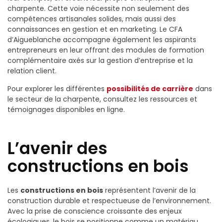
charpente. Cette voie nécessite non seulement des
compétences artisanales solides, mais aussi des
connaissances en gestion et en marketing. Le CFA
d’Aigueblanche accompagne également les aspirants
entrepreneurs en leur offrant des modules de formation
complémentaire axés sur la gestion d’entreprise et la
relation client.
Pour explorer les différentes
possibilités de carrière
dans
le secteur de la charpente, consultez les ressources et
témoignages disponibles en ligne.
L’avenir des
constructions en bois
Les
constructions en bois
représentent l’avenir de la
construction durable et respectueuse de l’environnement.
Avec la prise de conscience croissante des enjeux
écologiques, le bois se positionne comme un matériau