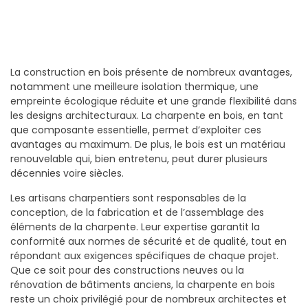
La construction en bois présente de nombreux avantages,
notamment une meilleure isolation thermique, une
empreinte écologique réduite et une grande flexibilité dans
les designs architecturaux. La charpente en bois, en tant
que composante essentielle, permet d’exploiter ces
avantages au maximum. De plus, le bois est un matériau
renouvelable qui, bien entretenu, peut durer plusieurs
décennies voire siècles.
Les artisans charpentiers sont responsables de la
conception, de la fabrication et de l’assemblage des
éléments de la charpente. Leur expertise garantit la
conformité aux normes de sécurité et de qualité, tout en
répondant aux exigences spécifiques de chaque projet.
Que ce soit pour des constructions neuves ou la
rénovation de bâtiments anciens, la charpente en bois
reste un choix privilégié pour de nombreux architectes et