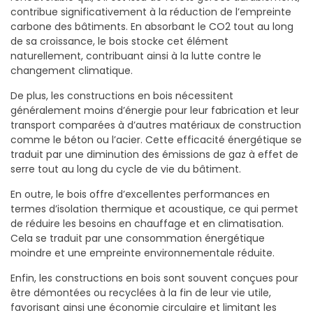
contribue significativement à la réduction de l’empreinte
carbone des bâtiments. En absorbant le CO2 tout au long
de sa croissance, le bois stocke cet élément
naturellement, contribuant ainsi à la lutte contre le
changement climatique.
De plus, les constructions en bois nécessitent
généralement moins d’énergie pour leur fabrication et leur
transport comparées à d’autres matériaux de construction
comme le béton ou l’acier. Cette efficacité énergétique se
traduit par une diminution des émissions de gaz à effet de
serre tout au long du cycle de vie du bâtiment.
En outre, le bois offre d’excellentes performances en
termes d’isolation thermique et acoustique, ce qui permet
de réduire les besoins en chauffage et en climatisation.
Cela se traduit par une consommation énergétique
moindre et une empreinte environnementale réduite.
Enfin, les constructions en bois sont souvent conçues pour
être démontées ou recyclées à la fin de leur vie utile,
favorisant ainsi une économie circulaire et limitant les