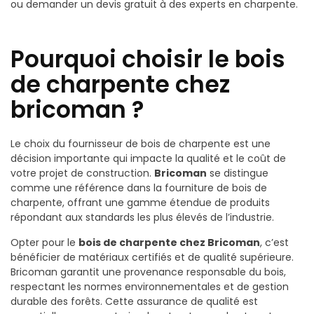
ou demander un devis gratuit à des experts en charpente.
Pourquoi choisir le bois
de charpente chez
bricoman ?
Le choix du fournisseur de bois de charpente est une
décision importante qui impacte la qualité et le coût de
votre projet de construction.
Bricoman
se distingue
comme une référence dans la fourniture de bois de
charpente, offrant une gamme étendue de produits
répondant aux standards les plus élevés de l’industrie.
Opter pour le
bois de charpente chez Bricoman
, c’est
bénéficier de matériaux certifiés et de qualité supérieure.
Bricoman garantit une provenance responsable du bois,
respectant les normes environnementales et de gestion
durable des forêts. Cette assurance de qualité est