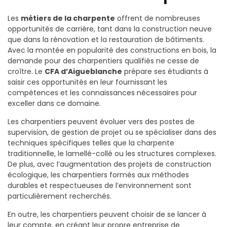
Les
métiers de la charpente
offrent de nombreuses
opportunités de carrière, tant dans la construction neuve
que dans la rénovation et la restauration de bâtiments.
Avec la montée en popularité des constructions en bois, la
demande pour des charpentiers qualifiés ne cesse de
croître. Le
CFA d’Aigueblanche
prépare ses étudiants à
saisir ces opportunités en leur fournissant les
compétences et les connaissances nécessaires pour
exceller dans ce domaine.
Les charpentiers peuvent évoluer vers des postes de
supervision, de gestion de projet ou se spécialiser dans des
techniques spécifiques telles que la charpente
traditionnelle, le lamellé-collé ou les structures complexes.
De plus, avec l’augmentation des projets de construction
écologique, les charpentiers formés aux méthodes
durables et respectueuses de l’environnement sont
particulièrement recherchés.
En outre, les charpentiers peuvent choisir de se lancer à
leur compte, en créant leur propre entreprise de