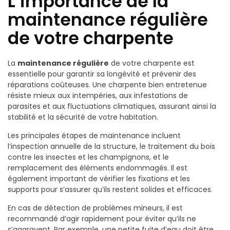
L’importance de la
maintenance régulière
de votre charpente
La
maintenance régulière
de votre charpente est
essentielle pour garantir sa longévité et prévenir des
réparations coûteuses. Une charpente bien entretenue
résiste mieux aux intempéries, aux infestations de
parasites et aux fluctuations climatiques, assurant ainsi la
stabilité et la sécurité de votre habitation.
Les principales étapes de maintenance incluent
l’inspection annuelle de la structure, le traitement du bois
contre les insectes et les champignons, et le
remplacement des éléments endommagés. Il est
également important de vérifier les fixations et les
supports pour s’assurer qu’ils restent solides et efficaces.
En cas de détection de problèmes mineurs, il est
recommandé d’agir rapidement pour éviter qu’ils ne
s’aggravent. Par exemple, une petite fuite d’eau doit être