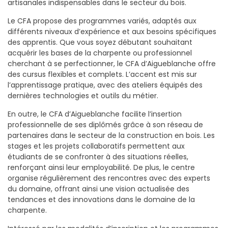
artisanales indispensables dans le secteur du bois.
Le CFA propose des programmes variés, adaptés aux
différents niveaux d’expérience et aux besoins spécifiques
des apprentis. Que vous soyez débutant souhaitant
acquérir les bases de la charpente ou professionnel
cherchant à se perfectionner, le CFA d’Aigueblanche offre
des cursus flexibles et complets. L’accent est mis sur
l’apprentissage pratique, avec des ateliers équipés des
dernières technologies et outils du métier.
En outre, le CFA d’Aigueblanche facilite l’insertion
professionnelle de ses diplômés grâce à son réseau de
partenaires dans le secteur de la construction en bois. Les
stages et les projets collaboratifs permettent aux
étudiants de se confronter à des situations réelles,
renforçant ainsi leur employabilité. De plus, le centre
organise régulièrement des rencontres avec des experts
du domaine, offrant ainsi une vision actualisée des
tendances et des innovations dans le domaine de la
charpente.