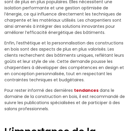
sont de plus en plus populaires. Elles nécessitent une
isolation performante et une gestion optimisée de
l’énergie, ce qui influence directement les techniques de
charpente et les matériaux utilisés. Les charpentiers sont
ainsi amenés à intégrer des solutions innovantes pour
améliorer l’efficacité énergétique des bâtiments.
Enfin, l’esthétique et la personnalisation des constructions
en bois sont des aspects de plus en plus valorisés. Les
clients recherchent des bâtiments uniques, reflétant leurs
goûts et leur style de vie. Cette demande pousse les
charpentiers à développer des compétences en design et
en conception personnalisée, tout en respectant les
contraintes techniques et budgétaires.
Pour rester informé des dernières
tendances
dans le
domaine de la construction en bois, il est recommandé de
suivre les publications spécialisées et de participer à des
salons professionnels.