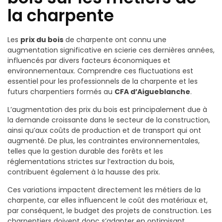
la charpente
Les
prix du bois
de charpente ont connu une
augmentation significative en scierie ces dernières années,
influencés par divers facteurs économiques et
environnementaux. Comprendre ces fluctuations est
essentiel pour les professionnels de la charpente et les
futurs charpentiers formés au
CFA d’Aigueblanche
.
L’augmentation des prix du bois est principalement due à
la demande croissante dans le secteur de la construction,
ainsi qu’aux coûts de production et de transport qui ont
augmenté. De plus, les contraintes environnementales,
telles que la gestion durable des forêts et les
réglementations strictes sur l’extraction du bois,
contribuent également à la hausse des prix.
Ces variations impactent directement les métiers de la
charpente, car elles influencent le coût des matériaux et,
par conséquent, le budget des projets de construction. Les
charpentiers doivent donc s’adapter en optimisant