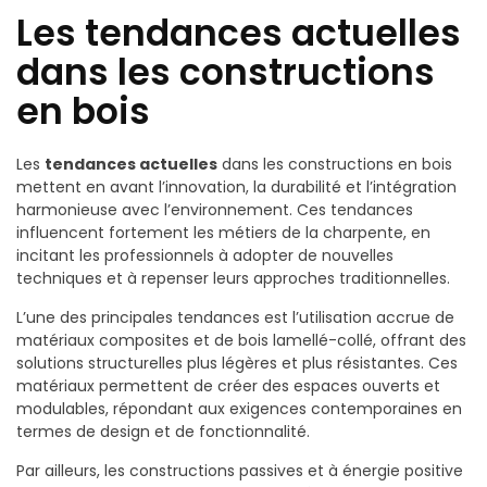
Les tendances actuelles
dans les constructions
en bois
Les
tendances actuelles
dans les constructions en bois
mettent en avant l’innovation, la durabilité et l’intégration
harmonieuse avec l’environnement. Ces tendances
influencent fortement les métiers de la charpente, en
incitant les professionnels à adopter de nouvelles
techniques et à repenser leurs approches traditionnelles.
L’une des principales tendances est l’utilisation accrue de
matériaux composites et de bois lamellé-collé, offrant des
solutions structurelles plus légères et plus résistantes. Ces
matériaux permettent de créer des espaces ouverts et
modulables, répondant aux exigences contemporaines en
termes de design et de fonctionnalité.
Par ailleurs, les constructions passives et à énergie positive