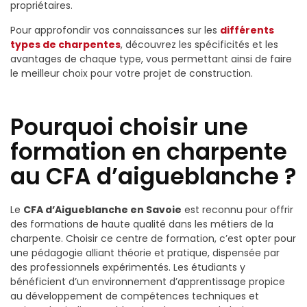
propriétaires.
Pour approfondir vos connaissances sur les
différents
types de charpentes
, découvrez les spécificités et les
avantages de chaque type, vous permettant ainsi de faire
le meilleur choix pour votre projet de construction.
Pourquoi choisir une
formation en charpente
au CFA d’aigueblanche ?
Le
CFA d’Aigueblanche en Savoie
est reconnu pour offrir
des formations de haute qualité dans les métiers de la
charpente. Choisir ce centre de formation, c’est opter pour
une pédagogie alliant théorie et pratique, dispensée par
des professionnels expérimentés. Les étudiants y
bénéficient d’un environnement d’apprentissage propice
au développement de compétences techniques et