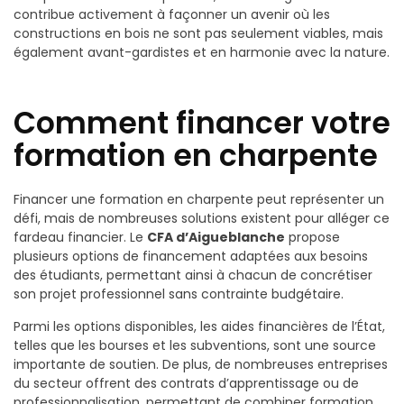
contribue activement à façonner un avenir où les
constructions en bois ne sont pas seulement viables, mais
également avant-gardistes et en harmonie avec la nature.
Comment financer votre
formation en charpente
Financer une formation en charpente peut représenter un
défi, mais de nombreuses solutions existent pour alléger ce
fardeau financier. Le
CFA d’Aigueblanche
propose
plusieurs options de financement adaptées aux besoins
des étudiants, permettant ainsi à chacun de concrétiser
son projet professionnel sans contrainte budgétaire.
Parmi les options disponibles, les aides financières de l’État,
telles que les bourses et les subventions, sont une source
importante de soutien. De plus, de nombreuses entreprises
du secteur offrent des contrats d’apprentissage ou de
professionnalisation, permettant de combiner formation