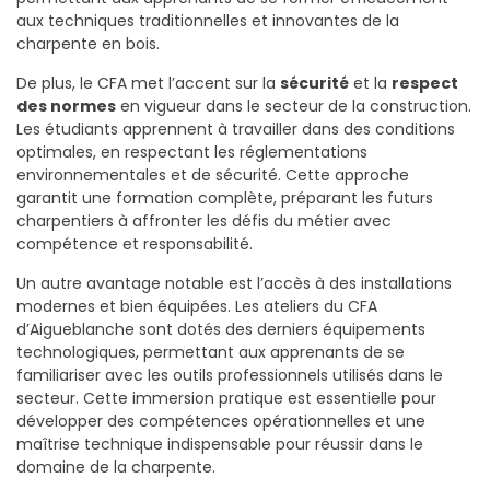
aux techniques traditionnelles et innovantes de la
charpente en bois.
De plus, le CFA met l’accent sur la
sécurité
et la
respect
des normes
en vigueur dans le secteur de la construction.
Les étudiants apprennent à travailler dans des conditions
optimales, en respectant les réglementations
environnementales et de sécurité. Cette approche
garantit une formation complète, préparant les futurs
charpentiers à affronter les défis du métier avec
compétence et responsabilité.
Un autre avantage notable est l’accès à des installations
modernes et bien équipées. Les ateliers du CFA
d’Aigueblanche sont dotés des derniers équipements
technologiques, permettant aux apprenants de se
familiariser avec les outils professionnels utilisés dans le
secteur. Cette immersion pratique est essentielle pour
développer des compétences opérationnelles et une
maîtrise technique indispensable pour réussir dans le
domaine de la charpente.