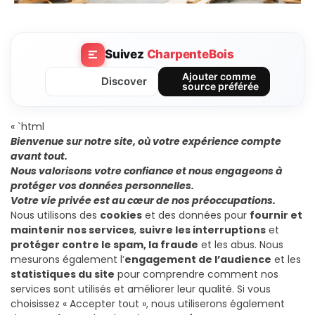
Suivez
CharpenteBois
Ajouter comme
Discover
source préférée
« `html
Bienvenue sur notre site, où votre expérience compte
avant tout.
Nous valorisons votre confiance et nous engageons à
protéger vos données personnelles.
Votre vie privée est au cœur de nos préoccupations.
Nous utilisons des
cookies
et des données pour
fournir et
maintenir nos services
,
suivre les interruptions
et
protéger contre le spam, la fraude
et les abus. Nous
mesurons également l’
engagement de l’audience
et les
statistiques du site
pour comprendre comment nos
services sont utilisés et améliorer leur qualité. Si vous
choisissez « Accepter tout », nous utiliserons également