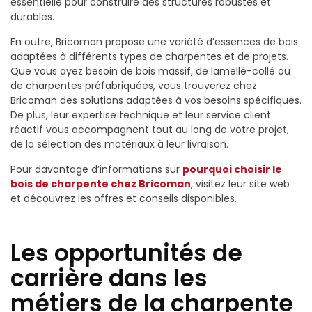
essentielle pour construire des structures robustes et
durables.
En outre, Bricoman propose une variété d’essences de bois
adaptées à différents types de charpentes et de projets.
Que vous ayez besoin de bois massif, de lamellé-collé ou
de charpentes préfabriquées, vous trouverez chez
Bricoman des solutions adaptées à vos besoins spécifiques.
De plus, leur expertise technique et leur service client
réactif vous accompagnent tout au long de votre projet,
de la sélection des matériaux à leur livraison.
Pour davantage d’informations sur
pourquoi choisir le
bois de charpente chez Bricoman
, visitez leur site web
et découvrez les offres et conseils disponibles.
Les opportunités de
carrière dans les
métiers de la charpente