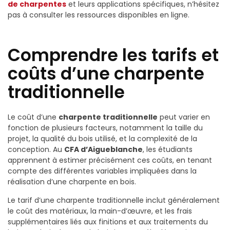
de charpentes
et leurs applications spécifiques, n’hésitez
pas à consulter les ressources disponibles en ligne.
Comprendre les tarifs et
coûts d’une charpente
traditionnelle
Le coût d’une
charpente traditionnelle
peut varier en
fonction de plusieurs facteurs, notamment la taille du
projet, la qualité du bois utilisé, et la complexité de la
conception. Au
CFA d’Aigueblanche
, les étudiants
apprennent à estimer précisément ces coûts, en tenant
compte des différentes variables impliquées dans la
réalisation d’une charpente en bois.
Le tarif d’une charpente traditionnelle inclut généralement
le coût des matériaux, la main-d’œuvre, et les frais
supplémentaires liés aux finitions et aux traitements du