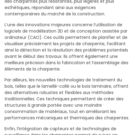
des charpentes plus résistantes, plus légères et plus
esthétiques, répondant ainsi aux exigences
contemporaines du marché de la construction.
L’une des innovations majeures concerne l’utilisation de
logiciels de modélisation 3D et de conception assistée par
ordinateur (CAO). Ces outils permettent de planifier et de
visualiser précisément les projets de charpente, facilitant
ainsi la détection et la résolution des problèmes potentiels
avant le début des travaux. Ils offrent également une
meilleure précision dans la fabrication et l’assemblage des
éléments de la charpente.
Par ailleurs, les nouvelles technologies de traitement du
bois, telles que le lamellé-collé ou le bois laminaire, offrent
des alternatives robustes et flexibles aux méthodes
traditionnelles. Ces techniques permettent de créer des
structures à grande portée avec une moindre
consommation de matériaux, tout en améliorant les
performances mécaniques et thermiques des charpentes.
Enfin, l’intégration de capteurs et de technologies de