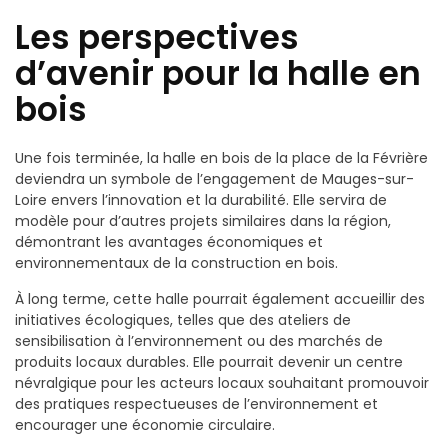
Les perspectives
d’avenir pour la halle en
bois
Une fois terminée, la halle en bois de la place de la Févrière
deviendra un symbole de l’engagement de Mauges-sur-
Loire envers l’innovation et la durabilité. Elle servira de
modèle pour d’autres projets similaires dans la région,
démontrant les avantages économiques et
environnementaux de la construction en bois.
À long terme, cette halle pourrait également accueillir des
initiatives écologiques, telles que des ateliers de
sensibilisation à l’environnement ou des marchés de
produits locaux durables. Elle pourrait devenir un centre
névralgique pour les acteurs locaux souhaitant promouvoir
des pratiques respectueuses de l’environnement et
encourager une économie circulaire.