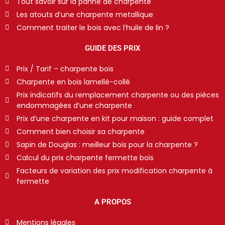
Tout savoir sur la panne de charpente
Les atouts d’une charpente metallique
Comment traiter le bois avec l’huile de lin ?
GUIDE DES PRIX
Prix / Tarif – charpente bois
Charpente en bois lamellé-collé
Prix indicatifs du remplacement charpente ou des pièces
endommagées d’une charpente
Prix d’une charpente en kit pour maison : guide complet
Comment bien choisir sa charpente
Sapin de Douglas : meilleur bois pour la charpente ?
Calcul du prix charpente fermette bois
Facteurs de variation des prix modification charpente à
fermette
A PROPOS
Mentions légales