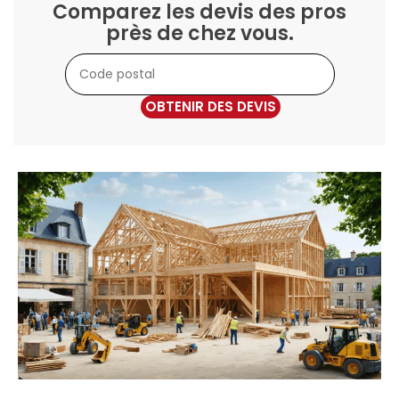
Comparez les devis des pros
près de chez vous.
OBTENIR DES DEVIS