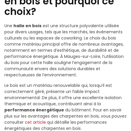
en bois et pourquoi ce
choix?
Une
halle en bois
est une structure polyvalente utilisée
pour divers usages, tels que les marchés, les événements
culturels ou les espaces de coworking. Le choix du bois
comme matériau principal offre de nombreux avantages,
notamment en termes d’esthétique, de durabilité et de
performance énergétique. À Mauges-sur-Loire, l’utilisation
du bois pour cette halle souligne l’engagement de la
communauté envers des solutions durables et
respectueuses de l’environnement.
Le bois est un matériau renouvelable qui, lorsqu’il est
correctement géré, présente un faible impact
environnemental. De plus, il offre une excellente isolation
thermique et acoustique, contribuant ainsi à la
performance énergétique
du bâtiment. Pour en savoir
plus sur les avantages des charpentes en bois, vous pouvez
consulter
cet article
qui détaille les performances
énergétiques des charpentes en bois.