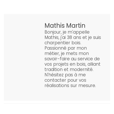
Mathis Martin
Bonjour, je m'appelle
Mathis, j'ai 38 ans et je suis
charpentier bois.
Passionné par mon
métier, je mets mon
savoir-faire au service de
vos projets en bois, alliant
tradition et modernité.
N'hésitez pas à me
contacter pour vos
réalisations sur mesure.