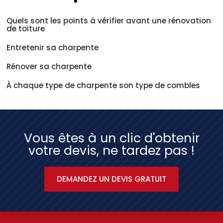
Quels sont les points à vérifier avant une rénovation
de toiture
Entretenir sa charpente
Rénover sa charpente
À chaque type de charpente son type de combles
Vous êtes à un clic d'obtenir
votre devis, ne tardez pas !
DEMANDEZ UN DEVIS GRATUIT