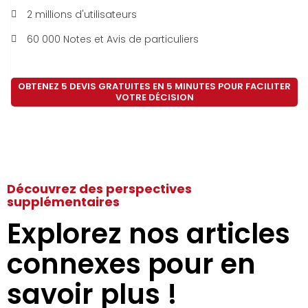
2 millions d'utilisateurs
60 000 Notes et Avis de particuliers
OBTENEZ 5 DEVIS GRATUITES EN 5 MINUTES POUR FACILITER
VOTRE DÉCISION
Découvrez des perspectives
supplémentaires
Explorez nos articles
connexes pour en
savoir plus !