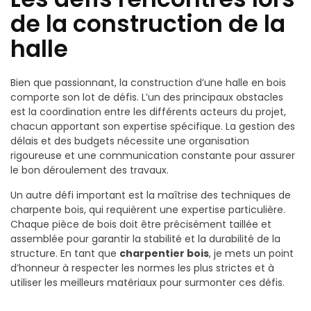
de la construction de la
halle
Bien que passionnant, la construction d’une halle en bois
comporte son lot de défis. L’un des principaux obstacles
est la coordination entre les différents acteurs du projet,
chacun apportant son expertise spécifique. La gestion des
délais et des budgets nécessite une organisation
rigoureuse et une communication constante pour assurer
le bon déroulement des travaux.
Un autre défi important est la maîtrise des techniques de
charpente bois, qui requièrent une expertise particulière.
Chaque pièce de bois doit être précisément taillée et
assemblée pour garantir la stabilité et la durabilité de la
structure. En tant que
charpentier bois
, je mets un point
d’honneur à respecter les normes les plus strictes et à
utiliser les meilleurs matériaux pour surmonter ces défis.