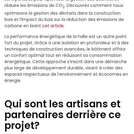
réduire les émissions de CO
. Découvrez comment nous
2
optimisons la gestion des déchets dans la construction
bois et l’impact du bois sur la réduction des émissions de
carbone en lisant
cet article
.
La performance énergétique de la halle est un autre point
fort du projet. Grâce à une isolation en profondeur et à des
techniques de construction avancées, le bâtiment offrira
un confort optimal tout en réduisant sa consommation
énergétique. Cette approche s’inscrit dans une démarche
plus large de développement durable, visant à créer des
espaces respectueux de l’environnement et économes en
énergie.
Qui sont les artisans et
partenaires derrière ce
projet?