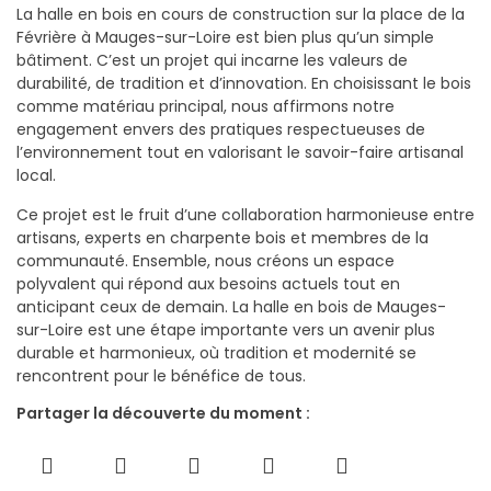
La halle en bois en cours de construction sur la place de la
Févrière à Mauges-sur-Loire est bien plus qu’un simple
bâtiment. C’est un projet qui incarne les valeurs de
durabilité, de tradition et d’innovation. En choisissant le bois
comme matériau principal, nous affirmons notre
engagement envers des pratiques respectueuses de
l’environnement tout en valorisant le savoir-faire artisanal
local.
Ce projet est le fruit d’une collaboration harmonieuse entre
artisans, experts en charpente bois et membres de la
communauté. Ensemble, nous créons un espace
polyvalent qui répond aux besoins actuels tout en
anticipant ceux de demain. La halle en bois de Mauges-
sur-Loire est une étape importante vers un avenir plus
durable et harmonieux, où tradition et modernité se
rencontrent pour le bénéfice de tous.
Partager la découverte du moment :