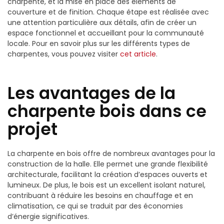
charpente, et la mise en place des éléments de
couverture et de finition. Chaque étape est réalisée avec
une attention particulière aux détails, afin de créer un
espace fonctionnel et accueillant pour la communauté
locale. Pour en savoir plus sur les différents types de
charpentes, vous pouvez visiter
cet article
.
Les avantages de la
charpente bois dans ce
projet
La charpente en bois offre de nombreux avantages pour la
construction de la halle. Elle permet une grande flexibilité
architecturale, facilitant la création d’espaces ouverts et
lumineux. De plus, le bois est un excellent isolant naturel,
contribuant à réduire les besoins en chauffage et en
climatisation, ce qui se traduit par des économies
d’énergie significatives.