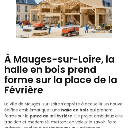
À Mauges-sur-Loire, la
halle en bois prend
forme sur la place de la
Févrière
La ville de Mauges-sur-Loire s’apprête à accueillir un nouvel
édifice emblématique : une
halle en bois
qui prendra
forme sur la
place de la Févrière
. Ce projet ambitieux allie
tradition et modernité, mettant en valeur le savoir-faire