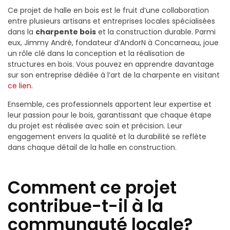
Ce projet de halle en bois est le fruit d’une collaboration
entre plusieurs artisans et entreprises locales spécialisées
dans la
charpente bois
et la construction durable. Parmi
eux, Jimmy André, fondateur d’AndorN à Concarneau, joue
un rôle clé dans la conception et la réalisation de
structures en bois. Vous pouvez en apprendre davantage
sur son entreprise dédiée à l’art de la charpente en visitant
ce lien
.
Ensemble, ces professionnels apportent leur expertise et
leur passion pour le bois, garantissant que chaque étape
du projet est réalisée avec soin et précision. Leur
engagement envers la qualité et la durabilité se reflète
dans chaque détail de la halle en construction.
Comment ce projet
contribue-t-il à la
communauté locale?