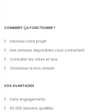
COMMENT ÇA FONCTIONNE ?
Décrivez votre projet
Des artisans disponibles vous contactent
Consultez les notes et avis
Choisissez le bon artisan
VOS AVANTAGES
Sans engagements
50 000 artisans qualifiés