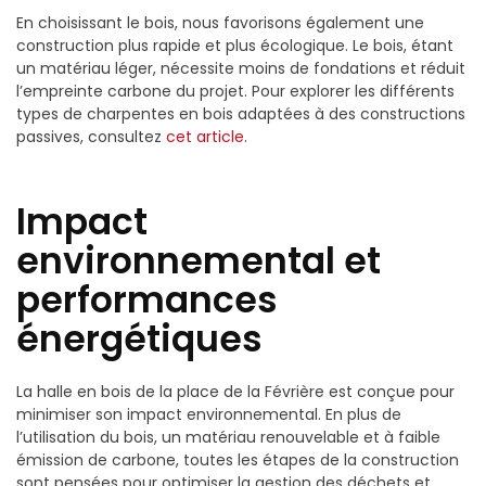
En choisissant le bois, nous favorisons également une
construction plus rapide et plus écologique. Le bois, étant
un matériau léger, nécessite moins de fondations et réduit
l’empreinte carbone du projet. Pour explorer les différents
types de charpentes en bois adaptées à des constructions
passives, consultez
cet article
.
Impact
environnemental et
performances
énergétiques
La halle en bois de la place de la Févrière est conçue pour
minimiser son impact environnemental. En plus de
l’utilisation du bois, un matériau renouvelable et à faible
émission de carbone, toutes les étapes de la construction
sont pensées pour optimiser la gestion des déchets et