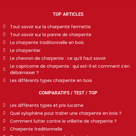
TOP ARTICLES
Tout savoir sur la charpente fermette
Tout savoir sur la panne de charpente
La charpente traditionnelle en bois
Le charpentier
Le chevron de charpente : ce qu’il faut savoir
Le capricorne de charpente : qui est-il et comment s’en
débarrasser ?
Les différents types charpente en bois
COMPARATIFS / TEST / TOP
Les différents types et prix lucarne
Quel xylophène pour traiter une charpente en bois ?
Comment lutter contre la vrillette de charpente ?
Charpente traditionnelle