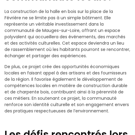
La construction de la halle en bois sur la place de la
Févrière ne se limite pas à un simple bâtiment. Elle
représente un véritable investissement dans la
communauté de Mauges-sur-Loire, offrant un espace
polyvalent qui accueillera des événements, des marchés
et des activités culturelles. Cet espace deviendra un lieu
de rassemblement où les habitants pourront se rencontrer,
échanger et partager des expériences.
De plus, ce projet crée des opportunités économiques
locales en faisant appel à des artisans et des fournisseurs
de la région. Il favorise également le développement de
compétences locales en matière de construction durable
et de charpente bois, contribuant ainsi à la pérennité de
ces métiers. En soutenant ce projet, la communauté
renforce son identité culturelle et son engagement envers
des pratiques respectueuses de l’environnement.
Les défis rencontrés lors