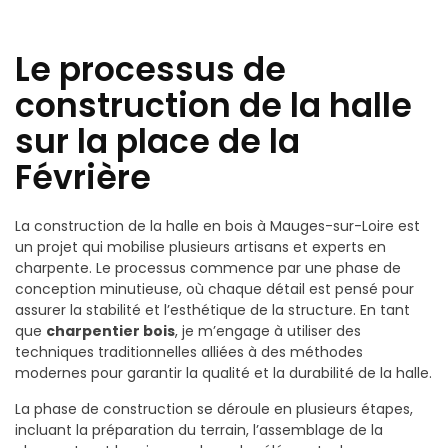
Le processus de
construction de la halle
sur la place de la
Févrière
La construction de la halle en bois à Mauges-sur-Loire est
un projet qui mobilise plusieurs artisans et experts en
charpente. Le processus commence par une phase de
conception minutieuse, où chaque détail est pensé pour
assurer la stabilité et l’esthétique de la structure. En tant
que
charpentier bois
, je m’engage à utiliser des
techniques traditionnelles alliées à des méthodes
modernes pour garantir la qualité et la durabilité de la halle.
La phase de construction se déroule en plusieurs étapes,
incluant la préparation du terrain, l’assemblage de la