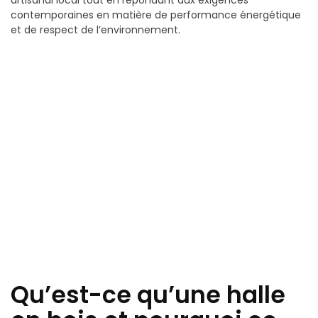
artisanal local tout en répondant aux exigences
contemporaines en matière de performance énergétique
et de respect de l’environnement.
Qu’est-ce qu’une halle