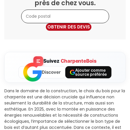
près de chez vous.
OBTENIR DES DEVIS
Suivez
CharpenteBois
Ajouter comme
Discover
source préférée
Dans le domaine de la construction, le choix du bois pour la
charpente est une décision cruciale qui influence non
seulement la durabilité de la structure, mais aussi son
esthétique. En 2025, avec la montée en puissance des
énergies renouvelables et la nécessité de constructions
écologiques, l’importance de sélectionner le bon type de
bois est d’autant plus accentuée. Dans ce contexte, il est