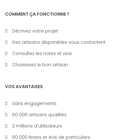
COMMENT ÇA FONCTIONNE ?
Décrivez votre projet
Des artisans disponibles vous contactent
Consultez les notes et avis
Choisissez le bon artisan
VOS AVANTAGES
Sans engagements
50 000 artisans qualifiés
2 millions d'utilisateurs
60 000 Notes et Avis de particuliers