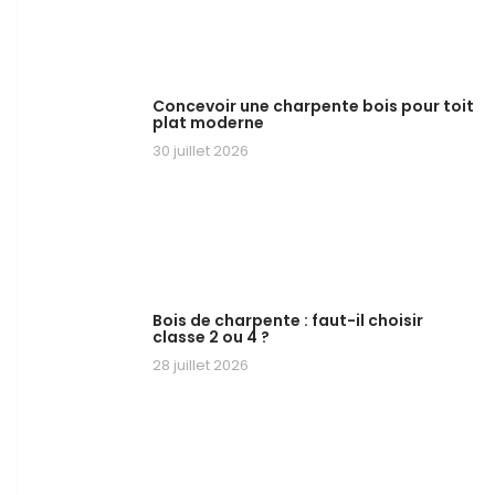
Concevoir une charpente bois pour toit
plat moderne
30 juillet 2026
Bois de charpente : faut-il choisir
classe 2 ou 4 ?
28 juillet 2026