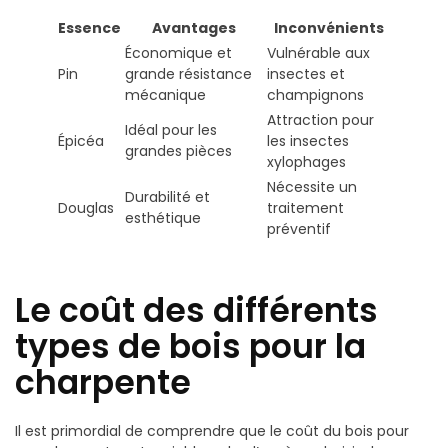
Essence
Avantages
Inconvénients
Économique et
Vulnérable aux
Pin
grande résistance
insectes et
mécanique
champignons
Attraction pour
Idéal pour les
Épicéa
les insectes
grandes pièces
xylophages
Nécessite un
Durabilité et
Douglas
traitement
esthétique
préventif
Le coût des différents
types de bois pour la
charpente
Il est primordial de comprendre que le coût du bois pour