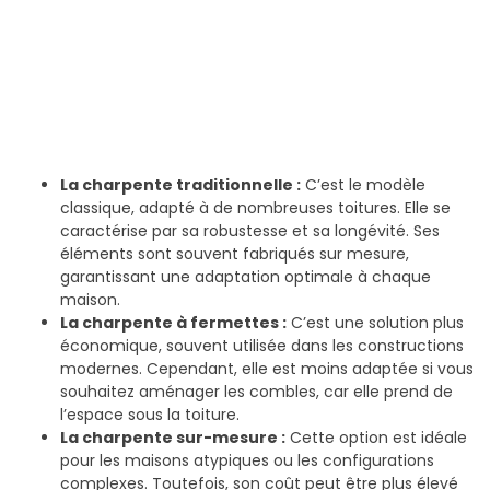
La charpente traditionnelle :
C’est le modèle
classique, adapté à de nombreuses toitures. Elle se
caractérise par sa robustesse et sa longévité. Ses
éléments sont souvent fabriqués sur mesure,
garantissant une adaptation optimale à chaque
maison.
La charpente à fermettes :
C’est une solution plus
économique, souvent utilisée dans les constructions
modernes. Cependant, elle est moins adaptée si vous
souhaitez aménager les combles, car elle prend de
l’espace sous la toiture.
La charpente sur-mesure :
Cette option est idéale
pour les maisons atypiques ou les configurations
complexes. Toutefois, son coût peut être plus élevé