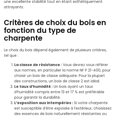
une excellente stabilité tout en étant esthétiquement
attrayants.
Critères de choix du bois en
fonction du type de
charpente
Le choix du bois dépend également de plusieurs critères,
tel que :
La classe de résistance :
Vous devrez vous référer
aux normes, en particulier la norme NF P 21-400, pour
choisir un bois de classe adéquate. Pour la plupart
des constructions, un bois de classe 2 est idéal.
Le taux d’humidité :
Un bois ayant un taux
d’humidité compris entre 13 et 17 % est préférable
pour garantir la durabilité.
L’exposition aux intempéries :
Si votre charpente
est susceptible d’être exposée à l’extérieur, choisissez
des essences de bois naturellement résistantes ou