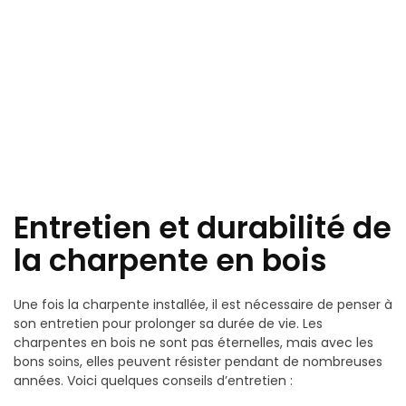
Entretien et durabilité de
la charpente en bois
Une fois la charpente installée, il est nécessaire de penser à
son entretien pour prolonger sa durée de vie. Les
charpentes en bois ne sont pas éternelles, mais avec les
bons soins, elles peuvent résister pendant de nombreuses
années. Voici quelques conseils d’entretien :