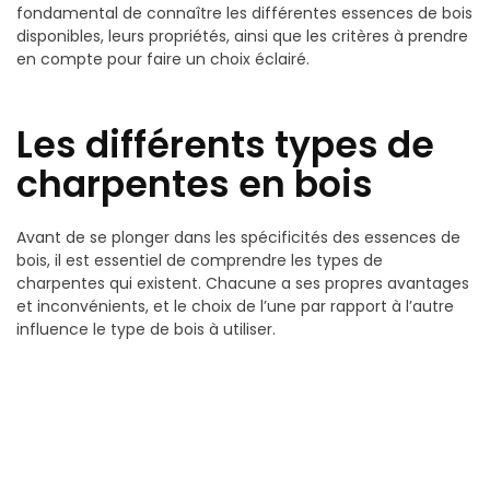
fondamental de connaître les différentes essences de bois
disponibles, leurs propriétés, ainsi que les critères à prendre
en compte pour faire un choix éclairé.
Les différents types de
charpentes en bois
Avant de se plonger dans les spécificités des essences de
bois, il est essentiel de comprendre les types de
charpentes qui existent. Chacune a ses propres avantages
et inconvénients, et le choix de l’une par rapport à l’autre
influence le type de bois à utiliser.