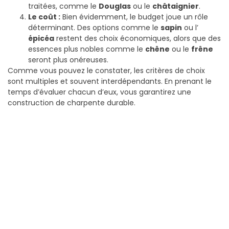
traitées, comme le
Douglas
ou le
châtaignier
.
Le coût :
Bien évidemment, le budget joue un rôle
déterminant. Des options comme le
sapin
ou l’
épicéa
restent des choix économiques, alors que des
essences plus nobles comme le
chêne
ou le
frêne
seront plus onéreuses.
Comme vous pouvez le constater, les critères de choix
sont multiples et souvent interdépendants. En prenant le
temps d’évaluer chacun d’eux, vous garantirez une
construction de charpente durable.