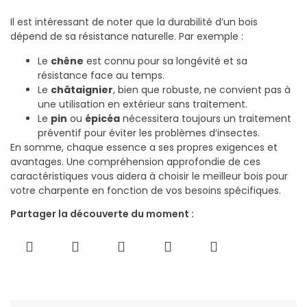
Il est intéressant de noter que la durabilité d’un bois
dépend de sa résistance naturelle. Par exemple :
Le
chêne
est connu pour sa longévité et sa
résistance face au temps.
Le
châtaignier
, bien que robuste, ne convient pas à
une utilisation en extérieur sans traitement.
Le
pin
ou
épicéa
nécessitera toujours un traitement
préventif pour éviter les problèmes d’insectes.
En somme, chaque essence a ses propres exigences et
avantages. Une compréhension approfondie de ces
caractéristiques vous aidera à choisir le meilleur bois pour
votre charpente en fonction de vos besoins spécifiques.
Partager la découverte du moment :