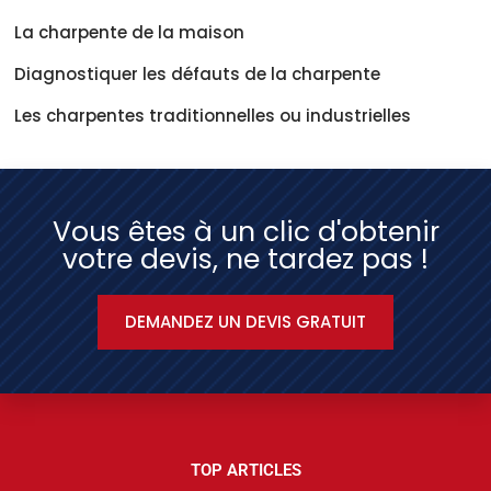
La charpente de la maison
Diagnostiquer les défauts de la charpente
Les charpentes traditionnelles ou industrielles
Vous êtes à un clic d'obtenir
votre devis, ne tardez pas !
DEMANDEZ UN DEVIS GRATUIT
TOP ARTICLES