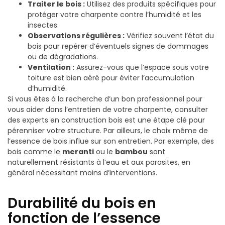
Traiter le bois :
Utilisez des produits spécifiques pour
protéger votre charpente contre l’humidité et les
insectes.
Observations régulières :
Vérifiez souvent l’état du
bois pour repérer d’éventuels signes de dommages
ou de dégradations.
Ventilation :
Assurez-vous que l’espace sous votre
toiture est bien aéré pour éviter l’accumulation
d’humidité.
Si vous êtes à la recherche d’un bon professionnel pour
vous aider dans l’entretien de votre charpente, consulter
des experts en construction bois est une étape clé pour
pérenniser votre structure. Par ailleurs, le choix même de
l’essence de bois influe sur son entretien. Par exemple, des
bois comme le
meranti
ou le
bambou
sont
naturellement résistants à l’eau et aux parasites, en
général nécessitant moins d’interventions.
Durabilité du bois en
fonction de l’essence