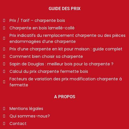
GUIDE DES PRIX
Prix / Tarif – charpente bois
Charpente en bois lamellé-collé
Prix indicatifs du remplacement charpente ou des pièces
endommagées d’une charpente
Prix d’une charpente en kit pour maison : guide complet
Comment bien choisir sa charpente
Sapin de Douglas : meilleur bois pour la charpente ?
Calcul du prix charpente fermette bois
Facteurs de variation des prix modification charpente à
fermette
A PROPOS
Mentions légales
Qui sommes-nous?
Contact