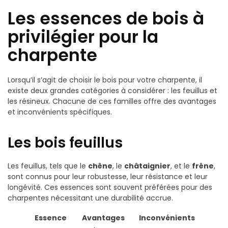
Les essences de bois à
privilégier pour la
charpente
Lorsqu’il s’agit de choisir le bois pour votre charpente, il
existe deux grandes catégories à considérer : les feuillus et
les résineux. Chacune de ces familles offre des avantages
et inconvénients spécifiques.
Les bois feuillus
Les feuillus, tels que le
chêne
, le
châtaignier
, et le
frêne
,
sont connus pour leur robustesse, leur résistance et leur
longévité. Ces essences sont souvent préférées pour des
charpentes nécessitant une durabilité accrue.
Essence
Avantages
Inconvénients