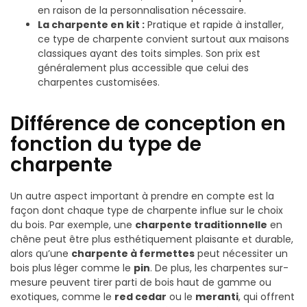
en raison de la personnalisation nécessaire.
La charpente en kit :
Pratique et rapide à installer,
ce type de charpente convient surtout aux maisons
classiques ayant des toits simples. Son prix est
généralement plus accessible que celui des
charpentes customisées.
Différence de conception en
fonction du type de
charpente
Un autre aspect important à prendre en compte est la
façon dont chaque type de charpente influe sur le choix
du bois. Par exemple, une
charpente traditionnelle
en
chêne peut être plus esthétiquement plaisante et durable,
alors qu’une
charpente à fermettes
peut nécessiter un
bois plus léger comme le
pin
. De plus, les charpentes sur-
mesure peuvent tirer parti de bois haut de gamme ou
exotiques, comme le
red cedar
ou le
meranti
, qui offrent