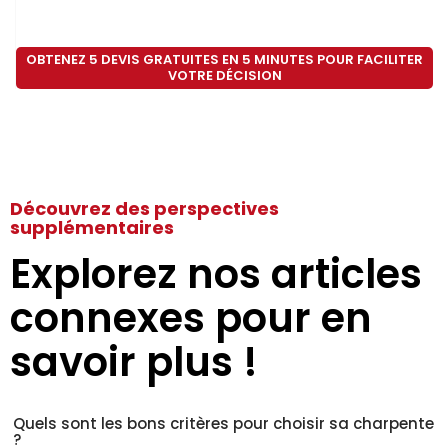
OBTENEZ 5 DEVIS GRATUITES EN 5 MINUTES POUR FACILITER
VOTRE DÉCISION
Découvrez des perspectives
supplémentaires
Explorez nos articles
connexes pour en
savoir plus !
Quels sont les bons critères pour choisir sa charpente
?