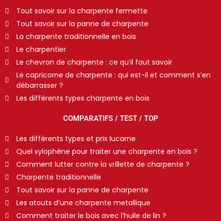
Tout savoir sur la charpente fermette
Tout savoir sur la panne de charpente
La charpente traditionnelle en bois
Le charpentier
Le chevron de charpente : ce qu’il faut savoir
Le capricorne de charpente : qui est-il et comment s’en
débarrasser ?
Les différents types charpente en bois
COMPARATIFS / TEST / TOP
Les différents types et prix lucarne
Quel xylophène pour traiter une charpente en bois ?
Comment lutter contre la vrillette de charpente ?
Charpente traditionnelle
Tout savoir sur la panne de charpente
Les atouts d’une charpente metallique
Comment traiter le bois avec l’huile de lin ?