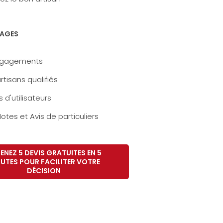
AGES
ngagements
rtisans qualifiés
s d'utilisateurs
otes et Avis de particuliers
ENEZ 5 DEVIS GRATUITES EN 5
UTES POUR FACILITER VOTRE
DÉCISION