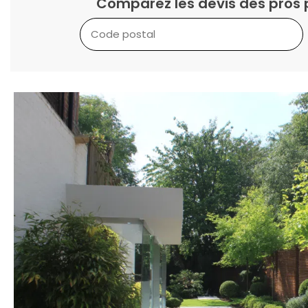
Comparez les devis des pros 