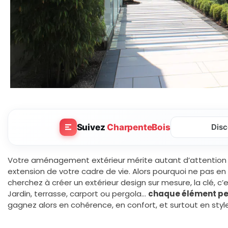
Suivez
CharpenteBois
Disc
Votre aménagement extérieur mérite autant d’attention qu
extension de votre cadre de vie. Alors pourquoi ne pas en f
cherchez à créer un extérieur design sur mesure, la clé, c’e
Jardin, terrasse, carport ou pergola…
chaque élément peu
gagnez alors en cohérence, en confort, et surtout en style