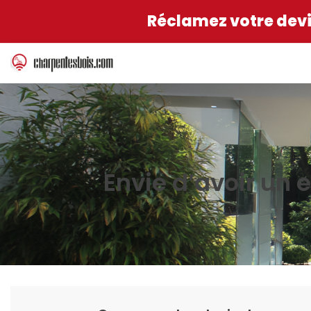
Réclamez votre devis
Envie d’avoir un 