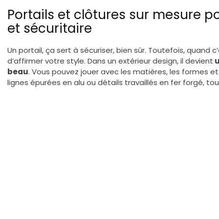
Portails et clôtures sur mesure p
et sécuritaire
Un portail, ça sert à sécuriser, bien sûr. Toutefois, quand 
d’affirmer votre style. Dans un extérieur design, il devient
u
beau
. Vous pouvez jouer avec les matières, les formes et
lignes épurées en alu ou détails travaillés en fer forgé, tou