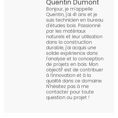
Quentin Dumont
Bonjour, je m'appelle
Quentin, j'ai 41 ans et je
suis technicien en bureau
d'études bois. Passionné
par les matériaux
naturels et leur utilisation
dans la construction
durable, j'ai acquis une
solide expérience dans
l'analyse et la conception
de projets en bois. Mon
objectif est de contribuer
à l'innovation et à la
qualité dans ce domaine.
N'hésitez pas à me
contacter pour toute
question ou projet !