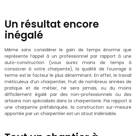
Un résultat encore
inégalé
Même sans considérer le gain de temps énorme que
représente l’appel à un professionnel par rapport à une
auto-construction (vous aurez moins de temps à
consacrer à votre charpente), la qualité de l’ouvrage à
terme est le facteur le plus déterminant. En effet, le travail
méticuleux d’un charpentier, fruit de nombreux années de
pratique et de métier, ne sera jamais, ou du moins
difficilement égalé par des non-professionnels ou des
artisans non spécialisés dans la charpenterie. Par rapport à
une charpente préfabriquée, la construction sur-mesure
apportée par un charpentier est un atout indéniable.