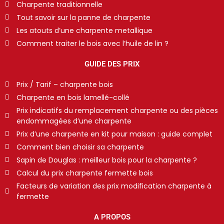
Charpente traditionnelle
Tout savoir sur la panne de charpente
Les atouts d’une charpente metallique
Comment traiter le bois avec l’huile de lin ?
GUIDE DES PRIX
Prix / Tarif – charpente bois
Charpente en bois lamellé-collé
Prix indicatifs du remplacement charpente ou des pièces
endommagées d’une charpente
Prix d’une charpente en kit pour maison : guide complet
Comment bien choisir sa charpente
Sapin de Douglas : meilleur bois pour la charpente ?
Calcul du prix charpente fermette bois
Facteurs de variation des prix modification charpente à
fermette
A PROPOS