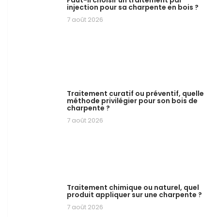
injection pour sa charpente en bois ?
7 août 2026
Traitement curatif ou préventif, quelle
méthode privilégier pour son bois de
charpente ?
7 août 2026
Traitement chimique ou naturel, quel
produit appliquer sur une charpente ?
7 août 2026