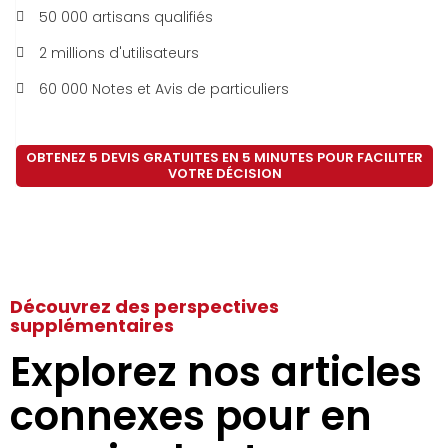
50 000 artisans qualifiés
2 millions d'utilisateurs
60 000 Notes et Avis de particuliers
OBTENEZ 5 DEVIS GRATUITES EN 5 MINUTES POUR FACILITER
VOTRE DÉCISION
Découvrez des perspectives
supplémentaires
Explorez nos articles
connexes pour en