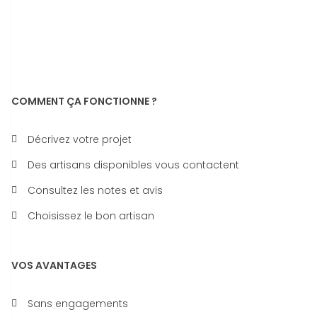
COMMENT ÇA FONCTIONNE ?
Décrivez votre projet
Des artisans disponibles vous contactent
Consultez les notes et avis
Choisissez le bon artisan
VOS AVANTAGES
Sans engagements