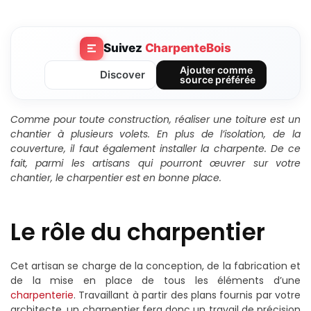
Suivez
CharpenteBois
Ajouter comme
Discover
source préférée
Comme pour toute construction, réaliser une toiture est un
chantier à plusieurs volets. En plus de l’isolation, de la
couverture, il faut également installer la charpente. De ce
fait, parmi les artisans qui pourront œuvrer sur votre
chantier, le charpentier est en bonne place.
Le rôle du charpentier
Cet artisan se charge de la conception, de la fabrication et
de la mise en place de tous les éléments d’une
charpenterie
. Travaillant à partir des plans fournis par votre
architecte, un charpentier fera donc un travail de précision