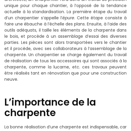
unique pour chaque chantier, à l’opposé de la tendance
actuelle à la standardisation. La première étape du travail
d’un charpentier s’appelle l’
épure
. Cette étape consiste à
faire une ébauche à l’échelle des plans. Ensuite, à l’aide des
outils adéquats, il taille les éléments de la charpente dans
le bois, et procède à un assemblage d’essai des diverses
parties. Les pièces sont alors transportées vers le chantier
et il procède, avec ses collaborateurs à l’assemblage de la
charpente. Un charpentier se charge également du travail
de réalisation de tous les accessoires qui sont associés à la
charpente, comme la lucarne, etc. ces travaux peuvent
être réalisés tant en rénovation que pour une construction
neuve.
L’importance de la
charpente
La bonne réalisation d’une charpente est indispensable, car