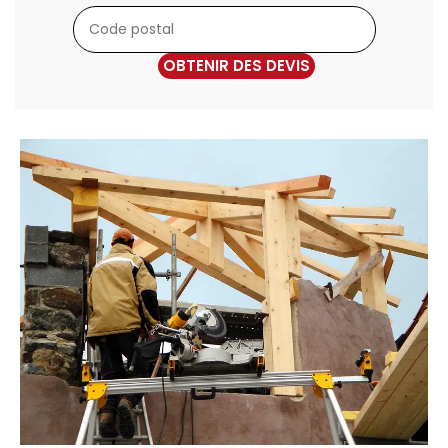
OBTENIR DES DEVIS