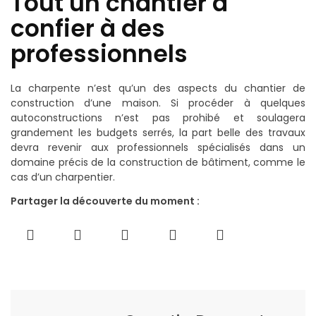
Tout un chantier à
confier à des
professionnels
La charpente n’est qu’un des aspects du chantier de
construction d’une maison. Si procéder à quelques
autoconstructions n’est pas prohibé et soulagera
grandement les budgets serrés, la part belle des travaux
devra revenir aux professionnels spécialisés dans un
domaine précis de la construction de bâtiment, comme le
cas d’un charpentier.
Partager la découverte du moment :