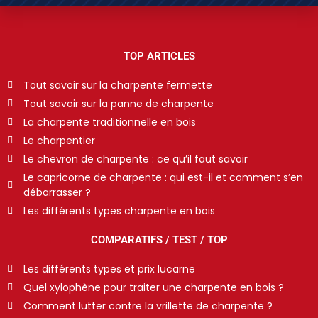
TOP ARTICLES
Tout savoir sur la charpente fermette
Tout savoir sur la panne de charpente
La charpente traditionnelle en bois
Le charpentier
Le chevron de charpente : ce qu’il faut savoir
Le capricorne de charpente : qui est-il et comment s’en
débarrasser ?
Les différents types charpente en bois
COMPARATIFS / TEST / TOP
Les différents types et prix lucarne
Quel xylophène pour traiter une charpente en bois ?
Comment lutter contre la vrillette de charpente ?