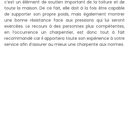
c’est un élément de soutien important de la toiture et de
toute la maison. De ce fait, elle doit à la fois être capable
de supporter son propre poids, mais également montrer
une bonne résistance face aux pressions qui lui seront
exercées. Le recours à des personnes plus compétentes,
en l’occurrence un charpentier, est donc tout à fait
recommandé car il apportera toute son expérience à votre
service afin d’assurer au mieux une charpente aux normes.