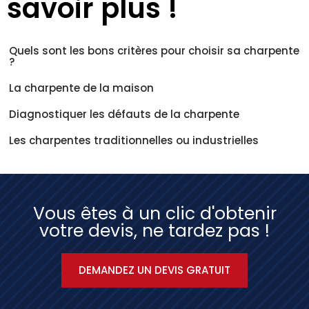
savoir plus !
Quels sont les bons critères pour choisir sa charpente
?
La charpente de la maison
Diagnostiquer les défauts de la charpente
Les charpentes traditionnelles ou industrielles
Vous êtes à un clic d'obtenir
votre devis, ne tardez pas !
DEMANDEZ UN DEVIS GRATUIT