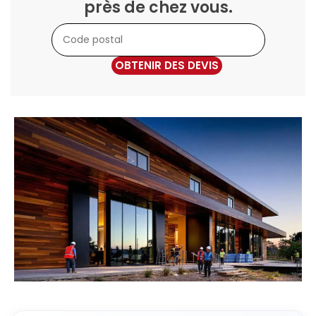
près de chez vous.
OBTENIR DES DEVIS