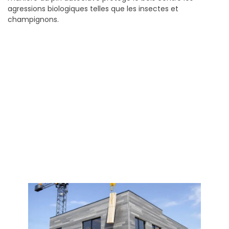
agressions biologiques telles que les insectes et
champignons.