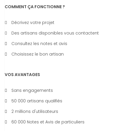
COMMENT ÇA FONCTIONNE ?
Décrivez votre projet
Des artisans disponibles vous contactent
Consultez les notes et avis
Choisissez le bon artisan
VOS AVANTAGES
Sans engagements
50 000 artisans qualifiés
2 millions d'utilisateurs
60 000 Notes et Avis de particuliers