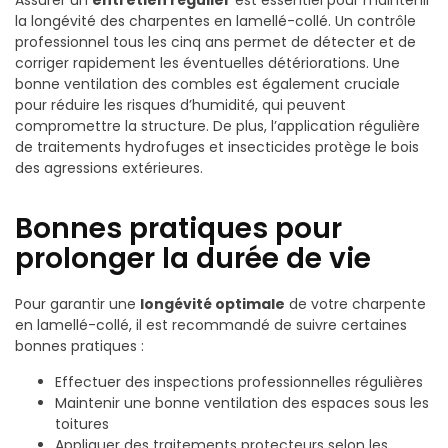
la longévité des charpentes en lamellé-collé. Un contrôle
professionnel tous les cinq ans permet de détecter et de
corriger rapidement les éventuelles détériorations. Une
bonne ventilation des combles est également cruciale
pour réduire les risques d’humidité, qui peuvent
compromettre la structure. De plus, l’application régulière
de traitements hydrofuges et insecticides protège le bois
des agressions extérieures.
Bonnes pratiques pour
prolonger la durée de vie
Pour garantir une
longévité optimale
de votre charpente
en lamellé-collé, il est recommandé de suivre certaines
bonnes pratiques :
Effectuer des inspections professionnelles régulières
Maintenir une bonne ventilation des espaces sous les
toitures
Appliquer des traitements protecteurs selon les