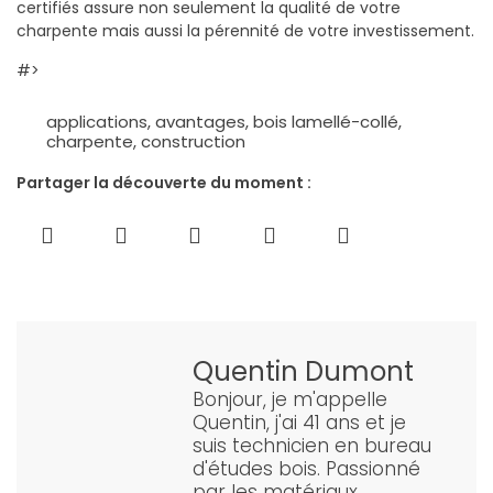
certifiés assure non seulement la qualité de votre
charpente mais aussi la pérennité de votre investissement.
#>
applications
,
avantages
,
bois lamellé-collé
,
charpente
,
construction
Partager la découverte du moment :
Quentin Dumont
Bonjour, je m'appelle
Quentin, j'ai 41 ans et je
suis technicien en bureau
d'études bois. Passionné
par les matériaux