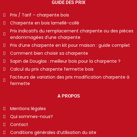
GUIDE DES PRIX
Prix / Tarif – charpente bois
Charpente en bois lamellé-collé
Prix indicatifs du remplacement charpente ou des pièces
endommagées d’une charpente
Prix d’une charpente en kit pour maison : guide complet
Comment bien choisir sa charpente
Sapin de Douglas : meilleur bois pour la charpente ?
Calcul du prix charpente fermette bois
Facteurs de variation des prix modification charpente à
fermette
A PROPOS
Mentions légales
Qui sommes-nous?
Contact
Conditions générales d’utilisation du site