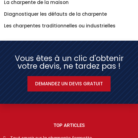
La charpente de la maison
Diagnostiquer les défauts de la charpente
Les charpentes traditionnelles ou industrielles
Vous êtes à un clic d'obtenir
votre devis, ne tardez pas !
DEMANDEZ UN DEVIS GRATUIT
TOP ARTICLES