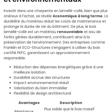
Investir dans une charpente en lamellé-collé, bien que plus
onéreux à l’achat, se révèle
économique à long terme
. La
durabilité du matériau réduit les coûts de maintenance et
prolonge la durée de vie du bâtiment. De plus, le bois
lamellé-collé est un matériau
renouvelable
et issu de
forêts gérées durablement, contribuant ainsi à la
préservation de l’environnement. Des entreprises comme
Franklin et ECO-Structures s’engagent à utiliser du bois
certifié PEFC, garantissant un approvisionnement
responsable.
Réduction des dépenses énergétiques grâce à une
meilleure isolation
Durabilité accrue des structures
Impact environnemental réduit
Valorisation du bien immobilier
Flexibilité de design architectural
Avantages
Description
Plus solide que le bois massif
Résistance