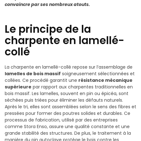
convaincre par ses nombreux atouts.
Le principe de la
charpente en lamellé-
collé
La charpente en lamellé-collé repose sur l’assemblage de
lamelles de bois massif
soigneusement sélectionnées et
collées. Ce procédé garantit une
résistance mécanique
supérieure
par rapport aux charpentes traditionnelles en
bois massif. Les lamelles, souvent en pin ou épicéa, sont
séchées puis triées pour éliminer les défauts naturels.
Après le tri, elles sont assemblées selon le sens des fibres et
pressées pour former des poutres solides et durables. Ce
processus de fabrication, utilisé par des entreprises
comme Stora Enso, assure une qualité constante et une
grande stabilité des structures. De plus, le traitement à la
manière du pin autoclave protège le bois contre les