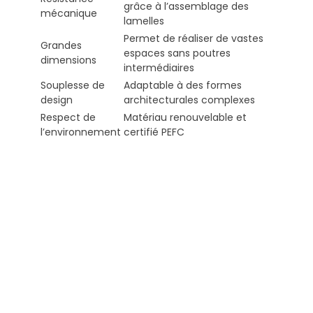
grâce à l’assemblage des
mécanique
lamelles
Permet de réaliser de vastes
Grandes
espaces sans poutres
dimensions
intermédiaires
Souplesse de
Adaptable à des formes
design
architecturales complexes
Respect de
Matériau renouvelable et
l’environnement
certifié PEFC