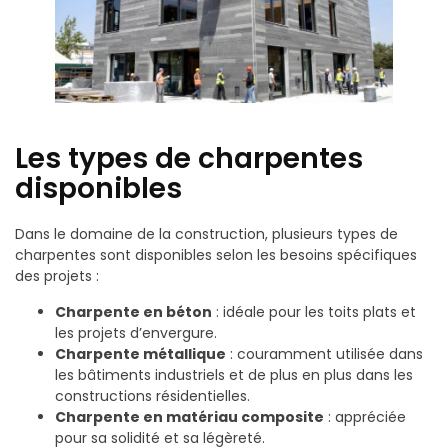
Les types de charpentes
disponibles
Dans le domaine de la construction, plusieurs types de
charpentes sont disponibles selon les besoins spécifiques
des projets :
Charpente en béton
: idéale pour les toits plats et
les projets d’envergure.
Charpente métallique
: couramment utilisée dans
les bâtiments industriels et de plus en plus dans les
constructions résidentielles.
Charpente en matériau composite
: appréciée
pour sa solidité et sa légèreté.