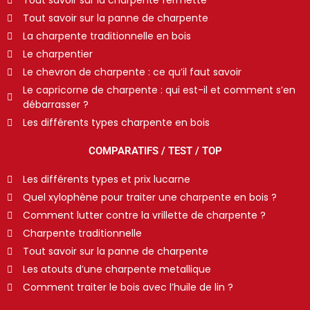
Tout savoir sur la charpente fermette
Tout savoir sur la panne de charpente
La charpente traditionnelle en bois
Le charpentier
Le chevron de charpente : ce qu’il faut savoir
Le capricorne de charpente : qui est-il et comment s’en
débarrasser ?
Les différents types charpente en bois
COMPARATIFS / TEST / TOP
Les différents types et prix lucarne
Quel xylophène pour traiter une charpente en bois ?
Comment lutter contre la vrillette de charpente ?
Charpente traditionnelle
Tout savoir sur la panne de charpente
Les atouts d’une charpente metallique
Comment traiter le bois avec l’huile de lin ?