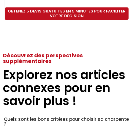
OBTENEZ 5 DEVIS GRATUITES EN 5 MINUTES POUR FACILITER
VOTRE DÉCISION
Découvrez des perspectives
supplémentaires
Explorez nos articles
connexes pour en
savoir plus !
Quels sont les bons critères pour choisir sa charpente
?