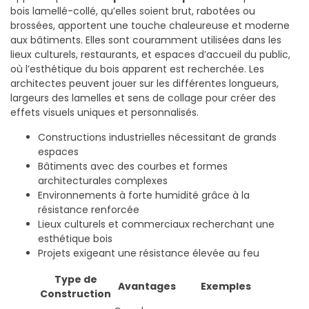
bois lamellé-collé, qu’elles soient brut, rabotées ou
brossées, apportent une touche chaleureuse et moderne
aux bâtiments. Elles sont couramment utilisées dans les
lieux culturels, restaurants, et espaces d’accueil du public,
où l’esthétique du bois apparent est recherchée. Les
architectes peuvent jouer sur les différentes longueurs,
largeurs des lamelles et sens de collage pour créer des
effets visuels uniques et personnalisés.
Constructions industrielles nécessitant de grands
espaces
Bâtiments avec des courbes et formes
architecturales complexes
Environnements à forte humidité grâce à la
résistance renforcée
Lieux culturels et commerciaux recherchant une
esthétique bois
Projets exigeant une résistance élevée au feu
Type de
Avantages
Exemples
Construction