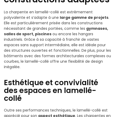
La charpente en lamellé-collé est extrêmement
polyvalente et s’adapte à une
large gamme de projets
.
Elle est particulièrement prisée dans les constructions
nécessitant de grandes portées, comme les
gymnases,
salles de sport, piscines
ou encore les hangars
industriels. Grâce à sa capacité à franchir de vastes
espaces sans support intermédiaire, elle est idéale pour
des structures ouvertes et fonctionnelles. De plus, pour les
bâtiments avec des formes architecturales complexes ou
courbes, le lamellé-collé offre une flexibilité de design
inégalée.
Esthétique et convivialité
des espaces en lamellé-
collé
Outre ses performances techniques, le lamellé-collé est
apprécié pour son
aspect esthétique
. Les charpentes en