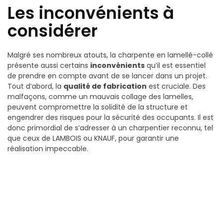
Les inconvénients à
considérer
Malgré ses nombreux atouts, la charpente en lamellé-collé
présente aussi certains
inconvénients
qu’il est essentiel
de prendre en compte avant de se lancer dans un projet.
Tout d’abord, la
qualité de fabrication
est cruciale. Des
malfaçons, comme un mauvais collage des lamelles,
peuvent compromettre la solidité de la structure et
engendrer des risques pour la sécurité des occupants. Il est
donc primordial de s’adresser à un charpentier reconnu, tel
que ceux de LAMBOIS ou KNAUF, pour garantir une
réalisation impeccable.