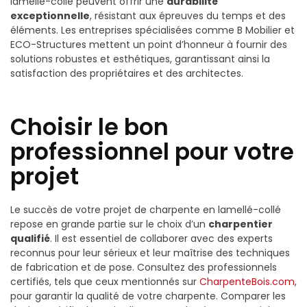
lamellé-collé peuvent offrir une
durabilité
exceptionnelle
, résistant aux épreuves du temps et des
éléments. Les entreprises spécialisées comme B Mobilier et
ECO-Structures mettent un point d’honneur à fournir des
solutions robustes et esthétiques, garantissant ainsi la
satisfaction des propriétaires et des architectes.
Choisir le bon
professionnel pour votre
projet
Le succès de votre projet de charpente en lamellé-collé
repose en grande partie sur le choix d’un
charpentier
qualifié
. Il est essentiel de collaborer avec des experts
reconnus pour leur sérieux et leur maîtrise des techniques
de fabrication et de pose. Consultez des professionnels
certifiés, tels que ceux mentionnés sur
CharpenteBois.com
,
pour garantir la qualité de votre charpente. Comparer les