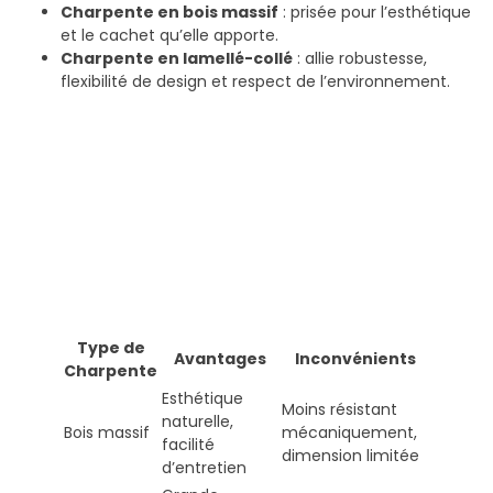
Charpente en bois massif
: prisée pour l’esthétique
et le cachet qu’elle apporte.
Charpente en lamellé-collé
: allie robustesse,
flexibilité de design et respect de l’environnement.
Type de
Avantages
Inconvénients
Charpente
Esthétique
Moins résistant
naturelle,
Bois massif
mécaniquement,
facilité
dimension limitée
d’entretien