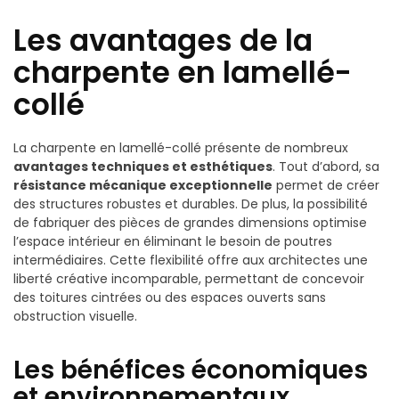
Les avantages de la
charpente en lamellé-
collé
La charpente en lamellé-collé présente de nombreux
avantages techniques et esthétiques
. Tout d’abord, sa
résistance mécanique exceptionnelle
permet de créer
des structures robustes et durables. De plus, la possibilité
de fabriquer des pièces de grandes dimensions optimise
l’espace intérieur en éliminant le besoin de poutres
intermédiaires. Cette flexibilité offre aux architectes une
liberté créative incomparable, permettant de concevoir
des toitures cintrées ou des espaces ouverts sans
obstruction visuelle.
Les bénéfices économiques
et environnementaux