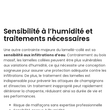
Sensibilité à l’humidité et
traitements nécessaires
Une autre contrainte majeure du lamellé-collé est sa
sensibilité aux infiltrations d’eau
. Contrairement au bois
massif, les lamelles collées peuvent être plus vulnérables
aux variations d’humidité, ce qui nécessite une conception
soigneuse pour assurer une protection adéquate contre les
infiltrations. De plus, le traitement des lamelles est
indispensable pour prévenir les attaques de champignons
et d’insectes. Un traitement inapproprié peut rapidement
détériorer la charpente, réduisant ainsi sa durée de vie et
ses performances.
Risque de malfaçons sans expertise professionnelle