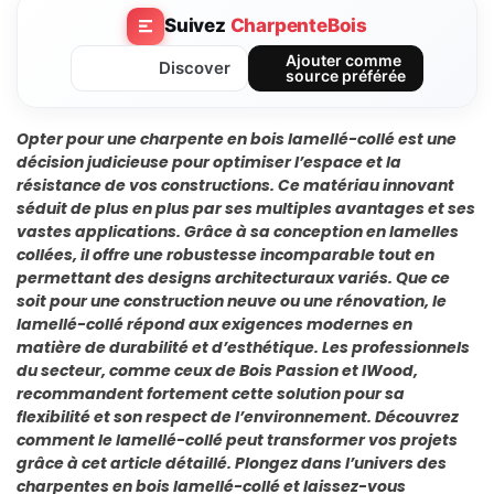
Suivez
CharpenteBois
Ajouter comme
Discover
source préférée
Opter pour une charpente en bois lamellé-collé est une
décision judicieuse pour optimiser l’espace et la
résistance de vos constructions. Ce matériau innovant
séduit de plus en plus par ses multiples avantages et ses
vastes applications. Grâce à sa conception en lamelles
collées, il offre une robustesse incomparable tout en
permettant des designs architecturaux variés. Que ce
soit pour une construction neuve ou une rénovation, le
lamellé-collé répond aux exigences modernes en
matière de durabilité et d’esthétique. Les professionnels
du secteur, comme ceux de Bois Passion et IWood,
recommandent fortement cette solution pour sa
flexibilité et son respect de l’environnement. Découvrez
comment le lamellé-collé peut transformer vos projets
grâce à cet article détaillé. Plongez dans l’univers des
charpentes en bois lamellé-collé et laissez-vous