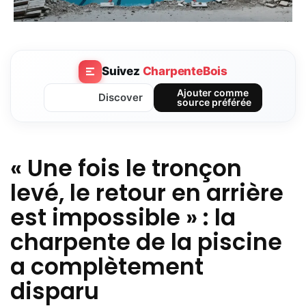
Suivez
CharpenteBois
Ajouter comme
Discover
source préférée
« Une fois le tronçon
levé, le retour en arrière
est impossible » : la
charpente de la piscine
a complètement
disparu