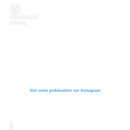
Voir cette publication sur Instagram