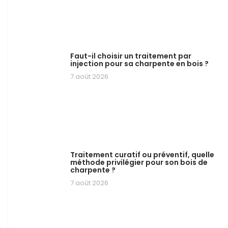
Faut-il choisir un traitement par
injection pour sa charpente en bois ?
7 août 2026
Traitement curatif ou préventif, quelle
méthode privilégier pour son bois de
charpente ?
7 août 2026