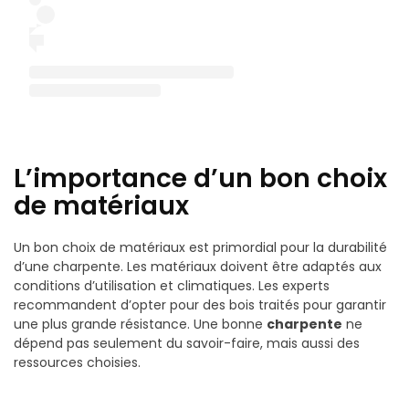
L’importance d’un bon choix
de matériaux
Un bon choix de matériaux est primordial pour la durabilité
d’une charpente. Les matériaux doivent être adaptés aux
conditions d’utilisation et climatiques. Les experts
recommandent d’opter pour des bois traités pour garantir
une plus grande résistance. Une bonne
charpente
ne
dépend pas seulement du savoir-faire, mais aussi des
ressources choisies.