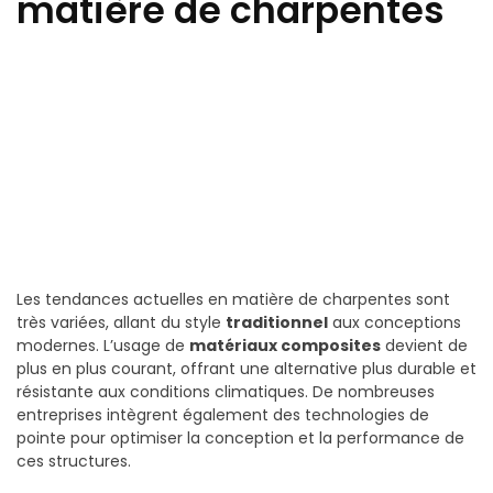
matière de charpentes
Les tendances actuelles en matière de charpentes sont
très variées, allant du style
traditionnel
aux conceptions
modernes. L’usage de
matériaux composites
devient de
plus en plus courant, offrant une alternative plus durable et
résistante aux conditions climatiques. De nombreuses
entreprises intègrent également des technologies de
pointe pour optimiser la conception et la performance de
ces structures.