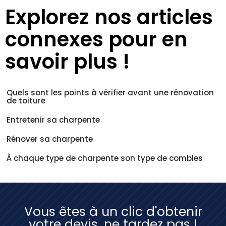
Explorez nos articles
connexes pour en
savoir plus !
Quels sont les points à vérifier avant une rénovation
de toiture
Entretenir sa charpente
Rénover sa charpente
À chaque type de charpente son type de combles
Vous êtes à un clic d'obtenir
votre devis, ne tardez pas !