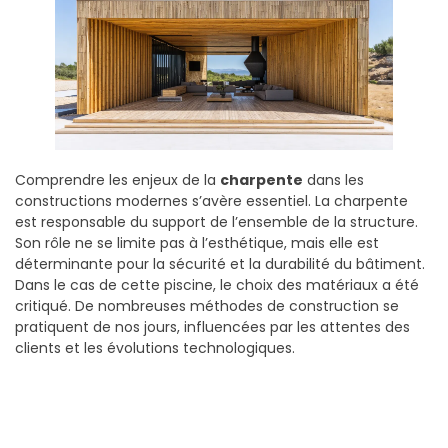
Comprendre les enjeux de la
charpente
dans les
constructions modernes s’avère essentiel. La charpente
est responsable du support de l’ensemble de la structure.
Son rôle ne se limite pas à l’esthétique, mais elle est
déterminante pour la sécurité et la durabilité du bâtiment.
Dans le cas de cette piscine, le choix des matériaux a été
critiqué. De nombreuses méthodes de construction se
pratiquent de nos jours, influencées par les attentes des
clients et les évolutions technologiques.