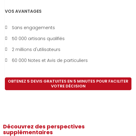
VOS AVANTAGES
Sans engagements
50 000 artisans qualifiés
2 millions d'utilisateurs
60 000 Notes et Avis de particuliers
OBTENEZ 5 DEVIS GRATUITES EN 5 MINUTES POUR FACILITER
VOTRE DÉCISION
Découvrez des perspectives
supplémentaires