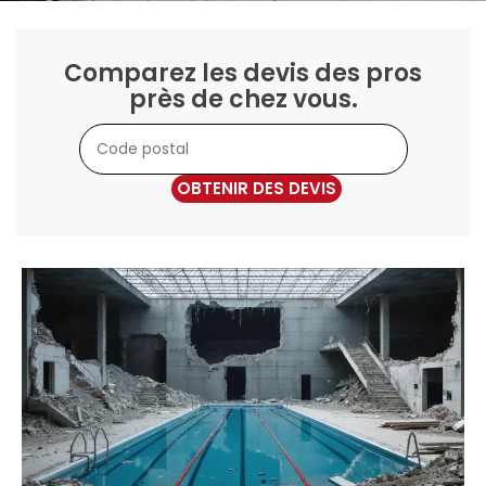
Comparez les devis des pros
près de chez vous.
OBTENIR DES DEVIS