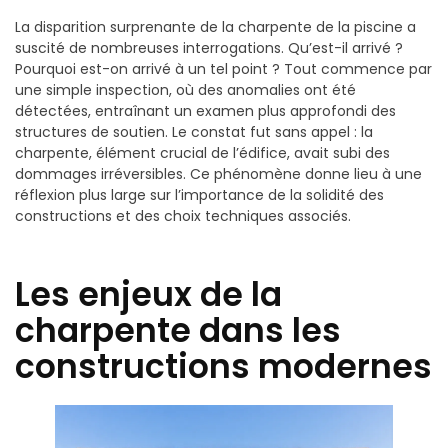
La disparition surprenante de la charpente de la piscine a
suscité de nombreuses interrogations. Qu’est-il arrivé ?
Pourquoi est-on arrivé à un tel point ? Tout commence par
une simple inspection, où des anomalies ont été
détectées, entraînant un examen plus approfondi des
structures de soutien. Le constat fut sans appel : la
charpente, élément crucial de l’édifice, avait subi des
dommages irréversibles. Ce phénomène donne lieu à une
réflexion plus large sur l’importance de la solidité des
constructions et des choix techniques associés.
Les enjeux de la
charpente dans les
constructions modernes