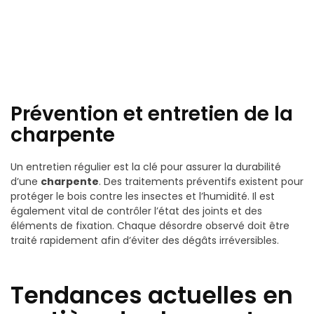
Prévention et entretien de la
charpente
Un entretien régulier est la clé pour assurer la durabilité
d’une
charpente
. Des traitements préventifs existent pour
protéger le bois contre les insectes et l’humidité. Il est
également vital de contrôler l’état des joints et des
éléments de fixation. Chaque désordre observé doit être
traité rapidement afin d’éviter des dégâts irréversibles.
Tendances actuelles en