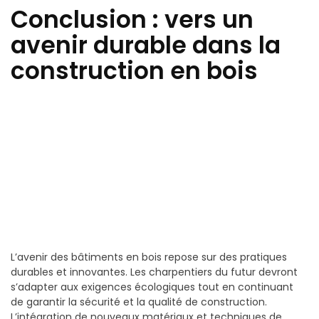
Conclusion : vers un
avenir durable dans la
construction en bois
L’avenir des bâtiments en bois repose sur des pratiques
durables et innovantes. Les charpentiers du futur devront
s’adapter aux exigences écologiques tout en continuant
de garantir la sécurité et la qualité de construction.
L’intégration de nouveaux matériaux et techniques de