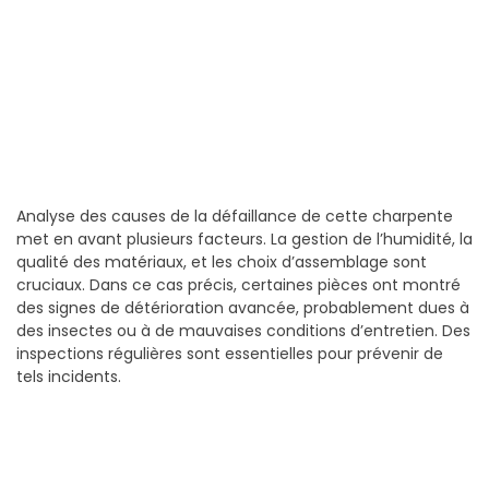
Analyse des causes de la défaillance de cette charpente
met en avant plusieurs facteurs. La gestion de l’humidité, la
qualité des matériaux, et les choix d’assemblage sont
cruciaux. Dans ce cas précis, certaines pièces ont montré
des signes de détérioration avancée, probablement dues à
des insectes ou à de mauvaises conditions d’entretien. Des
inspections régulières sont essentielles pour prévenir de
tels incidents.