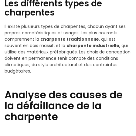
Les différents types de
charpentes
Il existe plusieurs types de charpentes, chacun ayant ses
propres caractéristiques et usages. Les plus courants
comprennent la
charpente traditionnelle
, qui est
souvent en bois massif, et la
charpente industrielle
, qui
utilise des matériaux préfabriqués. Les choix de conception
doivent en permanence tenir compte des conditions
climatiques, du style architectural et des contraintes
budgétaires.
Analyse des causes de
la défaillance de la
charpente