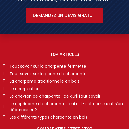
DEMANDEZ UN DEVIS GRATUIT
TOP ARTICLES
Tout savoir sur la charpente fermette
Tout savoir sur la panne de charpente
La charpente traditionnelle en bois
Le charpentier
Le chevron de charpente : ce qu’il faut savoir
Le capricorne de charpente : qui est-il et comment s’en
débarrasser ?
Les différents types charpente en bois
COMPARATIFS / TEST / TOP