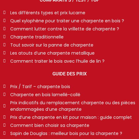
Les différents types et prix lucarne
Quel xylophène pour traiter une charpente en bois ?
Comment lutter contre la vrillette de charpente ?
Charpente traditionnelle
Tout savoir sur la panne de charpente
Les atouts d’une charpente metallique
Comment traiter le bois avec l’huile de lin ?
GUIDE DES PRIX
Prix / Tarif – charpente bois
Charpente en bois lamellé-collé
Prix indicatifs du remplacement charpente ou des pièces
endommagées d’une charpente
Prix d’une charpente en kit pour maison : guide complet
Comment bien choisir sa charpente
Sapin de Douglas : meilleur bois pour la charpente ?