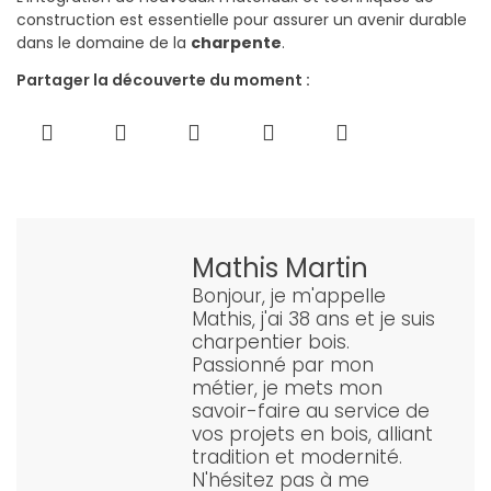
construction est essentielle pour assurer un avenir durable
dans le domaine de la
charpente
.
Partager la découverte du moment :
Mathis Martin
Bonjour, je m'appelle
Mathis, j'ai 38 ans et je suis
charpentier bois.
Passionné par mon
métier, je mets mon
savoir-faire au service de
vos projets en bois, alliant
tradition et modernité.
N'hésitez pas à me