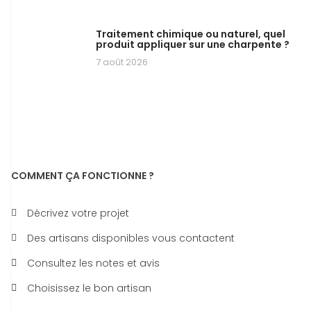
Traitement chimique ou naturel, quel
produit appliquer sur une charpente ?
7 août 2026
COMMENT ÇA FONCTIONNE ?
Décrivez votre projet
Des artisans disponibles vous contactent
Consultez les notes et avis
Choisissez le bon artisan