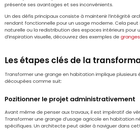
présente ses avantages et ses inconvénients.
Un des défis principaux consiste à maintenir l’intégrité ar
rendant fonctionnelle pour un usage moderne. Cela peut in
naturelle ou la redistribution des espaces intérieurs pour
d’inspiration visuelle, découvrez des exemples de
granges
Les étapes clés de la transform
Transformer une grange en habitation implique plusieurs 
découpées comme suit:
Pozitionner le projet administrativement
Avant même de penser aux travaux, il est impératif de véri
Transformer une grange d’usage agricole en habitation n
spécifiques. Un architecte peut aider à naviguer dans c