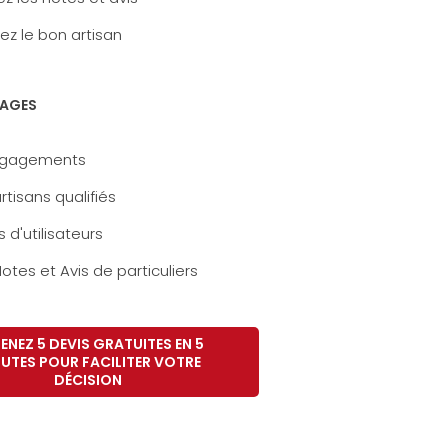
ez le bon artisan
AGES
ngagements
rtisans qualifiés
s d'utilisateurs
otes et Avis de particuliers
ENEZ 5 DEVIS GRATUITES EN 5
UTES POUR FACILITER VOTRE
DÉCISION