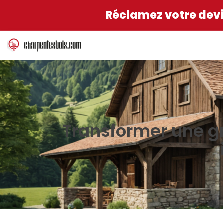
Réclamez votre devis
Transformer une g