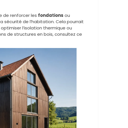
re de renforcer les
fondations
ou
a sécurité de l’habitation. Cela pourrait
optimiser l’isolation thermique ou
ns de structures en bois, consultez ce