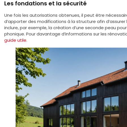
Les fondations et la sécurité
Une fois les autorisations obtenues, il peut être nécessai
d’apporter des modifications à la structure afin d’assurer l
inclure, par exemple, la création d’une seconde peau pour 
phonique. Pour davantage d’informations sur les rénovatio
guide utile
.