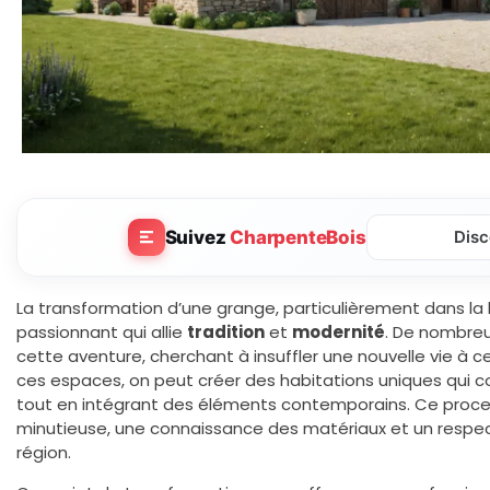
Suivez
CharpenteBois
Disc
La transformation d’une grange, particulièrement dans la 
passionnant qui allie
tradition
et
modernité
. De nombreu
cette aventure, cherchant à insuffler une nouvelle vie à 
ces espaces, on peut créer des habitations uniques qui
tout en intégrant des éléments contemporains. Ce proces
minutieuse, une connaissance des matériaux et un respect 
région.