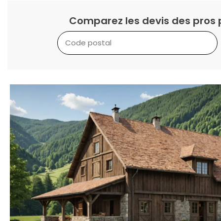
Comparez les devis des pros 