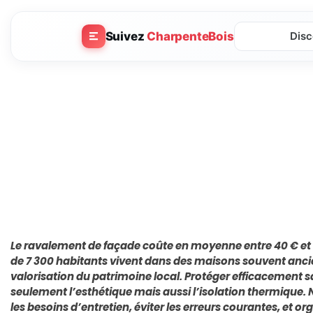
Suivez
CharpenteBois
Disc
Le ravalement de façade coûte en moyenne entre 40 € et 1
de 7 300 habitants vivent dans des maisons souvent ancie
valorisation du patrimoine local. Protéger efficacement 
seulement l’esthétique mais aussi l’isolation thermique. 
les besoins d’entretien, éviter les erreurs courantes, et or