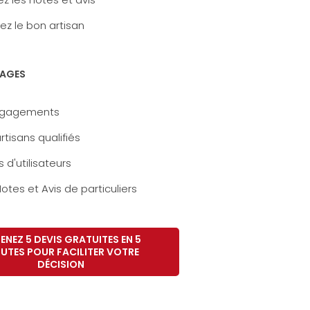
ez le bon artisan
AGES
ngagements
rtisans qualifiés
s d'utilisateurs
otes et Avis de particuliers
ENEZ 5 DEVIS GRATUITES EN 5
UTES POUR FACILITER VOTRE
DÉCISION