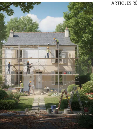
ARTICLES R