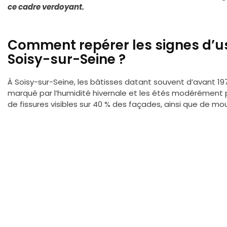
ce cadre verdoyant.
Comment repérer les signes d’u
Soisy-sur-Seine ?
À Soisy-sur-Seine, les bâtisses datant souvent d’avant 19
marqué par l’humidité hivernale et les étés modérément pl
de fissures visibles sur 40 % des façades, ainsi que de mou