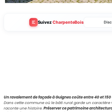
Suivez
CharpenteBois
Disc
Un ravalement de façade à Guignes coûte entre 40 et 150 
Dans cette commune où le bâti rural garde un caractère 
raconte une histoire.
Préserver ce patrimoine architectura