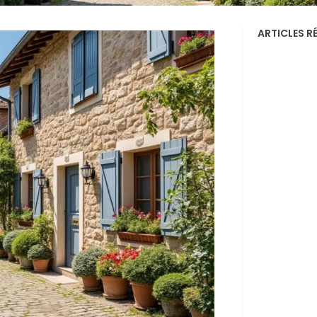
ARTICLES R