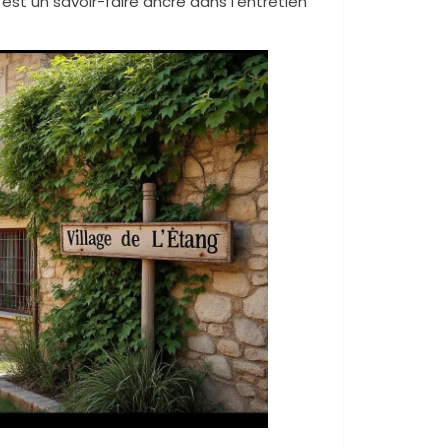
’est un savoir-faire ancré dans l’entretien